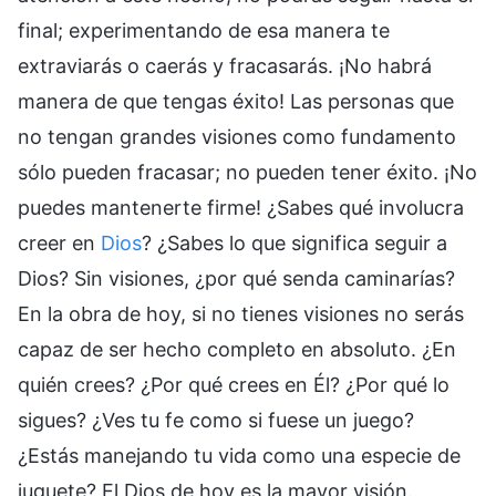
final; experimentando de esa manera te
extraviarás o caerás y fracasarás. ¡No habrá
manera de que tengas éxito! Las personas que
no tengan grandes visiones como fundamento
sólo pueden fracasar; no pueden tener éxito. ¡No
puedes mantenerte firme! ¿Sabes qué involucra
creer en
Dios
? ¿Sabes lo que significa seguir a
Dios? Sin visiones, ¿por qué senda caminarías?
En la obra de hoy, si no tienes visiones no serás
capaz de ser hecho completo en absoluto. ¿En
quién crees? ¿Por qué crees en Él? ¿Por qué lo
sigues? ¿Ves tu fe como si fuese un juego?
¿Estás manejando tu vida como una especie de
juguete? El Dios de hoy es la mayor visión.