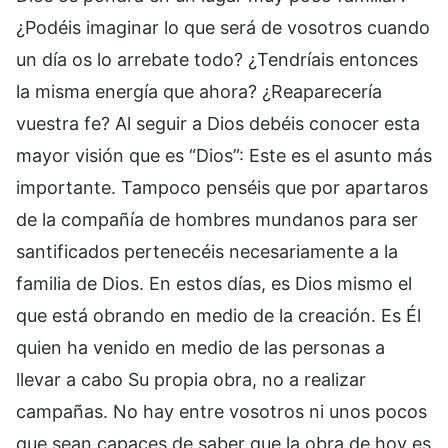
¿Podéis imaginar lo que será de vosotros cuando
un día os lo arrebate todo? ¿Tendríais entonces
la misma energía que ahora? ¿Reaparecería
vuestra fe? Al seguir a Dios debéis conocer esta
mayor visión que es “Dios”: Este es el asunto más
importante. Tampoco penséis que por apartaros
de la compañía de hombres mundanos para ser
santificados pertenecéis necesariamente a la
familia de Dios. En estos días, es Dios mismo el
que está obrando en medio de la creación. Es Él
quien ha venido en medio de las personas a
llevar a cabo Su propia obra, no a realizar
campañas. No hay entre vosotros ni unos pocos
que sean capaces de saber que la obra de hoy es