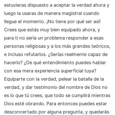
estuvieras dispuesto a aceptar la verdad ahora y
luego la usaras de manera magistral cuando
llegue el momento. ¡No tiene por qué ser así!
Crees que estás muy bien equipado ahora, y
para ti no sería un problema responder a esas
personas religiosas y a los más grandes teóricos,
e incluso refutarlos. ¿Serías realmente capaz de
hacerlo? ¿De qué entendimiento puedes hablar
con esa mera experiencia superficial tuya?
Equiparte con la verdad, pelear la batalla de la
verdad, y dar testimonio del nombre de Dios no
es lo que tú crees, que todo se cumplirá mientras
Dios esté obrando. Para entonces puedes estar
desconcertado por alguna pregunta, y quedarás