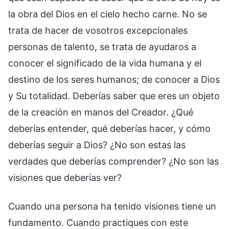
la obra del Dios en el cielo hecho carne. No se
trata de hacer de vosotros excepcionales
personas de talento, se trata de ayudaros a
conocer el significado de la vida humana y el
destino de los seres humanos; de conocer a Dios
y Su totalidad. Deberías saber que eres un objeto
de la creación en manos del Creador. ¿Qué
deberías entender, qué deberías hacer, y cómo
deberías seguir a Dios? ¿No son estas las
verdades que deberías comprender? ¿No son las
visiones que deberías ver?
Cuando una persona ha tenido visiones tiene un
fundamento. Cuando practiques con este