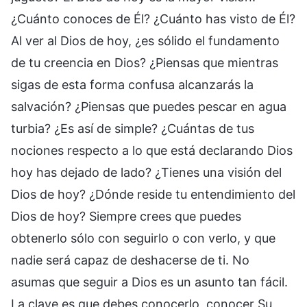
¿Cuánto conoces de Él? ¿Cuánto has visto de Él?
Al ver al Dios de hoy, ¿es sólido el fundamento
de tu creencia en Dios? ¿Piensas que mientras
sigas de esta forma confusa alcanzarás la
salvación? ¿Piensas que puedes pescar en agua
turbia? ¿Es así de simple? ¿Cuántas de tus
nociones respecto a lo que está declarando Dios
hoy has dejado de lado? ¿Tienes una visión del
Dios de hoy? ¿Dónde reside tu entendimiento del
Dios de hoy? Siempre crees que puedes
obtenerlo sólo con seguirlo o con verlo, y que
nadie será capaz de deshacerse de ti. No
asumas que seguir a Dios es un asunto tan fácil.
La clave es que debes conocerlo, conocer Su