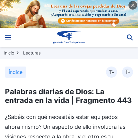
Inicio
Lecturas
Índice
Palabras diarias de Dios: La
entrada en la vida | Fragmento 443
¿Sabéis con qué necesitáis estar equipados
ahora mismo? Un aspecto de ello involucra las
visiones respecto a la obra, y el otro es tu