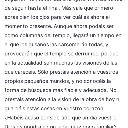
de seguir hasta el final. Más vale que primero
abras bien los ojos para ver cuál es ahora el
momento presente. Aunque ahora podáis ser
como columnas del templo, llegará un tiempo en
el que los gusanos las carcomerán todas, y
provocarán que el templo se derrumbe, porque
en la actualidad son muchas las visiones de las
que carecéis. Sólo prestáis atención a vuestros
propios pequeños mundos, y no conocéis la
forma de búsqueda más fiable y adecuada. No
prestáis atención a la visión de la obra de hoy ni
guardáis estas cosas en vuestro corazón.
¿Habéis acaso considerado que un día vuestro
Dios os pondrá en un lugar muy poco familiar?