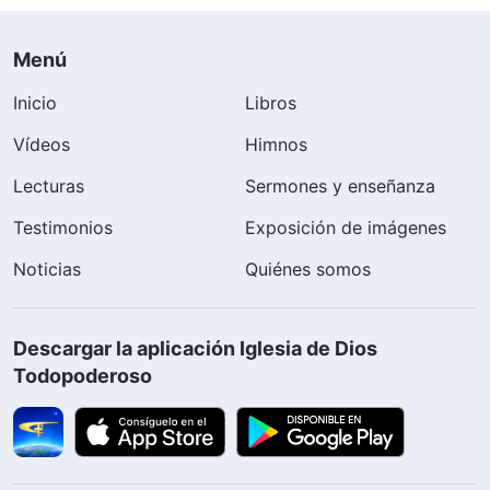
Menú
Inicio
Libros
Vídeos
Himnos
Lecturas
Sermones y enseñanza
Testimonios
Exposición de imágenes
Noticias
Quiénes somos
Descargar la aplicación Iglesia de Dios
Todopoderoso