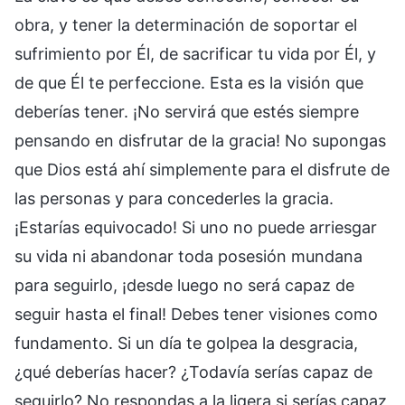
obra, y tener la determinación de soportar el
sufrimiento por Él, de sacrificar tu vida por Él, y
de que Él te perfeccione. Esta es la visión que
deberías tener. ¡No servirá que estés siempre
pensando en disfrutar de la gracia! No supongas
que Dios está ahí simplemente para el disfrute de
las personas y para concederles la gracia.
¡Estarías equivocado! Si uno no puede arriesgar
su vida ni abandonar toda posesión mundana
para seguirlo, ¡desde luego no será capaz de
seguir hasta el final! Debes tener visiones como
fundamento. Si un día te golpea la desgracia,
¿qué deberías hacer? ¿Todavía serías capaz de
seguirlo? No respondas a la ligera si serías capaz