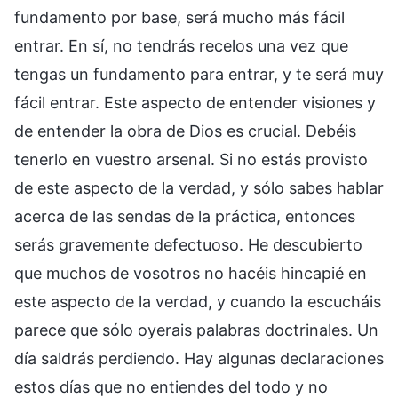
fundamento por base, será mucho más fácil
entrar. En sí, no tendrás recelos una vez que
tengas un fundamento para entrar, y te será muy
fácil entrar. Este aspecto de entender visiones y
de entender la obra de Dios es crucial. Debéis
tenerlo en vuestro arsenal. Si no estás provisto
de este aspecto de la verdad, y sólo sabes hablar
acerca de las sendas de la práctica, entonces
serás gravemente defectuoso. He descubierto
que muchos de vosotros no hacéis hincapié en
este aspecto de la verdad, y cuando la escucháis
parece que sólo oyerais palabras doctrinales. Un
día saldrás perdiendo. Hay algunas declaraciones
estos días que no entiendes del todo y no