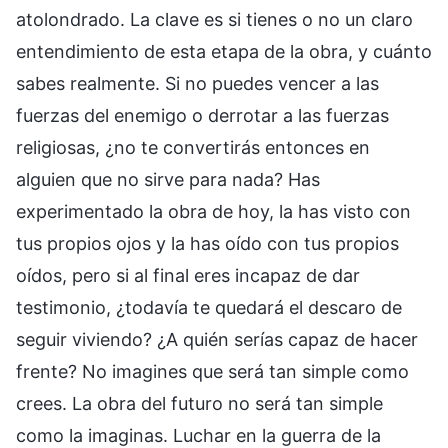
atolondrado. La clave es si tienes o no un claro
entendimiento de esta etapa de la obra, y cuánto
sabes realmente. Si no puedes vencer a las
fuerzas del enemigo o derrotar a las fuerzas
religiosas, ¿no te convertirás entonces en
alguien que no sirve para nada? Has
experimentado la obra de hoy, la has visto con
tus propios ojos y la has oído con tus propios
oídos, pero si al final eres incapaz de dar
testimonio, ¿todavía te quedará el descaro de
seguir viviendo? ¿A quién serías capaz de hacer
frente? No imagines que será tan simple como
crees. La obra del futuro no será tan simple
como la imaginas. Luchar en la guerra de la