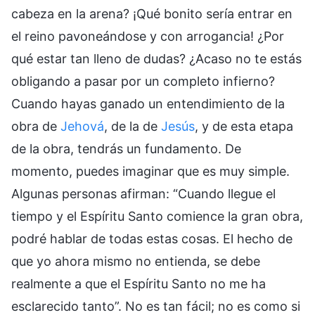
cabeza en la arena? ¡Qué bonito sería entrar en
el reino pavoneándose y con arrogancia! ¿Por
qué estar tan lleno de dudas? ¿Acaso no te estás
obligando a pasar por un completo infierno?
Cuando hayas ganado un entendimiento de la
obra de
Jehová
, de la de
Jesús
, y de esta etapa
de la obra, tendrás un fundamento. De
momento, puedes imaginar que es muy simple.
Algunas personas afirman: “Cuando llegue el
tiempo y el Espíritu Santo comience la gran obra,
podré hablar de todas estas cosas. El hecho de
que yo ahora mismo no entienda, se debe
realmente a que el Espíritu Santo no me ha
esclarecido tanto”. No es tan fácil; no es como si