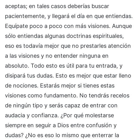
aceptas; en tales casos deberías buscar
pacientemente, y llegará el día en que entiendas.
Equípate poco a poco con más visiones. Aunque
sólo entiendas algunas doctrinas espirituales,
eso es todavía mejor que no prestarles atención
a las visiones y no entender ninguna en
absoluto. Todo esto es útil para tu entrada, y
disipará tus dudas. Esto es mejor que estar lleno
de nociones. Estarás mejor si tienes estas
visiones como fundamento. No tendrás recelos
de ningún tipo y serás capaz de entrar con
audacia y confianza. ¿Por qué molestarse
siempre en seguir a Dios entre confusión y
dudas? ¿No es eso lo mismo que enterrar la