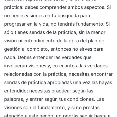
práctica: debes comprender ambos aspectos. Si
no tienes visiones en tu búsqueda para
progresar en la vida, no tendrás fundamento. Si
sólo tienes sendas de la práctica, sin la menor
visión ni entendimiento de la obra del plan de
gestión al completo, entonces no sirves para
nada. Debes entender las verdades que
involucran visiones y, en cuanto a las verdades
relacionadas con la práctica, necesitas encontrar
sendas de práctica apropiadas una vez las hayas
entendido; necesitas practicar según las
palabras, y entrar según tus condiciones. Las
visiones son el fundamento, y si no prestas
atención a este hecho, no podrás seguir hasta el