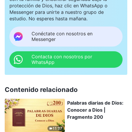
protección de Dios, haz clic en WhatsApp o
Messenger para unirte a nuestro grupo de
estudio. No esperes hasta mañana.
Conéctate con nosotros en
Messenger
Contacta con nosotros por
WhatsApp
Contenido relacionado
Palabras diarias de Dios:
Conocer a Dios |
Fragmento 200
11:37