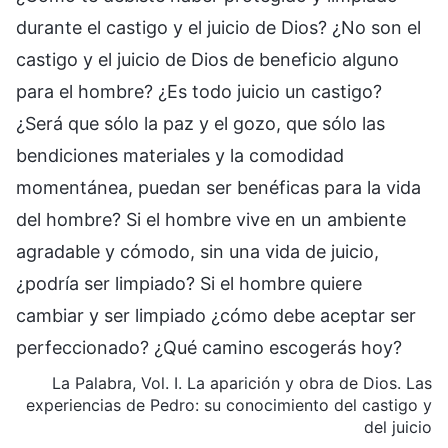
durante el castigo y el juicio de Dios? ¿No son el
castigo y el juicio de Dios de beneficio alguno
para el hombre? ¿Es todo juicio un castigo?
¿Será que sólo la paz y el gozo, que sólo las
bendiciones materiales y la comodidad
momentánea, puedan ser benéficas para la vida
del hombre? Si el hombre vive en un ambiente
agradable y cómodo, sin una vida de juicio,
¿podría ser limpiado? Si el hombre quiere
cambiar y ser limpiado ¿cómo debe aceptar ser
perfeccionado? ¿Qué camino escogerás hoy?
La Palabra, Vol. I. La aparición y obra de Dios. Las
experiencias de Pedro: su conocimiento del castigo y
del juicio