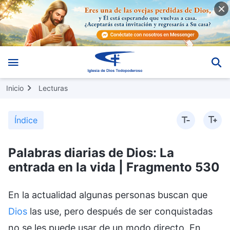
Inicio
Lecturas
Índice
Palabras diarias de Dios: La
entrada en la vida | Fragmento 530
En la actualidad algunas personas buscan que
Dios
las use, pero después de ser conquistadas
no se les puede usar de un modo directo. En