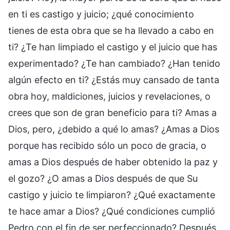
en ti es castigo y juicio; ¿qué conocimiento
tienes de esta obra que se ha llevado a cabo en
ti? ¿Te han limpiado el castigo y el juicio que has
experimentado? ¿Te han cambiado? ¿Han tenido
algún efecto en ti? ¿Estás muy cansado de tanta
obra hoy, maldiciones, juicios y revelaciones, o
crees que son de gran beneficio para ti? Amas a
Dios, pero, ¿debido a qué lo amas? ¿Amas a Dios
porque has recibido sólo un poco de gracia, o
amas a Dios después de haber obtenido la paz y
el gozo? ¿O amas a Dios después de que Su
castigo y juicio te limpiaron? ¿Qué exactamente
te hace amar a Dios? ¿Qué condiciones cumplió
Pedro con el fin de ser perfeccionado? Después