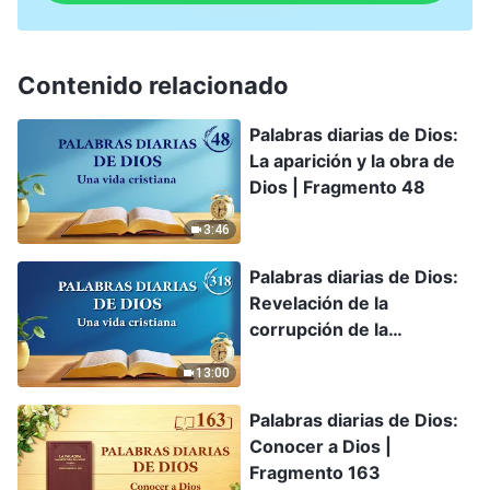
Contenido relacionado
Palabras diarias de Dios:
La aparición y la obra de
Dios | Fragmento 48
3:46
Palabras diarias de Dios:
Revelación de la
corrupción de la
humanidad | Fragmento
13:00
318
Palabras diarias de Dios:
Conocer a Dios |
Fragmento 163