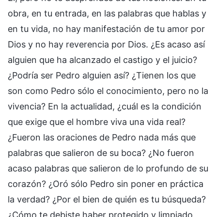
obra, en tu entrada, en las palabras que hablas y
en tu vida, no hay manifestación de tu amor por
Dios y no hay reverencia por Dios. ¿Es acaso así
alguien que ha alcanzado el castigo y el juicio?
¿Podría ser Pedro alguien así? ¿Tienen los que
son como Pedro sólo el conocimiento, pero no la
vivencia? En la actualidad, ¿cuál es la condición
que exige que el hombre viva una vida real?
¿Fueron las oraciones de Pedro nada más que
palabras que salieron de su boca? ¿No fueron
acaso palabras que salieron de lo profundo de su
corazón? ¿Oró sólo Pedro sin poner en práctica
la verdad? ¿Por el bien de quién es tu búsqueda?
¿Cómo te debiste haber protegido y limpiado