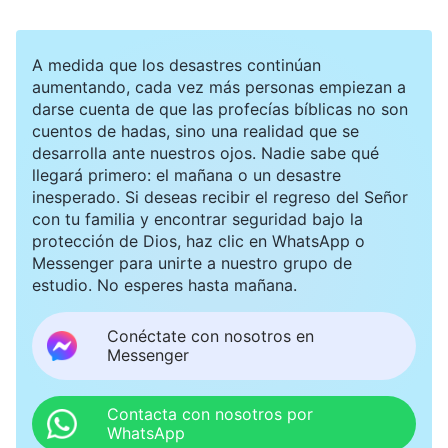
A medida que los desastres continúan
aumentando, cada vez más personas empiezan a
darse cuenta de que las profecías bíblicas no son
cuentos de hadas, sino una realidad que se
desarrolla ante nuestros ojos. Nadie sabe qué
llegará primero: el mañana o un desastre
inesperado. Si deseas recibir el regreso del Señor
con tu familia y encontrar seguridad bajo la
protección de Dios, haz clic en WhatsApp o
Messenger para unirte a nuestro grupo de
estudio. No esperes hasta mañana.
Conéctate con nosotros en
Messenger
Contacta con nosotros por
WhatsApp