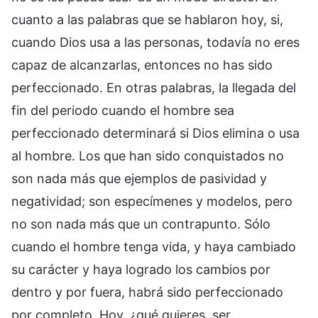
cuanto a las palabras que se hablaron hoy, si,
cuando Dios usa a las personas, todavía no eres
capaz de alcanzarlas, entonces no has sido
perfeccionado. En otras palabras, la llegada del
fin del periodo cuando el hombre sea
perfeccionado determinará si Dios elimina o usa
al hombre. Los que han sido conquistados no
son nada más que ejemplos de pasividad y
negatividad; son especímenes y modelos, pero
no son nada más que un contrapunto. Sólo
cuando el hombre tenga vida, y haya cambiado
su carácter y haya logrado los cambios por
dentro y por fuera, habrá sido perfeccionado
por completo. Hoy, ¿qué quieres, ser