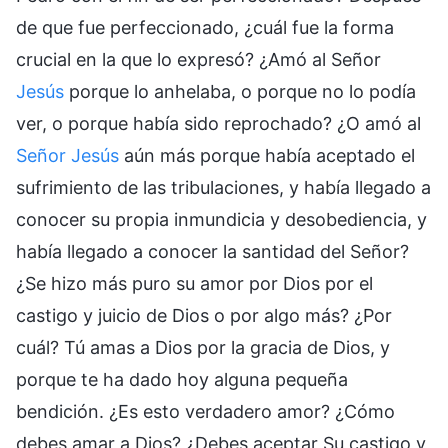
de que fue perfeccionado, ¿cuál fue la forma
crucial en la que lo expresó? ¿Amó al Señor
Jesús
porque lo anhelaba, o porque no lo podía
ver, o porque había sido reprochado? ¿O amó al
Señor Jesús
aún más porque había aceptado el
sufrimiento de las tribulaciones, y había llegado a
conocer su propia inmundicia y desobediencia, y
había llegado a conocer la santidad del Señor?
¿Se hizo más puro su amor por Dios por el
castigo y juicio de Dios o por algo más? ¿Por
cuál? Tú amas a Dios por la gracia de Dios, y
porque te ha dado hoy alguna pequeña
bendición. ¿Es esto verdadero amor? ¿Cómo
debes amar a Dios? ¿Debes aceptar Su castigo y