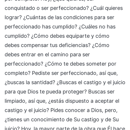
conquistado o ser perfeccionado? ¿Cuál quieres
lograr? ¿Cuántas de las condiciones para ser
perfeccionado has cumplido? ¿Cuáles no has
cumplido? ¿Cómo debes equiparte y cómo
debes compensar tus deficiencias? ¿Cómo
debes entrar en el camino para ser
perfeccionado? ¿Cómo te debes someter por
completo? Pediste ser perfeccionado, así que,
¿buscas la santidad? ¿Buscas el castigo y el juicio
para que Dios te pueda proteger? Buscas ser
limpiado, así que, ¿estás dispuesto a aceptar el
castigo y el juicio? Pides conocer a Dios, pero,
¿tienes un conocimiento de Su castigo y de Su
juicio? Hoy, la mayor parte de la obra que Él hace