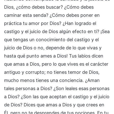
Dios, ¿cómo debes buscar? ¿Cómo debes
caminar esta senda? ¿Cómo debes poner en
práctica tu amor por Dios? ¿Han logrado el
castigo y el juicio de Dios algún efecto en ti? ¡Sea
que tengas un conocimiento del castigo y el
juicio de Dios o no, depende de lo que vivas y
hasta qué punto ames a Dios! Tus labios dicen
que amas a Dios, pero lo que vives es el carácter
antiguo y corrupto; no tienes temor de Dios,
mucho menos tienes una conciencia. ¿Aman
tales personas a Dios? ¿Son leales esas personas
a Dios? ¿Son las que aceptan el castigo y el juicio
de Dios? Dices que amas a Dios y que crees en
Él, pero no te desprendes de tus nociones. En tu