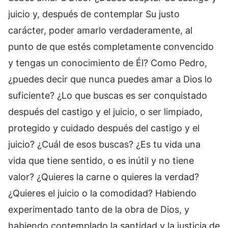
juicio y, después de contemplar Su justo
carácter, poder amarlo verdaderamente, al
punto de que estés completamente convencido
y tengas un conocimiento de Él? Como Pedro,
¿puedes decir que nunca puedes amar a Dios lo
suficiente? ¿Lo que buscas es ser conquistado
después del castigo y el juicio, o ser limpiado,
protegido y cuidado después del castigo y el
juicio? ¿Cuál de esos buscas? ¿Es tu vida una
vida que tiene sentido, o es inútil y no tiene
valor? ¿Quieres la carne o quieres la verdad?
¿Quieres el juicio o la comodidad? Habiendo
experimentado tanto de la obra de Dios, y
habiendo contemplado la santidad y la justicia de