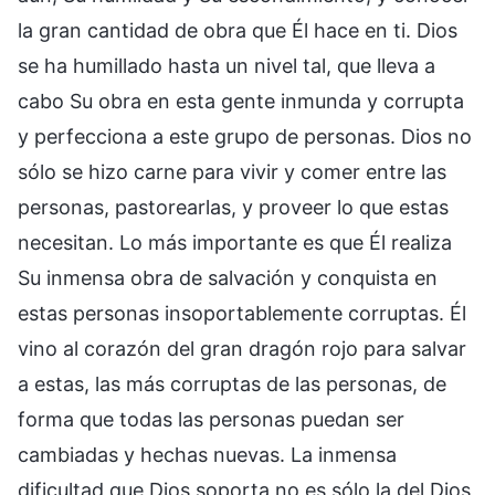
la gran cantidad de obra que Él hace en ti. Dios
se ha humillado hasta un nivel tal, que lleva a
cabo Su obra en esta gente inmunda y corrupta
y perfecciona a este grupo de personas. Dios no
sólo se hizo carne para vivir y comer entre las
personas, pastorearlas, y proveer lo que estas
necesitan. Lo más importante es que Él realiza
Su inmensa obra de salvación y conquista en
estas personas insoportablemente corruptas. Él
vino al corazón del gran dragón rojo para salvar
a estas, las más corruptas de las personas, de
forma que todas las personas puedan ser
cambiadas y hechas nuevas. La inmensa
dificultad que Dios soporta no es sólo la del Dios