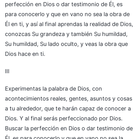
perfección en Dios o dar testimonio de Él, es
para conocerlo y que en vano no sea la obra de
Él en ti, y así al final aprendas la realidad de Dios,
conozcas Su grandeza y también Su humildad,
Su humildad, Su lado oculto, y veas la obra que
Dios hace en ti.
Ⅲ
Experimentas la palabra de Dios, con
acontecimientos reales, gentes, asuntos y cosas
a tu alrededor, que te harán capaz de conocer a
Dios. Y al final serás perfeccionado por Dios.
Buscar la perfección en Dios o dar testimonio de
Él, es para conocerlo y que en vano no sea la