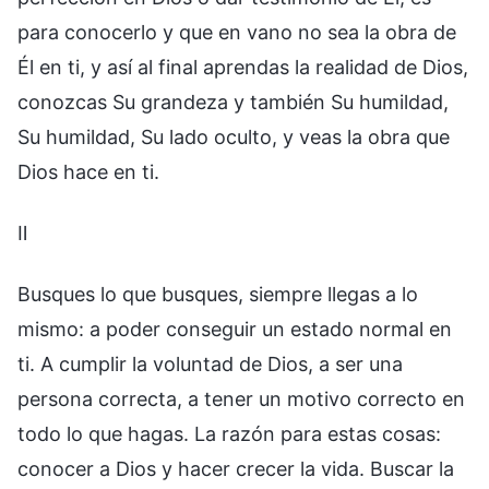
para conocerlo y que en vano no sea la obra de
Él en ti, y así al final aprendas la realidad de Dios,
conozcas Su grandeza y también Su humildad,
Su humildad, Su lado oculto, y veas la obra que
Dios hace en ti.
Ⅱ
Busques lo que busques, siempre llegas a lo
mismo: a poder conseguir un estado normal en
ti. A cumplir la voluntad de Dios, a ser una
persona correcta, a tener un motivo correcto en
todo lo que hagas. La razón para estas cosas:
conocer a Dios y hacer crecer la vida. Buscar la