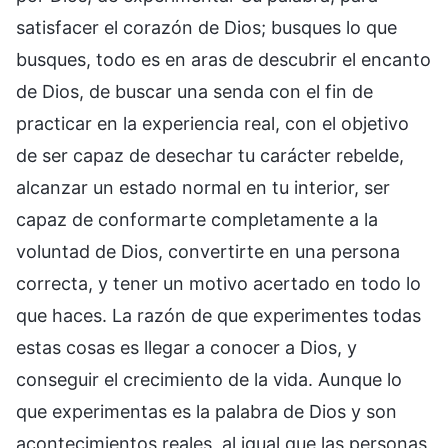
satisfacer el corazón de Dios; busques lo que
busques, todo es en aras de descubrir el encanto
de Dios, de buscar una senda con el fin de
practicar en la experiencia real, con el objetivo
de ser capaz de desechar tu carácter rebelde,
alcanzar un estado normal en tu interior, ser
capaz de conformarte completamente a la
voluntad de Dios, convertirte en una persona
correcta, y tener un motivo acertado en todo lo
que haces. La razón de que experimentes todas
estas cosas es llegar a conocer a Dios, y
conseguir el crecimiento de la vida. Aunque lo
que experimentas es la palabra de Dios y son
acontecimientos reales, al igual que las personas,