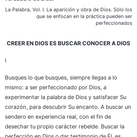
La Palabra, Vol. I. La aparición y obra de Dios. Sólo los
que se enfocan en la práctica pueden ser
perfeccionados
CREER EN DIOS ES BUSCAR CONOCER A DIOS
Ⅰ
Busques lo que busques, siempre llegas a lo
mismo: a ser perfeccionado por Dios, a
experimentar la palabra de Dios y satisfacer Su
corazón, para descubrir Su encanto. A buscar un
sendero en experiencia real, con el fin de
desechar tu propio carácter rebelde. Buscar la
perfección en Dios o dar testimonio de Él, es