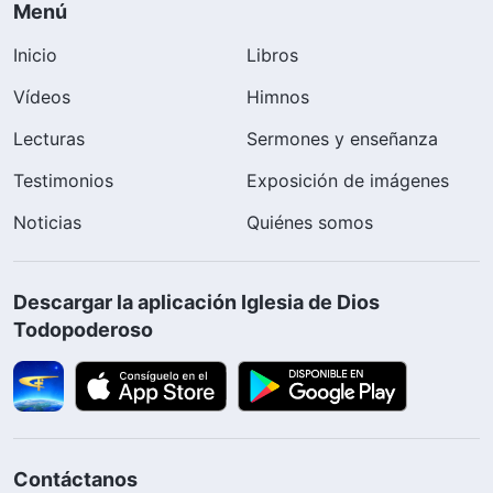
Menú
Inicio
Libros
Vídeos
Himnos
Lecturas
Sermones y enseñanza
Testimonios
Exposición de imágenes
Noticias
Quiénes somos
Descargar la aplicación Iglesia de Dios
Todopoderoso
Contáctanos