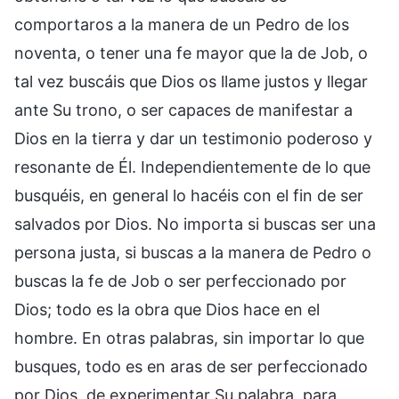
comportaros a la manera de un Pedro de los
noventa, o tener una fe mayor que la de Job, o
tal vez buscáis que Dios os llame justos y llegar
ante Su trono, o ser capaces de manifestar a
Dios en la tierra y dar un testimonio poderoso y
resonante de Él. Independientemente de lo que
busquéis, en general lo hacéis con el fin de ser
salvados por Dios. No importa si buscas ser una
persona justa, si buscas a la manera de Pedro o
buscas la fe de Job o ser perfeccionado por
Dios; todo es la obra que Dios hace en el
hombre. En otras palabras, sin importar lo que
busques, todo es en aras de ser perfeccionado
por Dios, de experimentar Su palabra, para