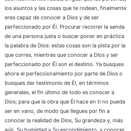
los asuntos y las cosas que te rodean, finalmente
eres capaz de conocer a Dios y de ser
perfeccionado por Él. Procurar recorrer la senda
de una persona justa o buscar poner en práctica
la palabra de Dios: estas cosas son la pista por la
que corres, mientras que conocer a Dios y ser
perfeccionado por Él son el destino. Ya busques
ahora el perfeccionamiento por parte de Dios o
busques dar testimonio de Él, en términos
generales, el fin último de todo es conocer a
Dios; para que la obra que Él hace en ti no pueda
ser en vano, de modo que llegues por fin a
conocer la realidad de Dios, Su grandeza y, más
aún, Su humildad y Su escondimiento, y conocer