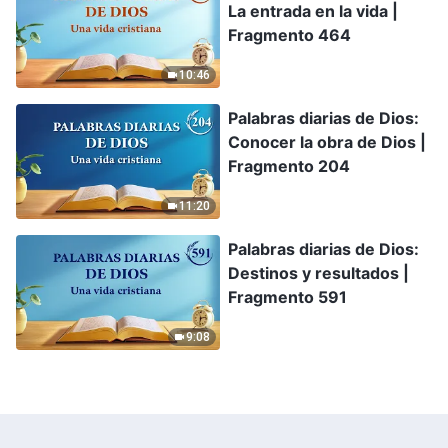
La entrada en la vida |
Fragmento 464
10:46
Palabras diarias de Dios:
Conocer la obra de Dios |
Fragmento 204
11:20
Palabras diarias de Dios:
Destinos y resultados |
Fragmento 591
9:08