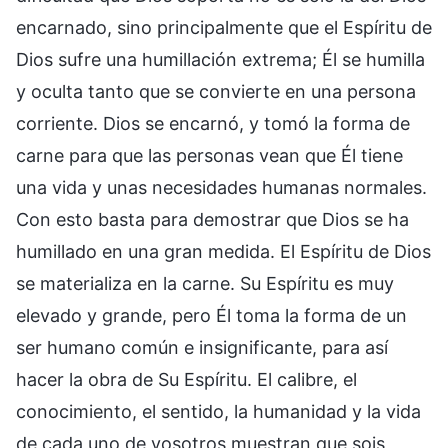
encarnado, sino principalmente que el Espíritu de
Dios sufre una humillación extrema; Él se humilla
y oculta tanto que se convierte en una persona
corriente. Dios se encarnó, y tomó la forma de
carne para que las personas vean que Él tiene
una vida y unas necesidades humanas normales.
Con esto basta para demostrar que Dios se ha
humillado en una gran medida. El Espíritu de Dios
se materializa en la carne. Su Espíritu es muy
elevado y grande, pero Él toma la forma de un
ser humano común e insignificante, para así
hacer la obra de Su Espíritu. El calibre, el
conocimiento, el sentido, la humanidad y la vida
de cada uno de vosotros muestran que sois