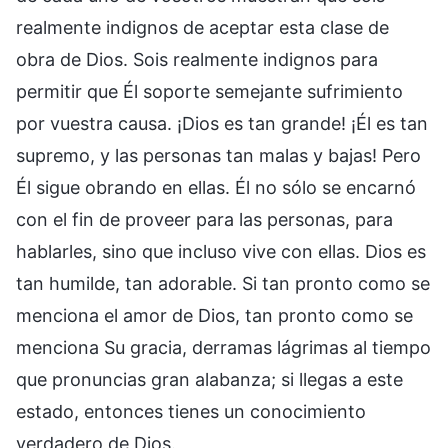
realmente indignos de aceptar esta clase de
obra de Dios. Sois realmente indignos para
permitir que Él soporte semejante sufrimiento
por vuestra causa. ¡Dios es tan grande! ¡Él es tan
supremo, y las personas tan malas y bajas! Pero
Él sigue obrando en ellas. Él no sólo se encarnó
con el fin de proveer para las personas, para
hablarles, sino que incluso vive con ellas. Dios es
tan humilde, tan adorable. Si tan pronto como se
menciona el amor de Dios, tan pronto como se
menciona Su gracia, derramas lágrimas al tiempo
que pronuncias gran alabanza; si llegas a este
estado, entonces tienes un conocimiento
verdadero de Dios.