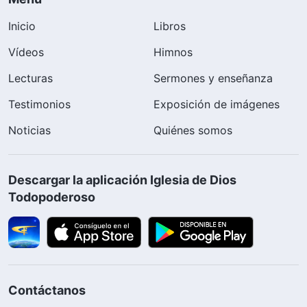
Inicio
Libros
Vídeos
Himnos
Lecturas
Sermones y enseñanza
Testimonios
Exposición de imágenes
Noticias
Quiénes somos
Descargar la aplicación Iglesia de Dios
Todopoderoso
Contáctanos