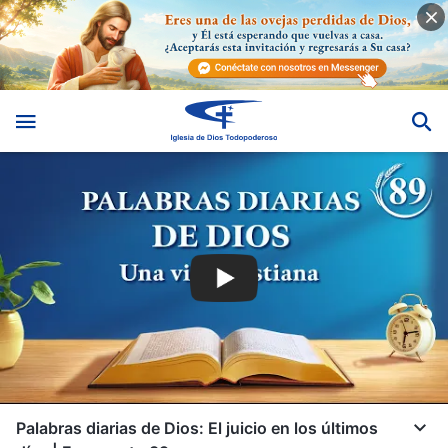
Palabras diarias de Dios: El juicio en los últimos