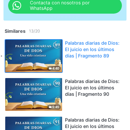
Contacta con nosotros por
WhatsApp
Similares
13
/
20
Palabras diarias de Dios:
El juicio en los últimos
días | Fragmento 89
4:40
Palabras diarias de Dios:
El juicio en los últimos
días | Fragmento 90
5:45
Palabras diarias de Dios:
El juicio en los últimos