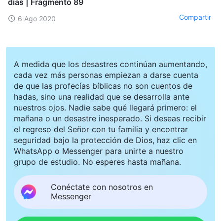
días | Fragmento 89
Compartir
6 Ago 2020
A medida que los desastres continúan aumentando,
cada vez más personas empiezan a darse cuenta
de que las profecías bíblicas no son cuentos de
hadas, sino una realidad que se desarrolla ante
nuestros ojos. Nadie sabe qué llegará primero: el
mañana o un desastre inesperado. Si deseas recibir
el regreso del Señor con tu familia y encontrar
seguridad bajo la protección de Dios, haz clic en
WhatsApp o Messenger para unirte a nuestro
grupo de estudio. No esperes hasta mañana.
Conéctate con nosotros en
Messenger