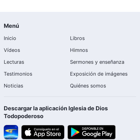
Menú
Inicio
Libros
Vídeos
Himnos
Lecturas
Sermones y enseñanza
Testimonios
Exposición de imágenes
Noticias
Quiénes somos
Descargar la aplicación Iglesia de Dios
Todopoderoso