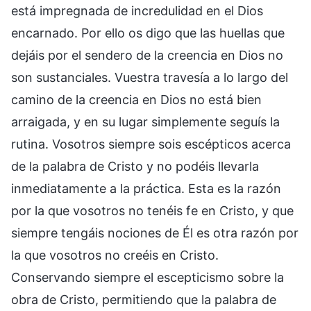
está impregnada de incredulidad en el Dios
encarnado. Por ello os digo que las huellas que
dejáis por el sendero de la creencia en Dios no
son sustanciales. Vuestra travesía a lo largo del
camino de la creencia en Dios no está bien
arraigada, y en su lugar simplemente seguís la
rutina. Vosotros siempre sois escépticos acerca
de la palabra de Cristo y no podéis llevarla
inmediatamente a la práctica. Esta es la razón
por la que vosotros no tenéis fe en Cristo, y que
siempre tengáis nociones de Él es otra razón por
la que vosotros no creéis en Cristo.
Conservando siempre el escepticismo sobre la
obra de Cristo, permitiendo que la palabra de