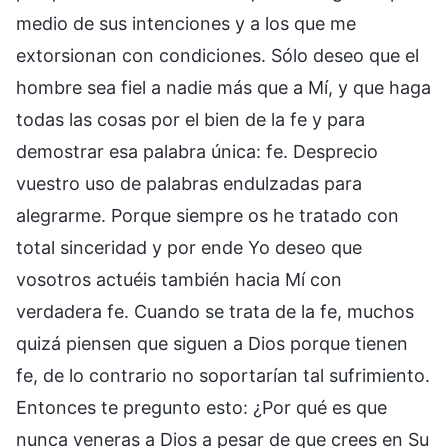
medio de sus intenciones y a los que me
extorsionan con condiciones. Sólo deseo que el
hombre sea fiel a nadie más que a Mí, y que haga
todas las cosas por el bien de la fe y para
demostrar esa palabra única: fe. Desprecio
vuestro uso de palabras endulzadas para
alegrarme. Porque siempre os he tratado con
total sinceridad y por ende Yo deseo que
vosotros actuéis también hacia Mí con
verdadera fe. Cuando se trata de la fe, muchos
quizá piensen que siguen a Dios porque tienen
fe, de lo contrario no soportarían tal sufrimiento.
Entonces te pregunto esto: ¿Por qué es que
nunca veneras a Dios a pesar de que crees en Su