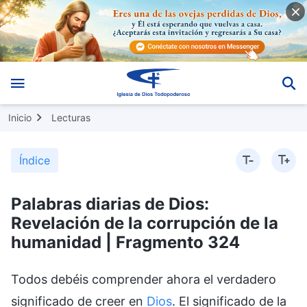
Inicio
Lecturas
Índice
Palabras diarias de Dios:
Revelación de la corrupción de la
humanidad | Fragmento 324
Todos debéis comprender ahora el verdadero
significado de creer en
Dios
. El significado de la