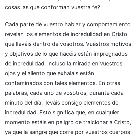
cosas las que conforman vuestra fe?
Cada parte de vuestro hablar y comportamiento
revelan los elementos de incredulidad en Cristo
que lleváis dentro de vosotros. Vuestros motivos
y objetivos de lo que hacéis están impregnados
de incredulidad; incluso la mirada en vuestros
ojos y el aliento que exhaláis están
contaminados con tales elementos. En otras
palabras, cada uno de vosotros, durante cada
minuto del día, lleváis consigo elementos de
incredulidad. Esto significa que, en cualquier
momento estáis en peligro de traicionar a Cristo,
ya que la sangre que corre por vuestros cuerpos