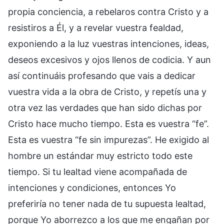
propia conciencia, a rebelaros contra Cristo y a
resistiros a Él, y a revelar vuestra fealdad,
exponiendo a la luz vuestras intenciones, ideas,
deseos excesivos y ojos llenos de codicia. Y aun
así continuáis profesando que vais a dedicar
vuestra vida a la obra de Cristo, y repetís una y
otra vez las verdades que han sido dichas por
Cristo hace mucho tiempo. Esta es vuestra “fe”.
Esta es vuestra “fe sin impurezas”. He exigido al
hombre un estándar muy estricto todo este
tiempo. Si tu lealtad viene acompañada de
intenciones y condiciones, entonces Yo
preferiría no tener nada de tu supuesta lealtad,
porque Yo aborrezco a los que me engañan por