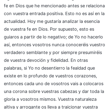
fe en Dios que he mencionado antes se relaciona
con vuestra entrada positiva. Esto no es así en la
actualidad. Hoy me gustaría analizar la esencia
de vuestra fe en Dios. Por supuesto, esto es
guiaros a partir de lo negativo; de Yo no hacerlo
así, entonces vosotros nunca conoceréis vuestro
verdadero semblante y por siempre presumiréis
de vuestra devoción y fidelidad. En otras
palabras, si Yo no desentierro la fealdad que
existe en lo profundo de vuestros corazones,
entonces cada uno de vosotros vais a colocaros
una corona sobre vuestras cabezas y dar toda la
gloria a vosotros mismos. Vuestra naturaleza
altiva y arrogante os lleva a traicionar vuestra