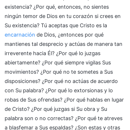
existencia? ¿Por qué, entonces, no sientes
ningún temor de Dios en tu corazón si crees en
Su existencia? Tú aceptas que Cristo es la
encarnación
de Dios, ¿entonces por qué
mantienes tal desprecio y actúas de manera tan
irreverente hacia Él? ¿Por qué lo juzgas
abiertamente? ¿Por qué siempre vigilas Sus
movimientos? ¿Por qué no te sometes a Sus
disposiciones? ¿Por qué no actúas de acuerdo
con Su palabra? ¿Por qué lo extorsionas y lo
robas de Sus ofrendas? ¿Por qué hablas en lugar
de Cristo? ¿Por qué juzgas si Su obra y Su
palabra son o no correctas? ¿Por qué te atreves
a blasfemar a Sus espaldas? ¿Son estas y otras