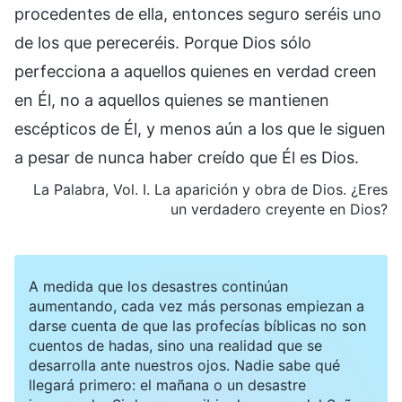
procedentes de ella, entonces seguro seréis uno
de los que pereceréis. Porque Dios sólo
perfecciona a aquellos quienes en verdad creen
en Él, no a aquellos quienes se mantienen
escépticos de Él, y menos aún a los que le siguen
a pesar de nunca haber creído que Él es Dios.
La Palabra, Vol. I. La aparición y obra de Dios. ¿Eres
un verdadero creyente en Dios?
A medida que los desastres continúan
aumentando, cada vez más personas empiezan a
darse cuenta de que las profecías bíblicas no son
cuentos de hadas, sino una realidad que se
desarrolla ante nuestros ojos. Nadie sabe qué
llegará primero: el mañana o un desastre