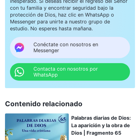
inesperado. Si deseas recibir el regreso del Señor
con tu familia y encontrar seguridad bajo la
protección de Dios, haz clic en WhatsApp o
Messenger para unirte a nuestro grupo de
estudio. No esperes hasta mañana.
Conéctate con nosotros en
Messenger
Contacta con nosotros por
WhatsApp
Contenido relacionado
Palabras diarias de Dios:
La aparición y la obra de
Dios | Fragmento 65