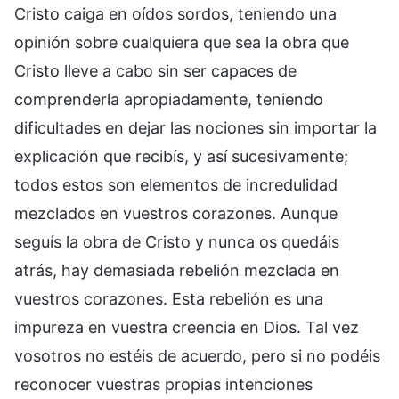
Cristo caiga en oídos sordos, teniendo una
opinión sobre cualquiera que sea la obra que
Cristo lleve a cabo sin ser capaces de
comprenderla apropiadamente, teniendo
dificultades en dejar las nociones sin importar la
explicación que recibís, y así sucesivamente;
todos estos son elementos de incredulidad
mezclados en vuestros corazones. Aunque
seguís la obra de Cristo y nunca os quedáis
atrás, hay demasiada rebelión mezclada en
vuestros corazones. Esta rebelión es una
impureza en vuestra creencia en Dios. Tal vez
vosotros no estéis de acuerdo, pero si no podéis
reconocer vuestras propias intenciones