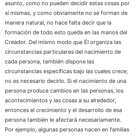
asunto, como no pueden decidir estas cosas por
sí mismas, y como obviamente no se forman de
manera natural, no hace falta decir que la
formación de todo esto queda en las manos del
Creador. Del mismo modo que Él organiza las
circunstancias particulares del nacimiento de
cada persona, también dispone las
circunstancias específicas bajo las cuales crece;
no es necesario decirlo. Si el nacimiento de una
persona produce cambios en las personas, los
acontecimientos y las cosas a su alrededor,
entonces el crecimiento y el desarrollo de esa
persona también le afectará necesariamente.
Por ejemplo, algunas personas nacen en familias