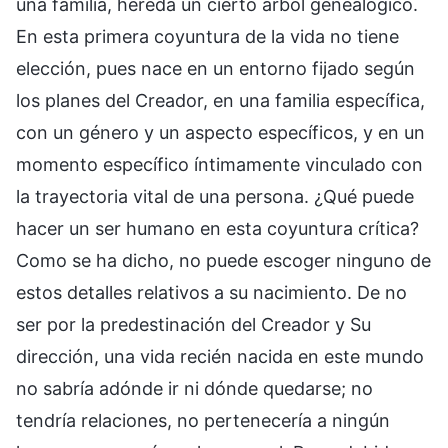
una familia, hereda un cierto árbol genealógico.
En esta primera coyuntura de la vida no tiene
elección, pues nace en un entorno fijado según
los planes del Creador, en una familia específica,
con un género y un aspecto específicos, y en un
momento específico íntimamente vinculado con
la trayectoria vital de una persona. ¿Qué puede
hacer un ser humano en esta coyuntura crítica?
Como se ha dicho, no puede escoger ninguno de
estos detalles relativos a su nacimiento. De no
ser por la predestinación del Creador y Su
dirección, una vida recién nacida en este mundo
no sabría adónde ir ni dónde quedarse; no
tendría relaciones, no pertenecería a ningún