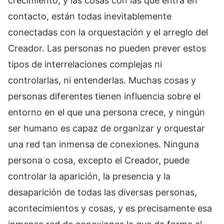
crecimiento, y las cosas con las que entra en
contacto, están todas inevitablemente
conectadas con la orquestación y el arreglo del
Creador. Las personas no pueden prever estos
tipos de interrelaciones complejas ni
controlarlas, ni entenderlas. Muchas cosas y
personas diferentes tienen influencia sobre el
entorno en el que una persona crece, y ningún
ser humano es capaz de organizar y orquestar
una red tan inmensa de conexiones. Ninguna
persona o cosa, excepto el Creador, puede
controlar la aparición, la presencia y la
desaparición de todas las diversas personas,
acontecimientos y cosas, y es precisamente esa