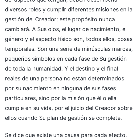
diversos roles y cumplir diferentes misiones en la
gestión del Creador; este propósito nunca
cambiará. A Sus ojos, el lugar de nacimiento, el
género y el aspecto físico son, todos ellos, cosas
temporales. Son una serie de minúsculas marcas,
pequeños símbolos en cada fase de Su gestión
de toda la humanidad. Y el destino y el final
reales de una persona no están determinados
por su nacimiento en ninguna de sus fases
particulares, sino por la misión que él o ella
cumple en su vida, por el juicio del Creador sobre
ellos cuando Su plan de gestión se complete.
Se dice que existe una causa para cada efecto,