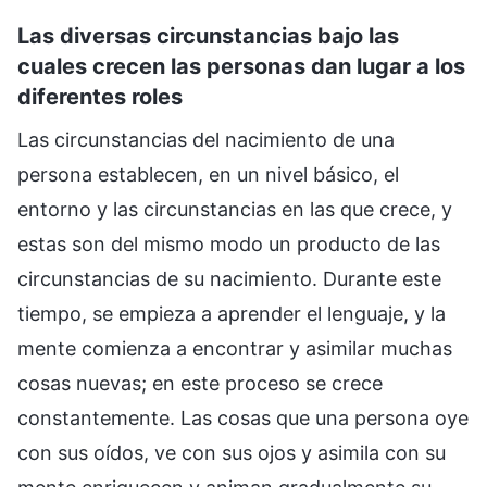
Las diversas circunstancias bajo las
cuales crecen las personas dan lugar a los
diferentes roles
Las circunstancias del nacimiento de una
persona establecen, en un nivel básico, el
entorno y las circunstancias en las que crece, y
estas son del mismo modo un producto de las
circunstancias de su nacimiento. Durante este
tiempo, se empieza a aprender el lenguaje, y la
mente comienza a encontrar y asimilar muchas
cosas nuevas; en este proceso se crece
constantemente. Las cosas que una persona oye
con sus oídos, ve con sus ojos y asimila con su