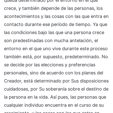
queda determinado por el entorno en el que
crece, y también depende de las personas, los
acontecimientos y las cosas con las que entra en
contacto durante ese período de tiempo. Ya que
las condiciones bajo las que una persona crece
son predestinadas con mucha antelación, el
entorno en el que uno vive durante este proceso
también está, por supuesto, predeterminado. No
se decide por las elecciones y preferencias
personales, sino de acuerdo con los planes del
Creador, está determinado por Sus disposiciones
cuidadosas, por Su soberanía sobre el destino de
la persona en la vida. Así pues, las personas que
cualquier individuo encuentra en el curso de su