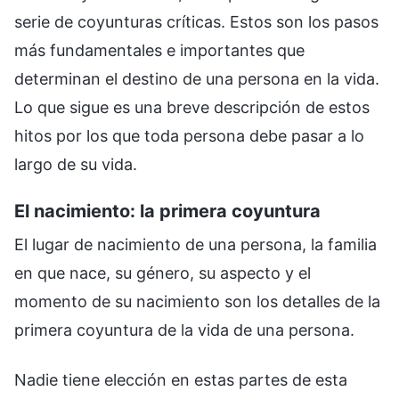
serie de coyunturas críticas. Estos son los pasos
más fundamentales e importantes que
determinan el destino de una persona en la vida.
Lo que sigue es una breve descripción de estos
hitos por los que toda persona debe pasar a lo
largo de su vida.
El nacimiento: la primera coyuntura
El lugar de nacimiento de una persona, la familia
en que nace, su género, su aspecto y el
momento de su nacimiento son los detalles de la
primera coyuntura de la vida de una persona.
Nadie tiene elección en estas partes de esta