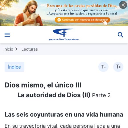
Inicio
Lecturas
Índice
Dios mismo, el único III
La autoridad de Dios (II)
Parte 2
Las seis coyunturas en una vida humana
En su trayectoria vital, cada persona llega a una