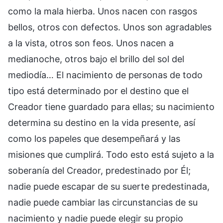
como la mala hierba. Unos nacen con rasgos
bellos, otros con defectos. Unos son agradables
a la vista, otros son feos. Unos nacen a
medianoche, otros bajo el brillo del sol del
mediodía… El nacimiento de personas de todo
tipo está determinado por el destino que el
Creador tiene guardado para ellas; su nacimiento
determina su destino en la vida presente, así
como los papeles que desempeñará y las
misiones que cumplirá. Todo esto está sujeto a la
soberanía del Creador, predestinado por Él;
nadie puede escapar de su suerte predestinada,
nadie puede cambiar las circunstancias de su
nacimiento y nadie puede elegir su propio