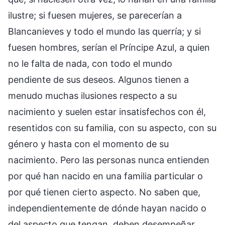
ilustre; si fuesen mujeres, se parecerían a
Blancanieves y todo el mundo las querría; y si
fuesen hombres, serían el Príncipe Azul, a quien
no le falta de nada, con todo el mundo
pendiente de sus deseos. Algunos tienen a
menudo muchas ilusiones respecto a su
nacimiento y suelen estar insatisfechos con él,
resentidos con su familia, con su aspecto, con su
género y hasta con el momento de su
nacimiento. Pero las personas nunca entienden
por qué han nacido en una familia particular o
por qué tienen cierto aspecto. No saben que,
independientemente de dónde hayan nacido o
del aspecto que tengan, deben desempeñar