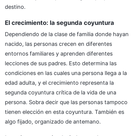
destino.
El crecimiento: la segunda coyuntura
Dependiendo de la clase de familia donde hayan
nacido, las personas crecen en diferentes
entornos familiares y aprenden diferentes
lecciones de sus padres. Esto determina las
condiciones en las cuales una persona llega a la
edad adulta, y el crecimiento representa la
segunda coyuntura crítica de la vida de una
persona. Sobra decir que las personas tampoco
tienen elección en esta coyuntura. También es
algo fijado, organizado de antemano.