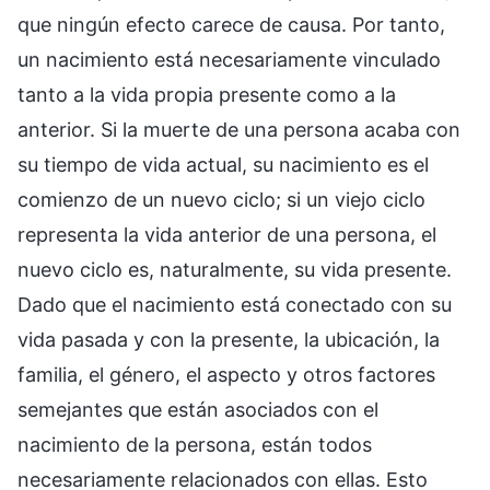
que ningún efecto carece de causa. Por tanto,
un nacimiento está necesariamente vinculado
tanto a la vida propia presente como a la
anterior. Si la muerte de una persona acaba con
su tiempo de vida actual, su nacimiento es el
comienzo de un nuevo ciclo; si un viejo ciclo
representa la vida anterior de una persona, el
nuevo ciclo es, naturalmente, su vida presente.
Dado que el nacimiento está conectado con su
vida pasada y con la presente, la ubicación, la
familia, el género, el aspecto y otros factores
semejantes que están asociados con el
nacimiento de la persona, están todos
necesariamente relacionados con ellas. Esto