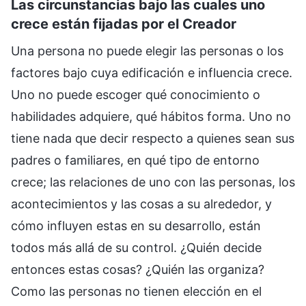
Las circunstancias bajo las cuales uno
crece están fijadas por el Creador
Una persona no puede elegir las personas o los
factores bajo cuya edificación e influencia crece.
Uno no puede escoger qué conocimiento o
habilidades adquiere, qué hábitos forma. Uno no
tiene nada que decir respecto a quienes sean sus
padres o familiares, en qué tipo de entorno
crece; las relaciones de uno con las personas, los
acontecimientos y las cosas a su alrededor, y
cómo influyen estas en su desarrollo, están
todos más allá de su control. ¿Quién decide
entonces estas cosas? ¿Quién las organiza?
Como las personas no tienen elección en el