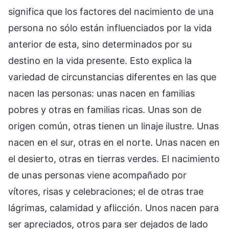
significa que los factores del nacimiento de una
persona no sólo están influenciados por la vida
anterior de esta, sino determinados por su
destino en la vida presente. Esto explica la
variedad de circunstancias diferentes en las que
nacen las personas: unas nacen en familias
pobres y otras en familias ricas. Unas son de
origen común, otras tienen un linaje ilustre. Unas
nacen en el sur, otras en el norte. Unas nacen en
el desierto, otras en tierras verdes. El nacimiento
de unas personas viene acompañado por
vítores, risas y celebraciones; el de otras trae
lágrimas, calamidad y aflicción. Unos nacen para
ser apreciados, otros para ser dejados de lado