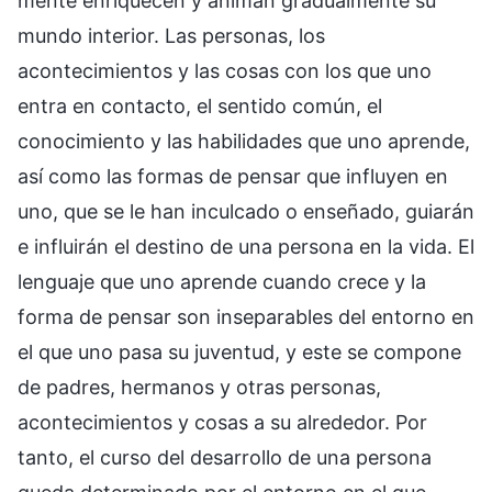
mente enriquecen y animan gradualmente su
mundo interior. Las personas, los
acontecimientos y las cosas con los que uno
entra en contacto, el sentido común, el
conocimiento y las habilidades que uno aprende,
así como las formas de pensar que influyen en
uno, que se le han inculcado o enseñado, guiarán
e influirán el destino de una persona en la vida. El
lenguaje que uno aprende cuando crece y la
forma de pensar son inseparables del entorno en
el que uno pasa su juventud, y este se compone
de padres, hermanos y otras personas,
acontecimientos y cosas a su alrededor. Por
tanto, el curso del desarrollo de una persona