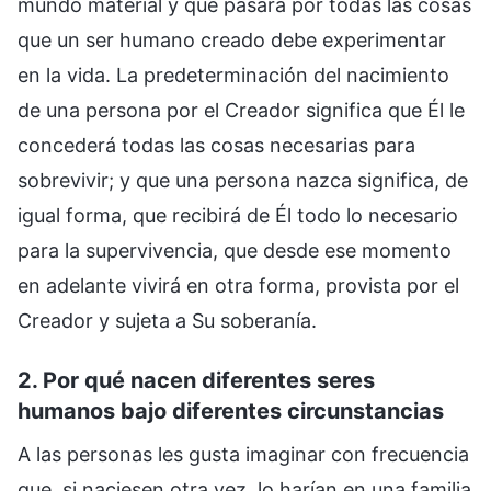
mundo material y que pasará por todas las cosas
que un ser humano creado debe experimentar
en la vida. La predeterminación del nacimiento
de una persona por el Creador significa que Él le
concederá todas las cosas necesarias para
sobrevivir; y que una persona nazca significa, de
igual forma, que recibirá de Él todo lo necesario
para la supervivencia, que desde ese momento
en adelante vivirá en otra forma, provista por el
Creador y sujeta a Su soberanía.
2. Por qué nacen diferentes seres
humanos bajo diferentes circunstancias
A las personas les gusta imaginar con frecuencia
que, si naciesen otra vez, lo harían en una familia