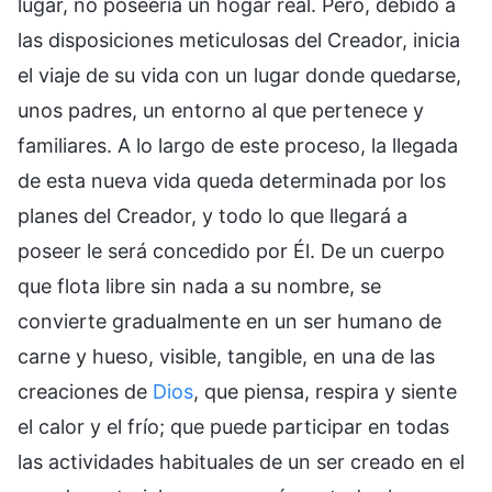
lugar, no poseería un hogar real. Pero, debido a
las disposiciones meticulosas del Creador, inicia
el viaje de su vida con un lugar donde quedarse,
unos padres, un entorno al que pertenece y
familiares. A lo largo de este proceso, la llegada
de esta nueva vida queda determinada por los
planes del Creador, y todo lo que llegará a
poseer le será concedido por Él. De un cuerpo
que flota libre sin nada a su nombre, se
convierte gradualmente en un ser humano de
carne y hueso, visible, tangible, en una de las
creaciones de
Dios
, que piensa, respira y siente
el calor y el frío; que puede participar en todas
las actividades habituales de un ser creado en el