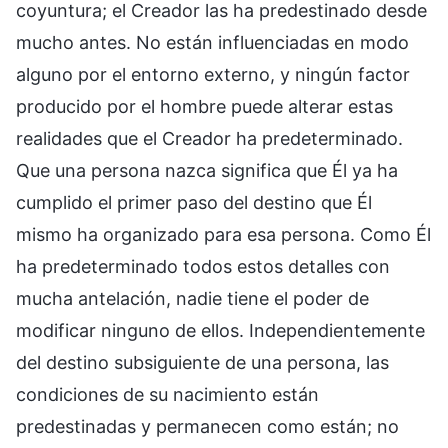
coyuntura; el Creador las ha predestinado desde
mucho antes. No están influenciadas en modo
alguno por el entorno externo, y ningún factor
producido por el hombre puede alterar estas
realidades que el Creador ha predeterminado.
Que una persona nazca significa que Él ya ha
cumplido el primer paso del destino que Él
mismo ha organizado para esa persona. Como Él
ha predeterminado todos estos detalles con
mucha antelación, nadie tiene el poder de
modificar ninguno de ellos. Independientemente
del destino subsiguiente de una persona, las
condiciones de su nacimiento están
predestinadas y permanecen como están; no