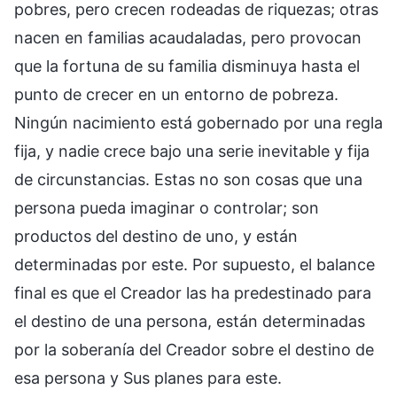
pobres, pero crecen rodeadas de riquezas; otras
nacen en familias acaudaladas, pero provocan
que la fortuna de su familia disminuya hasta el
punto de crecer en un entorno de pobreza.
Ningún nacimiento está gobernado por una regla
fija, y nadie crece bajo una serie inevitable y fija
de circunstancias. Estas no son cosas que una
persona pueda imaginar o controlar; son
productos del destino de uno, y están
determinadas por este. Por supuesto, el balance
final es que el Creador las ha predestinado para
el destino de una persona, están determinadas
por la soberanía del Creador sobre el destino de
esa persona y Sus planes para este.