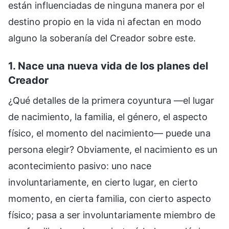
están influenciadas de ninguna manera por el
destino propio en la vida ni afectan en modo
alguno la soberanía del Creador sobre este.
1. Nace una nueva vida de los planes del
Creador
¿Qué detalles de la primera coyuntura —el lugar
de nacimiento, la familia, el género, el aspecto
físico, el momento del nacimiento— puede una
persona elegir? Obviamente, el nacimiento es un
acontecimiento pasivo: uno nace
involuntariamente, en cierto lugar, en cierto
momento, en cierta familia, con cierto aspecto
físico; pasa a ser involuntariamente miembro de