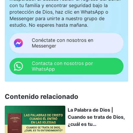
con tu familia y encontrar seguridad bajo la
protección de Dios, haz clic en WhatsApp o
Messenger para unirte a nuestro grupo de
estudio. No esperes hasta mañana.
Conéctate con nosotros en
Messenger
Contacta con nosotros por
WhatsApp
Contenido relacionado
La Palabra de Dios |
Cuando se trata de Dios,
¿cuál es tu
entendimiento?