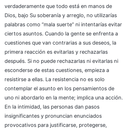
verdaderamente que todo está en manos de
Dios, bajo Su soberanía y arreglo, no utilizarías
palabras como “mala suerte” ni intentarías evitar
ciertos asuntos. Cuando la gente se enfrenta a
cuestiones que van contrarias a sus deseos, la
primera reacción es evitarlas y rechazarlas
después. Si no puede rechazarlas ni evitarlas ni
esconderse de estas cuestiones, empieza a
resistirse a ellas. La resistencia no es solo
contemplar el asunto en los pensamientos de
uno ni abordarlo en la mente; implica una acción.
En la intimidad, las personas dan pasos
insignificantes y pronuncian enunciados
provocativos para justificarse, protegerse,