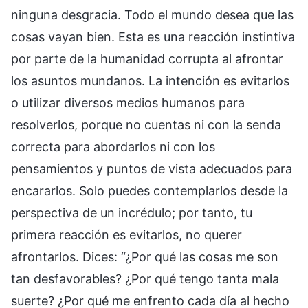
ninguna desgracia. Todo el mundo desea que las
cosas vayan bien. Esta es una reacción instintiva
por parte de la humanidad corrupta al afrontar
los asuntos mundanos. La intención es evitarlos
o utilizar diversos medios humanos para
resolverlos, porque no cuentas ni con la senda
correcta para abordarlos ni con los
pensamientos y puntos de vista adecuados para
encararlos. Solo puedes contemplarlos desde la
perspectiva de un incrédulo; por tanto, tu
primera reacción es evitarlos, no querer
afrontarlos. Dices: “¿Por qué las cosas me son
tan desfavorables? ¿Por qué tengo tanta mala
suerte? ¿Por qué me enfrento cada día al hecho