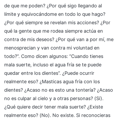
de que me poden? ¿Por qué sigo llegando al
límite y equivocándome en todo lo que hago?
¿Por qué siempre se revelan mis acciones? ¿Por
qué la gente que me rodea siempre actúa en
contra de mis deseos? ¿Por qué van a por mí, me
menosprecian y van contra mi voluntad en
todo?”. Como dicen algunos: “Cuando tienes
mala suerte, incluso el agua fría se te puede
quedar entre los dientes”. ¿Puede ocurrir
realmente eso? ¿Masticas agua fría con los
dientes? ¿Acaso no es esto una tontería? ¿Acaso
no es culpar al cielo y a otras personas? (Sí).
¿Qué quiere decir tener mala suerte? ¿Existe
realmente eso? (No). No existe. Si reconocieras