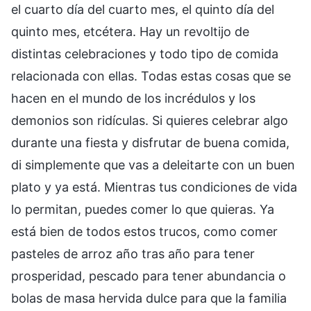
el cuarto día del cuarto mes, el quinto día del
quinto mes, etcétera. Hay un revoltijo de
distintas celebraciones y todo tipo de comida
relacionada con ellas. Todas estas cosas que se
hacen en el mundo de los incrédulos y los
demonios son ridículas. Si quieres celebrar algo
durante una fiesta y disfrutar de buena comida,
di simplemente que vas a deleitarte con un buen
plato y ya está. Mientras tus condiciones de vida
lo permitan, puedes comer lo que quieras. Ya
está bien de todos estos trucos, como comer
pasteles de arroz año tras año para tener
prosperidad, pescado para tener abundancia o
bolas de masa hervida dulce para que la familia