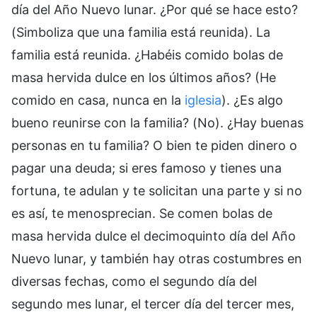
día del Año Nuevo lunar. ¿Por qué se hace esto?
(Simboliza que una familia está reunida). La
familia está reunida. ¿Habéis comido bolas de
masa hervida dulce en los últimos años? (He
comido en casa, nunca en la
iglesia
). ¿Es algo
bueno reunirse con la familia? (No). ¿Hay buenas
personas en tu familia? O bien te piden dinero o
pagar una deuda; si eres famoso y tienes una
fortuna, te adulan y te solicitan una parte y si no
es así, te menosprecian. Se comen bolas de
masa hervida dulce el decimoquinto día del Año
Nuevo lunar, y también hay otras costumbres en
diversas fechas, como el segundo día del
segundo mes lunar, el tercer día del tercer mes,