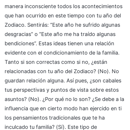
manera inconsciente todos los acontecimientos
que han ocurrido en este tiempo con tu año del
Zodiaco. Sentirás: “Este año he sufrido algunas
desgracias” o “Este año me ha traído algunas
bendiciones”. Estas ideas tienen una relación
evidente con el condicionamiento de la familia.
Tanto si son correctas como si no, ¿están
relacionadas con tu año del Zodiaco? (No). No
guardan relación alguna. Así pues, ¿son cabales
tus perspectivas y puntos de vista sobre estos
asuntos? (No). ¿Por qué no lo son? ¿Se debe a la
influencia que en cierto modo han ejercido en ti
los pensamientos tradicionales que te ha
inculcado tu familia? (Sí). Este tipo de