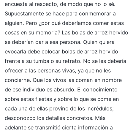
encuesta al respecto, de modo que no lo sé.
Supuestamente se hace para conmemorar a
alguien. Pero ¿por qué deberíamos comer estas
cosas en su memoria? Las bolas de arroz hervido
se deberían dar a esa persona. Quien quiera
evocarla debe colocar bolas de arroz hervido
frente a su tumba o su retrato. No se les debería
ofrecer a las personas vivas, ya que no les
concierne. Que los vivos las coman en nombre
de ese individuo es absurdo. El conocimiento
sobre estas fiestas y sobre lo que se come en
cada una de ellas provino de los incrédulos;
desconozco los detalles concretos. Más
adelante se transmitió cierta información a