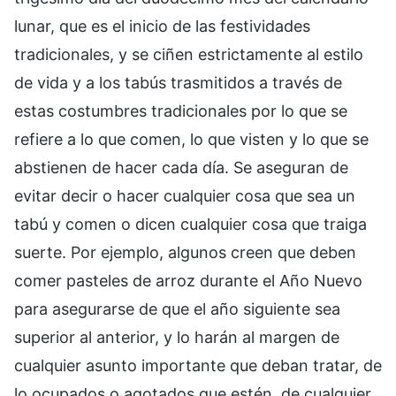
lunar, que es el inicio de las festividades
tradicionales, y se ciñen estrictamente al estilo
de vida y a los tabús trasmitidos a través de
estas costumbres tradicionales por lo que se
refiere a lo que comen, lo que visten y lo que se
abstienen de hacer cada día. Se aseguran de
evitar decir o hacer cualquier cosa que sea un
tabú y comen o dicen cualquier cosa que traiga
suerte. Por ejemplo, algunos creen que deben
comer pasteles de arroz durante el Año Nuevo
para asegurarse de que el año siguiente sea
superior al anterior, y lo harán al margen de
cualquier asunto importante que deban tratar, de
lo ocupados o agotados que estén, de cualquier