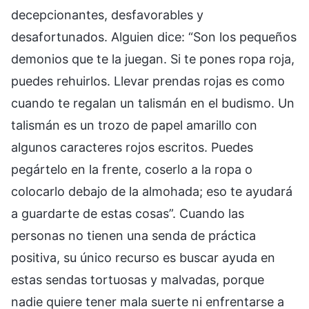
decepcionantes, desfavorables y
desafortunados. Alguien dice: “Son los pequeños
demonios que te la juegan. Si te pones ropa roja,
puedes rehuirlos. Llevar prendas rojas es como
cuando te regalan un talismán en el budismo. Un
talismán es un trozo de papel amarillo con
algunos caracteres rojos escritos. Puedes
pegártelo en la frente, coserlo a la ropa o
colocarlo debajo de la almohada; eso te ayudará
a guardarte de estas cosas”. Cuando las
personas no tienen una senda de práctica
positiva, su único recurso es buscar ayuda en
estas sendas tortuosas y malvadas, porque
nadie quiere tener mala suerte ni enfrentarse a