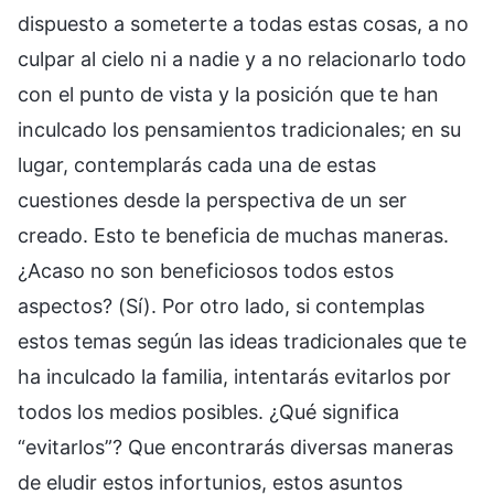
dispuesto a someterte a todas estas cosas, a no
culpar al cielo ni a nadie y a no relacionarlo todo
con el punto de vista y la posición que te han
inculcado los pensamientos tradicionales; en su
lugar, contemplarás cada una de estas
cuestiones desde la perspectiva de un ser
creado. Esto te beneficia de muchas maneras.
¿Acaso no son beneficiosos todos estos
aspectos? (Sí). Por otro lado, si contemplas
estos temas según las ideas tradicionales que te
ha inculcado la familia, intentarás evitarlos por
todos los medios posibles. ¿Qué significa
“evitarlos”? Que encontrarás diversas maneras
de eludir estos infortunios, estos asuntos