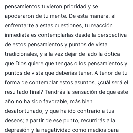
pensamientos tuvieron prioridad y se
apoderaron de tu mente. De esta manera, al
enfrentarte a estas cuestiones, tu reacción
inmediata es contemplarlas desde la perspectiva
de estos pensamientos y puntos de vista
tradicionales, y a la vez dejar de lado la óptica
que Dios quiere que tengas o los pensamientos y
puntos de vista que deberías tener. A tenor de tu
forma de contemplar estos asuntos, ¿cuál será el
resultado final? Tendrás la sensación de que este
año no ha sido favorable, más bien
desafortunado, y que ha ido contrario a tus
deseos; a partir de ese punto, recurrirás a la
depresión y la negatividad como medios para