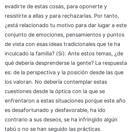
evadirte de estas cosas, para oponerte y
resistirte a ellas y para rechazarlas. Por tanto,
¿está relacionado tu motivo para dar lugar a este
conjunto de emociones, pensamientos y puntos
de vista con esas ideas tradicionales que te ha
inculcado la familia? (Sí). Ante estos temas, ¿de
qué debería desprenderse la gente? La respuesta
es: de la perspectiva y la posición desde las que
los valoran. No debería contemplar estas
cuestiones desde la óptica con la que se
enfrentaron a estas situaciones porque este año
es desafortunado y desfavorable, ha ido
contrario a sus deseos, se ha infringido algún
tabú o no se han seguido las prácticas