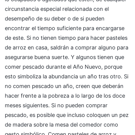
circunstancia especial relacionada con el
desempeño de su deber o de si pueden
encontrar el tiempo suficiente para encargarse
de este. Si no tienen tiempo para hacer pasteles
de arroz en casa, saldrán a comprar alguno para
asegurarse buena suerte. Y algunos tienen que
comer pescado durante el Año Nuevo, porque
esto simboliza la abundancia un año tras otro. Si
no comen pescado un año, creen que deberán
hacer frente a la pobreza a lo largo de los doce
meses siguientes. Si no pueden comprar
pescado, es posible que incluso coloquen un pez
de madera sobre la mesa del comedor como
gesto simbólico. Comen pasteles de arroz y