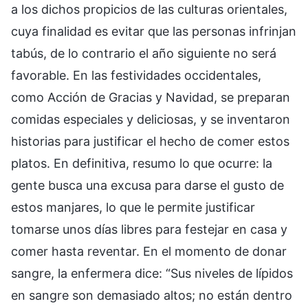
a los dichos propicios de las culturas orientales,
cuya finalidad es evitar que las personas infrinjan
tabús, de lo contrario el año siguiente no será
favorable. En las festividades occidentales,
como Acción de Gracias y Navidad, se preparan
comidas especiales y deliciosas, y se inventaron
historias para justificar el hecho de comer estos
platos. En definitiva, resumo lo que ocurre: la
gente busca una excusa para darse el gusto de
estos manjares, lo que le permite justificar
tomarse unos días libres para festejar en casa y
comer hasta reventar. En el momento de donar
sangre, la enfermera dice: “Sus niveles de lípidos
en sangre son demasiado altos; no están dentro