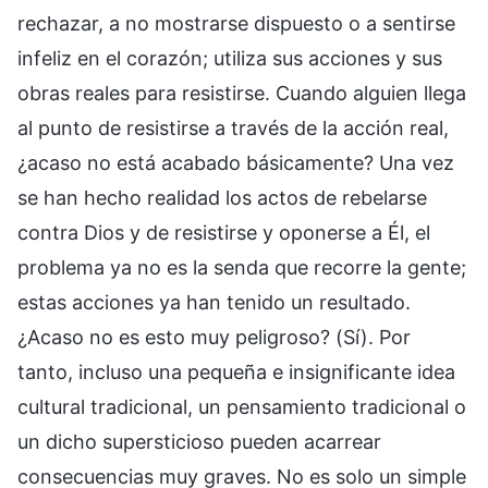
rechazar, a no mostrarse dispuesto o a sentirse
infeliz en el corazón; utiliza sus acciones y sus
obras reales para resistirse. Cuando alguien llega
al punto de resistirse a través de la acción real,
¿acaso no está acabado básicamente? Una vez
se han hecho realidad los actos de rebelarse
contra Dios y de resistirse y oponerse a Él, el
problema ya no es la senda que recorre la gente;
estas acciones ya han tenido un resultado.
¿Acaso no es esto muy peligroso? (Sí). Por
tanto, incluso una pequeña e insignificante idea
cultural tradicional, un pensamiento tradicional o
un dicho supersticioso pueden acarrear
consecuencias muy graves. No es solo un simple