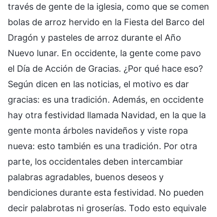
través de gente de la iglesia, como que se comen
bolas de arroz hervido en la Fiesta del Barco del
Dragón y pasteles de arroz durante el Año
Nuevo lunar. En occidente, la gente come pavo
el Día de Acción de Gracias. ¿Por qué hace eso?
Según dicen en las noticias, el motivo es dar
gracias: es una tradición. Además, en occidente
hay otra festividad llamada Navidad, en la que la
gente monta árboles navideños y viste ropa
nueva: esto también es una tradición. Por otra
parte, los occidentales deben intercambiar
palabras agradables, buenos deseos y
bendiciones durante esta festividad. No pueden
decir palabrotas ni groserías. Todo esto equivale