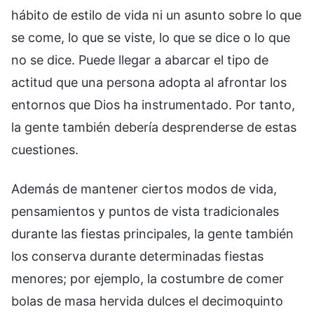
hábito de estilo de vida ni un asunto sobre lo que
se come, lo que se viste, lo que se dice o lo que
no se dice. Puede llegar a abarcar el tipo de
actitud que una persona adopta al afrontar los
entornos que Dios ha instrumentado. Por tanto,
la gente también debería desprenderse de estas
cuestiones.
Además de mantener ciertos modos de vida,
pensamientos y puntos de vista tradicionales
durante las fiestas principales, la gente también
los conserva durante determinadas fiestas
menores; por ejemplo, la costumbre de comer
bolas de masa hervida dulces el decimoquinto