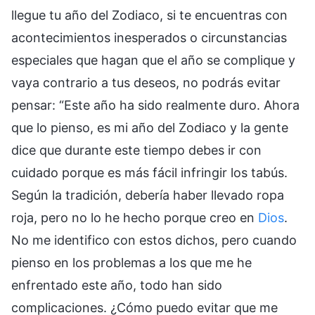
llegue tu año del Zodiaco, si te encuentras con
acontecimientos inesperados o circunstancias
especiales que hagan que el año se complique y
vaya contrario a tus deseos, no podrás evitar
pensar: “Este año ha sido realmente duro. Ahora
que lo pienso, es mi año del Zodiaco y la gente
dice que durante este tiempo debes ir con
cuidado porque es más fácil infringir los tabús.
Según la tradición, debería haber llevado ropa
roja, pero no lo he hecho porque creo en
Dios
.
No me identifico con estos dichos, pero cuando
pienso en los problemas a los que me he
enfrentado este año, todo han sido
complicaciones. ¿Cómo puedo evitar que me