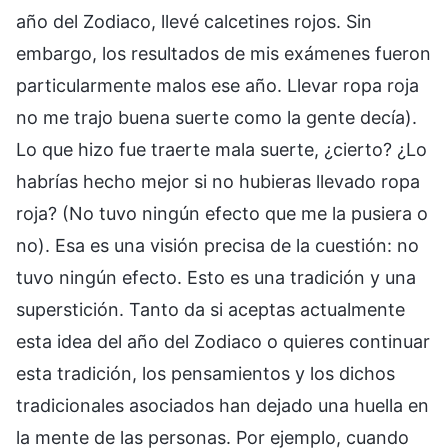
año del Zodiaco, llevé calcetines rojos. Sin
embargo, los resultados de mis exámenes fueron
particularmente malos ese año. Llevar ropa roja
no me trajo buena suerte como la gente decía).
Lo que hizo fue traerte mala suerte, ¿cierto? ¿Lo
habrías hecho mejor si no hubieras llevado ropa
roja? (No tuvo ningún efecto que me la pusiera o
no). Esa es una visión precisa de la cuestión: no
tuvo ningún efecto. Esto es una tradición y una
superstición. Tanto da si aceptas actualmente
esta idea del año del Zodiaco o quieres continuar
esta tradición, los pensamientos y los dichos
tradicionales asociados han dejado una huella en
la mente de las personas. Por ejemplo, cuando