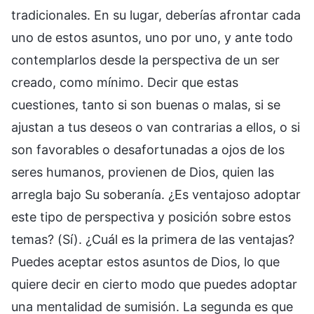
tradicionales. En su lugar, deberías afrontar cada
uno de estos asuntos, uno por uno, y ante todo
contemplarlos desde la perspectiva de un ser
creado, como mínimo. Decir que estas
cuestiones, tanto si son buenas o malas, si se
ajustan a tus deseos o van contrarias a ellos, o si
son favorables o desafortunadas a ojos de los
seres humanos, provienen de Dios, quien las
arregla bajo Su soberanía. ¿Es ventajoso adoptar
este tipo de perspectiva y posición sobre estos
temas? (Sí). ¿Cuál es la primera de las ventajas?
Puedes aceptar estos asuntos de Dios, lo que
quiere decir en cierto modo que puedes adoptar
una mentalidad de sumisión. La segunda es que