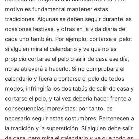
motivo es fundamental mantener estas
tradiciones. Algunas se deben seguir durante las
ocasiones festivas, y otras en la vida diaria de
cada uno también. Por ejemplo, cortarse el pelo:
si alguien mira el calendario y ve que no es
propicio cortarse el pelo o salir de casa ese día,
no se atreverá a hacerlo. Si no comprobara el
calendario y fuera a cortarse el pelo de todos
modos, infringiría los dos tabús de salir de casa y
cortarse el pelo, y tal vez debería hacer frente a
consecuencias imprevistas; por tanto, es
necesario seguir estas costumbres. Pertenecen a
la tradición y la superstición. Si alguien debe salir
de casa, pero mira el calendario y ve que todo es