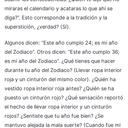
miraras el calendario y acataras lo que ahí se
diga?”. Esto corresponde a la tradición y la
superstición, ¿verdad? (Sí).
Algunos dicen: “Este año cumplo 24; es mi año
del Zodiaco”. Otros dicen: “Este año cumplo 36;
es mi año del Zodiaco”. ¿Qué tienes que hacer
durante tu año del Zodiaco? (Llevar ropa interior
roja y un cinturón del mismo color). ¿Quién ha
vestido ropa interior roja antes? ¿Quién se ha
puesto un cinturón rojo? ¿Qué sensación reportó
el hecho de llevar ropa interior y un cinturón
rojos? ¿Sentiste que tu año fue bien? ¿Se
mantuvo alejada la mala suerte? (Cuando fue mi