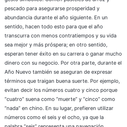
pescado para asegurarse prosperidad y
abundancia durante el año siguiente. En un
sentido, hacen todo esto para que el año
transcurra con menos contratiempos y su vida
sea mejor y más próspera; en otro sentido,
esperan tener éxito en su carrera o ganar mucho
dinero con su negocio. Por otra parte, durante el
Año Nuevo también se aseguran de expresar
términos que traigan buena suerte. Por ejemplo,
evitan decir los números cuatro y cinco porque
“cuatro” suena como “muerte” y “cinco” como
“nada” en chino. En su lugar, prefieren utilizar
números como el seis y el ocho, ya que la
palabra “seis” representa una navegación