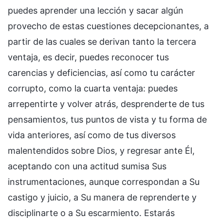
puedes aprender una lección y sacar algún
provecho de estas cuestiones decepcionantes, a
partir de las cuales se derivan tanto la tercera
ventaja, es decir, puedes reconocer tus
carencias y deficiencias, así como tu carácter
corrupto, como la cuarta ventaja: puedes
arrepentirte y volver atrás, desprenderte de tus
pensamientos, tus puntos de vista y tu forma de
vida anteriores, así como de tus diversos
malentendidos sobre Dios, y regresar ante Él,
aceptando con una actitud sumisa Sus
instrumentaciones, aunque correspondan a Su
castigo y juicio, a Su manera de reprenderte y
disciplinarte o a Su escarmiento. Estarás