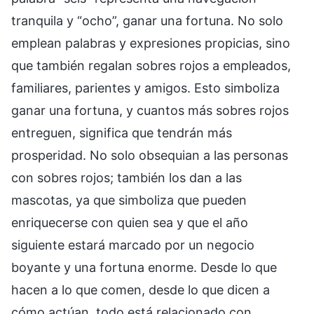
tranquila y “ocho”, ganar una fortuna. No solo
emplean palabras y expresiones propicias, sino
que también regalan sobres rojos a empleados,
familiares, parientes y amigos. Esto simboliza
ganar una fortuna, y cuantos más sobres rojos
entreguen, significa que tendrán más
prosperidad. No solo obsequian a las personas
con sobres rojos; también los dan a las
mascotas, ya que simboliza que pueden
enriquecerse con quien sea y que el año
siguiente estará marcado por un negocio
boyante y una fortuna enorme. Desde lo que
hacen a lo que comen, desde lo que dicen a
cómo actúan, todo está relacionado con