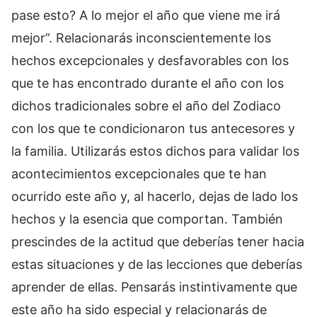
pase esto? A lo mejor el año que viene me irá
mejor”. Relacionarás inconscientemente los
hechos excepcionales y desfavorables con los
que te has encontrado durante el año con los
dichos tradicionales sobre el año del Zodiaco
con los que te condicionaron tus antecesores y
la familia. Utilizarás estos dichos para validar los
acontecimientos excepcionales que te han
ocurrido este año y, al hacerlo, dejas de lado los
hechos y la esencia que comportan. También
prescindes de la actitud que deberías tener hacia
estas situaciones y de las lecciones que deberías
aprender de ellas. Pensarás instintivamente que
este año ha sido especial y relacionarás de