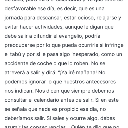
desfavorable ese día, es decir, que es una
jornada para descansar, estar ocioso, relajarse y
evitar hacer actividades, aunque le digan que
debe salir a difundir el evangelio, podría
preocuparse por lo que pueda ocurrirle si infringe
el tabú y por si le pasa algo inesperado, como un
accidente de coche o que lo roben. No se
atreverá a salir y dirá: “¡Ya iré mañana! No
podemos ignorar lo que nuestros antecesores
nos indican. Nos dicen que siempre debemos
consultar el calendario antes de salir. Si en este
se señala que nada es propicio ese día, no
deberíamos salir. Si sales y ocurre algo, debes
asumir las consecuencias. ¿Quién te dijo que no