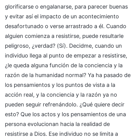
glorificarse o engalanarse, para parecer buenas
y evitar así el impacto de un acontecimiento
desafortunado o verse arrastrado a él. Cuando
alguien comienza a resistirse, puede resultarle
peligroso, ¿verdad? (Sí). Decidme, cuando un
individuo llega al punto de empezar a resistirse,
¿le queda alguna función de la conciencia y la
razón de la humanidad normal? Ya ha pasado de
los pensamientos y los puntos de vista a la
acción real, y la conciencia y la razón ya no
pueden seguir refrenándolo. ¿Qué quiere decir
esto? Que los actos y los pensamientos de una
persona evolucionan hacia la realidad de
resistirse a Dios. Ese individuo no se limita a