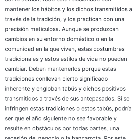
mantener los hábitos y los dichos transmitidos a
través de la tradición, y los practican con una
precisión meticulosa. Aunque se produzcan
cambios en su entorno doméstico o en la
comunidad en la que viven, estas costumbres
tradicionales y estos estilos de vida no pueden
cambiar. Deben mantenerlos porque estas
tradiciones conllevan cierto significado
inherente y engloban tabús y dichos positivos
transmitidos a través de sus antepasados. Si se
infringen estas tradiciones o estos tabús, podría
ser que el año siguiente no sea favorable y
resulte en obstáculos por todas partes, una
recesión del negocio o la bancarrota. Por este