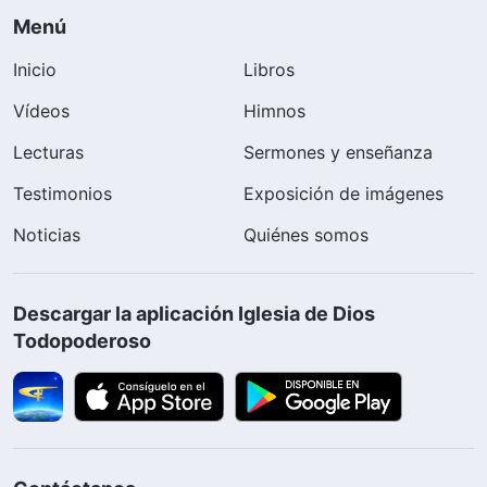
Menú
Inicio
Libros
Vídeos
Himnos
Lecturas
Sermones y enseñanza
Testimonios
Exposición de imágenes
Noticias
Quiénes somos
Descargar la aplicación Iglesia de Dios
Todopoderoso