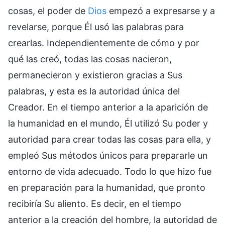
cosas, el poder de
Dios
empezó a expresarse y a
revelarse, porque Él usó las palabras para
crearlas. Independientemente de cómo y por
qué las creó, todas las cosas nacieron,
permanecieron y existieron gracias a Sus
palabras, y esta es la autoridad única del
Creador. En el tiempo anterior a la aparición de
la humanidad en el mundo, Él utilizó Su poder y
autoridad para crear todas las cosas para ella, y
empleó Sus métodos únicos para prepararle un
entorno de vida adecuado. Todo lo que hizo fue
en preparación para la humanidad, que pronto
recibiría Su aliento. Es decir, en el tiempo
anterior a la creación del hombre, la autoridad de