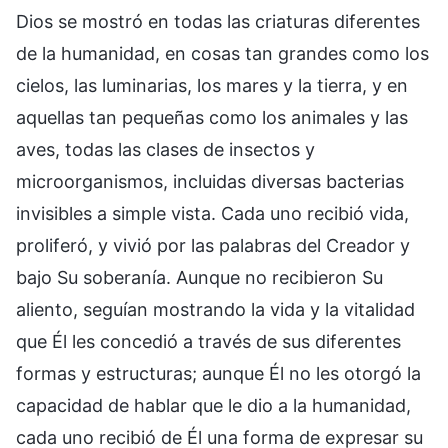
Dios se mostró en todas las criaturas diferentes
de la humanidad, en cosas tan grandes como los
cielos, las luminarias, los mares y la tierra, y en
aquellas tan pequeñas como los animales y las
aves, todas las clases de insectos y
microorganismos, incluidas diversas bacterias
invisibles a simple vista. Cada uno recibió vida,
proliferó, y vivió por las palabras del Creador y
bajo Su soberanía. Aunque no recibieron Su
aliento, seguían mostrando la vida y la vitalidad
que Él les concedió a través de sus diferentes
formas y estructuras; aunque Él no les otorgó la
capacidad de hablar que le dio a la humanidad,
cada uno recibió de Él una forma de expresar su