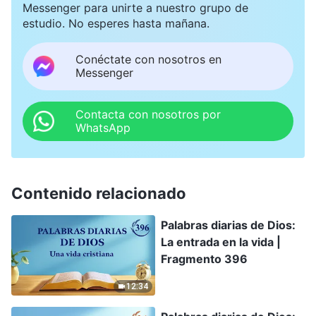
Messenger para unirte a nuestro grupo de
estudio. No esperes hasta mañana.
Conéctate con nosotros en
Messenger
Contacta con nosotros por
WhatsApp
Contenido relacionado
Palabras diarias de Dios:
La entrada en la vida |
Fragmento 396
12:34