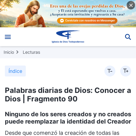
Inicio
Lecturas
Índice
Palabras diarias de Dios: Conocer a
Dios | Fragmento 90
Ninguno de los seres creados y no creados
puede reemplazar la identidad del Creador
Desde que comenzó la creación de todas las