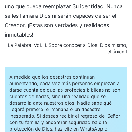
uno que pueda reemplazar Su identidad. Nunca
se les llamará Dios ni serán capaces de ser el
Creador. ¡Estas son verdades y realidades
inmutables!
La Palabra, Vol. II. Sobre conocer a Dios. Dios mismo,
el único I
A medida que los desastres continúan
aumentando, cada vez más personas empiezan a
darse cuenta de que las profecías bíblicas no son
cuentos de hadas, sino una realidad que se
desarrolla ante nuestros ojos. Nadie sabe qué
llegará primero: el mañana o un desastre
inesperado. Si deseas recibir el regreso del Señor
con tu familia y encontrar seguridad bajo la
protección de Dios, haz clic en WhatsApp o