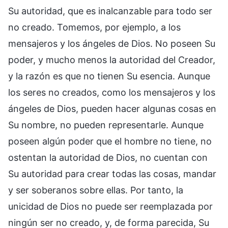
Su autoridad, que es inalcanzable para todo ser
no creado. Tomemos, por ejemplo, a los
mensajeros y los ángeles de Dios. No poseen Su
poder, y mucho menos la autoridad del Creador,
y la razón es que no tienen Su esencia. Aunque
los seres no creados, como los mensajeros y los
ángeles de Dios, pueden hacer algunas cosas en
Su nombre, no pueden representarle. Aunque
poseen algún poder que el hombre no tiene, no
ostentan la autoridad de Dios, no cuentan con
Su autoridad para crear todas las cosas, mandar
y ser soberanos sobre ellas. Por tanto, la
unicidad de Dios no puede ser reemplazada por
ningún ser no creado, y, de forma parecida, Su