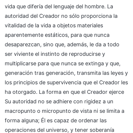
vida que difería del lenguaje del hombre. La
autoridad del Creador no sólo proporciona la
vitalidad de la vida a objetos materiales
aparentemente estáticos, para que nunca
desaparezcan, sino que, además, le da a todo
ser viviente el instinto de reproducirse y
multiplicarse para que nunca se extinga y que,
generación tras generación, transmita las leyes y
los principios de supervivencia que el Creador les
ha otorgado. La forma en que el Creador ejerce
Su autoridad no se adhiere con rigidez a un
macropunto o micropunto de vista ni se limita a
forma alguna; Él es capaz de ordenar las
operaciones del universo, y tener soberanía