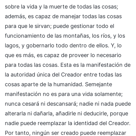
sobre la vida y la muerte de todas las cosas;
además, es capaz de manejar todas las cosas
para que le sirvan; puede gestionar todo el
funcionamiento de las montañas, los ríos, y los
lagos, y gobernarlo todo dentro de ellos. Y, lo
que es más, es capaz de proveer lo necesario
para todas las cosas. Esta es la manifestación de
la autoridad única del Creador entre todas las
cosas aparte de la humanidad. Semejante
manifestación no es para una vida solamente;
nunca cesará ni descansará; nadie ni nada puede
alterarla ni dañarla, añadirle ni deducirle, porque
nadie puede reemplazar la identidad del Creador.
Por tanto, ningún ser creado puede reemplazar