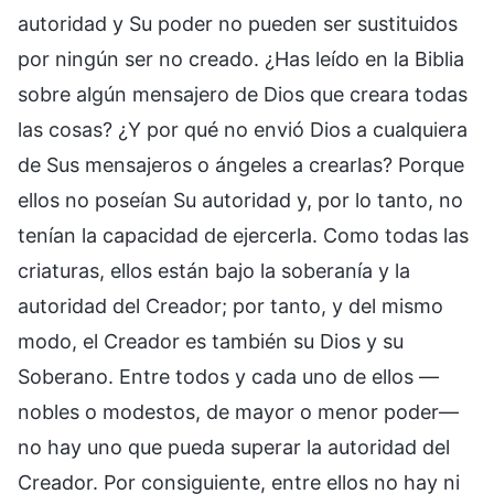
autoridad y Su poder no pueden ser sustituidos
por ningún ser no creado. ¿Has leído en la Biblia
sobre algún mensajero de Dios que creara todas
las cosas? ¿Y por qué no envió Dios a cualquiera
de Sus mensajeros o ángeles a crearlas? Porque
ellos no poseían Su autoridad y, por lo tanto, no
tenían la capacidad de ejercerla. Como todas las
criaturas, ellos están bajo la soberanía y la
autoridad del Creador; por tanto, y del mismo
modo, el Creador es también su Dios y su
Soberano. Entre todos y cada uno de ellos —
nobles o modestos, de mayor o menor poder—
no hay uno que pueda superar la autoridad del
Creador. Por consiguiente, entre ellos no hay ni