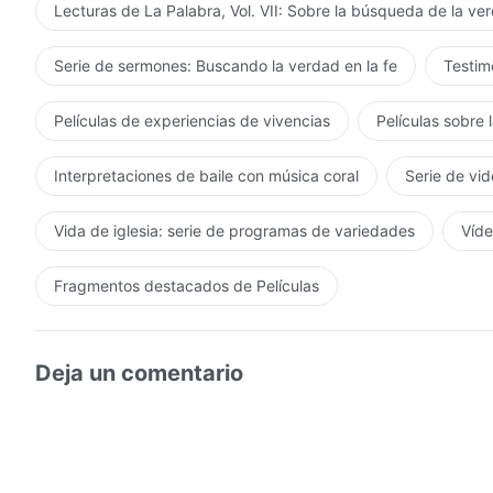
Lecturas de La Palabra, Vol. VII: Sobre la búsqueda de la ve
Serie de sermones: Buscando la verdad en la fe
Testimo
Películas de experiencias de vivencias
Películas sobre 
Interpretaciones de baile con música coral
Serie de vid
Vida de iglesia: serie de programas de variedades
Víde
Fragmentos destacados de Películas
Deja un comentario