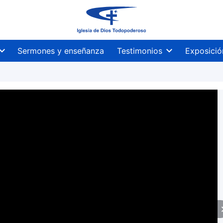
Sermones y enseñanza
Testimonios
Exposició