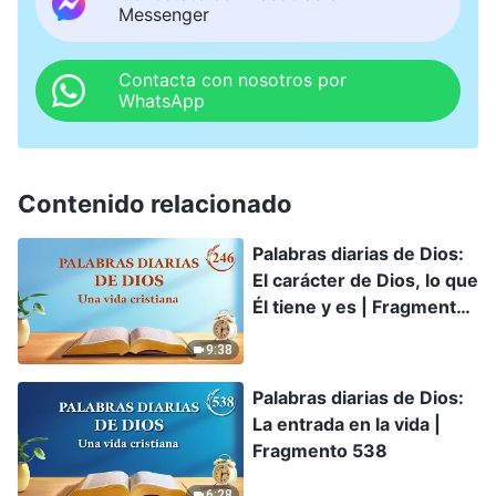
Messenger
Contacta con nosotros por
WhatsApp
Contenido relacionado
Palabras diarias de Dios:
El carácter de Dios, lo que
Él tiene y es | Fragmento
246
9:38
Palabras diarias de Dios:
La entrada en la vida |
Fragmento 538
6:28