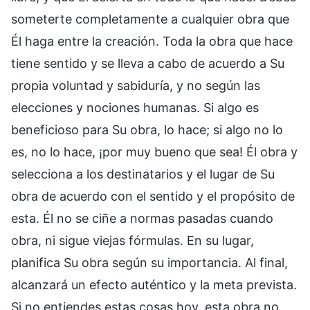
someterte completamente a cualquier obra que
Él haga entre la creación. Toda la obra que hace
tiene sentido y se lleva a cabo de acuerdo a Su
propia voluntad y sabiduría, y no según las
elecciones y nociones humanas. Si algo es
beneficioso para Su obra, lo hace; si algo no lo
es, no lo hace, ¡por muy bueno que sea! Él obra y
selecciona a los destinatarios y el lugar de Su
obra de acuerdo con el sentido y el propósito de
esta. Él no se ciñe a normas pasadas cuando
obra, ni sigue viejas fórmulas. En su lugar,
planifica Su obra según su importancia. Al final,
alcanzará un efecto auténtico y la meta prevista.
Si no entiendes estas cosas hoy, esta obra no