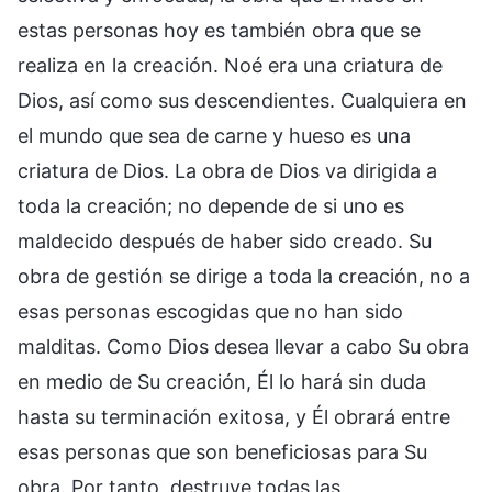
estas personas hoy es también obra que se
realiza en la creación. Noé era una criatura de
Dios, así como sus descendientes. Cualquiera en
el mundo que sea de carne y hueso es una
criatura de Dios. La obra de Dios va dirigida a
toda la creación; no depende de si uno es
maldecido después de haber sido creado. Su
obra de gestión se dirige a toda la creación, no a
esas personas escogidas que no han sido
malditas. Como Dios desea llevar a cabo Su obra
en medio de Su creación, Él lo hará sin duda
hasta su terminación exitosa, y Él obrará entre
esas personas que son beneficiosas para Su
obra. Por tanto, destruye todas las