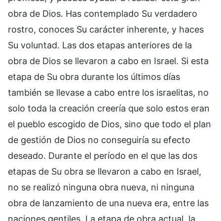
obra de Dios. Has contemplado Su verdadero
rostro, conoces Su carácter inherente, y haces
Su voluntad. Las dos etapas anteriores de la
obra de Dios se llevaron a cabo en Israel. Si esta
etapa de Su obra durante los últimos días
también se llevase a cabo entre los israelitas, no
solo toda la creación creería que solo estos eran
el pueblo escogido de Dios, sino que todo el plan
de gestión de Dios no conseguiría su efecto
deseado. Durante el período en el que las dos
etapas de Su obra se llevaron a cabo en Israel,
no se realizó ninguna obra nueva, ni ninguna
obra de lanzamiento de una nueva era, entre las
naciones gentiles. La etapa de obra actual, la