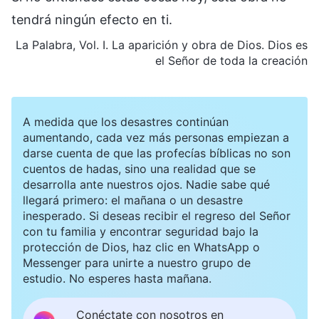
tendrá ningún efecto en ti.
La Palabra, Vol. I. La aparición y obra de Dios. Dios es
el Señor de toda la creación
A medida que los desastres continúan
aumentando, cada vez más personas empiezan a
darse cuenta de que las profecías bíblicas no son
cuentos de hadas, sino una realidad que se
desarrolla ante nuestros ojos. Nadie sabe qué
llegará primero: el mañana o un desastre
inesperado. Si deseas recibir el regreso del Señor
con tu familia y encontrar seguridad bajo la
protección de Dios, haz clic en WhatsApp o
Messenger para unirte a nuestro grupo de
estudio. No esperes hasta mañana.
Conéctate con nosotros en