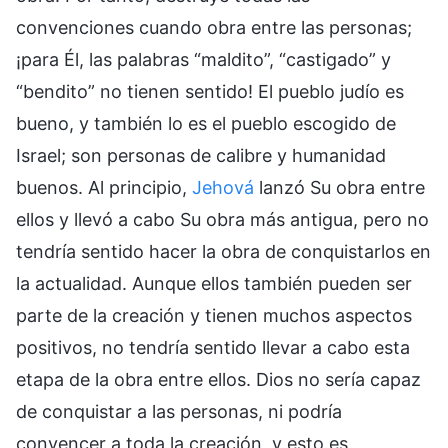
convenciones cuando obra entre las personas;
¡para Él, las palabras “maldito”, “castigado” y
“bendito” no tienen sentido! El pueblo judío es
bueno, y también lo es el pueblo escogido de
Israel; son personas de calibre y humanidad
buenos. Al principio,
Jehová
lanzó Su obra entre
ellos y llevó a cabo Su obra más antigua, pero no
tendría sentido hacer la obra de conquistarlos en
la actualidad. Aunque ellos también pueden ser
parte de la creación y tienen muchos aspectos
positivos, no tendría sentido llevar a cabo esta
etapa de la obra entre ellos. Dios no sería capaz
de conquistar a las personas, ni podría
convencer a toda la creación, y esto es