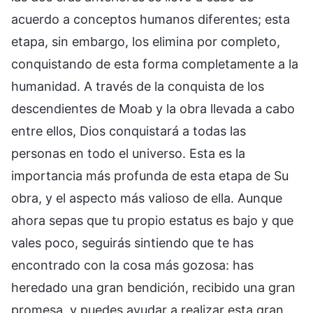
acuerdo a conceptos humanos diferentes; esta
etapa, sin embargo, los elimina por completo,
conquistando de esta forma completamente a la
humanidad. A través de la conquista de los
descendientes de Moab y la obra llevada a cabo
entre ellos, Dios conquistará a todas las
personas en todo el universo. Esta es la
importancia más profunda de esta etapa de Su
obra, y el aspecto más valioso de ella. Aunque
ahora sepas que tu propio estatus es bajo y que
vales poco, seguirás sintiendo que te has
encontrado con la cosa más gozosa: has
heredado una gran bendición, recibido una gran
promesa, y puedes ayudar a realizar esta gran