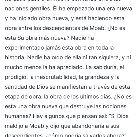
naciones gentiles. Él ha empezado una era nueva
y ha iniciado obra nueva, y está haciendo esta
obra entre los descendientes de Moab. ¿No es
esta Su obra más nueva? Nadie ha
experimentado jamás esta obra en toda la
historia. Nadie ha oído de ella ni tan siquiera, y ni
mucho menos la ha apreciado. La sabiduría, el
prodigio, la inescrutabilidad, la grandeza y la
santidad de Dios se manifiestan a través de esta
etapa de obra: la obra de los últimos días. ¿No es
esta una obra nueva que destruye las nociones
humanas? Hay algunos que piensan así: “Si Dios
maldijo a Moab y dijo que abandonaría a sus
descendientes, ¿cómo podría salvarlos ahora?”.