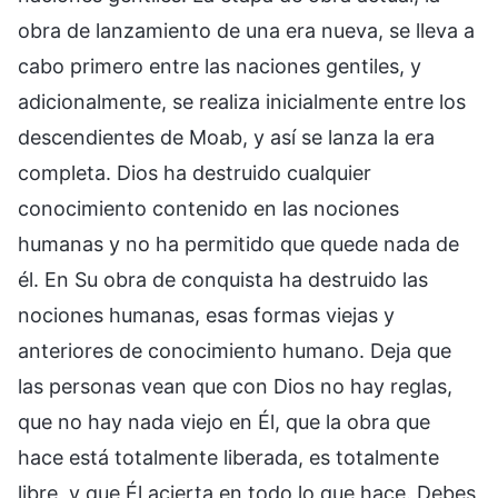
obra de lanzamiento de una era nueva, se lleva a
cabo primero entre las naciones gentiles, y
adicionalmente, se realiza inicialmente entre los
descendientes de Moab, y así se lanza la era
completa. Dios ha destruido cualquier
conocimiento contenido en las nociones
humanas y no ha permitido que quede nada de
él. En Su obra de conquista ha destruido las
nociones humanas, esas formas viejas y
anteriores de conocimiento humano. Deja que
las personas vean que con Dios no hay reglas,
que no hay nada viejo en Él, que la obra que
hace está totalmente liberada, es totalmente
libre, y que Él acierta en todo lo que hace. Debes