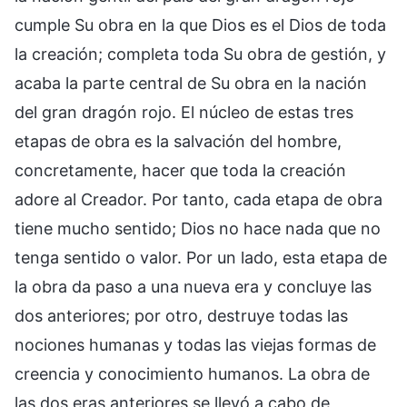
cumple Su obra en la que Dios es el Dios de toda
la creación; completa toda Su obra de gestión, y
acaba la parte central de Su obra en la nación
del gran dragón rojo. El núcleo de estas tres
etapas de obra es la salvación del hombre,
concretamente, hacer que toda la creación
adore al Creador. Por tanto, cada etapa de obra
tiene mucho sentido; Dios no hace nada que no
tenga sentido o valor. Por un lado, esta etapa de
la obra da paso a una nueva era y concluye las
dos anteriores; por otro, destruye todas las
nociones humanas y todas las viejas formas de
creencia y conocimiento humanos. La obra de
las dos eras anteriores se llevó a cabo de