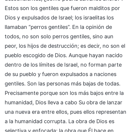
Estos son los gentiles que fueron malditos por
Dios y expulsados de Israel; los israelitas los
llamaban “perros gentiles”. En la opinión de
todos, no son solo perros gentiles, sino aun
peor, los hijos de destrucción; es decir, no son el
pueblo escogido de Dios. Aunque hayan nacido
dentro de los límites de Israel, no forman parte
de su pueblo y fueron expulsados a naciones
gentiles. Son las personas más bajas de todas.
Precisamente porque son los más bajos entre la
humanidad, Dios lleva a cabo Su obra de lanzar
una nueva era entre ellos, pues ellos representan
a la humanidad corrupta. La obra de Dios es
selectiva y enfocada; la obra que Él hace en