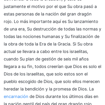
justamente el motivo por el que Su obra pasó a
estas personas de la nación del gran dragón
rojo. Lo más importante aquí es Su lanzamiento
de una era, Su destrucción de todas las normas y
todas las nociones humanas y Su finalización de
la obra de toda la Era de la Gracia. Si Su obra
actual se llevara a cabo entre los israelitas,
cuando Su plan de gestión de seis mil años
llegara a su fin, todos creerían que Dios es solo el
Dios de los israelitas, que solo estos son el
pueblo escogido de Dios, que solo ellos merecen
heredar la bendición y la promesa de Dios. La
encarnación
de Dios durante los últimos días en
la nación gentil del país del gran dragón rojo