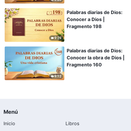
Palabras diarias de Dios:
Conocer a Dios |
Fragmento 198
9:26
Palabras diarias de Dios:
Conocer la obra de Dios |
Fragmento 160
9:12
Menú
Inicio
Libros