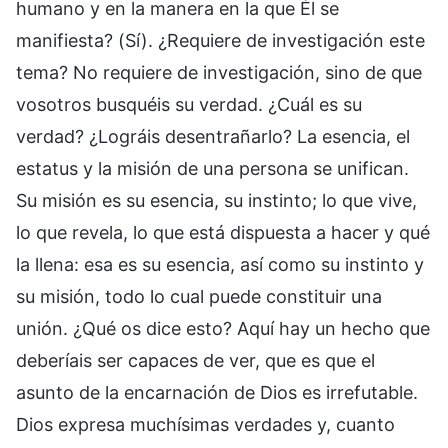
humano y en la manera en la que Él se
manifiesta? (Sí). ¿Requiere de investigación este
tema? No requiere de investigación, sino de que
vosotros busquéis su verdad. ¿Cuál es su
verdad? ¿Lográis desentrañarlo? La esencia, el
estatus y la misión de una persona se unifican.
Su misión es su esencia, su instinto; lo que vive,
lo que revela, lo que está dispuesta a hacer y qué
la llena: esa es su esencia, así como su instinto y
su misión, todo lo cual puede constituir una
unión. ¿Qué os dice esto? Aquí hay un hecho que
deberíais ser capaces de ver, que es que el
asunto de la encarnación de Dios es irrefutable.
Dios expresa muchísimas verdades y, cuanto