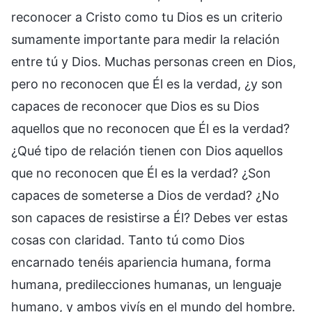
reconocer a Cristo como tu Dios es un criterio
sumamente importante para medir la relación
entre tú y Dios. Muchas personas creen en Dios,
pero no reconocen que Él es la verdad, ¿y son
capaces de reconocer que Dios es su Dios
aquellos que no reconocen que Él es la verdad?
¿Qué tipo de relación tienen con Dios aquellos
que no reconocen que Él es la verdad? ¿Son
capaces de someterse a Dios de verdad? ¿No
son capaces de resistirse a Él? Debes ver estas
cosas con claridad. Tanto tú como Dios
encarnado tenéis apariencia humana, forma
humana, predilecciones humanas, un lenguaje
humano, y ambos vivís en el mundo del hombre.