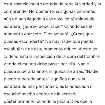
está esencialmente dotada de toda la verdad y la
comprende. No obstante, si algunas personas
aún no han llegado a ese nivel en términos de
estatura, ¿qué se debe hacer? Cuando sea el
momento correcto, Dios actuará. ¿Crees que
puedes esconderte? No hay nadie que pueda
escabullirse de este momento crítico. A esto se
lo denomina la inspección de la obra del hombre
y todo el mundo debe pasar por ella. Nadie
puede superarla antes ni quedarse atrás. “Nadie
puede superarla antes” significa que, si la
estatura de una persona no es la adecuada ni
escuchó mucho acerca de la verdad,
posteriormente, cuando le pida a Dios que la