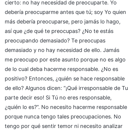
cierto: no hay necesidad de preocuparte. Yo
debería preocuparme antes que tú; soy Yo quien
más debería preocuparse, pero jamás lo hago,
así que ¿de qué te preocupas? ¿No te estás
preocupando demasiado? Te preocupas
demasiado y no hay necesidad de ello. Jamás
me preocupo por este asunto porque no es algo
de lo cual deba hacerme responsable. ¿No es
positivo? Entonces, ¿quién se hace responsable
de ello? Algunos dicen: “¡Qué irresponsable de Tu
parte decir eso! Si Tú no eres responsable,
¿quién lo es?”. No necesito hacerme responsable
porque nunca tengo tales preocupaciones. No
tengo por qué sentir temor ni necesito analizar