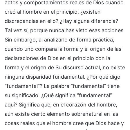
actos y comportamientos reales de Dios cuando
creó al hombre en el principio, ¿existen
discrepancias en ello? ¿Hay alguna diferencia?
Tal vez sí, porque nunca has visto esas acciones.
Sin embargo, al analizarlo de forma práctica,
cuando uno compara la forma y el origen de las
declaraciones de Dios en el principio con la
forma y el origen de Su discurso actual, no existe
ninguna disparidad fundamental. ¿Por qué digo
“fundamental”? La palabra “fundamental” tiene
su significado. ¿Qué significa “fundamental”
aquí? Significa que, en el corazón del hombre,
aún existe cierto elemento sobrenatural en las
cosas reales que el hombre cree que Dios hace y