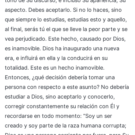
tono de Su discurso, e incluso Su apariencia, Su
aspecto. Debes aceptarlo. Si no lo haces, sino
que siempre lo estudias, estudias esto y aquello,
al final, serás tú el que se lleve la peor parte y se
vea perjudicado. Este hecho, causado por Dios,
es inamovible. Dios ha inaugurado una nueva
era, e influirá en ella y la conducirá en su
totalidad. Este es un hecho inamovible.
Entonces, ¿qué decisión debería tomar una
persona con respecto a este asunto? No debería
estudiar a Dios, sino aceptarlo y conocerlo,
corregir constantemente su relación con Él y
recordarse en todo momento: “Soy un ser
creado y soy parte de la raza humana corrupta;