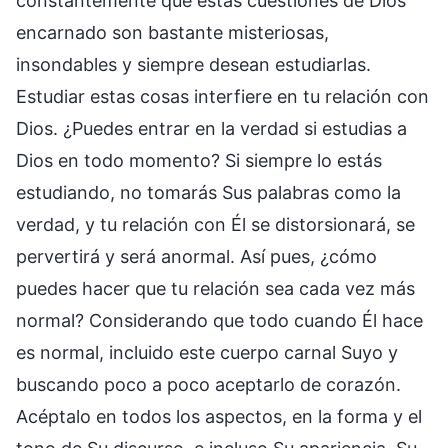
constantemente que estas cuestiones de Dios
encarnado son bastante misteriosas,
insondables y siempre desean estudiarlas.
Estudiar estas cosas interfiere en tu relación con
Dios. ¿Puedes entrar en la verdad si estudias a
Dios en todo momento? Si siempre lo estás
estudiando, no tomarás Sus palabras como la
verdad, y tu relación con Él se distorsionará, se
pervertirá y será anormal. Así pues, ¿cómo
puedes hacer que tu relación sea cada vez más
normal? Considerando que todo cuando Él hace
es normal, incluido este cuerpo carnal Suyo y
buscando poco a poco aceptarlo de corazón.
Acéptalo en todos los aspectos, en la forma y el