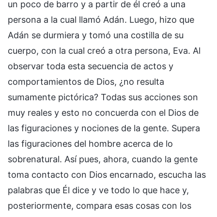
un poco de barro y a partir de él creó a una
persona a la cual llamó Adán. Luego, hizo que
Adán se durmiera y tomó una costilla de su
cuerpo, con la cual creó a otra persona, Eva. Al
observar toda esta secuencia de actos y
comportamientos de Dios, ¿no resulta
sumamente pictórica? Todas sus acciones son
muy reales y esto no concuerda con el Dios de
las figuraciones y nociones de la gente. Supera
las figuraciones del hombre acerca de lo
sobrenatural. Así pues, ahora, cuando la gente
toma contacto con Dios encarnado, escucha las
palabras que Él dice y ve todo lo que hace y,
posteriormente, compara esas cosas con los