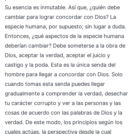
Su esencia es inmutable. Así que, ¿quién debe
cambiar para lograr concordar con Dios? La
especie humana, por supuesto; sin lugar a duda.
Entonces, ¿qué aspectos de la especie humana
deberían cambiar? Debe someterse a la obra de
Dios, aceptar la verdad, aceptar el juicio y
castigo y la poda. Esta es la única senda del
hombre para llegar a concordar con Dios. Solo
cuando tomas esta senda puedes llegar
gradualmente a comprender la verdad, desechar
tu carácter corrupto y ver a las personas y las
cosas de acuerdo con las palabras de Dios y la
verdad. De este modo, los principios según los
cuales actúas, la perspectiva desde la cual