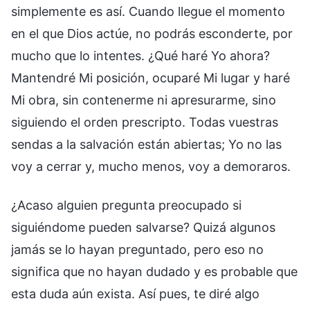
simplemente es así. Cuando llegue el momento
en el que Dios actúe, no podrás esconderte, por
mucho que lo intentes. ¿Qué haré Yo ahora?
Mantendré Mi posición, ocuparé Mi lugar y haré
Mi obra, sin contenerme ni apresurarme, sino
siguiendo el orden prescripto. Todas vuestras
sendas a la salvación están abiertas; Yo no las
voy a cerrar y, mucho menos, voy a demoraros.
¿Acaso alguien pregunta preocupado si
siguiéndome pueden salvarse? Quizá algunos
jamás se lo hayan preguntado, pero eso no
significa que no hayan dudado y es probable que
esta duda aún exista. Así pues, te diré algo