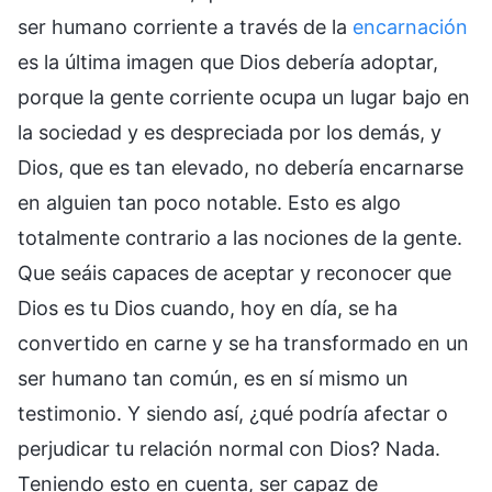
ser humano corriente a través de la
encarnación
es la última imagen que Dios debería adoptar,
porque la gente corriente ocupa un lugar bajo en
la sociedad y es despreciada por los demás, y
Dios, que es tan elevado, no debería encarnarse
en alguien tan poco notable. Esto es algo
totalmente contrario a las nociones de la gente.
Que seáis capaces de aceptar y reconocer que
Dios es tu Dios cuando, hoy en día, se ha
convertido en carne y se ha transformado en un
ser humano tan común, es en sí mismo un
testimonio. Y siendo así, ¿qué podría afectar o
perjudicar tu relación normal con Dios? Nada.
Teniendo esto en cuenta, ser capaz de