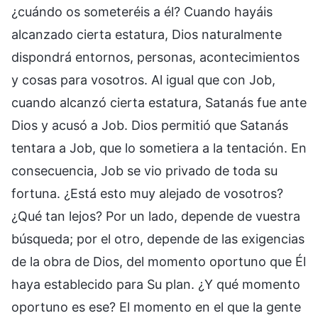
¿cuándo os someteréis a él? Cuando hayáis
alcanzado cierta estatura, Dios naturalmente
dispondrá entornos, personas, acontecimientos
y cosas para vosotros. Al igual que con Job,
cuando alcanzó cierta estatura, Satanás fue ante
Dios y acusó a Job. Dios permitió que Satanás
tentara a Job, que lo sometiera a la tentación. En
consecuencia, Job se vio privado de toda su
fortuna. ¿Está esto muy alejado de vosotros?
¿Qué tan lejos? Por un lado, depende de vuestra
búsqueda; por el otro, depende de las exigencias
de la obra de Dios, del momento oportuno que Él
haya establecido para Su plan. ¿Y qué momento
oportuno es ese? El momento en el que la gente