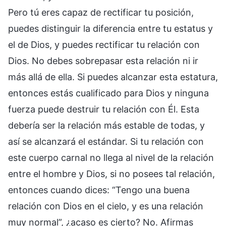
Pero tú eres capaz de rectificar tu posición,
puedes distinguir la diferencia entre tu estatus y
el de Dios, y puedes rectificar tu relación con
Dios. No debes sobrepasar esta relación ni ir
más allá de ella. Si puedes alcanzar esta estatura,
entonces estás cualificado para Dios y ninguna
fuerza puede destruir tu relación con Él. Esta
debería ser la relación más estable de todas, y
así se alcanzará el estándar. Si tu relación con
este cuerpo carnal no llega al nivel de la relación
entre el hombre y Dios, si no posees tal relación,
entonces cuando dices: “Tengo una buena
relación con Dios en el cielo, y es una relación
muy normal”, ¿acaso es cierto? No. Afirmas