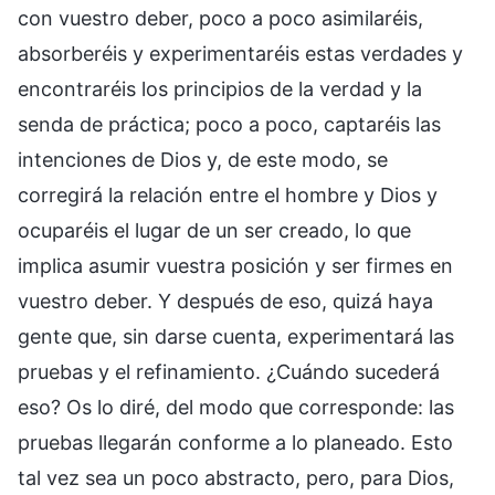
con vuestro deber, poco a poco asimilaréis,
absorberéis y experimentaréis estas verdades y
encontraréis los principios de la verdad y la
senda de práctica; poco a poco, captaréis las
intenciones de Dios y, de este modo, se
corregirá la relación entre el hombre y Dios y
ocuparéis el lugar de un ser creado, lo que
implica asumir vuestra posición y ser firmes en
vuestro deber. Y después de eso, quizá haya
gente que, sin darse cuenta, experimentará las
pruebas y el refinamiento. ¿Cuándo sucederá
eso? Os lo diré, del modo que corresponde: las
pruebas llegarán conforme a lo planeado. Esto
tal vez sea un poco abstracto, pero, para Dios,