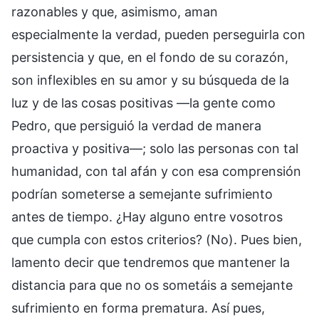
razonables y que, asimismo, aman
especialmente la verdad, pueden perseguirla con
persistencia y que, en el fondo de su corazón,
son inflexibles en su amor y su búsqueda de la
luz y de las cosas positivas —la gente como
Pedro, que persiguió la verdad de manera
proactiva y positiva—; solo las personas con tal
humanidad, con tal afán y con esa comprensión
podrían someterse a semejante sufrimiento
antes de tiempo. ¿Hay alguno entre vosotros
que cumpla con estos criterios? (No). Pues bien,
lamento decir que tendremos que mantener la
distancia para que no os sometáis a semejante
sufrimiento en forma prematura. Así pues,