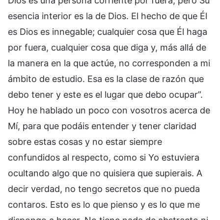
Dios es una persona corriente por fuera, pero Su
esencia interior es la de Dios. El hecho de que Él
es Dios es innegable; cualquier cosa que Él haga
por fuera, cualquier cosa que diga y, más allá de
la manera en la que actúe, no corresponden a mi
ámbito de estudio. Esa es la clase de razón que
debo tener y este es el lugar que debo ocupar”.
Hoy he hablado un poco con vosotros acerca de
Mí, para que podáis entender y tener claridad
sobre estas cosas y no estar siempre
confundidos al respecto, como si Yo estuviera
ocultando algo que no quisiera que supierais. A
decir verdad, no tengo secretos que no pueda
contaros. Esto es lo que pienso y es lo que me