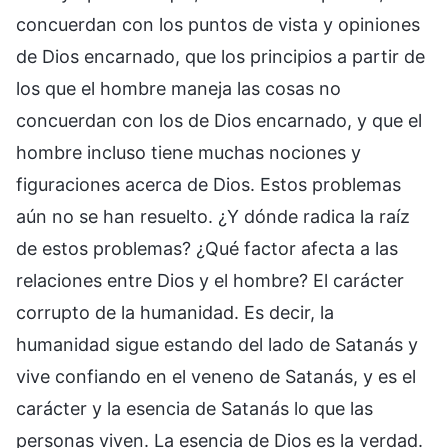
concuerdan con los puntos de vista y opiniones
de Dios encarnado, que los principios a partir de
los que el hombre maneja las cosas no
concuerdan con los de Dios encarnado, y que el
hombre incluso tiene muchas nociones y
figuraciones acerca de Dios. Estos problemas
aún no se han resuelto. ¿Y dónde radica la raíz
de estos problemas? ¿Qué factor afecta a las
relaciones entre Dios y el hombre? El carácter
corrupto de la humanidad. Es decir, la
humanidad sigue estando del lado de Satanás y
vive confiando en el veneno de Satanás, y es el
carácter y la esencia de Satanás lo que las
personas viven. La esencia de Dios es la verdad.