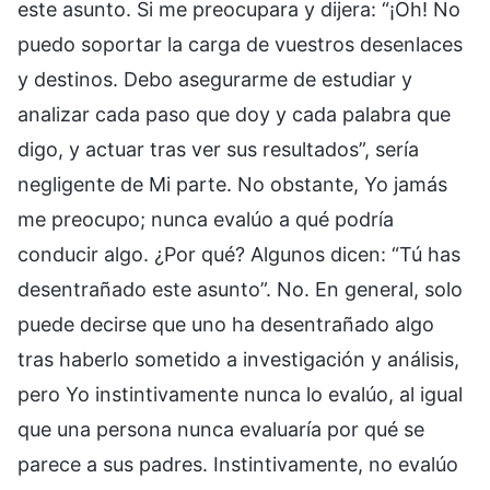
este asunto. Si me preocupara y dijera: “¡Oh! No
puedo soportar la carga de vuestros desenlaces
y destinos. Debo asegurarme de estudiar y
analizar cada paso que doy y cada palabra que
digo, y actuar tras ver sus resultados”, sería
negligente de Mi parte. No obstante, Yo jamás
me preocupo; nunca evalúo a qué podría
conducir algo. ¿Por qué? Algunos dicen: “Tú has
desentrañado este asunto”. No. En general, solo
puede decirse que uno ha desentrañado algo
tras haberlo sometido a investigación y análisis,
pero Yo instintivamente nunca lo evalúo, al igual
que una persona nunca evaluaría por qué se
parece a sus padres. Instintivamente, no evalúo