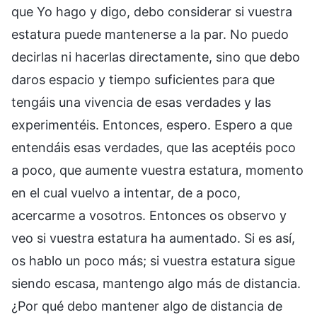
que Yo hago y digo, debo considerar si vuestra
estatura puede mantenerse a la par. No puedo
decirlas ni hacerlas directamente, sino que debo
daros espacio y tiempo suficientes para que
tengáis una vivencia de esas verdades y las
experimentéis. Entonces, espero. Espero a que
entendáis esas verdades, que las aceptéis poco
a poco, que aumente vuestra estatura, momento
en el cual vuelvo a intentar, de a poco,
acercarme a vosotros. Entonces os observo y
veo si vuestra estatura ha aumentado. Si es así,
os hablo un poco más; si vuestra estatura sigue
siendo escasa, mantengo algo más de distancia.
¿Por qué debo mantener algo de distancia de