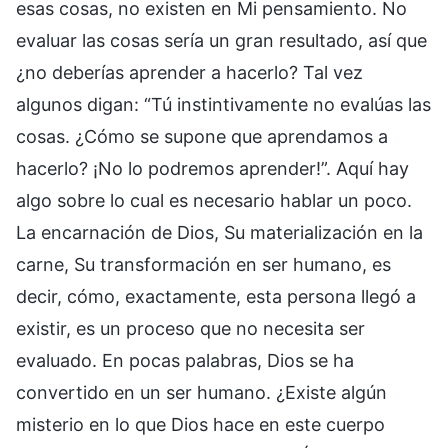
esas cosas, no existen en Mi pensamiento. No
evaluar las cosas sería un gran resultado, así que
¿no deberías aprender a hacerlo? Tal vez
algunos digan: “Tú instintivamente no evalúas las
cosas. ¿Cómo se supone que aprendamos a
hacerlo? ¡No lo podremos aprender!”. Aquí hay
algo sobre lo cual es necesario hablar un poco.
La encarnación de Dios, Su materialización en la
carne, Su transformación en ser humano, es
decir, cómo, exactamente, esta persona llegó a
existir, es un proceso que no necesita ser
evaluado. En pocas palabras, Dios se ha
convertido en un ser humano. ¿Existe algún
misterio en lo que Dios hace en este cuerpo