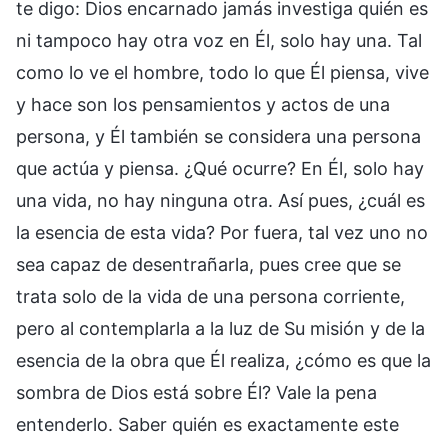
te digo: Dios encarnado jamás investiga quién es
ni tampoco hay otra voz en Él, solo hay una. Tal
como lo ve el hombre, todo lo que Él piensa, vive
y hace son los pensamientos y actos de una
persona, y Él también se considera una persona
que actúa y piensa. ¿Qué ocurre? En Él, solo hay
una vida, no hay ninguna otra. Así pues, ¿cuál es
la esencia de esta vida? Por fuera, tal vez uno no
sea capaz de desentrañarla, pues cree que se
trata solo de la vida de una persona corriente,
pero al contemplarla a la luz de Su misión y de la
esencia de la obra que Él realiza, ¿cómo es que la
sombra de Dios está sobre Él? Vale la pena
entenderlo. Saber quién es exactamente este