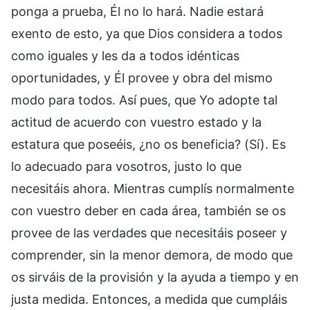
ponga a prueba, Él no lo hará. Nadie estará
exento de esto, ya que Dios considera a todos
como iguales y les da a todos idénticas
oportunidades, y Él provee y obra del mismo
modo para todos. Así pues, que Yo adopte tal
actitud de acuerdo con vuestro estado y la
estatura que poseéis, ¿no os beneficia? (Sí). Es
lo adecuado para vosotros, justo lo que
necesitáis ahora. Mientras cumplís normalmente
con vuestro deber en cada área, también se os
provee de las verdades que necesitáis poseer y
comprender, sin la menor demora, de modo que
os sirváis de la provisión y la ayuda a tiempo y en
justa medida. Entonces, a medida que cumpláis