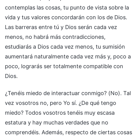
contemplas las cosas, tu punto de vista sobre la
vida y tus valores concordarán con los de Dios.
Las barreras entre tú y Dios serán cada vez
menos, no habrá más contradicciones,
estudiarás a Dios cada vez menos, tu sumisión
aumentará naturalmente cada vez más y, poco a
poco, lograrás ser totalmente compatible con
Dios.
¿Tenéis miedo de interactuar conmigo? (No). Tal
vez vosotros no, pero Yo sí. ¿De qué tengo
miedo? Todos vosotros tenéis muy escasa
estatura y hay muchas verdades que no
comprendéis. Además, respecto de ciertas cosas