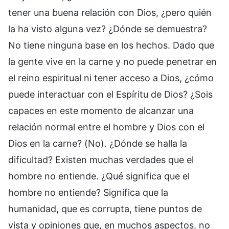
tener una buena relación con Dios, ¿pero quién
la ha visto alguna vez? ¿Dónde se demuestra?
No tiene ninguna base en los hechos. Dado que
la gente vive en la carne y no puede penetrar en
el reino espiritual ni tener acceso a Dios, ¿cómo
puede interactuar con el Espíritu de Dios? ¿Sois
capaces en este momento de alcanzar una
relación normal entre el hombre y Dios con el
Dios en la carne? (No). ¿Dónde se halla la
dificultad? Existen muchas verdades que el
hombre no entiende. ¿Qué significa que el
hombre no entiende? Significa que la
humanidad, que es corrupta, tiene puntos de
vista y opiniones que, en muchos aspectos, no