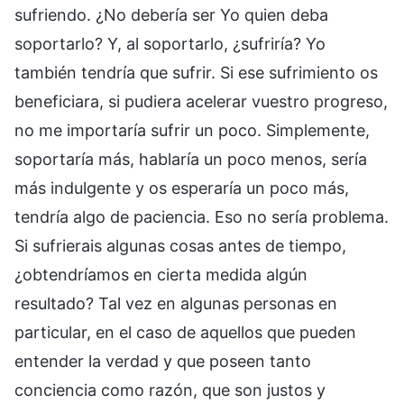
sufriendo. ¿No debería ser Yo quien deba
soportarlo? Y, al soportarlo, ¿sufriría? Yo
también tendría que sufrir. Si ese sufrimiento os
beneficiara, si pudiera acelerar vuestro progreso,
no me importaría sufrir un poco. Simplemente,
soportaría más, hablaría un poco menos, sería
más indulgente y os esperaría un poco más,
tendría algo de paciencia. Eso no sería problema.
Si sufrierais algunas cosas antes de tiempo,
¿obtendríamos en cierta medida algún
resultado? Tal vez en algunas personas en
particular, en el caso de aquellos que pueden
entender la verdad y que poseen tanto
conciencia como razón, que son justos y