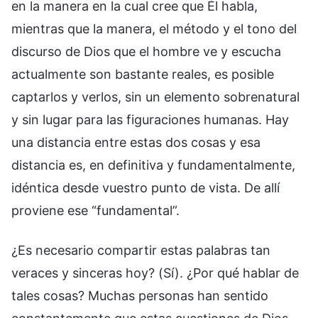
en la manera en la cual cree que Él habla,
mientras que la manera, el método y el tono del
discurso de Dios que el hombre ve y escucha
actualmente son bastante reales, es posible
captarlos y verlos, sin un elemento sobrenatural
y sin lugar para las figuraciones humanas. Hay
una distancia entre estas dos cosas y esa
distancia es, en definitiva y fundamentalmente,
idéntica desde vuestro punto de vista. De allí
proviene ese “fundamental”.
¿Es necesario compartir estas palabras tan
veraces y sinceras hoy? (Sí). ¿Por qué hablar de
tales cosas? Muchas personas han sentido