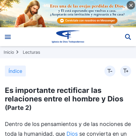
Inicio
Lecturas
Índice
Es importante rectificar las
relaciones entre el hombre y Dios
(Parte 2)
Dentro de los pensamientos y de las nociones de
toda la humanidad, que
Dios
se convierta en un