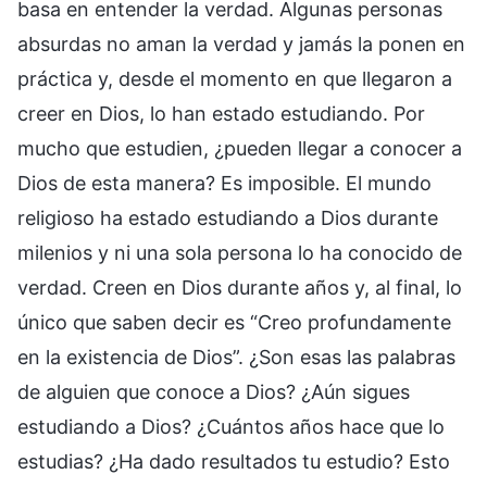
basa en entender la verdad. Algunas personas
absurdas no aman la verdad y jamás la ponen en
práctica y, desde el momento en que llegaron a
creer en Dios, lo han estado estudiando. Por
mucho que estudien, ¿pueden llegar a conocer a
Dios de esta manera? Es imposible. El mundo
religioso ha estado estudiando a Dios durante
milenios y ni una sola persona lo ha conocido de
verdad. Creen en Dios durante años y, al final, lo
único que saben decir es “Creo profundamente
en la existencia de Dios”. ¿Son esas las palabras
de alguien que conoce a Dios? ¿Aún sigues
estudiando a Dios? ¿Cuántos años hace que lo
estudias? ¿Ha dado resultados tu estudio? Esto