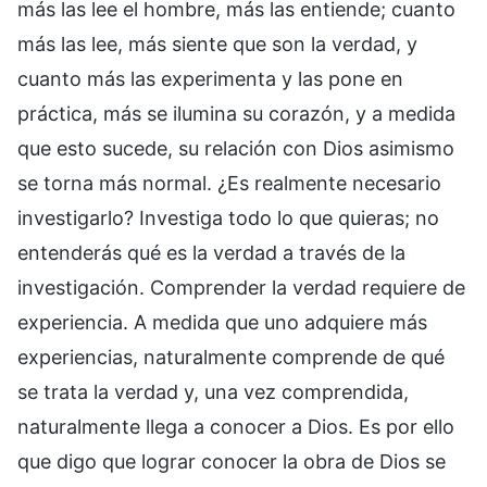
más las lee el hombre, más las entiende; cuanto
más las lee, más siente que son la verdad, y
cuanto más las experimenta y las pone en
práctica, más se ilumina su corazón, y a medida
que esto sucede, su relación con Dios asimismo
se torna más normal. ¿Es realmente necesario
investigarlo? Investiga todo lo que quieras; no
entenderás qué es la verdad a través de la
investigación. Comprender la verdad requiere de
experiencia. A medida que uno adquiere más
experiencias, naturalmente comprende de qué
se trata la verdad y, una vez comprendida,
naturalmente llega a conocer a Dios. Es por ello
que digo que lograr conocer la obra de Dios se