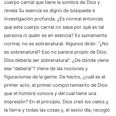
cuerpo carnal que tiene la sombra de Dios y
revela Su esencia es digno de búsqueda e
investigación profunda. ¿Es normal entonces
que este cuerpo carnal no sepa por qué es tal
persona ni quién es en esencia? Es sumamente
normal; no es sobrenatural. Algunos dirán: “¿No
es sobrenatural? Eso no parece propio de Dios.
Dios debería ser sobrenatural”. ¿De dónde viene
ese “debería”? Viene de las nociones y
figuraciones de la gente. De hecho, ¿cuál es el
primer acto, el primer comportamiento de Dios
que el hombre conoce y del cual tiene una
impresión? En el principio, Dios creó los cielos y
la tierra y todas las cosas y, el sexto día, recogió