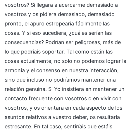
vosotros? Si llegara a acercarme demasiado a
vosotros y os pidiera demasiado, demasiado
pronto, el apuro estropearía fácilmente las
cosas. Y si eso sucediera, ¿cuáles serían las
consecuencias? Podrían ser peligrosas, más de
lo que podríais soportar. Tal como están las
cosas actualmente, no solo no podemos lograr la
armonía y el consenso en nuestra interacción,
sino que incluso no podríamos mantener una
relación genuina. Si Yo insistiera en mantener un
contacto frecuente con vosotros o en vivir con
vosotros, y os orientara en cada aspecto de los
asuntos relativos a vuestro deber, os resultaría
estresante. En tal caso, sentiríais que estáis