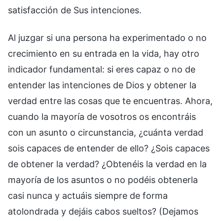
satisfacción de Sus intenciones.
Al juzgar si una persona ha experimentado o no
crecimiento en su entrada en la vida, hay otro
indicador fundamental: si eres capaz o no de
entender las intenciones de Dios y obtener la
verdad entre las cosas que te encuentras. Ahora,
cuando la mayoría de vosotros os encontráis
con un asunto o circunstancia, ¿cuánta verdad
sois capaces de entender de ello? ¿Sois capaces
de obtener la verdad? ¿Obtenéis la verdad en la
mayoría de los asuntos o no podéis obtenerla
casi nunca y actuáis siempre de forma
atolondrada y dejáis cabos sueltos? (Dejamos