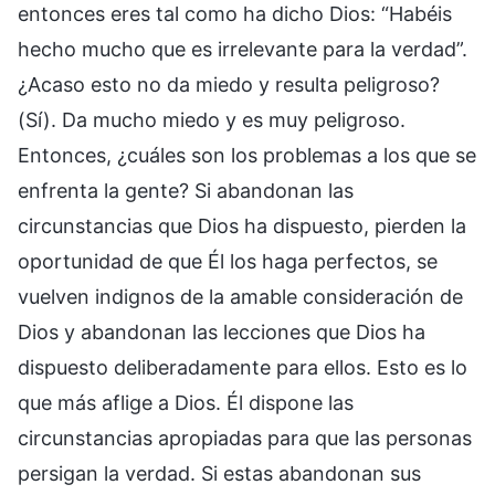
entonces eres tal como ha dicho Dios: “Habéis
hecho mucho que es irrelevante para la verdad”.
¿Acaso esto no da miedo y resulta peligroso?
(Sí). Da mucho miedo y es muy peligroso.
Entonces, ¿cuáles son los problemas a los que se
enfrenta la gente? Si abandonan las
circunstancias que Dios ha dispuesto, pierden la
oportunidad de que Él los haga perfectos, se
vuelven indignos de la amable consideración de
Dios y abandonan las lecciones que Dios ha
dispuesto deliberadamente para ellos. Esto es lo
que más aflige a Dios. Él dispone las
circunstancias apropiadas para que las personas
persigan la verdad. Si estas abandonan sus