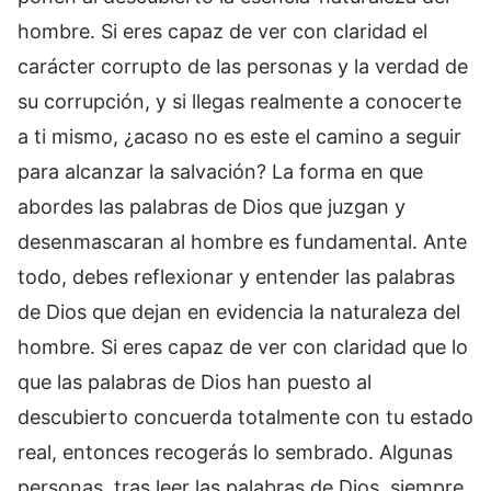
hombre. Si eres capaz de ver con claridad el
carácter corrupto de las personas y la verdad de
su corrupción, y si llegas realmente a conocerte
a ti mismo, ¿acaso no es este el camino a seguir
para alcanzar la salvación? La forma en que
abordes las palabras de Dios que juzgan y
desenmascaran al hombre es fundamental. Ante
todo, debes reflexionar y entender las palabras
de Dios que dejan en evidencia la naturaleza del
hombre. Si eres capaz de ver con claridad que lo
que las palabras de Dios han puesto al
descubierto concuerda totalmente con tu estado
real, entonces recogerás lo sembrado. Algunas
personas, tras leer las palabras de Dios, siempre