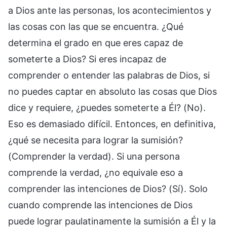
a Dios ante las personas, los acontecimientos y
las cosas con las que se encuentra. ¿Qué
determina el grado en que eres capaz de
someterte a Dios? Si eres incapaz de
comprender o entender las palabras de Dios, si
no puedes captar en absoluto las cosas que Dios
dice y requiere, ¿puedes someterte a Él? (No).
Eso es demasiado difícil. Entonces, en definitiva,
¿qué se necesita para lograr la sumisión?
(Comprender la verdad). Si una persona
comprende la verdad, ¿no equivale eso a
comprender las intenciones de Dios? (Sí). Solo
cuando comprende las intenciones de Dios
puede lograr paulatinamente la sumisión a Él y la