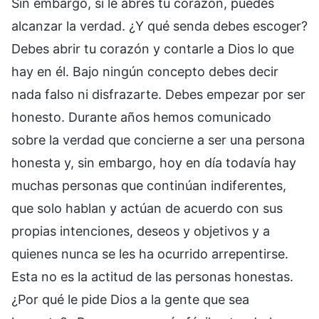
Sin embargo, si le abres tu corazón, puedes
alcanzar la verdad. ¿Y qué senda debes escoger?
Debes abrir tu corazón y contarle a Dios lo que
hay en él. Bajo ningún concepto debes decir
nada falso ni disfrazarte. Debes empezar por ser
honesto. Durante años hemos comunicado
sobre la verdad que concierne a ser una persona
honesta y, sin embargo, hoy en día todavía hay
muchas personas que continúan indiferentes,
que solo hablan y actúan de acuerdo con sus
propias intenciones, deseos y objetivos y a
quienes nunca se les ha ocurrido arrepentirse.
Esta no es la actitud de las personas honestas.
¿Por qué le pide Dios a la gente que sea