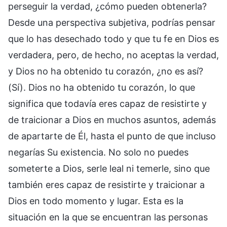
perseguir la verdad, ¿cómo pueden obtenerla?
Desde una perspectiva subjetiva, podrías pensar
que lo has desechado todo y que tu fe en Dios es
verdadera, pero, de hecho, no aceptas la verdad,
y Dios no ha obtenido tu corazón, ¿no es así?
(Sí). Dios no ha obtenido tu corazón, lo que
significa que todavía eres capaz de resistirte y
de traicionar a Dios en muchos asuntos, además
de apartarte de Él, hasta el punto de que incluso
negarías Su existencia. No solo no puedes
someterte a Dios, serle leal ni temerle, sino que
también eres capaz de resistirte y traicionar a
Dios en todo momento y lugar. Esta es la
situación en la que se encuentran las personas