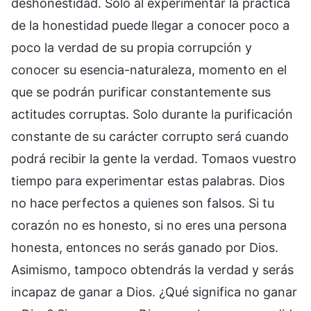
deshonestidad. Solo al experimentar la práctica
de la honestidad puede llegar a conocer poco a
poco la verdad de su propia corrupción y
conocer su esencia-naturaleza, momento en el
que se podrán purificar constantemente sus
actitudes corruptas. Solo durante la purificación
constante de su carácter corrupto será cuando
podrá recibir la gente la verdad. Tomaos vuestro
tiempo para experimentar estas palabras. Dios
no hace perfectos a quienes son falsos. Si tu
corazón no es honesto, si no eres una persona
honesta, entonces no serás ganado por Dios.
Asimismo, tampoco obtendrás la verdad y serás
incapaz de ganar a Dios. ¿Qué significa no ganar