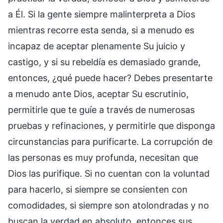
a Él. Si la gente siempre malinterpreta a Dios
mientras recorre esta senda, si a menudo es
incapaz de aceptar plenamente Su juicio y
castigo, y si su rebeldía es demasiado grande,
entonces, ¿qué puede hacer? Debes presentarte
a menudo ante Dios, aceptar Su escrutinio,
permitirle que te guíe a través de numerosas
pruebas y refinaciones, y permitirle que disponga
circunstancias para purificarte. La corrupción de
las personas es muy profunda, necesitan que
Dios las purifique. Si no cuentan con la voluntad
para hacerlo, si siempre se consienten con
comodidades, si siempre son atolondradas y no
buscan la verdad en absoluto, entonces sus