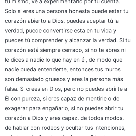
tú mismo, ve a experimentarlo por tu cuenta.
Solo si eres una persona honesta puede estar tu
corazón abierto a Dios, puedes aceptar tú la
verdad, puede convertirse esta en tu vida y
puedes tú comprender y alcanzar la verdad. Si tu
corazón está siempre cerrado, si no te abres ni
le dices a nadie lo que hay en él, de modo que
nadie pueda entenderte, entonces tus muros
son demasiado gruesos y eres la persona más
falsa. Si crees en Dios, pero no puedes abrirte a
Él con pureza, si eres capaz de mentirle o de
exagerar para engañarlo, si no puedes abrir tu
corazón a Dios y eres capaz, de todos modos,
de hablar con rodeos y ocultar tus intenciones,