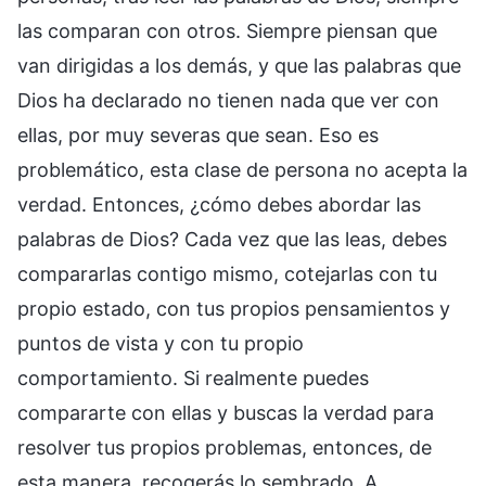
las comparan con otros. Siempre piensan que
van dirigidas a los demás, y que las palabras que
Dios ha declarado no tienen nada que ver con
ellas, por muy severas que sean. Eso es
problemático, esta clase de persona no acepta la
verdad. Entonces, ¿cómo debes abordar las
palabras de Dios? Cada vez que las leas, debes
compararlas contigo mismo, cotejarlas con tu
propio estado, con tus propios pensamientos y
puntos de vista y con tu propio
comportamiento. Si realmente puedes
compararte con ellas y buscas la verdad para
resolver tus propios problemas, entonces, de
esta manera, recogerás lo sembrado. A