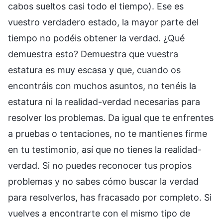
cabos sueltos casi todo el tiempo). Ese es
vuestro verdadero estado, la mayor parte del
tiempo no podéis obtener la verdad. ¿Qué
demuestra esto? Demuestra que vuestra
estatura es muy escasa y que, cuando os
encontráis con muchos asuntos, no tenéis la
estatura ni la realidad-verdad necesarias para
resolver los problemas. Da igual que te enfrentes
a pruebas o tentaciones, no te mantienes firme
en tu testimonio, así que no tienes la realidad-
verdad. Si no puedes reconocer tus propios
problemas y no sabes cómo buscar la verdad
para resolverlos, has fracasado por completo. Si
vuelves a encontrarte con el mismo tipo de