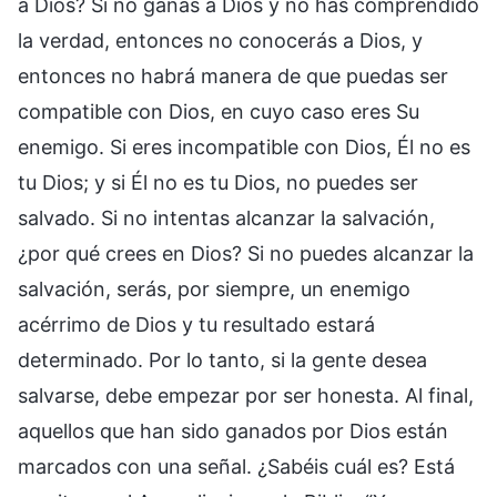
a Dios? Si no ganas a Dios y no has comprendido
la verdad, entonces no conocerás a Dios, y
entonces no habrá manera de que puedas ser
compatible con Dios, en cuyo caso eres Su
enemigo. Si eres incompatible con Dios, Él no es
tu Dios; y si Él no es tu Dios, no puedes ser
salvado. Si no intentas alcanzar la salvación,
¿por qué crees en Dios? Si no puedes alcanzar la
salvación, serás, por siempre, un enemigo
acérrimo de Dios y tu resultado estará
determinado. Por lo tanto, si la gente desea
salvarse, debe empezar por ser honesta. Al final,
aquellos que han sido ganados por Dios están
marcados con una señal. ¿Sabéis cuál es? Está