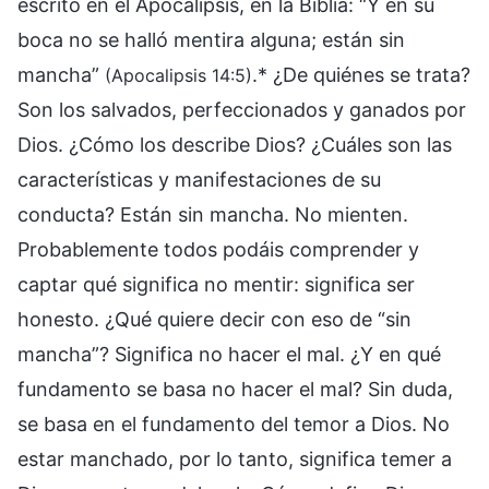
escrito en el Apocalipsis, en la Biblia: “Y en su
boca no se halló mentira alguna; están sin
mancha”
.* ¿De quiénes se trata?
(Apocalipsis 14:5)
Son los salvados, perfeccionados y ganados por
Dios. ¿Cómo los describe Dios? ¿Cuáles son las
características y manifestaciones de su
conducta? Están sin mancha. No mienten.
Probablemente todos podáis comprender y
captar qué significa no mentir: significa ser
honesto. ¿Qué quiere decir con eso de “sin
mancha”? Significa no hacer el mal. ¿Y en qué
fundamento se basa no hacer el mal? Sin duda,
se basa en el fundamento del temor a Dios. No
estar manchado, por lo tanto, significa temer a