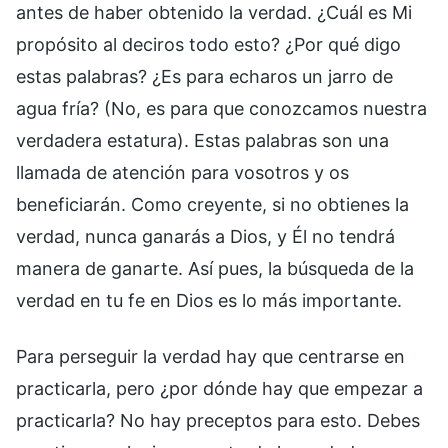
antes de haber obtenido la verdad. ¿Cuál es Mi
propósito al deciros todo esto? ¿Por qué digo
estas palabras? ¿Es para echaros un jarro de
agua fría? (No, es para que conozcamos nuestra
verdadera estatura). Estas palabras son una
llamada de atención para vosotros y os
beneficiarán. Como creyente, si no obtienes la
verdad, nunca ganarás a Dios, y Él no tendrá
manera de ganarte. Así pues, la búsqueda de la
verdad en tu fe en Dios es lo más importante.
Para perseguir la verdad hay que centrarse en
practicarla, pero ¿por dónde hay que empezar a
practicarla? No hay preceptos para esto. Debes