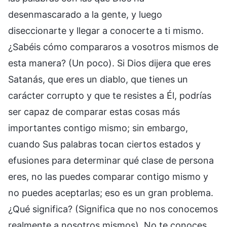
desenmascarado a la gente, y luego
diseccionarte y llegar a conocerte a ti mismo.
¿Sabéis cómo compararos a vosotros mismos de
esta manera? (Un poco). Si Dios dijera que eres
Satanás, que eres un diablo, que tienes un
carácter corrupto y que te resistes a Él, podrías
ser capaz de comparar estas cosas más
importantes contigo mismo; sin embargo,
cuando Sus palabras tocan ciertos estados y
efusiones para determinar qué clase de persona
eres, no las puedes comparar contigo mismo y
no puedes aceptarlas; eso es un gran problema.
¿Qué significa? (Significa que no nos conocemos
realmente a nosotros mismos). No te conoces