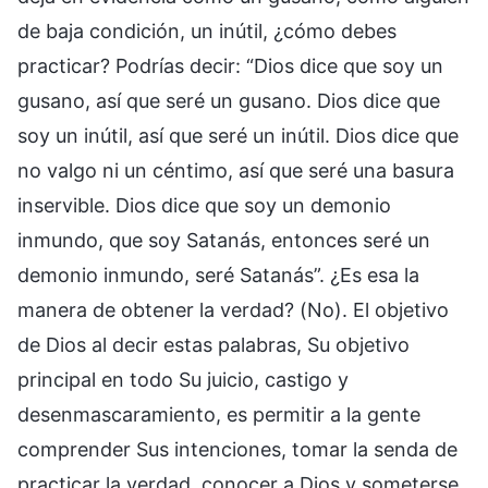
de baja condición, un inútil, ¿cómo debes
practicar? Podrías decir: “Dios dice que soy un
gusano, así que seré un gusano. Dios dice que
soy un inútil, así que seré un inútil. Dios dice que
no valgo ni un céntimo, así que seré una basura
inservible. Dios dice que soy un demonio
inmundo, que soy Satanás, entonces seré un
demonio inmundo, seré Satanás”. ¿Es esa la
manera de obtener la verdad? (No). El objetivo
de Dios al decir estas palabras, Su objetivo
principal en todo Su juicio, castigo y
desenmascaramiento, es permitir a la gente
comprender Sus intenciones, tomar la senda de
practicar la verdad, conocer a Dios y someterse