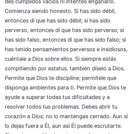
des cumplidos vacíos ni intentes engañarlo.
Comienza siendo honesto. Si has sido débil,
entonces di que has sido débil; si has sido
perverso, entonces di que has sido perverso; si
has sido falso, entonces di que has sido falso; si
has tenido pensamientos perversos e insidiosos,
cuéntale a Dios sobre ellos. Si siempre estás
compitiendo por estatus, también díselo a Dios.
Permite que Dios te discipline; permítele que
disponga ambientes para ti. Permite que Dios te
ayude a superar todas tus dificultades y a
resolver todos tus problemas. Debes abrir tu
corazón a Dios; no lo mantengas cerrado. Aun si
lo dejas fuera a Él, aun así Él puede escrutarte.