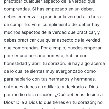
practicar cualquier aspecto de la verdad que
comprendas. Si has empezado en un deber,
debes comenzar a practicar la verdad a la hora
de cumplirlo. En el cumplimiento del deber hay
muchos aspectos de la verdad que practicar, y
debes practicar cualquier aspecto de la verdad
que comprendas. Por ejemplo, puedes empezar
por ser una persona honesta, hablar con
honestidad y abrir tu corazón. Si hay algo acerca
de lo cual te sientas muy avergonzado como
para hablarlo con tus hermanos y hermanas,
entonces debes arrodillarte y decírselo a Dios
por medio de la oración. ¿Qué deberías decirle a
Dios? Dile a Dios lo que tienes en tu corazón; no