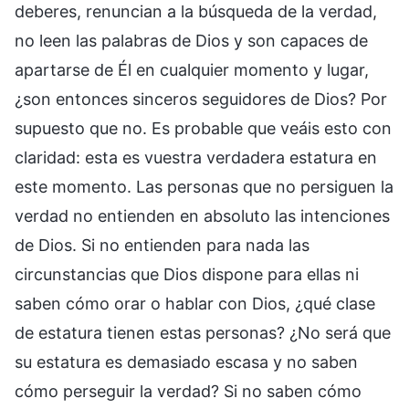
deberes, renuncian a la búsqueda de la verdad,
no leen las palabras de Dios y son capaces de
apartarse de Él en cualquier momento y lugar,
¿son entonces sinceros seguidores de Dios? Por
supuesto que no. Es probable que veáis esto con
claridad: esta es vuestra verdadera estatura en
este momento. Las personas que no persiguen la
verdad no entienden en absoluto las intenciones
de Dios. Si no entienden para nada las
circunstancias que Dios dispone para ellas ni
saben cómo orar o hablar con Dios, ¿qué clase
de estatura tienen estas personas? ¿No será que
su estatura es demasiado escasa y no saben
cómo perseguir la verdad? Si no saben cómo