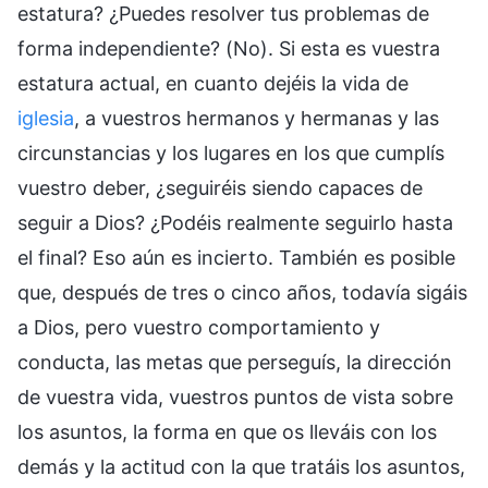
estatura? ¿Puedes resolver tus problemas de
forma independiente? (No). Si esta es vuestra
estatura actual, en cuanto dejéis la vida de
iglesia
, a vuestros hermanos y hermanas y las
circunstancias y los lugares en los que cumplís
vuestro deber, ¿seguiréis siendo capaces de
seguir a Dios? ¿Podéis realmente seguirlo hasta
el final? Eso aún es incierto. También es posible
que, después de tres o cinco años, todavía sigáis
a Dios, pero vuestro comportamiento y
conducta, las metas que perseguís, la dirección
de vuestra vida, vuestros puntos de vista sobre
los asuntos, la forma en que os lleváis con los
demás y la actitud con la que tratáis los asuntos,