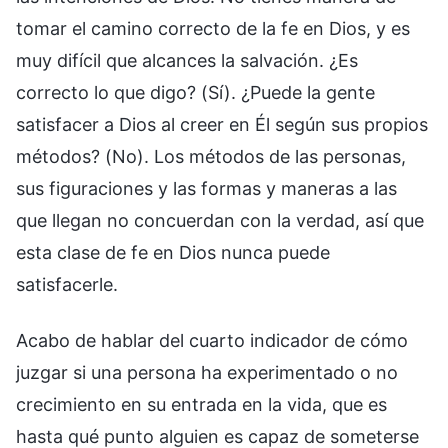
tomar el camino correcto de la fe en Dios, y es
muy difícil que alcances la salvación. ¿Es
correcto lo que digo? (Sí). ¿Puede la gente
satisfacer a Dios al creer en Él según sus propios
métodos? (No). Los métodos de las personas,
sus figuraciones y las formas y maneras a las
que llegan no concuerdan con la verdad, así que
esta clase de fe en Dios nunca puede
satisfacerle.
Acabo de hablar del cuarto indicador de cómo
juzgar si una persona ha experimentado o no
crecimiento en su entrada en la vida, que es
hasta qué punto alguien es capaz de someterse