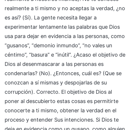
realmente a ti mismo y no aceptas la verdad, ¿no
es así? (Sí). La gente necesita llegar a
experimentar lentamente las palabras que Dios
usa para dejar en evidencia a las personas, como
“gusanos”, “demonio inmundo”, “no vales un
céntimo”, “basura” e “inútil”. ¿Acaso el objetivo de
Dios al desenmascarar a las personas es
condenarlas? (No). ¿Entonces, cuál es? (Que se
conozcan a sí mismas y despojarlas de su
corrupción). Correcto. El objetivo de Dios al
poner al descubierto estas cosas es permitirte
conocerte a ti mismo, obtener la verdad en el
proceso y entender Sus intenciones. Si Dios te
deja en evidencia como un gusano, como alguien