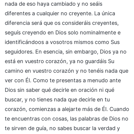
nada de eso haya cambiado y no seáis
diferentes a cualquier no creyente. La única
diferencia será que os consideráis creyentes,
seguís creyendo en Dios solo nominalmente e
identificándoos a vosotros mismos como Sus
seguidores. En esencia, sin embargo, Dios ya no
está en vuestro corazón, ya no guardáis Su
camino en vuestro corazón y no tenéis nada que
ver con Él. Como te presentas a menudo ante
Dios sin saber qué decirle en oración ni qué
buscar, y no tienes nada que decirle en tu
corazón, comienzas a alejarte más de Él. Cuando
te encuentras con cosas, las palabras de Dios no
te sirven de guía, no sabes buscar la verdad y