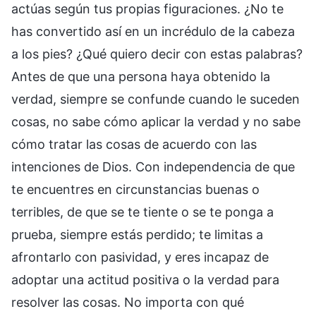
actúas según tus propias figuraciones. ¿No te
has convertido así en un incrédulo de la cabeza
a los pies? ¿Qué quiero decir con estas palabras?
Antes de que una persona haya obtenido la
verdad, siempre se confunde cuando le suceden
cosas, no sabe cómo aplicar la verdad y no sabe
cómo tratar las cosas de acuerdo con las
intenciones de Dios. Con independencia de que
te encuentres en circunstancias buenas o
terribles, de que se te tiente o se te ponga a
prueba, siempre estás perdido; te limitas a
afrontarlo con pasividad, y eres incapaz de
adoptar una actitud positiva o la verdad para
resolver las cosas. No importa con qué