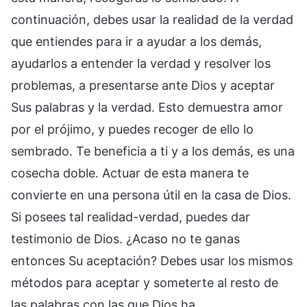
continuación, debes usar la realidad de la verdad
que entiendes para ir a ayudar a los demás,
ayudarlos a entender la verdad y resolver los
problemas, a presentarse ante Dios y aceptar
Sus palabras y la verdad. Esto demuestra amor
por el prójimo, y puedes recoger de ello lo
sembrado. Te beneficia a ti y a los demás, es una
cosecha doble. Actuar de esta manera te
convierte en una persona útil en la casa de Dios.
Si posees tal realidad-verdad, puedes dar
testimonio de Dios. ¿Acaso no te ganas
entonces Su aceptación? Debes usar los mismos
métodos para aceptar y someterte al resto de
las palabras con las que Dios ha