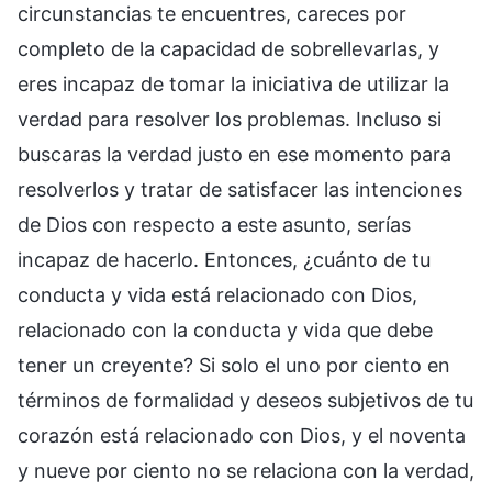
circunstancias te encuentres, careces por
completo de la capacidad de sobrellevarlas, y
eres incapaz de tomar la iniciativa de utilizar la
verdad para resolver los problemas. Incluso si
buscaras la verdad justo en ese momento para
resolverlos y tratar de satisfacer las intenciones
de Dios con respecto a este asunto, serías
incapaz de hacerlo. Entonces, ¿cuánto de tu
conducta y vida está relacionado con Dios,
relacionado con la conducta y vida que debe
tener un creyente? Si solo el uno por ciento en
términos de formalidad y deseos subjetivos de tu
corazón está relacionado con Dios, y el noventa
y nueve por ciento no se relaciona con la verdad,