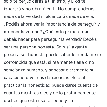
solo te perjudicarás a ti mismo, y Dios te
ignorará y no obrará en ti. No comprenderás
nada de la verdad ni alcanzarás nada de ella.
¿Podéis ahora ver la importancia de perseguir y
obtener la verdad? ¿Qué es lo primero que
debéis hacer para perseguir la verdad? Debéis
ser una persona honesta. Solo si la gente
procura ser honesta puede saber lo hondamente
corrompida que está, si realmente tiene o no
semejanza humana, y sopesar claramente su
capacidad o ver sus deficiencias. Solo al
practicar la honestidad puede darse cuenta de
cuántas mentiras dice y de lo profundamente
ocultas que están su falsedad y su