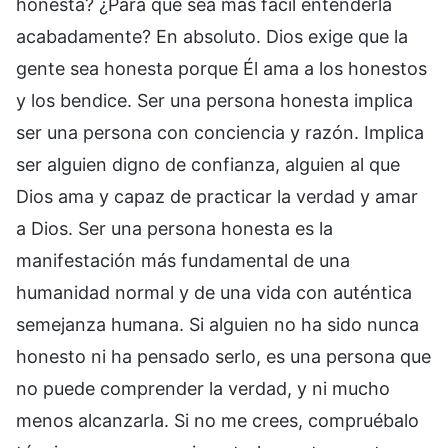
honesta? ¿Para que sea más fácil entenderla
acabadamente? En absoluto. Dios exige que la
gente sea honesta porque Él ama a los honestos
y los bendice. Ser una persona honesta implica
ser una persona con conciencia y razón. Implica
ser alguien digno de confianza, alguien al que
Dios ama y capaz de practicar la verdad y amar
a Dios. Ser una persona honesta es la
manifestación más fundamental de una
humanidad normal y de una vida con auténtica
semejanza humana. Si alguien no ha sido nunca
honesto ni ha pensado serlo, es una persona que
no puede comprender la verdad, y ni mucho
menos alcanzarla. Si no me crees, compruébalo