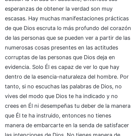
esperanzas de obtener la verdad son muy
escasas. Hay muchas manifestaciones prácticas
de que Dios escruta lo más profundo del corazón
de las personas que se pueden ver a partir de las
numerosas cosas presentes en las actitudes
corruptas de las personas que Dios deja en
evidencia. Solo Él es capaz de ver lo que hay
dentro de la esencia-naturaleza del hombre. Por
tanto, si no escuchas las palabras de Dios, no
vives del modo que Dios te ha indicado y no
crees en Él ni desempeñas tu deber de la manera
que Él te ha instruido, entonces no tienes
manera de embarcarte en la senda de satisfacer
las intenciones de Dios. No tienes manera de