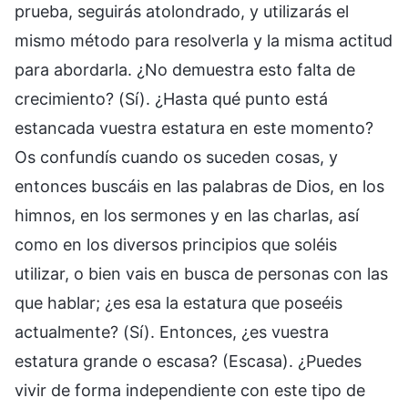
prueba, seguirás atolondrado, y utilizarás el
mismo método para resolverla y la misma actitud
para abordarla. ¿No demuestra esto falta de
crecimiento? (Sí). ¿Hasta qué punto está
estancada vuestra estatura en este momento?
Os confundís cuando os suceden cosas, y
entonces buscáis en las palabras de Dios, en los
himnos, en los sermones y en las charlas, así
como en los diversos principios que soléis
utilizar, o bien vais en busca de personas con las
que hablar; ¿es esa la estatura que poseéis
actualmente? (Sí). Entonces, ¿es vuestra
estatura grande o escasa? (Escasa). ¿Puedes
vivir de forma independiente con este tipo de