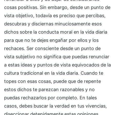
cosas positivas. Sin embargo, desde un punto de
vista objetivo, todavía es preciso que percibas,
descubras y disciernas minuciosamente esos
dichos sobre la conducta moral en la vida diaria
para que no te dejes engañar por ellos y los
rechaces. Ser consciente desde un punto de
vista subjetivo no significa que puedas renunciar
a estas ideas y puntos de vista equivocados de la
cultura tradicional en la vida diaria. Cuando te
topes con esas cosas, puede que de repente
estos dichos te parezcan razonables y no
puedas rechazarlos por completo. En tales
casos, debes buscar la verdad en tus vivencias,
diseccionar detenidamente estas opiniones