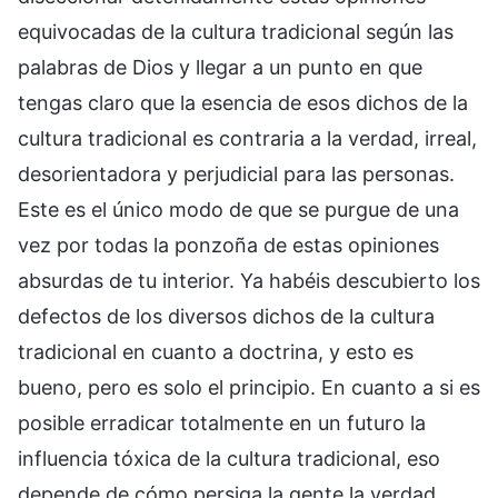
equivocadas de la cultura tradicional según las
palabras de Dios y llegar a un punto en que
tengas claro que la esencia de esos dichos de la
cultura tradicional es contraria a la verdad, irreal,
desorientadora y perjudicial para las personas.
Este es el único modo de que se purgue de una
vez por todas la ponzoña de estas opiniones
absurdas de tu interior. Ya habéis descubierto los
defectos de los diversos dichos de la cultura
tradicional en cuanto a doctrina, y esto es
bueno, pero es solo el principio. En cuanto a si es
posible erradicar totalmente en un futuro la
influencia tóxica de la cultura tradicional, eso
depende de cómo persiga la gente la verdad.