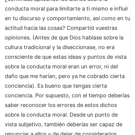
conducta moral para limitarte a ti mismo e influir
en tu discurso y comportamiento, así como en tu
actitud hacia las cosas? Compartid vuestras
opiniones. (Antes de que Dios hablase sobre la
cultura tradicional y la diseccionase, no era
consciente de que estas ideas y puntos de vista
sobre la conducta moral eran un error, ni del
daño que me harían, pero ya he cobrado cierta
conciencia). Es bueno que tengas cierta
conciencia. Por supuesto, con el tiempo deberías
saber reconocer los errores de estos dichos
sobre la conducta moral. Desde un punto de
vista subjetivo, también deberías ser capaz de
renunciar a ellos y de dejar de considerarlos