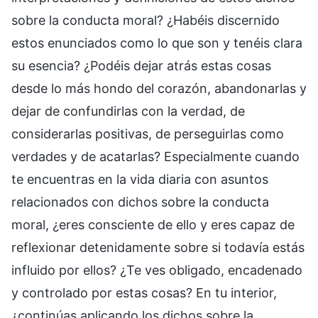
sobre la conducta moral? ¿Habéis discernido
estos enunciados como lo que son y tenéis clara
su esencia? ¿Podéis dejar atrás estas cosas
desde lo más hondo del corazón, abandonarlas y
dejar de confundirlas con la verdad, de
considerarlas positivas, de perseguirlas como
verdades y de acatarlas? Especialmente cuando
te encuentras en la vida diaria con asuntos
relacionados con dichos sobre la conducta
moral, ¿eres consciente de ello y eres capaz de
reflexionar detenidamente sobre si todavía estás
influido por ellos? ¿Te ves obligado, encadenado
y controlado por estas cosas? En tu interior,
¿continúas aplicando los dichos sobre la