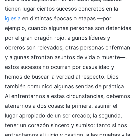
tienen lugar ciertos sucesos concretos en la
iglesia
en distintas épocas o etapas —por
ejemplo, cuando algunas personas son detenidas
por el gran dragón rojo, algunos líderes y
obreros son relevados, otras personas enferman
y algunas afrontan asuntos de vida o muerte—,
estos sucesos no ocurren por casualidad y
hemos de buscar la verdad al respecto. Dios
también comunicó algunas sendas de práctica.
Al enfrentarnos a estas circunstancias, debemos
atenernos a dos cosas: la primera, asumir el
lugar apropiado de un ser creado; la segunda,
tener un corazón sincero y sumiso: tanto si nos
enfrentamos al juicio y castigo, a las pruebas y la