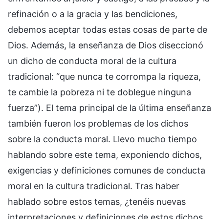
refinación o a la gracia y las bendiciones,
debemos aceptar todas estas cosas de parte de
Dios. Además, la enseñanza de Dios diseccionó
un dicho de conducta moral de la cultura
tradicional: “que nunca te corrompa la riqueza,
te cambie la pobreza ni te doblegue ninguna
fuerza”). El tema principal de la última enseñanza
también fueron los problemas de los dichos
sobre la conducta moral. Llevo mucho tiempo
hablando sobre este tema, exponiendo dichos,
exigencias y definiciones comunes de conducta
moral en la cultura tradicional. Tras haber
hablado sobre estos temas, ¿tenéis nuevas
interpretaciones y definiciones de estos dichos