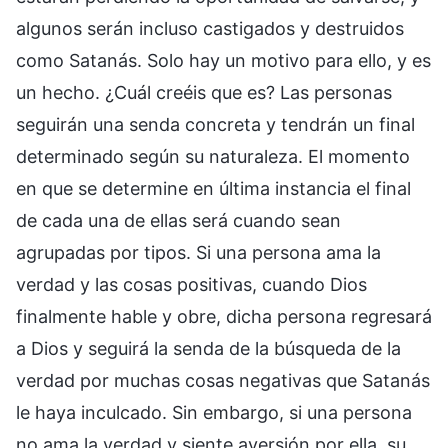
algunos serán incluso castigados y destruidos
como Satanás. Solo hay un motivo para ello, y es
un hecho. ¿Cuál creéis que es? Las personas
seguirán una senda concreta y tendrán un final
determinado según su naturaleza. El momento
en que se determine en última instancia el final
de cada una de ellas será cuando sean
agrupadas por tipos. Si una persona ama la
verdad y las cosas positivas, cuando Dios
finalmente hable y obre, dicha persona regresará
a Dios y seguirá la senda de la búsqueda de la
verdad por muchas cosas negativas que Satanás
le haya inculcado. Sin embargo, si una persona
no ama la verdad y siente aversión por ella, su