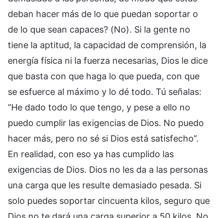
deban hacer más de lo que puedan soportar o
de lo que sean capaces? (No). Si la gente no
tiene la aptitud, la capacidad de comprensión, la
energía física ni la fuerza necesarias, Dios le dice
que basta con que haga lo que pueda, con que
se esfuerce al máximo y lo dé todo. Tú señalas:
“He dado todo lo que tengo, y pese a ello no
puedo cumplir las exigencias de Dios. No puedo
hacer más, pero no sé si Dios está satisfecho”.
En realidad, con eso ya has cumplido las
exigencias de Dios. Dios no les da a las personas
una carga que les resulte demasiado pesada. Si
solo puedes soportar cincuenta kilos, seguro que
Dios no te dará una carga superior a 50 kilos. No