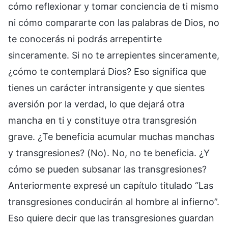
cómo reflexionar y tomar conciencia de ti mismo
ni cómo compararte con las palabras de Dios, no
te conocerás ni podrás arrepentirte
sinceramente. Si no te arrepientes sinceramente,
¿cómo te contemplará Dios? Eso significa que
tienes un carácter intransigente y que sientes
aversión por la verdad, lo que dejará otra
mancha en ti y constituye otra transgresión
grave. ¿Te beneficia acumular muchas manchas
y transgresiones? (No). No, no te beneficia. ¿Y
cómo se pueden subsanar las transgresiones?
Anteriormente expresé un capítulo titulado “Las
transgresiones conducirán al hombre al infierno”.
Eso quiere decir que las transgresiones guardan