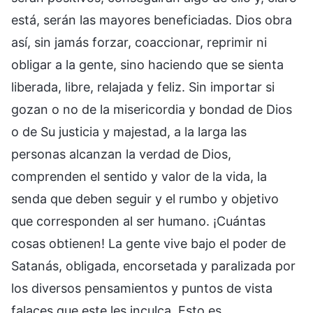
está, serán las mayores beneficiadas. Dios obra
así, sin jamás forzar, coaccionar, reprimir ni
obligar a la gente, sino haciendo que se sienta
liberada, libre, relajada y feliz. Sin importar si
gozan o no de la misericordia y bondad de Dios
o de Su justicia y majestad, a la larga las
personas alcanzan la verdad de Dios,
comprenden el sentido y valor de la vida, la
senda que deben seguir y el rumbo y objetivo
que corresponden al ser humano. ¡Cuántas
cosas obtienen! La gente vive bajo el poder de
Satanás, obligada, encorsetada y paralizada por
los diversos pensamientos y puntos de vista
falaces que este les inculca. Esto es