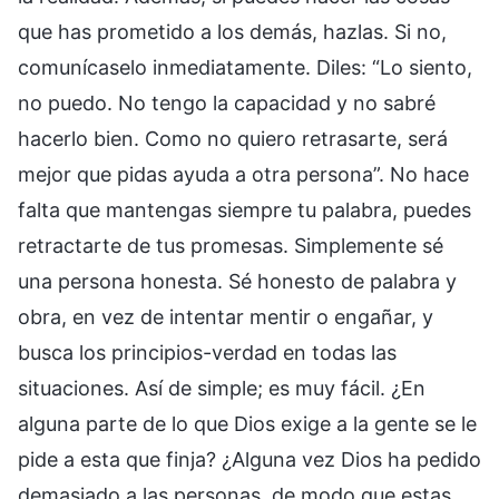
que has prometido a los demás, hazlas. Si no,
comunícaselo inmediatamente. Diles: “Lo siento,
no puedo. No tengo la capacidad y no sabré
hacerlo bien. Como no quiero retrasarte, será
mejor que pidas ayuda a otra persona”. No hace
falta que mantengas siempre tu palabra, puedes
retractarte de tus promesas. Simplemente sé
una persona honesta. Sé honesto de palabra y
obra, en vez de intentar mentir o engañar, y
busca los principios-verdad en todas las
situaciones. Así de simple; es muy fácil. ¿En
alguna parte de lo que Dios exige a la gente se le
pide a esta que finja? ¿Alguna vez Dios ha pedido
demasiado a las personas, de modo que estas