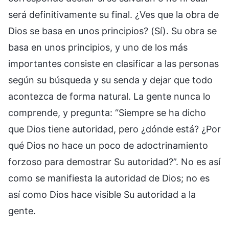
será definitivamente su final. ¿Ves que la obra de
Dios se basa en unos principios? (Sí). Su obra se
basa en unos principios, y uno de los más
importantes consiste en clasificar a las personas
según su búsqueda y su senda y dejar que todo
acontezca de forma natural. La gente nunca lo
comprende, y pregunta: “Siempre se ha dicho
que Dios tiene autoridad, pero ¿dónde está? ¿Por
qué Dios no hace un poco de adoctrinamiento
forzoso para demostrar Su autoridad?”. No es así
como se manifiesta la autoridad de Dios; no es
así como Dios hace visible Su autoridad a la
gente.