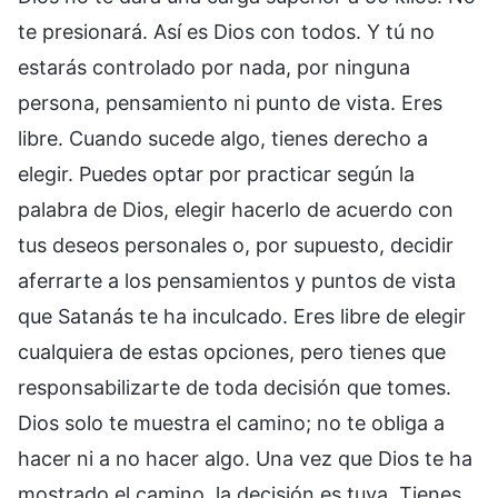
te presionará. Así es Dios con todos. Y tú no
estarás controlado por nada, por ninguna
persona, pensamiento ni punto de vista. Eres
libre. Cuando sucede algo, tienes derecho a
elegir. Puedes optar por practicar según la
palabra de Dios, elegir hacerlo de acuerdo con
tus deseos personales o, por supuesto, decidir
aferrarte a los pensamientos y puntos de vista
que Satanás te ha inculcado. Eres libre de elegir
cualquiera de estas opciones, pero tienes que
responsabilizarte de toda decisión que tomes.
Dios solo te muestra el camino; no te obliga a
hacer ni a no hacer algo. Una vez que Dios te ha
mostrado el camino, la decisión es tuya. Tienes