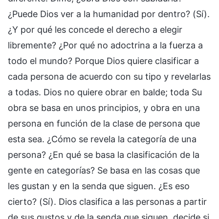
¿Puede Dios ver a la humanidad por dentro? (Sí).
¿Y por qué les concede el derecho a elegir
libremente? ¿Por qué no adoctrina a la fuerza a
todo el mundo? Porque Dios quiere clasificar a
cada persona de acuerdo con su tipo y revelarlas
a todas. Dios no quiere obrar en balde; toda Su
obra se basa en unos principios, y obra en una
persona en función de la clase de persona que
esta sea. ¿Cómo se revela la categoría de una
persona? ¿En qué se basa la clasificación de la
gente en categorías? Se basa en las cosas que
les gustan y en la senda que siguen. ¿Es eso
cierto? (Sí). Dios clasifica a las personas a partir
de sus gustos y de la senda que siguen, decide si