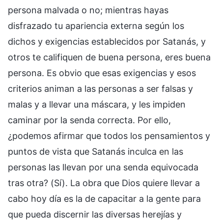
persona malvada o no; mientras hayas
disfrazado tu apariencia externa según los
dichos y exigencias establecidos por Satanás, y
otros te califiquen de buena persona, eres buena
persona. Es obvio que esas exigencias y esos
criterios animan a las personas a ser falsas y
malas y a llevar una máscara, y les impiden
caminar por la senda correcta. Por ello,
¿podemos afirmar que todos los pensamientos y
puntos de vista que Satanás inculca en las
personas las llevan por una senda equivocada
tras otra? (Sí). La obra que Dios quiere llevar a
cabo hoy día es la de capacitar a la gente para
que pueda discernir las diversas herejías y