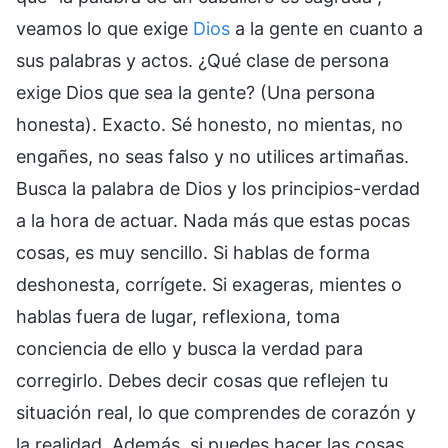
veamos lo que exige
Dios
a la gente en cuanto a
sus palabras y actos. ¿Qué clase de persona
exige Dios que sea la gente? (Una persona
honesta). Exacto. Sé honesto, no mientas, no
engañes, no seas falso y no utilices artimañas.
Busca la palabra de Dios y los principios-verdad
a la hora de actuar. Nada más que estas pocas
cosas, es muy sencillo. Si hablas de forma
deshonesta, corrígete. Si exageras, mientes o
hablas fuera de lugar, reflexiona, toma
conciencia de ello y busca la verdad para
corregirlo. Debes decir cosas que reflejen tu
situación real, lo que comprendes de corazón y
la realidad. Además, si puedes hacer las cosas