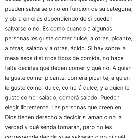
pueden salvarse o no en función de su categoría,
y obra en ellas dependiendo de si pueden
salvarse o no. Es como cuando a algunas
personas les gusta comer dulce, a otras, picante,
a otras, salado y a otras, ácido. Si hay sobre la
mesa esos distintos tipos de comida, no hace
falta decirles qué deben comer y qué no. A quien
le guste comer picante, comerá picante, a quien
le guste comer dulce, comerá dulce, y a quien le
guste comer salado, comerá salado. Pueden
elegir libremente. Las personas que creen en
Dios tienen derecho a decidir si aman o no la
verdad y qué senda tomarán, pero no les
corresponde decidir si se salvarán o no ni cuál