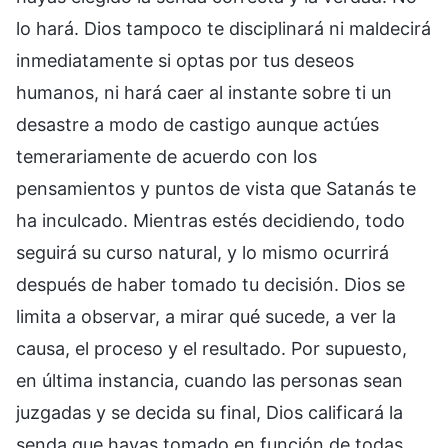
lo hará. Dios tampoco te disciplinará ni maldecirá
inmediatamente si optas por tus deseos
humanos, ni hará caer al instante sobre ti un
desastre a modo de castigo aunque actúes
temerariamente de acuerdo con los
pensamientos y puntos de vista que Satanás te
ha inculcado. Mientras estés decidiendo, todo
seguirá su curso natural, y lo mismo ocurrirá
después de haber tomado tu decisión. Dios se
limita a observar, a mirar qué sucede, a ver la
causa, el proceso y el resultado. Por supuesto,
en última instancia, cuando las personas sean
juzgadas y se decida su final, Dios calificará la
senda que hayas tomado en función de todas