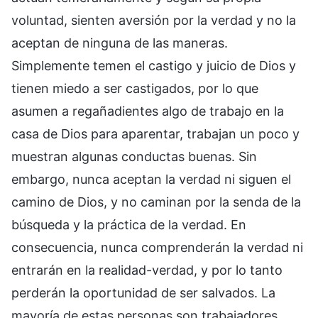
voluntad, sienten aversión por la verdad y no la
aceptan de ninguna de las maneras.
Simplemente temen el castigo y juicio de Dios y
tienen miedo a ser castigados, por lo que
asumen a regañadientes algo de trabajo en la
casa de Dios para aparentar, trabajan un poco y
muestran algunas conductas buenas. Sin
embargo, nunca aceptan la verdad ni siguen el
camino de Dios, y no caminan por la senda de la
búsqueda y la práctica de la verdad. En
consecuencia, nunca comprenderán la verdad ni
entrarán en la realidad-verdad, y por lo tanto
perderán la oportunidad de ser salvados. La
mayoría de estas personas son trabajadores.