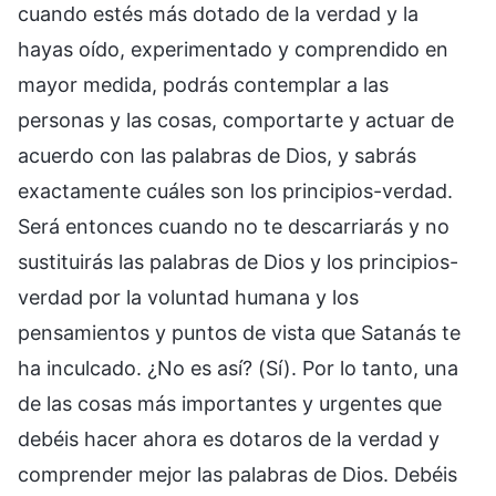
cuando estés más dotado de la verdad y la
hayas oído, experimentado y comprendido en
mayor medida, podrás contemplar a las
personas y las cosas, comportarte y actuar de
acuerdo con las palabras de Dios, y sabrás
exactamente cuáles son los principios-verdad.
Será entonces cuando no te descarriarás y no
sustituirás las palabras de Dios y los principios-
verdad por la voluntad humana y los
pensamientos y puntos de vista que Satanás te
ha inculcado. ¿No es así? (Sí). Por lo tanto, una
de las cosas más importantes y urgentes que
debéis hacer ahora es dotaros de la verdad y
comprender mejor las palabras de Dios. Debéis