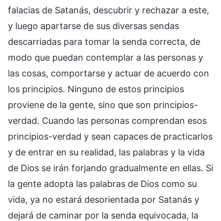
falacias de Satanás, descubrir y rechazar a este,
y luego apartarse de sus diversas sendas
descarriadas para tomar la senda correcta, de
modo que puedan contemplar a las personas y
las cosas, comportarse y actuar de acuerdo con
los principios. Ninguno de estos principios
proviene de la gente, sino que son principios-
verdad. Cuando las personas comprendan esos
principios-verdad y sean capaces de practicarlos
y de entrar en su realidad, las palabras y la vida
de Dios se irán forjando gradualmente en ellas. Si
la gente adopta las palabras de Dios como su
vida, ya no estará desorientada por Satanás y
dejará de caminar por la senda equivocada, la