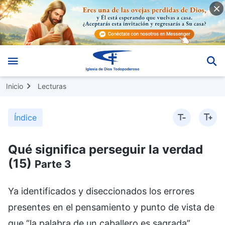
Inicio
Lecturas
Índice
Qué significa perseguir la verdad
(15)
Parte 3
Ya identificados y diseccionados los errores
presentes en el pensamiento y punto de vista de
que “la palabra de un caballero es sagrada”,