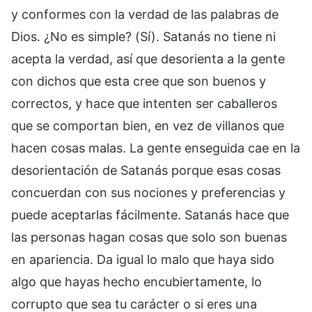
y conformes con la verdad de las palabras de
Dios. ¿No es simple? (Sí). Satanás no tiene ni
acepta la verdad, así que desorienta a la gente
con dichos que esta cree que son buenos y
correctos, y hace que intenten ser caballeros
que se comportan bien, en vez de villanos que
hacen cosas malas. La gente enseguida cae en la
desorientación de Satanás porque esas cosas
concuerdan con sus nociones y preferencias y
puede aceptarlas fácilmente. Satanás hace que
las personas hagan cosas que solo son buenas
en apariencia. Da igual lo malo que haya sido
algo que hayas hecho encubiertamente, lo
corrupto que sea tu carácter o si eres una