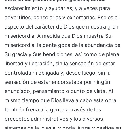
esclarecimiento y ayudarlas, y a veces para
advertirles, consolarlas y exhortarlas. Ese es el
aspecto del carácter de Dios que muestra gran
misericordia. A medida que Dios muestra Su
misericordia, la gente goza de la abundancia de
Su gracia y Sus bendiciones, así como de plena
libertad y liberación, sin la sensación de estar
controlada ni obligada y, desde luego, sin la
sensación de estar encorsetada por ningún
enunciado, pensamiento o punto de vista. Al
mismo tiempo que Dios lleva a cabo esta obra,
también frena a la gente a través de los
preceptos administrativos y los diversos
sistemas de la iglesia, y poda, juzga y castiga su