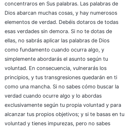
concentraros en Sus palabras. Las palabras de
Dios abarcan muchas cosas, y hay numerosos
elementos de verdad. Debéis dotaros de todas
esas verdades sin demora. Si no te dotas de
ellas, no sabrás aplicar las palabras de Dios
como fundamento cuando ocurra algo, y
simplemente abordarás el asunto según tu
voluntad. En consecuencia, vulnerarás los
principios, y tus transgresiones quedarán en ti
como una mancha. Si no sabes cómo buscar la
verdad cuando ocurre algo y lo abordas
exclusivamente según tu propia voluntad y para
alcanzar tus propios objetivos; y si te basas en tu
voluntad y tienes impurezas, pero no sabes