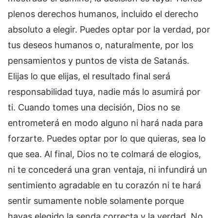
plenos derechos humanos, incluido el derecho
absoluto a elegir. Puedes optar por la verdad, por
tus deseos humanos o, naturalmente, por los
pensamientos y puntos de vista de Satanás.
Elijas lo que elijas, el resultado final será
responsabilidad tuya, nadie más lo asumirá por
ti. Cuando tomes una decisión, Dios no se
entrometerá en modo alguno ni hará nada para
forzarte. Puedes optar por lo que quieras, sea lo
que sea. Al final, Dios no te colmará de elogios,
ni te concederá una gran ventaja, ni infundirá un
sentimiento agradable en tu corazón ni te hará
sentir sumamente noble solamente porque
hayas elegido la senda correcta y la verdad. No