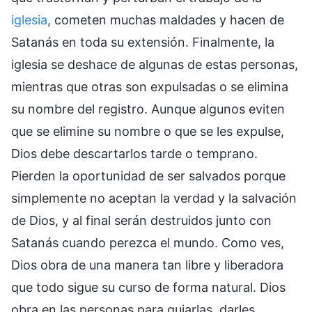
iglesia
, cometen muchas maldades y hacen de
Satanás en toda su extensión. Finalmente, la
iglesia se deshace de algunas de estas personas,
mientras que otras son expulsadas o se elimina
su nombre del registro. Aunque algunos eviten
que se elimine su nombre o que se les expulse,
Dios debe descartarlos tarde o temprano.
Pierden la oportunidad de ser salvados porque
simplemente no aceptan la verdad y la salvación
de Dios, y al final serán destruidos junto con
Satanás cuando perezca el mundo. Como ves,
Dios obra de una manera tan libre y liberadora
que todo sigue su curso de forma natural. Dios
obra en las personas para guiarlas, darles