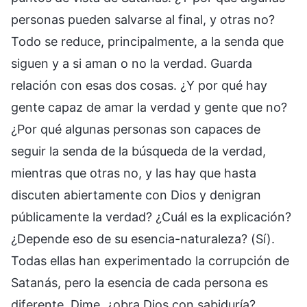
personas pueden salvarse al final, y otras no?
Todo se reduce, principalmente, a la senda que
siguen y a si aman o no la verdad. Guarda
relación con esas dos cosas. ¿Y por qué hay
gente capaz de amar la verdad y gente que no?
¿Por qué algunas personas son capaces de
seguir la senda de la búsqueda de la verdad,
mientras que otras no, y las hay que hasta
discuten abiertamente con Dios y denigran
públicamente la verdad? ¿Cuál es la explicación?
¿Depende eso de su esencia-naturaleza? (Sí).
Todas ellas han experimentado la corrupción de
Satanás, pero la esencia de cada persona es
diferente. Dime, ¿obra Dios con sabiduría?