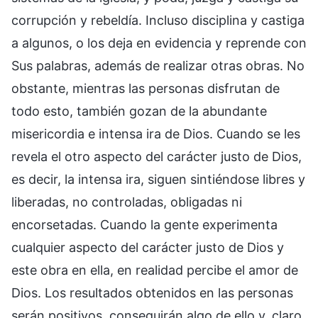
corrupción y rebeldía. Incluso disciplina y castiga
a algunos, o los deja en evidencia y reprende con
Sus palabras, además de realizar otras obras. No
obstante, mientras las personas disfrutan de
todo esto, también gozan de la abundante
misericordia e intensa ira de Dios. Cuando se les
revela el otro aspecto del carácter justo de Dios,
es decir, la intensa ira, siguen sintiéndose libres y
liberadas, no controladas, obligadas ni
encorsetadas. Cuando la gente experimenta
cualquier aspecto del carácter justo de Dios y
este obra en ella, en realidad percibe el amor de
Dios. Los resultados obtenidos en las personas
serán positivos, conseguirán algo de ello y, claro