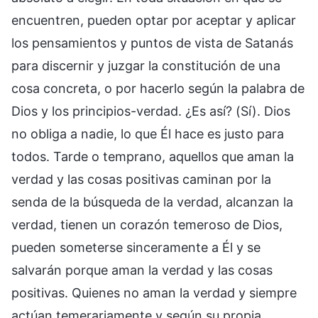
encuentren, pueden optar por aceptar y aplicar
los pensamientos y puntos de vista de Satanás
para discernir y juzgar la constitución de una
cosa concreta, o por hacerlo según la palabra de
Dios y los principios-verdad. ¿Es así? (Sí). Dios
no obliga a nadie, lo que Él hace es justo para
todos. Tarde o temprano, aquellos que aman la
verdad y las cosas positivas caminan por la
senda de la búsqueda de la verdad, alcanzan la
verdad, tienen un corazón temeroso de Dios,
pueden someterse sinceramente a Él y se
salvarán porque aman la verdad y las cosas
positivas. Quienes no aman la verdad y siempre
actúan temerariamente y según su propia