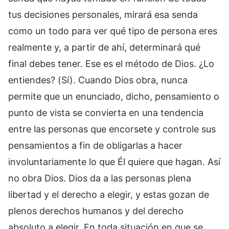
tus decisiones personales, mirará esa senda
como un todo para ver qué tipo de persona eres
realmente y, a partir de ahí, determinará qué
final debes tener. Ese es el método de Dios. ¿Lo
entiendes? (Sí). Cuando Dios obra, nunca
permite que un enunciado, dicho, pensamiento o
punto de vista se convierta en una tendencia
entre las personas que encorsete y controle sus
pensamientos a fin de obligarlas a hacer
involuntariamente lo que Él quiere que hagan. Así
no obra Dios. Dios da a las personas plena
libertad y el derecho a elegir, y estas gozan de
plenos derechos humanos y del derecho
absoluto a elegir. En toda situación en que se