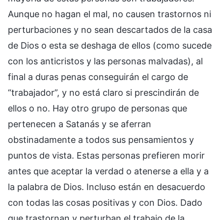
Aunque no hagan el mal, no causen trastornos ni
perturbaciones y no sean descartados de la casa
de Dios o esta se deshaga de ellos (como sucede
con los anticristos y las personas malvadas), al
final a duras penas conseguirán el cargo de
“trabajador”, y no está claro si prescindirán de
ellos o no. Hay otro grupo de personas que
pertenecen a Satanás y se aferran
obstinadamente a todos sus pensamientos y
puntos de vista. Estas personas prefieren morir
antes que aceptar la verdad o atenerse a ella y a
la palabra de Dios. Incluso están en desacuerdo
con todas las cosas positivas y con Dios. Dado
que trastornan y perturban el trabajo de la