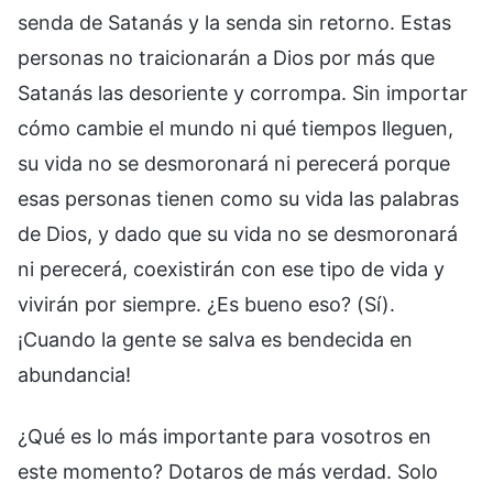
senda de Satanás y la senda sin retorno. Estas
personas no traicionarán a Dios por más que
Satanás las desoriente y corrompa. Sin importar
cómo cambie el mundo ni qué tiempos lleguen,
su vida no se desmoronará ni perecerá porque
esas personas tienen como su vida las palabras
de Dios, y dado que su vida no se desmoronará
ni perecerá, coexistirán con ese tipo de vida y
vivirán por siempre. ¿Es bueno eso? (Sí).
¡Cuando la gente se salva es bendecida en
abundancia!
¿Qué es lo más importante para vosotros en
este momento? Dotaros de más verdad. Solo