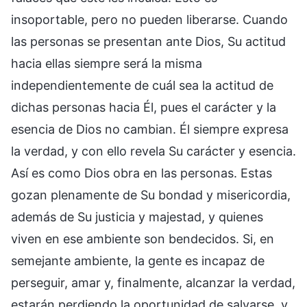
insoportable, pero no pueden liberarse. Cuando
las personas se presentan ante Dios, Su actitud
hacia ellas siempre será la misma
independientemente de cuál sea la actitud de
dichas personas hacia Él, pues el carácter y la
esencia de Dios no cambian. Él siempre expresa
la verdad, y con ello revela Su carácter y esencia.
Así es como Dios obra en las personas. Estas
gozan plenamente de Su bondad y misericordia,
además de Su justicia y majestad, y quienes
viven en ese ambiente son bendecidos. Si, en
semejante ambiente, la gente es incapaz de
perseguir, amar y, finalmente, alcanzar la verdad,
estarán perdiendo la oportunidad de salvarse, y