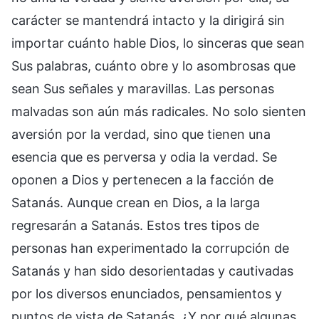
carácter se mantendrá intacto y la dirigirá sin
importar cuánto hable Dios, lo sinceras que sean
Sus palabras, cuánto obre y lo asombrosas que
sean Sus señales y maravillas. Las personas
malvadas son aún más radicales. No solo sienten
aversión por la verdad, sino que tienen una
esencia que es perversa y odia la verdad. Se
oponen a Dios y pertenecen a la facción de
Satanás. Aunque crean en Dios, a la larga
regresarán a Satanás. Estos tres tipos de
personas han experimentado la corrupción de
Satanás y han sido desorientadas y cautivadas
por los diversos enunciados, pensamientos y
puntos de vista de Satanás. ¿Y por qué algunas