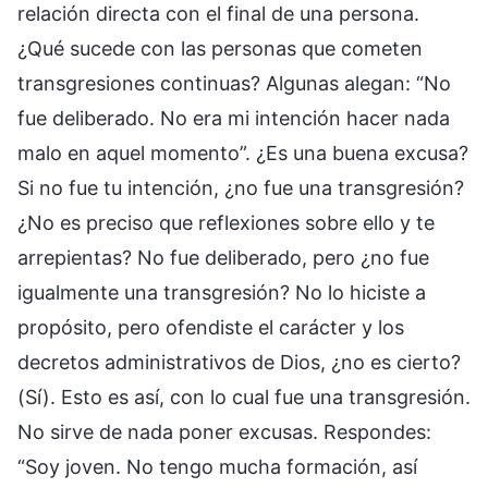
relación directa con el final de una persona.
¿Qué sucede con las personas que cometen
transgresiones continuas? Algunas alegan: “No
fue deliberado. No era mi intención hacer nada
malo en aquel momento”. ¿Es una buena excusa?
Si no fue tu intención, ¿no fue una transgresión?
¿No es preciso que reflexiones sobre ello y te
arrepientas? No fue deliberado, pero ¿no fue
igualmente una transgresión? No lo hiciste a
propósito, pero ofendiste el carácter y los
decretos administrativos de Dios, ¿no es cierto?
(Sí). Esto es así, con lo cual fue una transgresión.
No sirve de nada poner excusas. Respondes:
“Soy joven. No tengo mucha formación, así