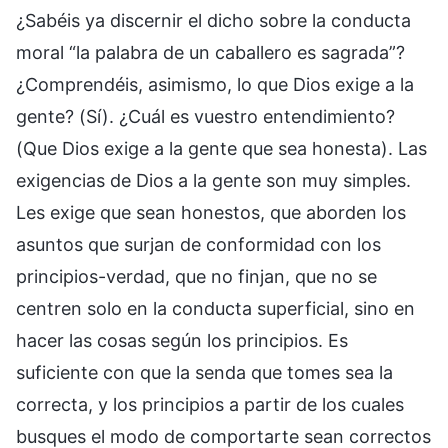
¿Sabéis ya discernir el dicho sobre la conducta
moral “la palabra de un caballero es sagrada”?
¿Comprendéis, asimismo, lo que Dios exige a la
gente? (Sí). ¿Cuál es vuestro entendimiento?
(Que Dios exige a la gente que sea honesta). Las
exigencias de Dios a la gente son muy simples.
Les exige que sean honestos, que aborden los
asuntos que surjan de conformidad con los
principios-verdad, que no finjan, que no se
centren solo en la conducta superficial, sino en
hacer las cosas según los principios. Es
suficiente con que la senda que tomes sea la
correcta, y los principios a partir de los cuales
busques el modo de comportarte sean correctos