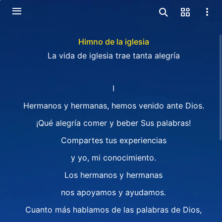
Himno de la iglesia
La vida de iglesia trae tanta alegría
Ⅰ
Hermanos y hermanas, hemos venido ante Dios.
¡Qué alegría comer y beber Sus palabras!
Compartes tus experiencias
y yo, mi conocimiento.
Los hermanos y hermanas
nos apoyamos y ayudamos.
Cuanto más hablamos de las palabras de Dios,