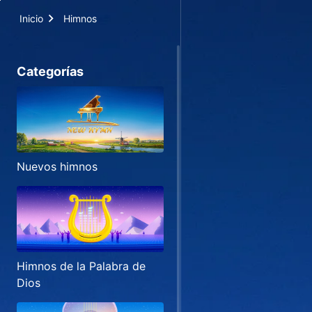
Inicio
Himnos
Categorías
Nuevos himnos
Himnos de la Palabra de
Dios