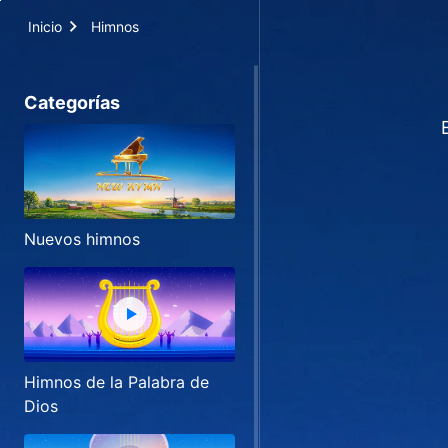
Inicio
Himnos
Categorías
Nuevos himnos
Himnos de la Palabra de
Dios