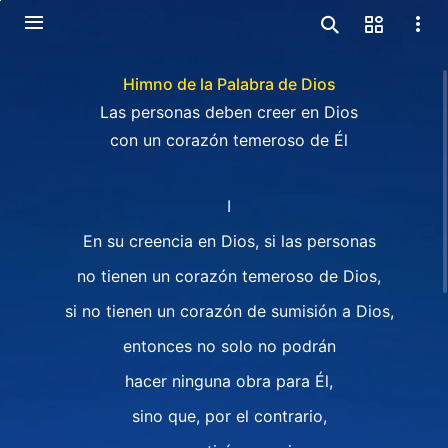
Himno de la Palabra de Dios
Las personas deben creer en Dios
con un corazón temeroso de Él
I
En su creencia en Dios, si las personas
no tienen un corazón temeroso de Dios,
si no tienen un corazón de sumisión a Dios,
entonces no solo no podrán
hacer ninguna obra para Él,
sino que, por el contrario,