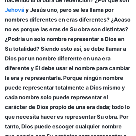
haciendo Él la obra de redención? ¿Por qué son
Jehová
y Jesús uno, pero se les llama por
nombres diferentes en eras diferentes? ¿Acaso
no es porque las eras de Su obra son distintas?
¿Podría un solo nombre representar a Dios en
Su totalidad? Siendo esto así, se debe llamar a
Dios por un nombre diferente en una era
diferente y Él debe usar el nombre para cambiar
la era y representarla. Porque ningún nombre
puede representar totalmente a Dios mismo y
cada nombre solo puede representar el
carácter de Dios propio de una era dada; todo lo
que necesita hacer es representar Su obra. Por
tanto, Dios puede escoger cualquier nombre