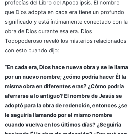
profecías del Libro del Apocalipsis. El nombre
que Dios adopta en cada era tiene un profundo
significado y está íntimamente conectado con la
obra de Dios durante esa era. Dios
Todopoderoso reveló los misterios relacionados
con esto cuando dijo:
“
En cada era, Dios hace nueva obra y se le llama
por un nuevo nombre; ¿cómo podría hacer Él la
misma obra en diferentes eras? ¿Cómo podría
aferrarse a lo antiguo? El nombre de Jesús se
adoptó para la obra de redención, entonces ¿se
le seguiría llamando por el mismo nombre
cuando vuelva en los últimos días? ¿Seguiría