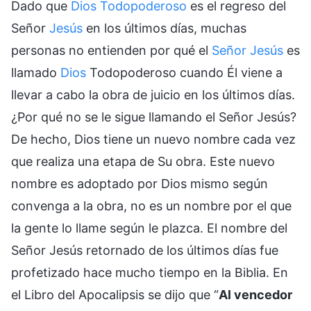
Dado que
Dios Todopoderoso
es el regreso del
Señor
Jesús
en los últimos días, muchas
personas no entienden por qué el
Señor Jesús
es
llamado
Dios
Todopoderoso cuando Él viene a
llevar a cabo la obra de juicio en los últimos días.
¿Por qué no se le sigue llamando el Señor Jesús?
De hecho, Dios tiene un nuevo nombre cada vez
que realiza una etapa de Su obra. Este nuevo
nombre es adoptado por Dios mismo según
convenga a la obra, no es un nombre por el que
la gente lo llame según le plazca. El nombre del
Señor Jesús retornado de los últimos días fue
profetizado hace mucho tiempo en la Biblia. En
el Libro del Apocalipsis se dijo que “
Al vencedor