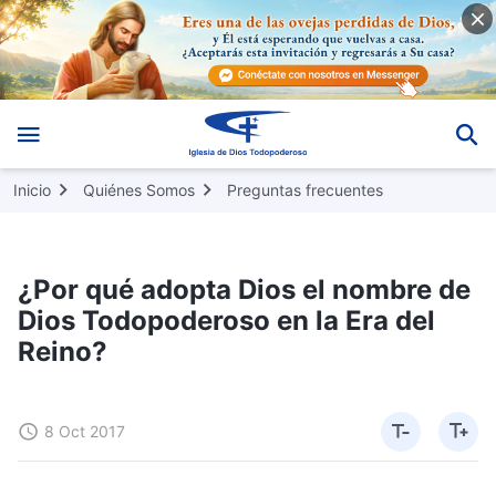
Inicio
Quiénes Somos
Preguntas frecuentes
¿Por qué adopta Dios el nombre de
Dios Todopoderoso en la Era del
Reino?
8 Oct 2017