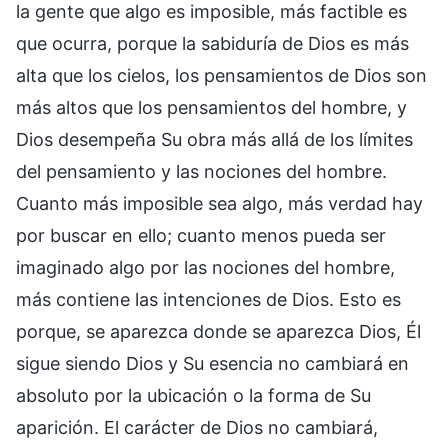
la gente que algo es imposible, más factible es
que ocurra, porque la sabiduría de Dios es más
alta que los cielos, los pensamientos de Dios son
más altos que los pensamientos del hombre, y
Dios desempeña Su obra más allá de los límites
del pensamiento y las nociones del hombre.
Cuanto más imposible sea algo, más verdad hay
por buscar en ello; cuanto menos pueda ser
imaginado algo por las nociones del hombre,
más contiene las intenciones de Dios. Esto es
porque, se aparezca donde se aparezca Dios, Él
sigue siendo Dios y Su esencia no cambiará en
absoluto por la ubicación o la forma de Su
aparición. El carácter de Dios no cambiará,