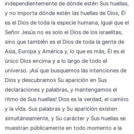
independientemente de dónde estén Sus huellas,
y no importa dónde estén las huellas de Dios, Él
es el Dios de toda la especie humana, igual que el
Señor Jesús no es solo el Dios de los israelitas,
sino que también es el Dios de toda la gente de
Asia, Europa y América y, lo que es más, Él es el
único Dios encima y a lo largo de todo el
universo. ¡Así que busquemos las intenciones de
Dios y descubramos Su aparición en Sus
declaraciones y palabras, y mantengamos el
ritmo de Sus huellas! Dios es la verdad, el camino
y la vida. Sus palabras y Su aparición existen
simultáneamente, y Su carácter y Sus huellas se
muestran públicamente en todo momento a la