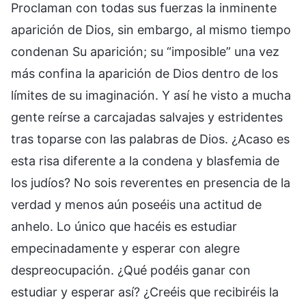
Proclaman con todas sus fuerzas la inminente
aparición de Dios, sin embargo, al mismo tiempo
condenan Su aparición; su “imposible” una vez
más confina la aparición de Dios dentro de los
límites de su imaginación. Y así he visto a mucha
gente reírse a carcajadas salvajes y estridentes
tras toparse con las palabras de Dios. ¿Acaso es
esta risa diferente a la condena y blasfemia de
los judíos? No sois reverentes en presencia de la
verdad y menos aún poseéis una actitud de
anhelo. Lo único que hacéis es estudiar
empecinadamente y esperar con alegre
despreocupación. ¿Qué podéis ganar con
estudiar y esperar así? ¿Creéis que recibiréis la