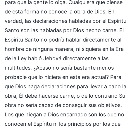
para que la gente lo oiga. Cualquiera que piense
de esta forma no conoce la obra de Dios. En
verdad, las declaraciones habladas por el Espíritu
Santo son las habladas por Dios hecho carne. El
Espíritu Santo no podría hablar directamente al
hombre de ninguna manera, ni siquiera en la Era
de la Ley habló Jehová directamente a las
multitudes. ¿Acaso no sería bastante menos
probable que lo hiciera en esta era actual? Para
que Dios haga declaraciones para llevar a cabo la
obra, Él debe hacerse carne, o de lo contrario Su
obra no sería capaz de conseguir sus objetivos.
Los que niegan a Dios encarnado son los que no
conocen el Espíritu ni los principios por los que