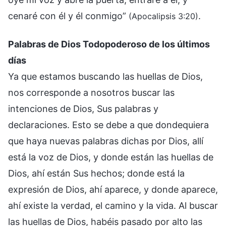
cenaré con él y él conmigo”
.
(Apocalipsis 3:20)
Palabras de Dios Todopoderoso de los últimos
días
Ya que estamos buscando las huellas de Dios,
nos corresponde a nosotros buscar las
intenciones de Dios, Sus palabras y
declaraciones. Esto se debe a que dondequiera
que haya nuevas palabras dichas por Dios, allí
está la voz de Dios, y donde están las huellas de
Dios, ahí están Sus hechos; donde está la
expresión de Dios, ahí aparece, y donde aparece,
ahí existe la verdad, el camino y la vida. Al buscar
las huellas de Dios, habéis pasado por alto las