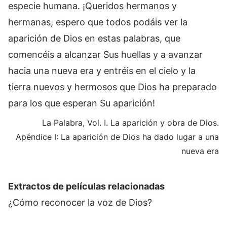
especie humana. ¡Queridos hermanos y
hermanas, espero que todos podáis ver la
aparición de Dios en estas palabras, que
comencéis a alcanzar Sus huellas y a avanzar
hacia una nueva era y entréis en el cielo y la
tierra nuevos y hermosos que Dios ha preparado
para los que esperan Su aparición!
La Palabra, Vol. I. La aparición y obra de Dios.
Apéndice I: La aparición de Dios ha dado lugar a una
nueva era
Extractos de películas relacionadas
¿Cómo reconocer la voz de Dios?