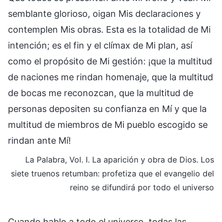
semblante glorioso, oigan Mis declaraciones y
contemplen Mis obras. Esta es la totalidad de Mi
intención; es el fin y el clímax de Mi plan, así
como el propósito de Mi gestión: ¡que la multitud
de naciones me rindan homenaje, que la multitud
de bocas me reconozcan, que la multitud de
personas depositen su confianza en Mí y que la
multitud de miembros de Mi pueblo escogido se
rindan ante Mí!
La Palabra, Vol. I. La aparición y obra de Dios. Los
siete truenos retumban: profetiza que el evangelio del
reino se difundirá por todo el universo
Cuando hablo a todo el universo, todas las