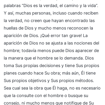
palabras “Dios es la verdad, el camino y la vida”.
Y así, muchas personas, incluso cuando reciben
la verdad, no creen que hayan encontrado las
huellas de Dios y mucho menos reconocen la
aparición de Dios. ¡Qué error tan grave! La
aparición de Dios no se ajusta a las nociones del
hombre; todavía menos puede Dios aparecer de
la manera que el hombre se lo demanda. Dios
toma Sus propias decisiones y tiene Sus propios
planes cuando hace Su obra; más aún, Él tiene
Sus propios objetivos y Sus propios métodos.
Sea cual sea la obra que Él haga, no es necesario
que la consulte con el hombre o busque su
consejo, ni mucho menos que notifique de Su