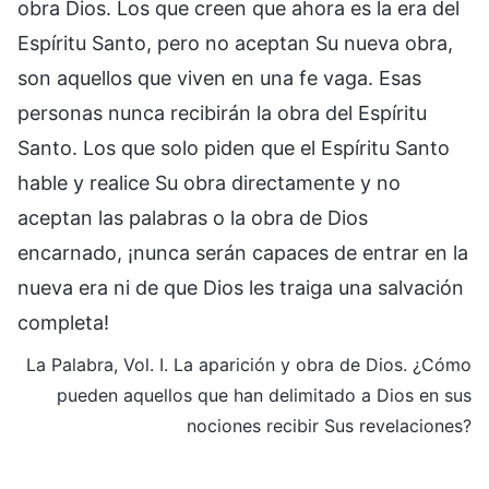
obra Dios. Los que creen que ahora es la era del
Espíritu Santo, pero no aceptan Su nueva obra,
son aquellos que viven en una fe vaga. Esas
personas nunca recibirán la obra del Espíritu
Santo. Los que solo piden que el Espíritu Santo
hable y realice Su obra directamente y no
aceptan las palabras o la obra de Dios
encarnado, ¡nunca serán capaces de entrar en la
nueva era ni de que Dios les traiga una salvación
completa!
La Palabra, Vol. I. La aparición y obra de Dios. ¿Cómo
pueden aquellos que han delimitado a Dios en sus
nociones recibir Sus revelaciones?