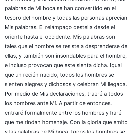
palabras de Mi boca se han convertido en el
tesoro del hombre y todas las personas aprecian
Mis palabras. El relámpago destella desde el
oriente hasta el occidente. Mis palabras son
tales que el hombre se resiste a desprenderse de
ellas, y también son insondables para el hombre,
e incluso provocan que este sienta dicha. Igual
que un recién nacido, todos los hombres se
sienten alegres y dichosos y celebran Mi llegada.
Por medio de Mis declaraciones, traeré a todos
los hombres ante Mí. A partir de entonces,
entraré formalmente entre los hombres y haré
que me rindan homenaje. Con la gloria que emito
y las palabras de Mi boca, todos los hombres se