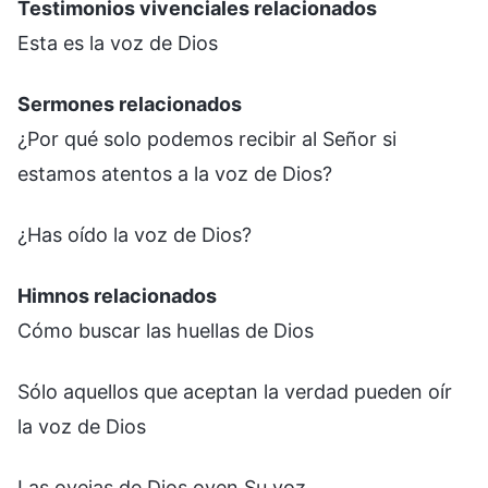
Testimonios vivenciales relacionados
Esta es la voz de Dios
Sermones relacionados
¿Por qué solo podemos recibir al Señor si
estamos atentos a la voz de Dios?
¿Has oído la voz de Dios?
Himnos relacionados
Cómo buscar las huellas de Dios
Sólo aquellos que aceptan la verdad pueden oír
la voz de Dios
Las ovejas de Dios oyen Su voz