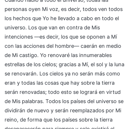
personas oyen Mi voz, es decir, todos ven todos
los hechos que Yo he llevado a cabo en todo el
universo. Los que van en contra de Mis
intenciones —es decir, los que se oponen a Mí
con las acciones del hombre— caerán en medio
de Mi castigo. Yo renovaré las innumerables
estrellas de los cielos; gracias a Mí, el sol y la luna
se renovarán. Los cielos ya no serán más como
eran y todas las cosas que hay sobre la tierra
serán renovadas; todo esto se logrará en virtud
de Mis palabras. Todos los países del universo se
dividirán de nuevo y serán reemplazados por Mi
reino, de forma que los países sobre la tierra
desaparecerán para siempre y solo existirá el