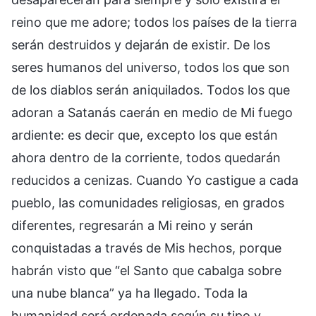
reino que me adore; todos los países de la tierra
serán destruidos y dejarán de existir. De los
seres humanos del universo, todos los que son
de los diablos serán aniquilados. Todos los que
adoran a Satanás caerán en medio de Mi fuego
ardiente: es decir que, excepto los que están
ahora dentro de la corriente, todos quedarán
reducidos a cenizas. Cuando Yo castigue a cada
pueblo, las comunidades religiosas, en grados
diferentes, regresarán a Mi reino y serán
conquistadas a través de Mis hechos, porque
habrán visto que “el Santo que cabalga sobre
una nube blanca” ya ha llegado. Toda la
humanidad será ordenada según su tipo y