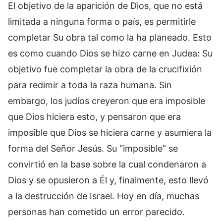
El objetivo de la aparición de Dios, que no está
limitada a ninguna forma o país, es permitirle
completar Su obra tal como la ha planeado. Esto
es como cuando Dios se hizo carne en Judea: Su
objetivo fue completar la obra de la crucifixión
para redimir a toda la raza humana. Sin
embargo, los judíos creyeron que era imposible
que Dios hiciera esto, y pensaron que era
imposible que Dios se hiciera carne y asumiera la
forma del Señor Jesús. Su “imposible” se
convirtió en la base sobre la cual condenaron a
Dios y se opusieron a Él y, finalmente, esto llevó
a la destrucción de Israel. Hoy en día, muchas
personas han cometido un error parecido.