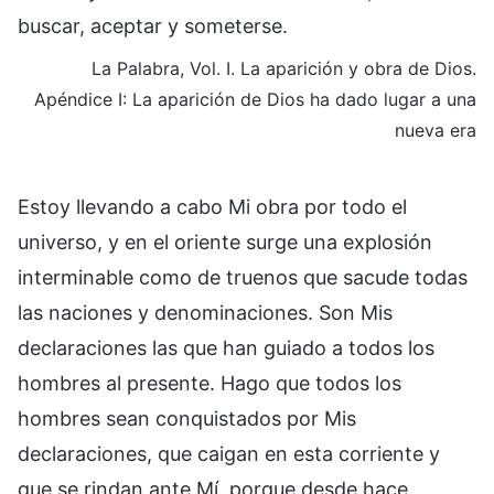
buscar, aceptar y someterse.
La Palabra, Vol. I. La aparición y obra de Dios.
Apéndice I: La aparición de Dios ha dado lugar a una
nueva era
Estoy llevando a cabo Mi obra por todo el
universo, y en el oriente surge una explosión
interminable como de truenos que sacude todas
las naciones y denominaciones. Son Mis
declaraciones las que han guiado a todos los
hombres al presente. Hago que todos los
hombres sean conquistados por Mis
declaraciones, que caigan en esta corriente y
que se rindan ante Mí, porque desde hace