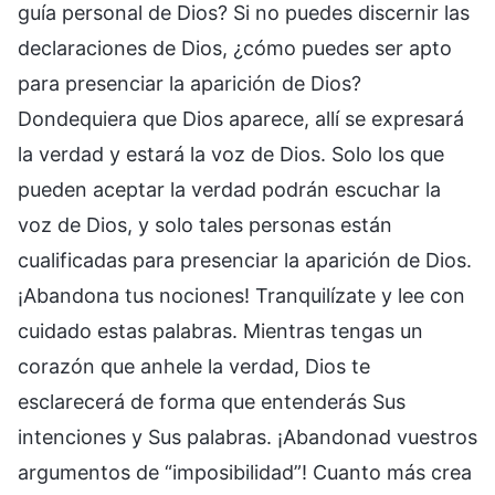
guía personal de Dios? Si no puedes discernir las
declaraciones de Dios, ¿cómo puedes ser apto
para presenciar la aparición de Dios?
Dondequiera que Dios aparece, allí se expresará
la verdad y estará la voz de Dios. Solo los que
pueden aceptar la verdad podrán escuchar la
voz de Dios, y solo tales personas están
cualificadas para presenciar la aparición de Dios.
¡Abandona tus nociones! Tranquilízate y lee con
cuidado estas palabras. Mientras tengas un
corazón que anhele la verdad, Dios te
esclarecerá de forma que entenderás Sus
intenciones y Sus palabras. ¡Abandonad vuestros
argumentos de “imposibilidad”! Cuanto más crea