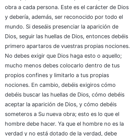
obra a cada persona. Este es el carácter de Dios
y debería, además, ser reconocido por todo el
mundo. Si deseáis presenciar la aparición de
Dios, seguir las huellas de Dios, entonces debéis
primero apartaros de vuestras propias nociones.
No debes exigir que Dios haga esto o aquello;
mucho menos debes colocarlo dentro de tus
propios confines y limitarlo a tus propias
nociones. En cambio, debéis exigiros cómo
debéis buscar las huellas de Dios, cómo debéis
aceptar la aparición de Dios, y cómo debéis
someteros a Su nueva obra; esto es lo que el
hombre debe hacer. Ya que el hombre no es la
verdad y no está dotado de la verdad, debe