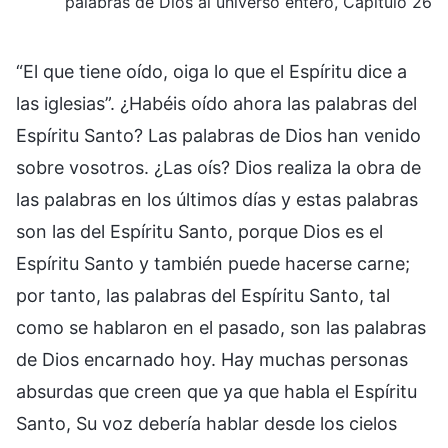
palabras de Dios al universo entero, Capítulo 26
“El que tiene oído, oiga lo que el Espíritu dice a
las iglesias”. ¿Habéis oído ahora las palabras del
Espíritu Santo? Las palabras de Dios han venido
sobre vosotros. ¿Las oís? Dios realiza la obra de
las palabras en los últimos días y estas palabras
son las del Espíritu Santo, porque Dios es el
Espíritu Santo y también puede hacerse carne;
por tanto, las palabras del Espíritu Santo, tal
como se hablaron en el pasado, son las palabras
de Dios encarnado hoy. Hay muchas personas
absurdas que creen que ya que habla el Espíritu
Santo, Su voz debería hablar desde los cielos