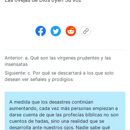
Anterior:
a. Qué son las vírgenes prudentes y las
insensatas
Siguiente:
c. Por qué se descartará a los que solo
desean ver señales y prodigios
A medida que los desastres continúan
aumentando, cada vez más personas empiezan a
darse cuenta de que las profecías bíblicas no son
cuentos de hadas, sino una realidad que se
desarrolla ante nuestros ojos. Nadie sabe qué