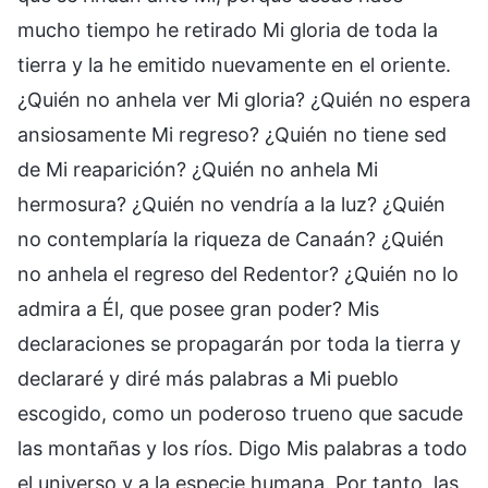
mucho tiempo he retirado Mi gloria de toda la
tierra y la he emitido nuevamente en el oriente.
¿Quién no anhela ver Mi gloria? ¿Quién no espera
ansiosamente Mi regreso? ¿Quién no tiene sed
de Mi reaparición? ¿Quién no anhela Mi
hermosura? ¿Quién no vendría a la luz? ¿Quién
no contemplaría la riqueza de Canaán? ¿Quién
no anhela el regreso del Redentor? ¿Quién no lo
admira a Él, que posee gran poder? Mis
declaraciones se propagarán por toda la tierra y
declararé y diré más palabras a Mi pueblo
escogido, como un poderoso trueno que sacude
las montañas y los ríos. Digo Mis palabras a todo
el universo y a la especie humana. Por tanto, las