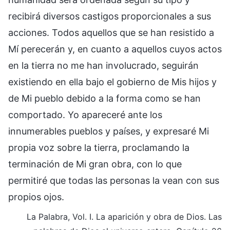
recibirá diversos castigos proporcionales a sus
acciones. Todos aquellos que se han resistido a
Mí perecerán y, en cuanto a aquellos cuyos actos
en la tierra no me han involucrado, seguirán
existiendo en ella bajo el gobierno de Mis hijos y
de Mi pueblo debido a la forma como se han
comportado. Yo apareceré ante los
innumerables pueblos y países, y expresaré Mi
propia voz sobre la tierra, proclamando la
terminación de Mi gran obra, con lo que
permitiré que todas las personas la vean con sus
propios ojos.
La Palabra, Vol. I. La aparición y obra de Dios. Las