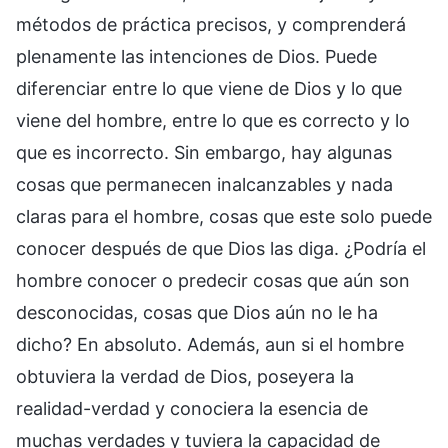
métodos de práctica precisos, y comprenderá
plenamente las intenciones de Dios. Puede
diferenciar entre lo que viene de Dios y lo que
viene del hombre, entre lo que es correcto y lo
que es incorrecto. Sin embargo, hay algunas
cosas que permanecen inalcanzables y nada
claras para el hombre, cosas que este solo puede
conocer después de que Dios las diga. ¿Podría el
hombre conocer o predecir cosas que aún son
desconocidas, cosas que Dios aún no le ha
dicho? En absoluto. Además, aun si el hombre
obtuviera la verdad de Dios, poseyera la
realidad-verdad y conociera la esencia de
muchas verdades y tuviera la capacidad de