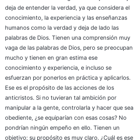
deja de entender la verdad, ya que considera el
conocimiento, la experiencia y las enseñanzas
humanos como la verdad y deja de lado las
palabras de Dios. Tienen una comprensión muy
vaga de las palabras de Dios, pero se preocupan
mucho y tienen en gran estima ese
conocimiento y experiencia, e incluso se
esfuerzan por ponerlos en práctica y aplicarlos.
Ese es el propósito de las acciones de los
anticristos. Si no tuvieran tal ambición por
manipular a la gente, controlarla y hacer que sea
obediente, ¿se equiparían con esas cosas? No
pondrían ningún empeño en ello. Tienen un
objetivo; su propósito es muy claro. ¿Cuál es ese