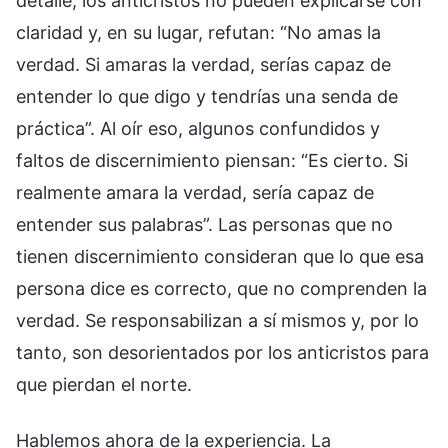
detalle, los anticristos no pueden explicarse con
claridad y, en su lugar, refutan: “No amas la
verdad. Si amaras la verdad, serías capaz de
entender lo que digo y tendrías una senda de
práctica”. Al oír eso, algunos confundidos y
faltos de discernimiento piensan: “Es cierto. Si
realmente amara la verdad, sería capaz de
entender sus palabras”. Las personas que no
tienen discernimiento consideran que lo que esa
persona dice es correcto, que no comprenden la
verdad. Se responsabilizan a sí mismos y, por lo
tanto, son desorientados por los anticristos para
que pierdan el norte.
Hablemos ahora de la experiencia. La