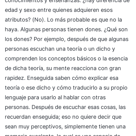
conocimientos y enseñanzas: ¿hay diferencia de
edad y sexo entre quienes adquieren esos
atributos? (No). Lo más probable es que no la
haya. Algunas personas tienen dones. ¿Qué son
los dones? Por ejemplo, después de que algunas
personas escuchan una teoría o un dicho y
comprenden los conceptos básicos o la esencia
de dicha teoría, su mente reacciona con gran
rapidez. Enseguida saben cómo explicar esa
teoría o ese dicho y cómo traducirlo a su propio
lenguaje para usarlo al hablar con otras
personas. Después de escuchar esas cosas, las
recuerdan enseguida; eso no quiere decir que
sean muy perceptivos, simplemente tienen una