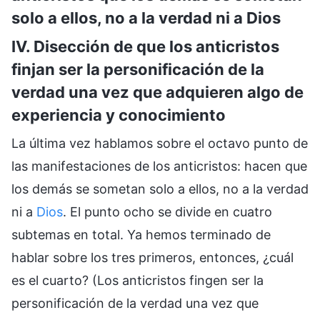
solo a ellos, no a la verdad ni a Dios
IV. Disección de que los anticristos
finjan ser la personificación de la
verdad una vez que adquieren algo de
experiencia y conocimiento
La última vez hablamos sobre el octavo punto de
las manifestaciones de los anticristos: hacen que
los demás se sometan solo a ellos, no a la verdad
ni a
Dios
. El punto ocho se divide en cuatro
subtemas en total. Ya hemos terminado de
hablar sobre los tres primeros, entonces, ¿cuál
es el cuarto? (Los anticristos fingen ser la
personificación de la verdad una vez que