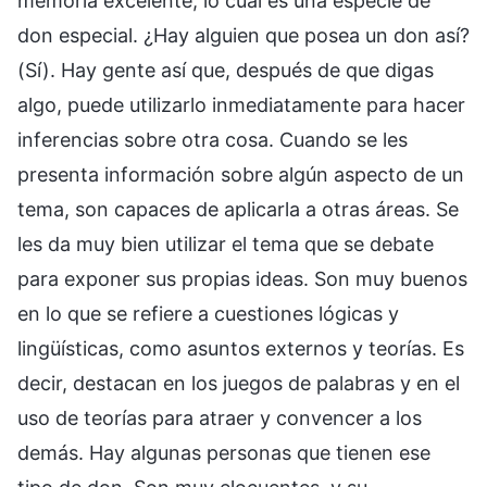
memoria excelente, lo cual es una especie de
don especial. ¿Hay alguien que posea un don así?
(Sí). Hay gente así que, después de que digas
algo, puede utilizarlo inmediatamente para hacer
inferencias sobre otra cosa. Cuando se les
presenta información sobre algún aspecto de un
tema, son capaces de aplicarla a otras áreas. Se
les da muy bien utilizar el tema que se debate
para exponer sus propias ideas. Son muy buenos
en lo que se refiere a cuestiones lógicas y
lingüísticas, como asuntos externos y teorías. Es
decir, destacan en los juegos de palabras y en el
uso de teorías para atraer y convencer a los
demás. Hay algunas personas que tienen ese