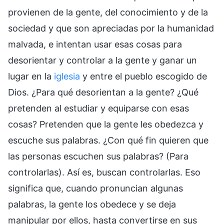
provienen de la gente, del conocimiento y de la
sociedad y que son apreciadas por la humanidad
malvada, e intentan usar esas cosas para
desorientar y controlar a la gente y ganar un
lugar en la
iglesia
y entre el pueblo escogido de
Dios. ¿Para qué desorientan a la gente? ¿Qué
pretenden al estudiar y equiparse con esas
cosas? Pretenden que la gente les obedezca y
escuche sus palabras. ¿Con qué fin quieren que
las personas escuchen sus palabras? (Para
controlarlas). Así es, buscan controlarlas. Eso
significa que, cuando pronuncian algunas
palabras, la gente los obedece y se deja
manipular por ellos, hasta convertirse en sus