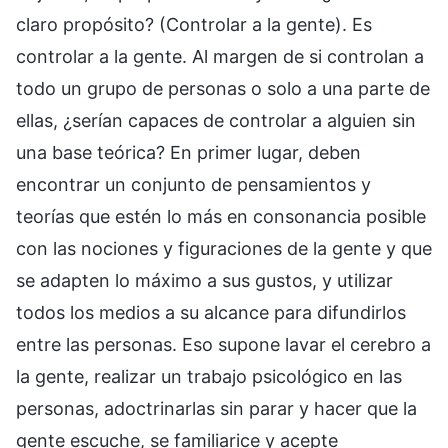
claro propósito? (Controlar a la gente). Es
controlar a la gente. Al margen de si controlan a
todo un grupo de personas o solo a una parte de
ellas, ¿serían capaces de controlar a alguien sin
una base teórica? En primer lugar, deben
encontrar un conjunto de pensamientos y
teorías que estén lo más en consonancia posible
con las nociones y figuraciones de la gente y que
se adapten lo máximo a sus gustos, y utilizar
todos los medios a su alcance para difundirlos
entre las personas. Eso supone lavar el cerebro a
la gente, realizar un trabajo psicológico en las
personas, adoctrinarlas sin parar y hacer que la
gente escuche, se familiarice y acepte