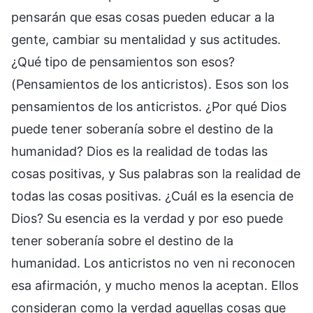
pensarán que esas cosas pueden educar a la
gente, cambiar su mentalidad y sus actitudes.
¿Qué tipo de pensamientos son esos?
(Pensamientos de los anticristos). Esos son los
pensamientos de los anticristos. ¿Por qué Dios
puede tener soberanía sobre el destino de la
humanidad? Dios es la realidad de todas las
cosas positivas, y Sus palabras son la realidad de
todas las cosas positivas. ¿Cuál es la esencia de
Dios? Su esencia es la verdad y por eso puede
tener soberanía sobre el destino de la
humanidad. Los anticristos no ven ni reconocen
esa afirmación, y mucho menos la aceptan. Ellos
consideran como la verdad aquellas cosas que