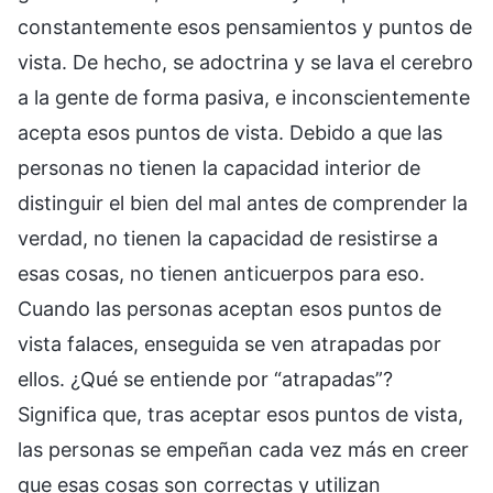
constantemente esos pensamientos y puntos de
vista. De hecho, se adoctrina y se lava el cerebro
a la gente de forma pasiva, e inconscientemente
acepta esos puntos de vista. Debido a que las
personas no tienen la capacidad interior de
distinguir el bien del mal antes de comprender la
verdad, no tienen la capacidad de resistirse a
esas cosas, no tienen anticuerpos para eso.
Cuando las personas aceptan esos puntos de
vista falaces, enseguida se ven atrapadas por
ellos. ¿Qué se entiende por “atrapadas”?
Significa que, tras aceptar esos puntos de vista,
las personas se empeñan cada vez más en creer
que esas cosas son correctas y utilizan