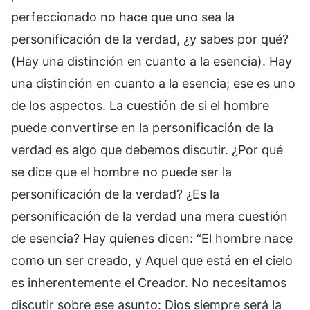
perfeccionado no hace que uno sea la
personificación de la verdad, ¿y sabes por qué?
(Hay una distinción en cuanto a la esencia). Hay
una distinción en cuanto a la esencia; ese es uno
de los aspectos. La cuestión de si el hombre
puede convertirse en la personificación de la
verdad es algo que debemos discutir. ¿Por qué
se dice que el hombre no puede ser la
personificación de la verdad? ¿Es la
personificación de la verdad una mera cuestión
de esencia? Hay quienes dicen: “El hombre nace
como un ser creado, y Aquel que está en el cielo
es inherentemente el Creador. No necesitamos
discutir sobre ese asunto: Dios siempre será la