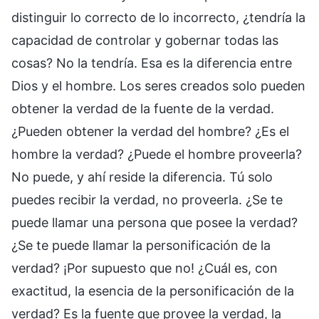
distinguir lo correcto de lo incorrecto, ¿tendría la
capacidad de controlar y gobernar todas las
cosas? No la tendría. Esa es la diferencia entre
Dios y el hombre. Los seres creados solo pueden
obtener la verdad de la fuente de la verdad.
¿Pueden obtener la verdad del hombre? ¿Es el
hombre la verdad? ¿Puede el hombre proveerla?
No puede, y ahí reside la diferencia. Tú solo
puedes recibir la verdad, no proveerla. ¿Se te
puede llamar una persona que posee la verdad?
¿Se te puede llamar la personificación de la
verdad? ¡Por supuesto que no! ¿Cuál es, con
exactitud, la esencia de la personificación de la
verdad? Es la fuente que provee la verdad, la