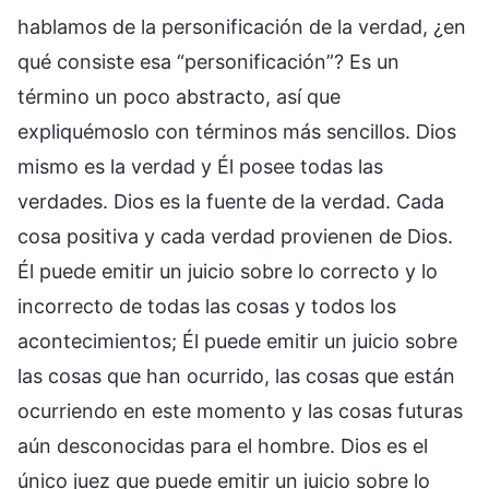
hablamos de la personificación de la verdad, ¿en
qué consiste esa “personificación”? Es un
término un poco abstracto, así que
expliquémoslo con términos más sencillos. Dios
mismo es la verdad y Él posee todas las
verdades. Dios es la fuente de la verdad. Cada
cosa positiva y cada verdad provienen de Dios.
Él puede emitir un juicio sobre lo correcto y lo
incorrecto de todas las cosas y todos los
acontecimientos; Él puede emitir un juicio sobre
las cosas que han ocurrido, las cosas que están
ocurriendo en este momento y las cosas futuras
aún desconocidas para el hombre. Dios es el
único juez que puede emitir un juicio sobre lo