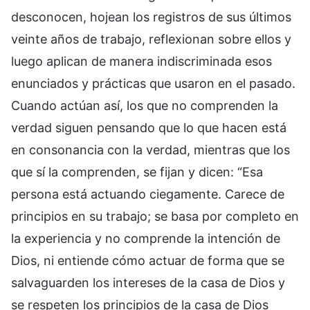
desconocen, hojean los registros de sus últimos
veinte años de trabajo, reflexionan sobre ellos y
luego aplican de manera indiscriminada esos
enunciados y prácticas que usaron en el pasado.
Cuando actúan así, los que no comprenden la
verdad siguen pensando que lo que hacen está
en consonancia con la verdad, mientras que los
que sí la comprenden, se fijan y dicen: “Esa
persona está actuando ciegamente. Carece de
principios en su trabajo; se basa por completo en
la experiencia y no comprende la intención de
Dios, ni entiende cómo actuar de forma que se
salvaguarden los intereses de la casa de Dios y
se respeten los principios de la casa de Dios