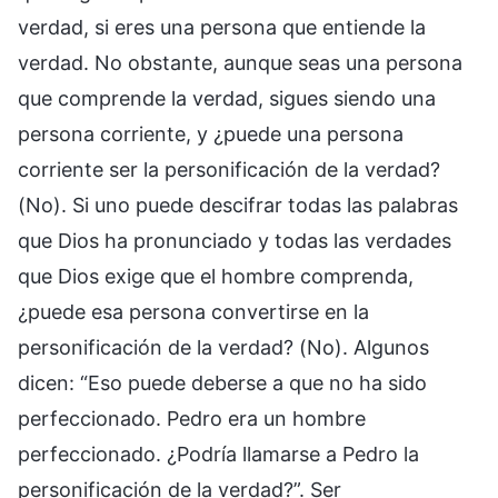
verdad, si eres una persona que entiende la
verdad. No obstante, aunque seas una persona
que comprende la verdad, sigues siendo una
persona corriente, y ¿puede una persona
corriente ser la personificación de la verdad?
(No). Si uno puede descifrar todas las palabras
que Dios ha pronunciado y todas las verdades
que Dios exige que el hombre comprenda,
¿puede esa persona convertirse en la
personificación de la verdad? (No). Algunos
dicen: “Eso puede deberse a que no ha sido
perfeccionado. Pedro era un hombre
perfeccionado. ¿Podría llamarse a Pedro la
personificación de la verdad?”. Ser