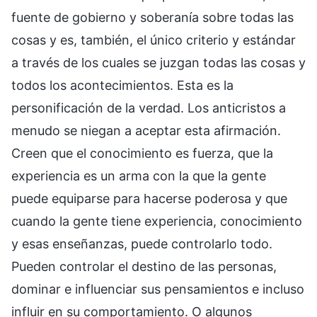
fuente de gobierno y soberanía sobre todas las
cosas y es, también, el único criterio y estándar
a través de los cuales se juzgan todas las cosas y
todos los acontecimientos. Esta es la
personificación de la verdad. Los anticristos a
menudo se niegan a aceptar esta afirmación.
Creen que el conocimiento es fuerza, que la
experiencia es un arma con la que la gente
puede equiparse para hacerse poderosa y que
cuando la gente tiene experiencia, conocimiento
y esas enseñanzas, puede controlarlo todo.
Pueden controlar el destino de las personas,
dominar e influenciar sus pensamientos e incluso
influir en su comportamiento. O algunos