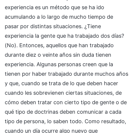
experiencia es un método que se ha ido
acumulando a lo largo de mucho tiempo de
pasar por distintas situaciones. ¿Tiene
experiencia la gente que ha trabajado dos días?
(No). Entonces, aquellos que han trabajado
durante diez o veinte años sin duda tienen
experiencia. Algunas personas creen que la
tienen por haber trabajado durante muchos años
y que, cuando se trata de lo que deben hacer
cuando les sobrevienen ciertas situaciones, de
cómo deben tratar con cierto tipo de gente o de
qué tipo de doctrinas deben comunicar a cada
tipo de persona, lo saben todo. Como resultado,
cuando un día ocurre algo nuevo que