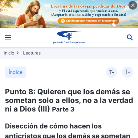
Inicio
Lecturas
Índice
Punto 8: Quieren que los demás se
sometan solo a ellos, no a la verdad
ni a Dios (III)
Parte 3
Disección de cómo hacen los
anticristos que los demás se sometan