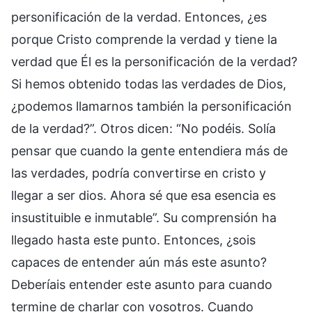
personificación de la verdad. Entonces, ¿es
porque Cristo comprende la verdad y tiene la
verdad que Él es la personificación de la verdad?
Si hemos obtenido todas las verdades de Dios,
¿podemos llamarnos también la personificación
de la verdad?”. Otros dicen: “No podéis. Solía
pensar que cuando la gente entendiera más de
las verdades, podría convertirse en cristo y
llegar a ser dios. Ahora sé que esa esencia es
insustituible e inmutable”. Su comprensión ha
llegado hasta este punto. Entonces, ¿sois
capaces de entender aún más este asunto?
Deberíais entender este asunto para cuando
termine de charlar con vosotros. Cuando