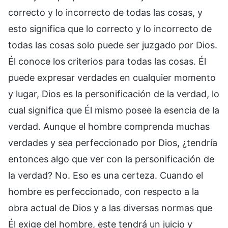
correcto y lo incorrecto de todas las cosas, y
esto significa que lo correcto y lo incorrecto de
todas las cosas solo puede ser juzgado por Dios.
Él conoce los criterios para todas las cosas. Él
puede expresar verdades en cualquier momento
y lugar, Dios es la personificación de la verdad, lo
cual significa que Él mismo posee la esencia de la
verdad. Aunque el hombre comprenda muchas
verdades y sea perfeccionado por Dios, ¿tendría
entonces algo que ver con la personificación de
la verdad? No. Eso es una certeza. Cuando el
hombre es perfeccionado, con respecto a la
obra actual de Dios y a las diversas normas que
Él exige del hombre, este tendrá un juicio y