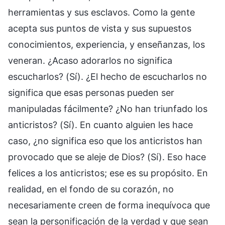
herramientas y sus esclavos. Como la gente
acepta sus puntos de vista y sus supuestos
conocimientos, experiencia, y enseñanzas, los
veneran. ¿Acaso adorarlos no significa
escucharlos? (Sí). ¿El hecho de escucharlos no
significa que esas personas pueden ser
manipuladas fácilmente? ¿No han triunfado los
anticristos? (Sí). En cuanto alguien les hace
caso, ¿no significa eso que los anticristos han
provocado que se aleje de Dios? (Sí). Eso hace
felices a los anticristos; ese es su propósito. En
realidad, en el fondo de su corazón, no
necesariamente creen de forma inequívoca que
sean la personificación de la verdad y que sean