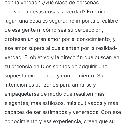
con la verdad? ¿Qué clase de personas
consideran esas cosas la verdad? En primer
lugar, una cosa es segura: no importa el calibre
de esa gente ni cómo sea su percepción,
profesan un gran amor por el conocimiento, y
ese amor supera al que sienten por la realidad-
verdad. El objetivo y la dirección que buscan en
su creencia en Dios son los de adquirir una
supuesta experiencia y conocimiento. Su
intención es utilizarlos para armarse y
empaquetarse de modo que resulten más
elegantes, más estilosos, más cultivados y más
capaces de ser estimados y venerados. Con ese
conocimiento y esa experiencia, creen que su