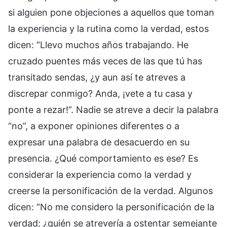
si alguien pone objeciones a aquellos que toman
la experiencia y la rutina como la verdad, estos
dicen: “Llevo muchos años trabajando. He
cruzado puentes más veces de las que tú has
transitado sendas, ¿y aun así te atreves a
discrepar conmigo? Anda, ¡vete a tu casa y
ponte a rezar!”. Nadie se atreve a decir la palabra
“no”, a exponer opiniones diferentes o a
expresar una palabra de desacuerdo en su
presencia. ¿Qué comportamiento es ese? Es
considerar la experiencia como la verdad y
creerse la personificación de la verdad. Algunos
dicen: “No me considero la personificación de la
verdad; ¿quién se atrevería a ostentar semejante