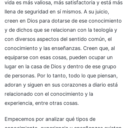
vida es más valiosa, más satisfactoria y está más
llena de seguridad en sí mismos. A su juicio,
creen en Dios para dotarse de ese conocimiento
y de dichos que se relacionan con la teología y
con diversos aspectos del sentido común, el
conocimiento y las enseñanzas. Creen que, al
equiparse con esas cosas, pueden ocupar un
lugar en la casa de Dios y dentro de ese grupo
de personas. Por lo tanto, todo lo que piensan,
adoran y siguen en sus corazones a diario está
relacionado con el conocimiento y la
experiencia, entre otras cosas.
Empecemos por analizar qué tipos de