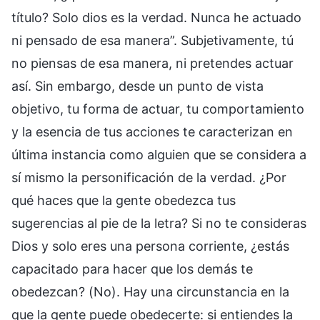
título? Solo dios es la verdad. Nunca he actuado
ni pensado de esa manera”. Subjetivamente, tú
no piensas de esa manera, ni pretendes actuar
así. Sin embargo, desde un punto de vista
objetivo, tu forma de actuar, tu comportamiento
y la esencia de tus acciones te caracterizan en
última instancia como alguien que se considera a
sí mismo la personificación de la verdad. ¿Por
qué haces que la gente obedezca tus
sugerencias al pie de la letra? Si no te consideras
Dios y solo eres una persona corriente, ¿estás
capacitado para hacer que los demás te
obedezcan? (No). Hay una circunstancia en la
que la gente puede obedecerte: si entiendes la