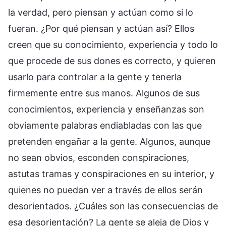
la verdad, pero piensan y actúan como si lo
fueran. ¿Por qué piensan y actúan así? Ellos
creen que su conocimiento, experiencia y todo lo
que procede de sus dones es correcto, y quieren
usarlo para controlar a la gente y tenerla
firmemente entre sus manos. Algunos de sus
conocimientos, experiencia y enseñanzas son
obviamente palabras endiabladas con las que
pretenden engañar a la gente. Algunos, aunque
no sean obvios, esconden conspiraciones,
astutas tramas y conspiraciones en su interior, y
quienes no puedan ver a través de ellos serán
desorientados. ¿Cuáles son las consecuencias de
esa desorientación? La gente se aleja de Dios y