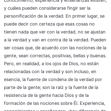
conocimiento, experiencia y enseñanzas existen,
y cuáles pueden considerarse fingir ser la
personificación de la verdad. En primer lugar, se
puede decir con certeza que esas cosas no
tienen nada que ver con la verdad, no se ajustan
a la verdad y van en contra de la verdad. Pueden
ser cosas que, de acuerdo con las nociones de la
gente, sean correctas, positivas, bellas y buenas.
Pero, en realidad, a los ojos de Dios, no están
relacionadas con la verdad y son incluso, en
esencia, la fuente de condena de la verdad por
parte de la gente; son la raíz y la fuente de la
resistencia de la gente hacia Dios y de la
formación de las nociones sobre Él. Experiencia,