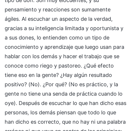
tipo de don. Son muy elocuentes, y su
pensamiento y reacciones son sumamente
ágiles. Al escuchar un aspecto de la verdad,
gracias a su inteligencia limitada y oportunista y
a sus dones, lo entienden como un tipo de
conocimiento y aprendizaje que luego usan para
hablar con los demás y hacer el trabajo que se
conoce como riego y pastoreo. ¿Qué efecto
tiene eso en la gente? ¿Hay algún resultado
positivo? (No). ¿Por qué? (No es práctico, y la
gente no tiene una senda de práctica cuando lo
oye). Después de escuchar lo que han dicho esas
personas, los demás piensan que todo lo que
han dicho es correcto, que no hay ni una palabra