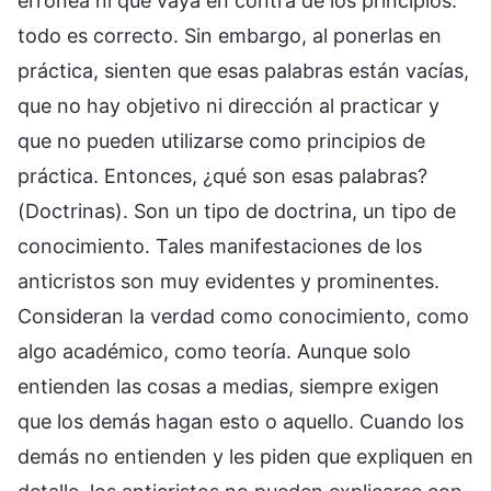
errónea ni que vaya en contra de los principios:
todo es correcto. Sin embargo, al ponerlas en
práctica, sienten que esas palabras están vacías,
que no hay objetivo ni dirección al practicar y
que no pueden utilizarse como principios de
práctica. Entonces, ¿qué son esas palabras?
(Doctrinas). Son un tipo de doctrina, un tipo de
conocimiento. Tales manifestaciones de los
anticristos son muy evidentes y prominentes.
Consideran la verdad como conocimiento, como
algo académico, como teoría. Aunque solo
entienden las cosas a medias, siempre exigen
que los demás hagan esto o aquello. Cuando los
demás no entienden y les piden que expliquen en