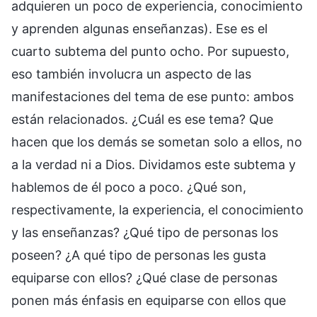
adquieren un poco de experiencia, conocimiento
y aprenden algunas enseñanzas). Ese es el
cuarto subtema del punto ocho. Por supuesto,
eso también involucra un aspecto de las
manifestaciones del tema de ese punto: ambos
están relacionados. ¿Cuál es ese tema? Que
hacen que los demás se sometan solo a ellos, no
a la verdad ni a Dios. Dividamos este subtema y
hablemos de él poco a poco. ¿Qué son,
respectivamente, la experiencia, el conocimiento
y las enseñanzas? ¿Qué tipo de personas los
poseen? ¿A qué tipo de personas les gusta
equiparse con ellos? ¿Qué clase de personas
ponen más énfasis en equiparse con ellos que