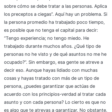
sobre cómo se debe tratar a las personas. Aplica
los preceptos a ciegas”. Aquí hay un problema. Si
la persona promedio ha trabajado poco tiempo,
es posible que no tenga el capital para decir:
“Tengo experiencia; no tengo miedo. He
trabajado durante muchos años. ¿Qué tipo de
personas no he visto y de qué asuntos no me he
ocupado?”. Sin embargo, esa gente se atreve a
decir eso. Aunque hayas lidiado con muchas
cosas y hayas tratado con más de un tipo de
persona, ¿puedes garantizar que actúas de
acuerdo con los principios-verdad al tratar cada
asunto y con cada persona? Lo cierto es que no
es algo que te atrevas a garantizar. No obstante,