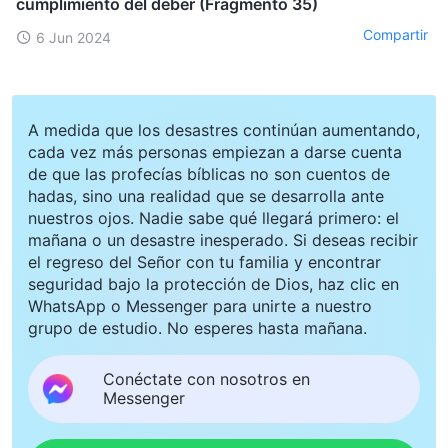
cumplimiento del deber (Fragmento 35)
Compartir
6 Jun 2024
A medida que los desastres continúan aumentando,
cada vez más personas empiezan a darse cuenta
de que las profecías bíblicas no son cuentos de
hadas, sino una realidad que se desarrolla ante
nuestros ojos. Nadie sabe qué llegará primero: el
mañana o un desastre inesperado. Si deseas recibir
el regreso del Señor con tu familia y encontrar
seguridad bajo la protección de Dios, haz clic en
WhatsApp o Messenger para unirte a nuestro
grupo de estudio. No esperes hasta mañana.
Conéctate con nosotros en
Messenger