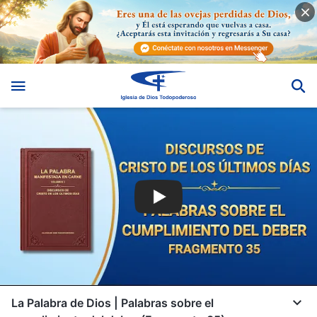
La Palabra de Dios | Palabras sobre el