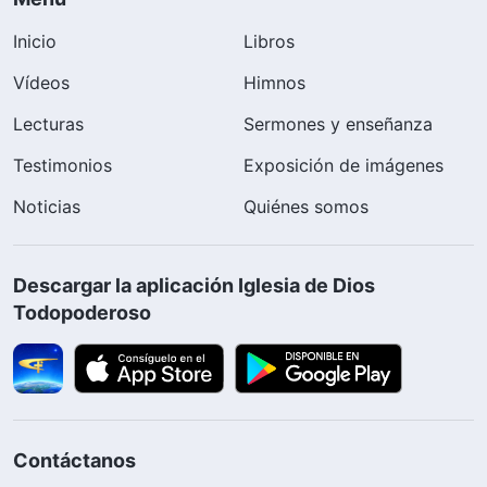
Inicio
Libros
Vídeos
Himnos
Lecturas
Sermones y enseñanza
Testimonios
Exposición de imágenes
Noticias
Quiénes somos
Descargar la aplicación Iglesia de Dios
Todopoderoso
Contáctanos