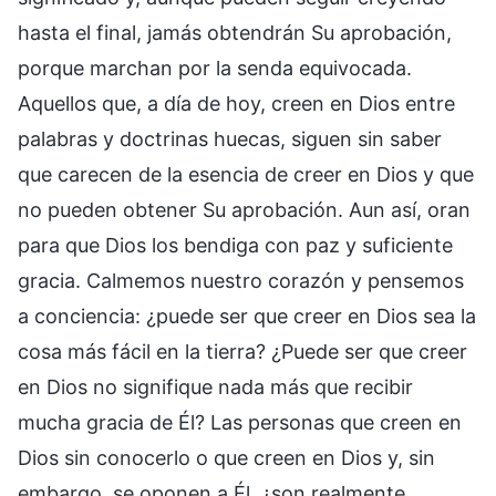
hasta el final, jamás obtendrán Su aprobación,
porque marchan por la senda equivocada.
Aquellos que, a día de hoy, creen en Dios entre
palabras y doctrinas huecas, siguen sin saber
que carecen de la esencia de creer en Dios y que
no pueden obtener Su aprobación. Aun así, oran
para que Dios los bendiga con paz y suficiente
gracia. Calmemos nuestro corazón y pensemos
a conciencia: ¿puede ser que creer en Dios sea la
cosa más fácil en la tierra? ¿Puede ser que creer
en Dios no signifique nada más que recibir
mucha gracia de Él? Las personas que creen en
Dios sin conocerlo o que creen en Dios y, sin
embargo, se oponen a Él, ¿son realmente