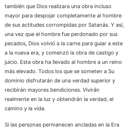
también que Dios realizara una obra incluso
mayor para despojar completamente al hombre
de sus actitudes corrompidas por Satanás. Y así,
una vez que el hombre fue perdonado por sus
pecados, Dios volvió a la carne para guiar a este
a la nueva era, y comenzó la obra de castigo y
juicio. Esta obra ha llevado al hombre a un reino
más elevado. Todos los que se someten a Su
dominio disfrutarán de una verdad superior y
recibirán mayores bendiciones. Vivirán
realmente en la luz y obtendrán la verdad, el
camino y la vida.
Si las personas permanecen ancladas en la Era