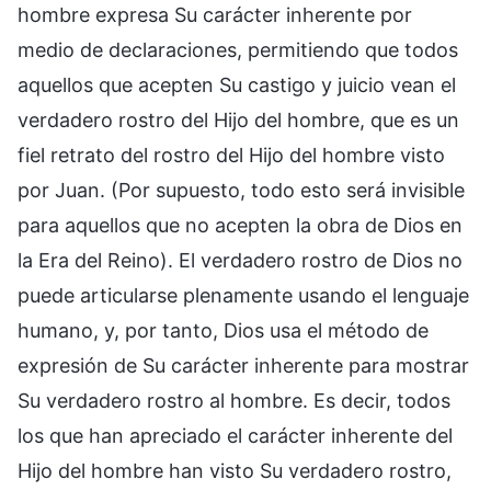
hombre expresa Su carácter inherente por
medio de declaraciones, permitiendo que todos
aquellos que acepten Su castigo y juicio vean el
verdadero rostro del Hijo del hombre, que es un
fiel retrato del rostro del Hijo del hombre visto
por Juan. (Por supuesto, todo esto será invisible
para aquellos que no acepten la obra de Dios en
la Era del Reino). El verdadero rostro de Dios no
puede articularse plenamente usando el lenguaje
humano, y, por tanto, Dios usa el método de
expresión de Su carácter inherente para mostrar
Su verdadero rostro al hombre. Es decir, todos
los que han apreciado el carácter inherente del
Hijo del hombre han visto Su verdadero rostro,