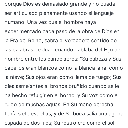
porque Dios es demasiado grande y no puede
ser articulado plenamente usando el lenguaje
humano. Una vez que el hombre haya
experimentado cada paso de la obra de Dios en
la Era del Reino, sabrá el verdadero sentido de
las palabras de Juan cuando hablaba del Hijo del
hombre entre los candelabros: “Su cabeza y Sus
cabellos eran blancos como la blanca lana, como
la nieve; Sus ojos eran como llama de fuego; Sus
pies semejantes al bronce bruñido cuando se le
ha hecho refulgir en el horno, y Su voz como el
ruido de muchas aguas. En Su mano derecha
tenía siete estrellas, y de Su boca salía una aguda
espada de dos filos; Su rostro era como el sol