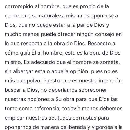
corrompido al hombre, que es propio de la
carne, que su naturaleza misma es oponerse a
Dios, que no puede estar a la par de Dios y
mucho menos puede ofrecer ningún consejo en
lo que respecta a la obra de Dios. Respecto a
cómo guía Él al hombre, esta es la obra de Dios
mismo. Es adecuado que el hombre se someta,
sin albergar esta o aquella opinión, pues no es
más que polvo. Puesto que es nuestra intención
buscar a Dios, no deberíamos sobreponer
nuestras nociones a Su obra para que Dios las
tome como referencia; todavía menos debemos
emplear nuestras actitudes corruptas para
oponernos de manera deliberada y vigorosa a la