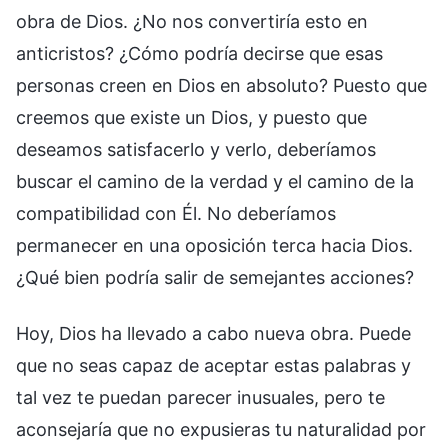
obra de Dios. ¿No nos convertiría esto en
anticristos? ¿Cómo podría decirse que esas
personas creen en Dios en absoluto? Puesto que
creemos que existe un Dios, y puesto que
deseamos satisfacerlo y verlo, deberíamos
buscar el camino de la verdad y el camino de la
compatibilidad con Él. No deberíamos
permanecer en una oposición terca hacia Dios.
¿Qué bien podría salir de semejantes acciones?
Hoy, Dios ha llevado a cabo nueva obra. Puede
que no seas capaz de aceptar estas palabras y
tal vez te puedan parecer inusuales, pero te
aconsejaría que no expusieras tu naturalidad por