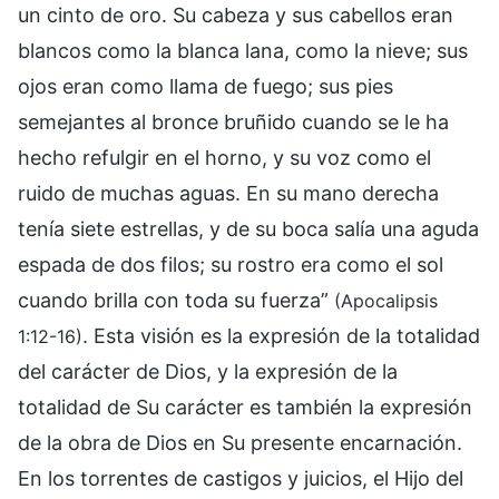
un cinto de oro. Su cabeza y sus cabellos eran
blancos como la blanca lana, como la nieve; sus
ojos eran como llama de fuego; sus pies
semejantes al bronce bruñido cuando se le ha
hecho refulgir en el horno, y su voz como el
ruido de muchas aguas. En su mano derecha
tenía siete estrellas, y de su boca salía una aguda
espada de dos filos; su rostro era como el sol
cuando brilla con toda su fuerza”
(Apocalipsis
. Esta visión es la expresión de la totalidad
1:12-16)
del carácter de Dios, y la expresión de la
totalidad de Su carácter es también la expresión
de la obra de Dios en Su presente encarnación.
En los torrentes de castigos y juicios, el Hijo del