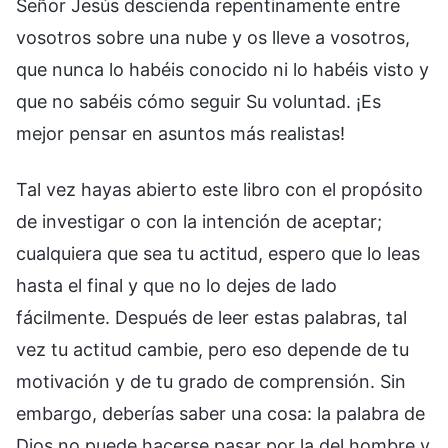
Señor Jesús descienda repentinamente entre
vosotros sobre una nube y os lleve a vosotros,
que nunca lo habéis conocido ni lo habéis visto y
que no sabéis cómo seguir Su voluntad. ¡Es
mejor pensar en asuntos más realistas!
Tal vez hayas abierto este libro con el propósito
de investigar o con la intención de aceptar;
cualquiera que sea tu actitud, espero que lo leas
hasta el final y que no lo dejes de lado
fácilmente. Después de leer estas palabras, tal
vez tu actitud cambie, pero eso depende de tu
motivación y de tu grado de comprensión. Sin
embargo, deberías saber una cosa: la palabra de
Dios no puede hacerse pasar por la del hombre y