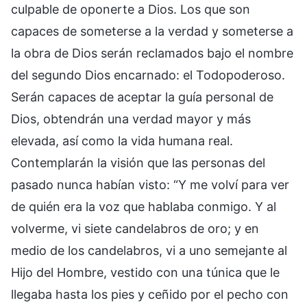
culpable de oponerte a Dios. Los que son
capaces de someterse a la verdad y someterse a
la obra de Dios serán reclamados bajo el nombre
del segundo Dios encarnado: el Todopoderoso.
Serán capaces de aceptar la guía personal de
Dios, obtendrán una verdad mayor y más
elevada, así como la vida humana real.
Contemplarán la visión que las personas del
pasado nunca habían visto: “Y me volví para ver
de quién era la voz que hablaba conmigo. Y al
volverme, vi siete candelabros de oro; y en
medio de los candelabros, vi a uno semejante al
Hijo del Hombre, vestido con una túnica que le
llegaba hasta los pies y ceñido por el pecho con