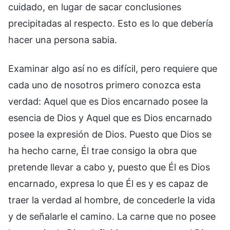
cuidado, en lugar de sacar conclusiones
precipitadas al respecto. Esto es lo que debería
hacer una persona sabia.
Examinar algo así no es difícil, pero requiere que
cada uno de nosotros primero conozca esta
verdad: Aquel que es Dios encarnado posee la
esencia de Dios y Aquel que es Dios encarnado
posee la expresión de Dios. Puesto que Dios se
ha hecho carne, Él trae consigo la obra que
pretende llevar a cabo y, puesto que Él es Dios
encarnado, expresa lo que Él es y es capaz de
traer la verdad al hombre, de concederle la vida
y de señalarle el camino. La carne que no posee