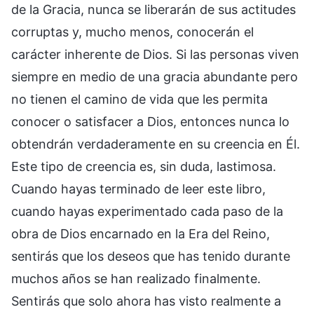
de la Gracia, nunca se liberarán de sus actitudes
corruptas y, mucho menos, conocerán el
carácter inherente de Dios. Si las personas viven
siempre en medio de una gracia abundante pero
no tienen el camino de vida que les permita
conocer o satisfacer a Dios, entonces nunca lo
obtendrán verdaderamente en su creencia en Él.
Este tipo de creencia es, sin duda, lastimosa.
Cuando hayas terminado de leer este libro,
cuando hayas experimentado cada paso de la
obra de Dios encarnado en la Era del Reino,
sentirás que los deseos que has tenido durante
muchos años se han realizado finalmente.
Sentirás que solo ahora has visto realmente a