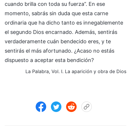
cuando brilla con toda su fuerza”. En ese
momento, sabrás sin duda que esta carne
ordinaria que ha dicho tanto es innegablemente
el segundo Dios encarnado. Además, sentirás
verdaderamente cuán bendecido eres, y te
sentirás el más afortunado. ¿Acaso no estás
dispuesto a aceptar esta bendición?
La Palabra, Vol. I. La aparición y obra de Dios