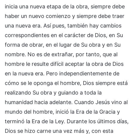
inicia una nueva etapa de la obra, siempre debe
haber un nuevo comienzo y siempre debe traer
una nueva era. Así pues, también hay cambios
correspondientes en el carácter de Dios, en Su
forma de obrar, en el lugar de Su obra y en Su
nombre. No es de extrañar, por tanto, que al
hombre le resulte difícil aceptar la obra de Dios
en la nueva era. Pero independientemente de
cómo se le oponga el hombre, Dios siempre está
realizando Su obra y guiando a toda la
humanidad hacia adelante. Cuando Jesús vino al
mundo del hombre, inició la Era de la Gracia y
terminó la Era de la Ley. Durante los últimos días,
Dios se hizo carne una vez más y, con esta