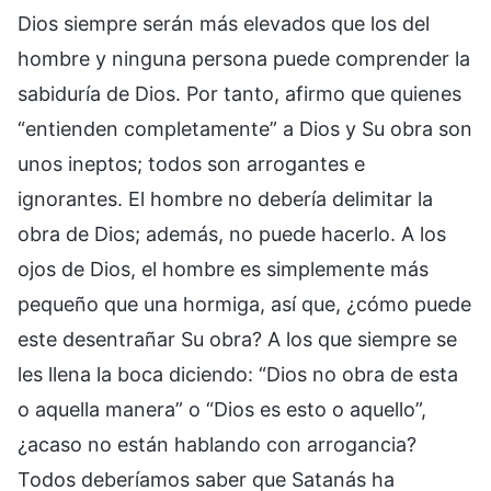
Dios siempre serán más elevados que los del
hombre y ninguna persona puede comprender la
sabiduría de Dios. Por tanto, afirmo que quienes
“entienden completamente” a Dios y Su obra son
unos ineptos; todos son arrogantes e
ignorantes. El hombre no debería delimitar la
obra de Dios; además, no puede hacerlo. A los
ojos de Dios, el hombre es simplemente más
pequeño que una hormiga, así que, ¿cómo puede
este desentrañar Su obra? A los que siempre se
les llena la boca diciendo: “Dios no obra de esta
o aquella manera” o “Dios es esto o aquello”,
¿acaso no están hablando con arrogancia?
Todos deberíamos saber que Satanás ha