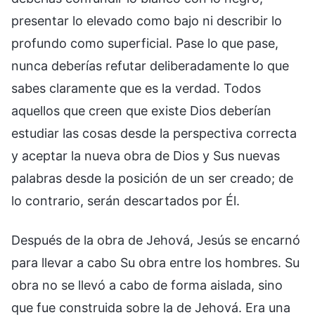
presentar lo elevado como bajo ni describir lo
profundo como superficial. Pase lo que pase,
nunca deberías refutar deliberadamente lo que
sabes claramente que es la verdad. Todos
aquellos que creen que existe Dios deberían
estudiar las cosas desde la perspectiva correcta
y aceptar la nueva obra de Dios y Sus nuevas
palabras desde la posición de un ser creado; de
lo contrario, serán descartados por Él.
Después de la obra de Jehová, Jesús se encarnó
para llevar a cabo Su obra entre los hombres. Su
obra no se llevó a cabo de forma aislada, sino
que fue construida sobre la de Jehová. Era una