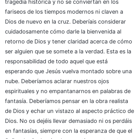
tragedia histórica y no se conviertan en los
fariseos de los tiempos modernos ni claven a
Dios de nuevo en la cruz. Deberíais considerar
cuidadosamente cómo darle la bienvenida al
retorno de Dios y tener claridad acerca de cómo
ser alguien que se somete a la verdad. Esta es la
responsabilidad de todo aquel que está
esperando que Jesús vuelva montado sobre una
nube. Deberíamos aclarar nuestros ojos
espirituales y no empantanarnos en palabras de
fantasía. Deberíamos pensar en la obra realista
de Dios y echar un vistazo al aspecto práctico de
Dios. No os dejéis llevar demasiado ni os perdáis
en fantasías, siempre con la esperanza de que el