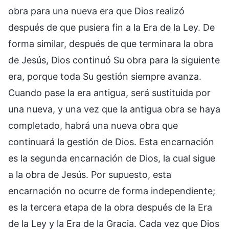
obra para una nueva era que Dios realizó
después de que pusiera fin a la Era de la Ley. De
forma similar, después de que terminara la obra
de Jesús, Dios continuó Su obra para la siguiente
era, porque toda Su gestión siempre avanza.
Cuando pase la era antigua, será sustituida por
una nueva, y una vez que la antigua obra se haya
completado, habrá una nueva obra que
continuará la gestión de Dios. Esta encarnación
es la segunda encarnación de Dios, la cual sigue
a la obra de Jesús. Por supuesto, esta
encarnación no ocurre de forma independiente;
es la tercera etapa de la obra después de la Era
de la Ley y la Era de la Gracia. Cada vez que Dios