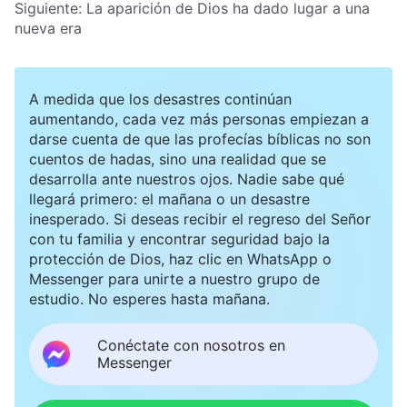
Siguiente:
La aparición de Dios ha dado lugar a una
nueva era
A medida que los desastres continúan
aumentando, cada vez más personas empiezan a
darse cuenta de que las profecías bíblicas no son
cuentos de hadas, sino una realidad que se
desarrolla ante nuestros ojos. Nadie sabe qué
llegará primero: el mañana o un desastre
inesperado. Si deseas recibir el regreso del Señor
con tu familia y encontrar seguridad bajo la
protección de Dios, haz clic en WhatsApp o
Messenger para unirte a nuestro grupo de
estudio. No esperes hasta mañana.
Conéctate con nosotros en
Messenger