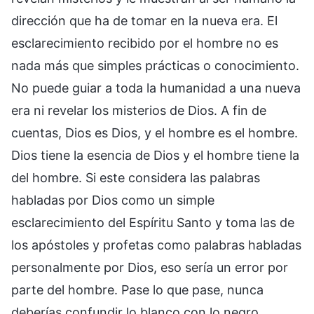
dirección que ha de tomar en la nueva era. El
esclarecimiento recibido por el hombre no es
nada más que simples prácticas o conocimiento.
No puede guiar a toda la humanidad a una nueva
era ni revelar los misterios de Dios. A fin de
cuentas, Dios es Dios, y el hombre es el hombre.
Dios tiene la esencia de Dios y el hombre tiene la
del hombre. Si este considera las palabras
habladas por Dios como un simple
esclarecimiento del Espíritu Santo y toma las de
los apóstoles y profetas como palabras habladas
personalmente por Dios, eso sería un error por
parte del hombre. Pase lo que pase, nunca
deberías confundir lo blanco con lo negro,