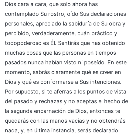
Dios cara a cara, que solo ahora has
contemplado Su rostro, oído Sus declaraciones
personales, apreciado la sabiduría de Su obra y
percibido, verdaderamente, cuán práctico y
todopoderoso es Él. Sentirás que has obtenido
muchas cosas que las personas en tiempos
pasados nunca habían visto ni poseído. En este
momento, sabrás claramente qué es creer en
Dios y qué es conformarse a Sus intenciones.
Por supuesto, si te aferras a los puntos de vista
del pasado y rechazas y no aceptas el hecho de
la segunda encarnación de Dios, entonces te
quedarás con las manos vacías y no obtendrás
nada, y, en última instancia, serás declarado