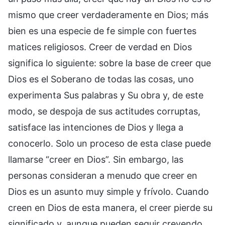
mismo que creer verdaderamente en Dios; más
bien es una especie de fe simple con fuertes
matices religiosos. Creer de verdad en Dios
significa lo siguiente: sobre la base de creer que
Dios es el Soberano de todas las cosas, uno
experimenta Sus palabras y Su obra y, de este
modo, se despoja de sus actitudes corruptas,
satisface las intenciones de Dios y llega a
conocerlo. Solo un proceso de esta clase puede
llamarse “creer en Dios”. Sin embargo, las
personas consideran a menudo que creer en
Dios es un asunto muy simple y frívolo. Cuando
creen en Dios de esta manera, el creer pierde su
significado y, aunque pueden seguir creyendo