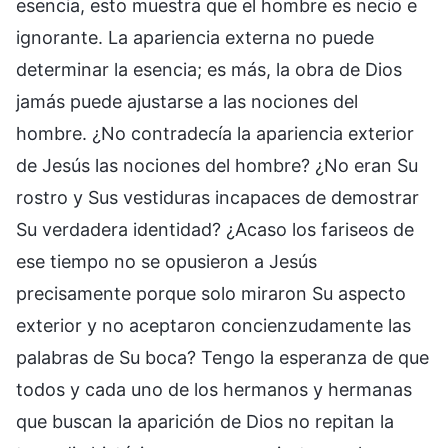
esencia, esto muestra que el hombre es necio e
ignorante. La apariencia externa no puede
determinar la esencia; es más, la obra de Dios
jamás puede ajustarse a las nociones del
hombre. ¿No contradecía la apariencia exterior
de Jesús las nociones del hombre? ¿No eran Su
rostro y Sus vestiduras incapaces de demostrar
Su verdadera identidad? ¿Acaso los fariseos de
ese tiempo no se opusieron a Jesús
precisamente porque solo miraron Su aspecto
exterior y no aceptaron concienzudamente las
palabras de Su boca? Tengo la esperanza de que
todos y cada uno de los hermanos y hermanas
que buscan la aparición de Dios no repitan la