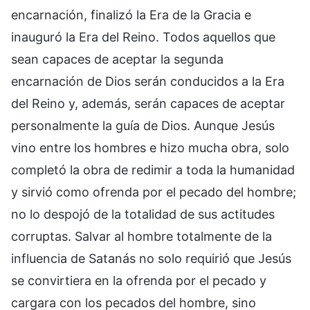
encarnación, finalizó la Era de la Gracia e
inauguró la Era del Reino. Todos aquellos que
sean capaces de aceptar la segunda
encarnación de Dios serán conducidos a la Era
del Reino y, además, serán capaces de aceptar
personalmente la guía de Dios. Aunque Jesús
vino entre los hombres e hizo mucha obra, solo
completó la obra de redimir a toda la humanidad
y sirvió como ofrenda por el pecado del hombre;
no lo despojó de la totalidad de sus actitudes
corruptas. Salvar al hombre totalmente de la
influencia de Satanás no solo requirió que Jesús
se convirtiera en la ofrenda por el pecado y
cargara con los pecados del hombre, sino