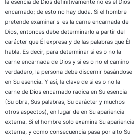
la esencia de Dios definitivamente no es el Dios
encarnado; de esto no hay duda. Si el hombre
pretende examinar si es la carne encarnada de
Dios, entonces debe determinarlo a partir del
carácter que Él expresa y de las palabras que Él
habla. Es decir, para determinar si es o no la
carne encarnada de Dios y si es o no el camino
verdadero, la persona debe discernir basándose
en Su esencia. Y así, la clave de si es o no la
carne de Dios encarnado radica en Su esencia
(Su obra, Sus palabras, Su carácter y muchos
otros aspectos), en lugar de en Su apariencia
externa. Si el hombre solo examina Su apariencia
externa, y como consecuencia pasa por alto Su