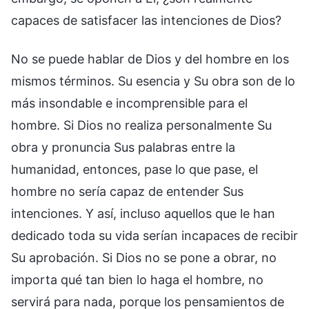
capaces de satisfacer las intenciones de Dios?
No se puede hablar de Dios y del hombre en los
mismos términos. Su esencia y Su obra son de lo
más insondable e incomprensible para el
hombre. Si Dios no realiza personalmente Su
obra y pronuncia Sus palabras entre la
humanidad, entonces, pase lo que pase, el
hombre no sería capaz de entender Sus
intenciones. Y así, incluso aquellos que le han
dedicado toda su vida serían incapaces de recibir
Su aprobación. Si Dios no se pone a obrar, no
importa qué tan bien lo haga el hombre, no
servirá para nada, porque los pensamientos de