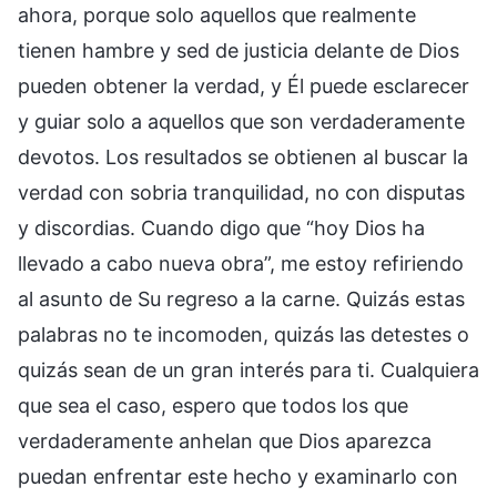
ahora, porque solo aquellos que realmente
tienen hambre y sed de justicia delante de Dios
pueden obtener la verdad, y Él puede esclarecer
y guiar solo a aquellos que son verdaderamente
devotos. Los resultados se obtienen al buscar la
verdad con sobria tranquilidad, no con disputas
y discordias. Cuando digo que “hoy Dios ha
llevado a cabo nueva obra”, me estoy refiriendo
al asunto de Su regreso a la carne. Quizás estas
palabras no te incomoden, quizás las detestes o
quizás sean de un gran interés para ti. Cualquiera
que sea el caso, espero que todos los que
verdaderamente anhelan que Dios aparezca
puedan enfrentar este hecho y examinarlo con