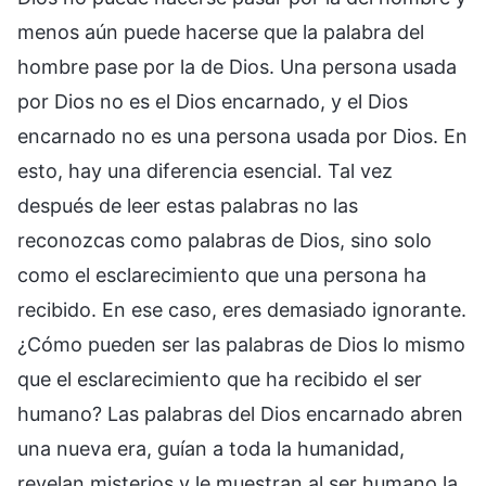
menos aún puede hacerse que la palabra del
hombre pase por la de Dios. Una persona usada
por Dios no es el Dios encarnado, y el Dios
encarnado no es una persona usada por Dios. En
esto, hay una diferencia esencial. Tal vez
después de leer estas palabras no las
reconozcas como palabras de Dios, sino solo
como el esclarecimiento que una persona ha
recibido. En ese caso, eres demasiado ignorante.
¿Cómo pueden ser las palabras de Dios lo mismo
que el esclarecimiento que ha recibido el ser
humano? Las palabras del Dios encarnado abren
una nueva era, guían a toda la humanidad,
revelan misterios y le muestran al ser humano la