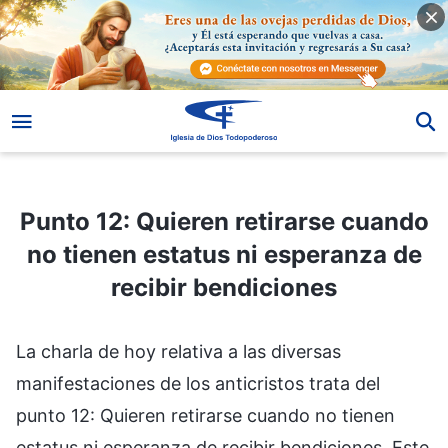
Punto 12: Quieren retirarse cuando no tienen estatus ni esperanza de recibir bendiciones
Punto 12: Quieren retirarse cuando
no tienen estatus ni esperanza de
recibir bendiciones
La charla de hoy relativa a las diversas
manifestaciones de los anticristos trata del
punto 12: Quieren retirarse cuando no tienen
estatus ni esperanza de recibir bendiciones. Este