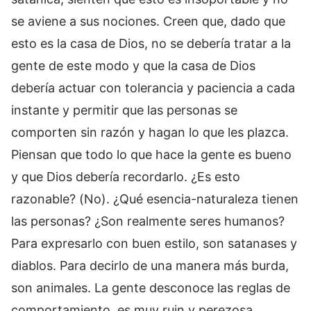
se aviene a sus nociones. Creen que, dado que
esto es la casa de Dios, no se debería tratar a la
gente de este modo y que la casa de Dios
debería actuar con tolerancia y paciencia a cada
instante y permitir que las personas se
comporten sin razón y hagan lo que les plazca.
Piensan que todo lo que hace la gente es bueno
y que Dios debería recordarlo. ¿Es esto
razonable? (No). ¿Qué esencia-naturaleza tienen
las personas? ¿Son realmente seres humanos?
Para expresarlo con buen estilo, son satanases y
diablos. Para decirlo de una manera más burda,
son animales. La gente desconoce las reglas de
comportamiento, es muy ruin y perezosa,