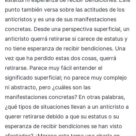
punto también versa sobre las actitudes de los
anticristos y es una de sus manifestaciones
concretas. Desde una perspectiva superficial, un
anticristo querrá retirarse si carece de estatus y
no tiene esperanza de recibir bendiciones. Una
vez que ha perdido estas dos cosas, querrá
retirarse. Parece muy fácil entender el
significado superficial; no parece muy complejo
ni abstracto, pero ¿cuáles son las
manifestaciones concretas? En otras palabras,
¿qué tipos de situaciones llevan a un anticristo a
querer retirarse debido a que su estatus o su
esperanza de recibir bendiciones se han visto
afectados? ¿Merece este tema una charla en