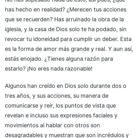
has hecho en realidad? ¿Merecen tus acciones
que se recuerden? Has arruinado la obra de la
iglesia, y la casa de Dios solo te ha podado, sin
revocar tu idoneidad para cumplir un deber. Esta
es la forma de amor más grande y real. Y aun así,
estás enojado. ¿Tienes alguna razón para
estarlo? ¡No eres nada razonable!
Algunos han creído en Dios solo durante dos o
tres años, y sus acciones, su manera de
comunicarse y reír, los puntos de vista que
revelan e incluso sus expresiones faciales y
movimientos al hablar con otros son
desagradables y muestran que son incrédulos y