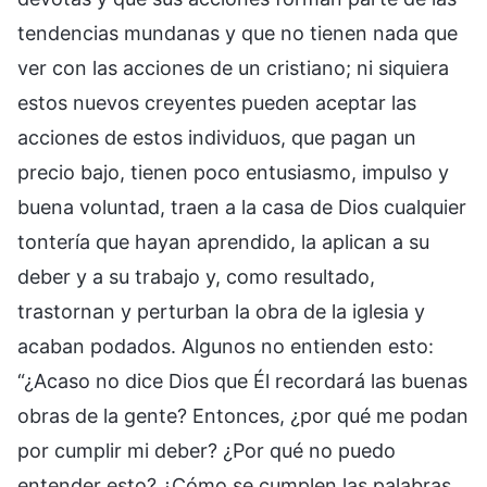
tendencias mundanas y que no tienen nada que
ver con las acciones de un cristiano; ni siquiera
estos nuevos creyentes pueden aceptar las
acciones de estos individuos, que pagan un
precio bajo, tienen poco entusiasmo, impulso y
buena voluntad, traen a la casa de Dios cualquier
tontería que hayan aprendido, la aplican a su
deber y a su trabajo y, como resultado,
trastornan y perturban la obra de la iglesia y
acaban podados. Algunos no entienden esto:
“¿Acaso no dice Dios que Él recordará las buenas
obras de la gente? Entonces, ¿por qué me podan
por cumplir mi deber? ¿Por qué no puedo
entender esto? ¿Cómo se cumplen las palabras