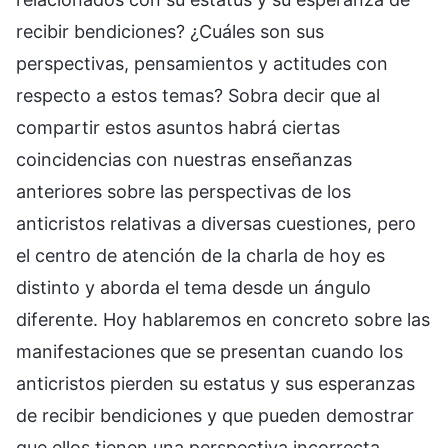
recibir bendiciones? ¿Cuáles son sus
perspectivas, pensamientos y actitudes con
respecto a estos temas? Sobra decir que al
compartir estos asuntos habrá ciertas
coincidencias con nuestras enseñanzas
anteriores sobre las perspectivas de los
anticristos relativas a diversas cuestiones, pero
el centro de atención de la charla de hoy es
distinto y aborda el tema desde un ángulo
diferente. Hoy hablaremos en concreto sobre las
manifestaciones que se presentan cuando los
anticristos pierden su estatus y sus esperanzas
de recibir bendiciones y que pueden demostrar
que ellos tienen una perspectiva incorrecta