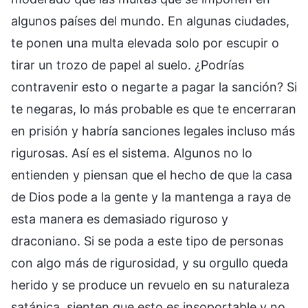
algunos países del mundo. En algunas ciudades,
te ponen una multa elevada solo por escupir o
tirar un trozo de papel al suelo. ¿Podrías
contravenir esto o negarte a pagar la sanción? Si
te negaras, lo más probable es que te encerraran
en prisión y habría sanciones legales incluso más
rigurosas. Así es el sistema. Algunos no lo
entienden y piensan que el hecho de que la casa
de Dios pode a la gente y la mantenga a raya de
esta manera es demasiado riguroso y
draconiano. Si se poda a este tipo de personas
con algo más de rigurosidad, y su orgullo queda
herido y se produce un revuelo en su naturaleza
satánica, sienten que esto es insoportable y no