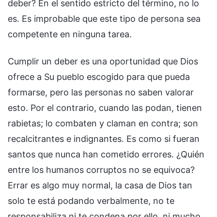
Cumplir un deber es una oportunidad que Dios
ofrece a Su pueblo escogido para que pueda
formarse, pero las personas no saben valorar
esto. Por el contrario, cuando las podan, tienen
rabietas; lo combaten y claman en contra; son
recalcitrantes e indignantes. Es como si fueran
santos que nunca han cometido errores. ¿Quién
entre los humanos corruptos no se equivoca?
Errar es algo muy normal, la casa de Dios tan
solo te está podando verbalmente, no te
responsabiliza ni te condena por ello, ni mucho