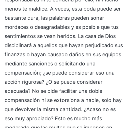
menos te maldice. A veces, esta poda puede ser
bastante dura, las palabras pueden sonar
mordaces o desagradables y es posible que tus
sentimientos se vean heridos. La casa de Dios
disciplinará a aquellos que hayan perjudicado sus
finanzas o hayan causado daños en sus equipos
mediante sanciones o solicitando una
compensación; ¿se puede considerar eso una
acción rigurosa? ¿O se puede considerar
adecuada? No se pide facilitar una doble
compensación ni se extorsiona a nadie, solo hay
que devolver la misma cantidad. ¿Acaso no es
eso muy apropiado? Esto es mucho más
moderado que las multas que se imponen en