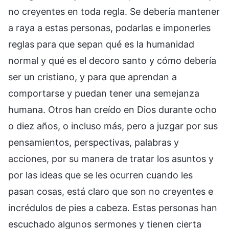
no creyentes en toda regla. Se debería mantener
a raya a estas personas, podarlas e imponerles
reglas para que sepan qué es la humanidad
normal y qué es el decoro santo y cómo debería
ser un cristiano, y para que aprendan a
comportarse y puedan tener una semejanza
humana. Otros han creído en Dios durante ocho
o diez años, o incluso más, pero a juzgar por sus
pensamientos, perspectivas, palabras y
acciones, por su manera de tratar los asuntos y
por las ideas que se les ocurren cuando les
pasan cosas, está claro que son no creyentes e
incrédulos de pies a cabeza. Estas personas han
escuchado algunos sermones y tienen cierta