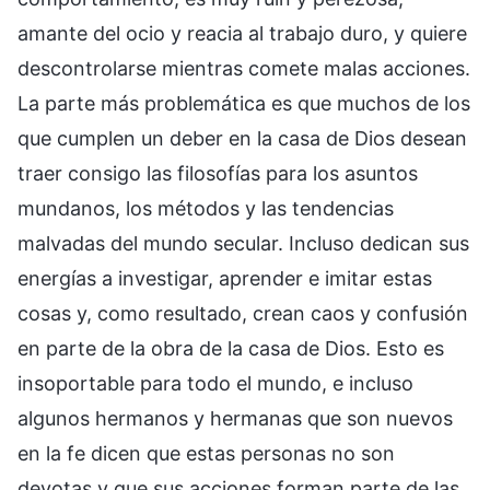
amante del ocio y reacia al trabajo duro, y quiere
descontrolarse mientras comete malas acciones.
La parte más problemática es que muchos de los
que cumplen un deber en la casa de Dios desean
traer consigo las filosofías para los asuntos
mundanos, los métodos y las tendencias
malvadas del mundo secular. Incluso dedican sus
energías a investigar, aprender e imitar estas
cosas y, como resultado, crean caos y confusión
en parte de la obra de la casa de Dios. Esto es
insoportable para todo el mundo, e incluso
algunos hermanos y hermanas que son nuevos
en la fe dicen que estas personas no son
devotas y que sus acciones forman parte de las