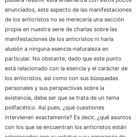
enunciados, este aspecto de las manifestaciones
de los anticristos no se merecería una sección
propia en nuestra serie de charlas sobre las
manifestaciones de los anticristos ni haría
alusión a ninguna esencia-naturaleza en
particular. No obstante, dado que este punto
está relacionado con la esencia y el carácter de
los anticristos, así como con sus búsquedas
personales y sus perspectivas sobre la
existencia, debe ser que se trata de un tema
polifacético. Así pues, ¿qué cuestiones
intervienen exactamente? Es decir, ¿qué asuntos
con los que se encuentran los anticristos están
relacionados con su estatus y su esperanza de