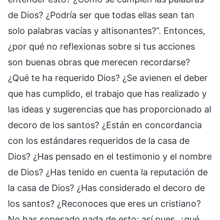
de Dios? ¿Podría ser que todas ellas sean tan
solo palabras vacías y altisonantes?”. Entonces,
¿por qué no reflexionas sobre si tus acciones
son buenas obras que merecen recordarse?
¿Qué te ha requerido Dios? ¿Se avienen el deber
que has cumplido, el trabajo que has realizado y
las ideas y sugerencias que has proporcionado al
decoro de los santos? ¿Están en concordancia
con los estándares requeridos de la casa de
Dios? ¿Has pensado en el testimonio y el nombre
de Dios? ¿Has tenido en cuenta la reputación de
la casa de Dios? ¿Has considerado el decoro de
los santos? ¿Reconoces que eres un cristiano?
No has sopesado nada de esto; así pues, ¿qué