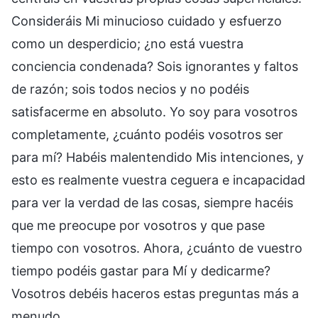
Consideráis Mi minucioso cuidado y esfuerzo
como un desperdicio; ¿no está vuestra
conciencia condenada? Sois ignorantes y faltos
de razón; sois todos necios y no podéis
satisfacerme en absoluto. Yo soy para vosotros
completamente, ¿cuánto podéis vosotros ser
para mí? Habéis malentendido Mis intenciones, y
esto es realmente vuestra ceguera e incapacidad
para ver la verdad de las cosas, siempre hacéis
que me preocupe por vosotros y que pase
tiempo con vosotros. Ahora, ¿cuánto de vuestro
tiempo podéis gastar para Mí y dedicarme?
Vosotros debéis haceros estas preguntas más a
menudo.