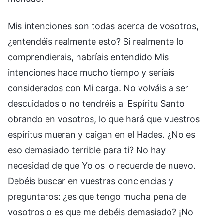
Mis intenciones son todas acerca de vosotros,
¿entendéis realmente esto? Si realmente lo
comprendierais, habríais entendido Mis
intenciones hace mucho tiempo y seríais
considerados con Mi carga. No volváis a ser
descuidados o no tendréis al Espíritu Santo
obrando en vosotros, lo que hará que vuestros
espíritus mueran y caigan en el Hades. ¿No es
eso demasiado terrible para ti? No hay
necesidad de que Yo os lo recuerde de nuevo.
Debéis buscar en vuestras conciencias y
preguntaros: ¿es que tengo mucha pena de
vosotros o es que me debéis demasiado? ¡No