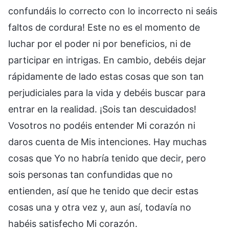
confundáis lo correcto con lo incorrecto ni seáis
faltos de cordura! Este no es el momento de
luchar por el poder ni por beneficios, ni de
participar en intrigas. En cambio, debéis dejar
rápidamente de lado estas cosas que son tan
perjudiciales para la vida y debéis buscar para
entrar en la realidad. ¡Sois tan descuidados!
Vosotros no podéis entender Mi corazón ni
daros cuenta de Mis intenciones. Hay muchas
cosas que Yo no habría tenido que decir, pero
sois personas tan confundidas que no
entienden, así que he tenido que decir estas
cosas una y otra vez y, aun así, todavía no
habéis satisfecho Mi corazón.