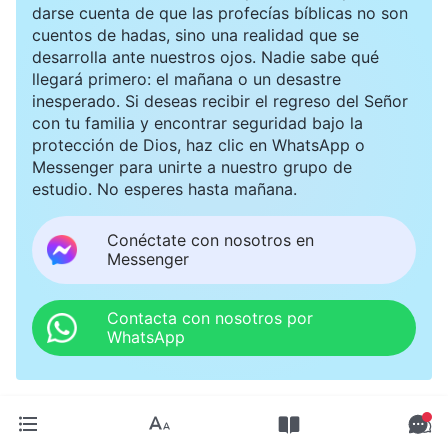
darse cuenta de que las profecías bíblicas no son
cuentos de hadas, sino una realidad que se
desarrolla ante nuestros ojos. Nadie sabe qué
llegará primero: el mañana o un desastre
inesperado. Si deseas recibir el regreso del Señor
con tu familia y encontrar seguridad bajo la
protección de Dios, haz clic en WhatsApp o
Messenger para unirte a nuestro grupo de
estudio. No esperes hasta mañana.
Conéctate con nosotros en
Messenger
Contacta con nosotros por
WhatsApp