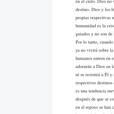
en el cielo. Dios no
destino. Dios y los 
propias respectivas 
humanidad es la cris
guiados y no son de 
Por lo tanto, cuando 
ya no vivirá sobre l
humanos entren en el
adorarán a Dios en l
ni se resistirá a Él 
respectivos destinos
es una tendencia ine
después de que se co
en el reposo se han 