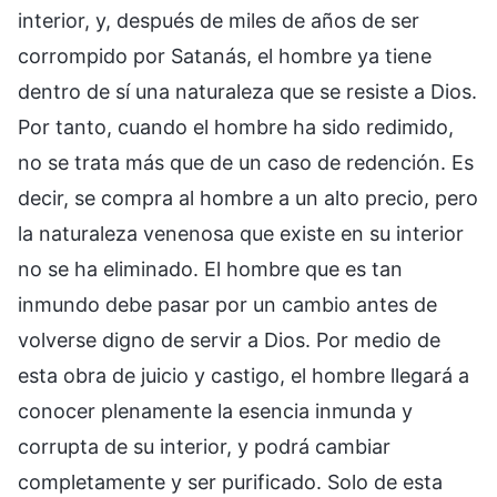
interior, y, después de miles de años de ser
corrompido por Satanás, el hombre ya tiene
dentro de sí una naturaleza que se resiste a Dios.
Por tanto, cuando el hombre ha sido redimido,
no se trata más que de un caso de redención. Es
decir, se compra al hombre a un alto precio, pero
la naturaleza venenosa que existe en su interior
no se ha eliminado. El hombre que es tan
inmundo debe pasar por un cambio antes de
volverse digno de servir a Dios. Por medio de
esta obra de juicio y castigo, el hombre llegará a
conocer plenamente la esencia inmunda y
corrupta de su interior, y podrá cambiar
completamente y ser purificado. Solo de esta