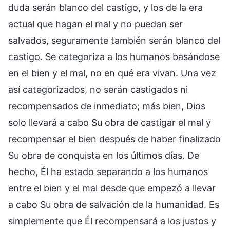
duda serán blanco del castigo, y los de la era
actual que hagan el mal y no puedan ser
salvados, seguramente también serán blanco del
castigo. Se categoriza a los humanos basándose
en el bien y el mal, no en qué era vivan. Una vez
así categorizados, no serán castigados ni
recompensados de inmediato; más bien, Dios
solo llevará a cabo Su obra de castigar el mal y
recompensar el bien después de haber finalizado
Su obra de conquista en los últimos días. De
hecho, Él ha estado separando a los humanos
entre el bien y el mal desde que empezó a llevar
a cabo Su obra de salvación de la humanidad. Es
simplemente que Él recompensará a los justos y