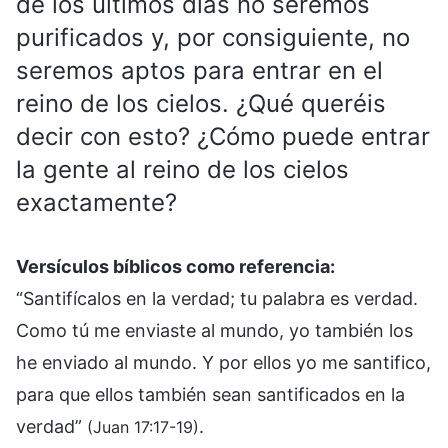
de los últimos días no seremos
purificados y, por consiguiente, no
seremos aptos para entrar en el
reino de los cielos. ¿Qué queréis
decir con esto? ¿Cómo puede entrar
la gente al reino de los cielos
exactamente?
Versículos bíblicos como referencia:
“Santifícalos en la verdad; tu palabra es verdad.
Como tú me enviaste al mundo, yo también los
he enviado al mundo. Y por ellos yo me santifico,
para que ellos también sean santificados en la
verdad”
.
(Juan 17:17-19)