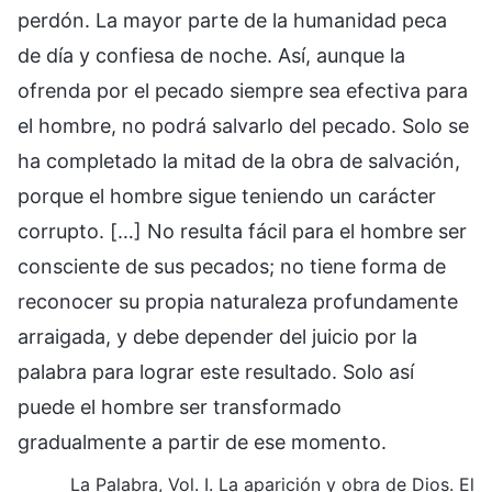
perdón. La mayor parte de la humanidad peca
de día y confiesa de noche. Así, aunque la
ofrenda por el pecado siempre sea efectiva para
el hombre, no podrá salvarlo del pecado. Solo se
ha completado la mitad de la obra de salvación,
porque el hombre sigue teniendo un carácter
corrupto. […] No resulta fácil para el hombre ser
consciente de sus pecados; no tiene forma de
reconocer su propia naturaleza profundamente
arraigada, y debe depender del juicio por la
palabra para lograr este resultado. Solo así
puede el hombre ser transformado
gradualmente a partir de ese momento.
La Palabra, Vol. I. La aparición y obra de Dios. El