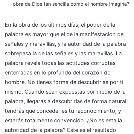
obra de Dios tan sencilla como el hombre imagina?
En la obra de los últimos días, el poder de la
palabra es mayor que el de la manifestación de
señales y maravillas, y la autoridad de la palabra
sobrepasa la de las señales y las maravillas. La
palabra revela todas las actitudes corruptas
enterradas en lo profundo del corazón del
hombre. No tienes forma de descubrirlas por ti
mismo. Cuando sean expuestas por medio de la
palabra, llegarás a descubrirlas de forma natural;
tendrás que concederles tu reconocimiento, y
estarás totalmente convencido. ¿No es esta la
autoridad de la palabra? Este es el resultado