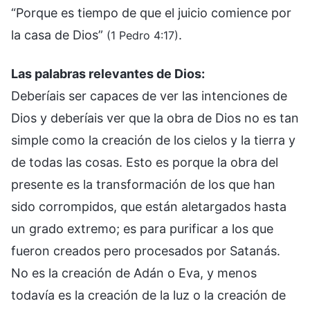
“Porque es tiempo de que el juicio comience por
la casa de Dios”
.
(1 Pedro 4:17)
Las palabras relevantes de Dios:
Deberíais ser capaces de ver las intenciones de
Dios y deberíais ver que la obra de Dios no es tan
simple como la creación de los cielos y la tierra y
de todas las cosas. Esto es porque la obra del
presente es la transformación de los que han
sido corrompidos, que están aletargados hasta
un grado extremo; es para purificar a los que
fueron creados pero procesados por Satanás.
No es la creación de Adán o Eva, y menos
todavía es la creación de la luz o la creación de