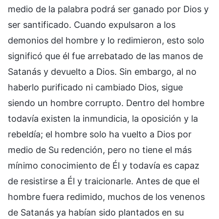
medio de la palabra podrá ser ganado por Dios y
ser santificado. Cuando expulsaron a los
demonios del hombre y lo redimieron, esto solo
significó que él fue arrebatado de las manos de
Satanás y devuelto a Dios. Sin embargo, al no
haberlo purificado ni cambiado Dios, sigue
siendo un hombre corrupto. Dentro del hombre
todavía existen la inmundicia, la oposición y la
rebeldía; el hombre solo ha vuelto a Dios por
medio de Su redención, pero no tiene el más
mínimo conocimiento de Él y todavía es capaz
de resistirse a Él y traicionarle. Antes de que el
hombre fuera redimido, muchos de los venenos
de Satanás ya habían sido plantados en su