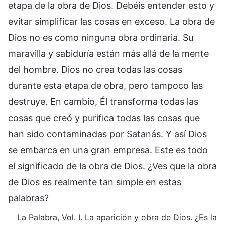
etapa de la obra de Dios. Debéis entender esto y
evitar simplificar las cosas en exceso. La obra de
Dios no es como ninguna obra ordinaria. Su
maravilla y sabiduría están más allá de la mente
del hombre. Dios no crea todas las cosas
durante esta etapa de obra, pero tampoco las
destruye. En cambio, Él transforma todas las
cosas que creó y purifica todas las cosas que
han sido contaminadas por Satanás. Y así Dios
se embarca en una gran empresa. Este es todo
el significado de la obra de Dios. ¿Ves que la obra
de Dios es realmente tan simple en estas
palabras?
La Palabra, Vol. I. La aparición y obra de Dios. ¿Es la