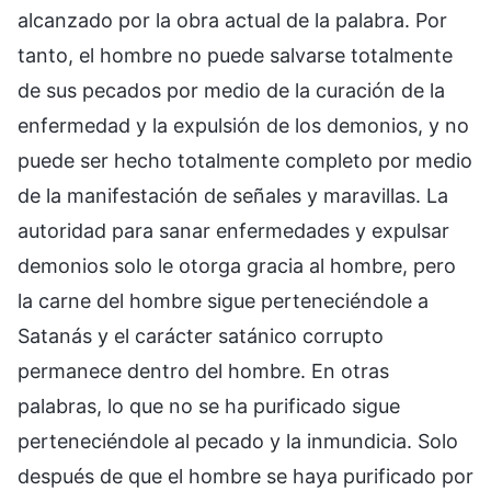
alcanzado por la obra actual de la palabra. Por
tanto, el hombre no puede salvarse totalmente
de sus pecados por medio de la curación de la
enfermedad y la expulsión de los demonios, y no
puede ser hecho totalmente completo por medio
de la manifestación de señales y maravillas. La
autoridad para sanar enfermedades y expulsar
demonios solo le otorga gracia al hombre, pero
la carne del hombre sigue perteneciéndole a
Satanás y el carácter satánico corrupto
permanece dentro del hombre. En otras
palabras, lo que no se ha purificado sigue
perteneciéndole al pecado y la inmundicia. Solo
después de que el hombre se haya purificado por