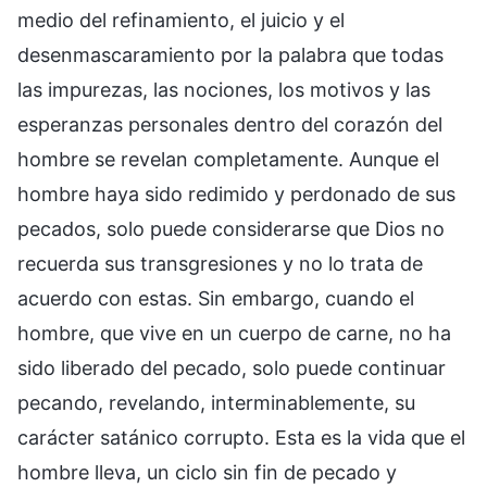
medio del refinamiento, el juicio y el
desenmascaramiento por la palabra que todas
las impurezas, las nociones, los motivos y las
esperanzas personales dentro del corazón del
hombre se revelan completamente. Aunque el
hombre haya sido redimido y perdonado de sus
pecados, solo puede considerarse que Dios no
recuerda sus transgresiones y no lo trata de
acuerdo con estas. Sin embargo, cuando el
hombre, que vive en un cuerpo de carne, no ha
sido liberado del pecado, solo puede continuar
pecando, revelando, interminablemente, su
carácter satánico corrupto. Esta es la vida que el
hombre lleva, un ciclo sin fin de pecado y