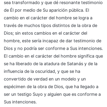
sea transformado y que dé resonante testimonio
de Él por medio de Su aparición pública. El
cambio en el carácter del hombre se logra a
través de muchos tipos distintos de la obra de
Dios; sin estos cambios en el carácter del
hombre, este sería incapaz de dar testimonio de
Dios y no podría ser conforme a Sus intenciones.
El cambio en el carácter del hombre significa que
se ha liberado de la atadura de Satanás y de la
influencia de la oscuridad, y que se ha
convertido de verdad en un modelo y un
espécimen de la obra de Dios, que ha llegado a
ser un testigo Suyo y alguien que es conforme a
Sus intenciones.