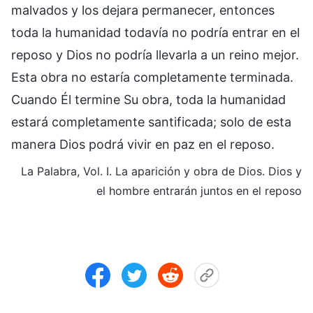
malvados y los dejara permanecer, entonces
toda la humanidad todavía no podría entrar en el
reposo y Dios no podría llevarla a un reino mejor.
Esta obra no estaría completamente terminada.
Cuando Él termine Su obra, toda la humanidad
estará completamente santificada; solo de esta
manera Dios podrá vivir en paz en el reposo.
La Palabra, Vol. I. La aparición y obra de Dios. Dios y
el hombre entrarán juntos en el reposo