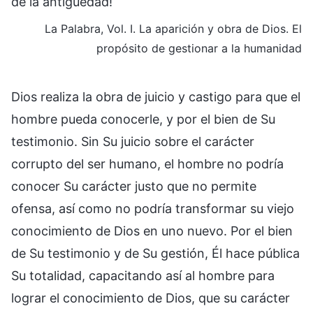
de la antigüedad!
La Palabra, Vol. I. La aparición y obra de Dios. El
propósito de gestionar a la humanidad
Dios realiza la obra de juicio y castigo para que el
hombre pueda conocerle, y por el bien de Su
testimonio. Sin Su juicio sobre el carácter
corrupto del ser humano, el hombre no podría
conocer Su carácter justo que no permite
ofensa, así como no podría transformar su viejo
conocimiento de Dios en uno nuevo. Por el bien
de Su testimonio y de Su gestión, Él hace pública
Su totalidad, capacitando así al hombre para
lograr el conocimiento de Dios, que su carácter