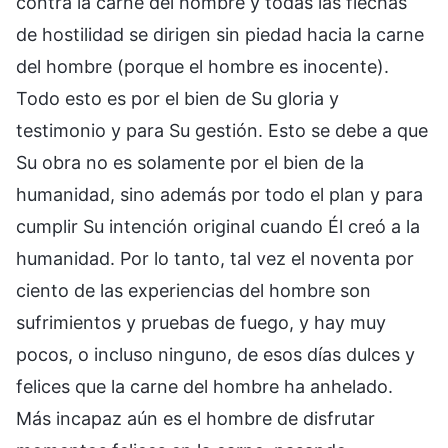
contra la carne del hombre y todas las flechas
de hostilidad se dirigen sin piedad hacia la carne
del hombre (porque el hombre es inocente).
Todo esto es por el bien de Su gloria y
testimonio y para Su gestión. Esto se debe a que
Su obra no es solamente por el bien de la
humanidad, sino además por todo el plan y para
cumplir Su intención original cuando Él creó a la
humanidad. Por lo tanto, tal vez el noventa por
ciento de las experiencias del hombre son
sufrimientos y pruebas de fuego, y hay muy
pocos, o incluso ninguno, de esos días dulces y
felices que la carne del hombre ha anhelado.
Más incapaz aún es el hombre de disfrutar