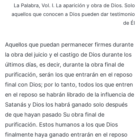
La Palabra, Vol. I. La aparición y obra de Dios. Solo
aquellos que conocen a Dios pueden dar testimonio
de Él
Aquellos que puedan permanecer firmes durante
la obra del juicio y el castigo de Dios durante los
últimos días, es decir, durante la obra final de
purificación, serán los que entrarán en el reposo
final con Dios; por lo tanto, todos los que entren
en el reposo se habrán librado de la influencia de
Satanás y Dios los habrá ganado solo después
de que hayan pasado Su obra final de
purificación. Estos humanos a los que Dios
finalmente haya ganado entrarán en el reposo