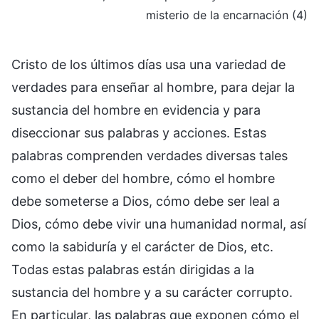
misterio de la encarnación (4)
Cristo de los últimos días usa una variedad de
verdades para enseñar al hombre, para dejar la
sustancia del hombre en evidencia y para
diseccionar sus palabras y acciones. Estas
palabras comprenden verdades diversas tales
como el deber del hombre, cómo el hombre
debe someterse a Dios, cómo debe ser leal a
Dios, cómo debe vivir una humanidad normal, así
como la sabiduría y el carácter de Dios, etc.
Todas estas palabras están dirigidas a la
sustancia del hombre y a su carácter corrupto.
En particular, las palabras que exponen cómo el