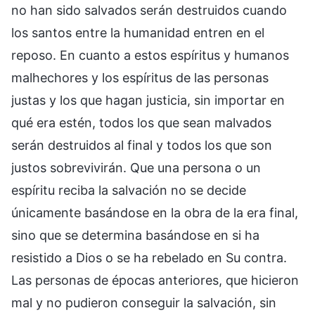
no han sido salvados serán destruidos cuando
los santos entre la humanidad entren en el
reposo. En cuanto a estos espíritus y humanos
malhechores y los espíritus de las personas
justas y los que hagan justicia, sin importar en
qué era estén, todos los que sean malvados
serán destruidos al final y todos los que son
justos sobrevivirán. Que una persona o un
espíritu reciba la salvación no se decide
únicamente basándose en la obra de la era final,
sino que se determina basándose en si ha
resistido a Dios o se ha rebelado en Su contra.
Las personas de épocas anteriores, que hicieron
mal y no pudieron conseguir la salvación, sin