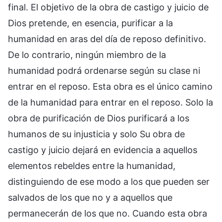
final. El objetivo de la obra de castigo y juicio de
Dios pretende, en esencia, purificar a la
humanidad en aras del día de reposo definitivo.
De lo contrario, ningún miembro de la
humanidad podrá ordenarse según su clase ni
entrar en el reposo. Esta obra es el único camino
de la humanidad para entrar en el reposo. Solo la
obra de purificación de Dios purificará a los
humanos de su injusticia y solo Su obra de
castigo y juicio dejará en evidencia a aquellos
elementos rebeldes entre la humanidad,
distinguiendo de ese modo a los que pueden ser
salvados de los que no y a aquellos que
permanecerán de los que no. Cuando esta obra