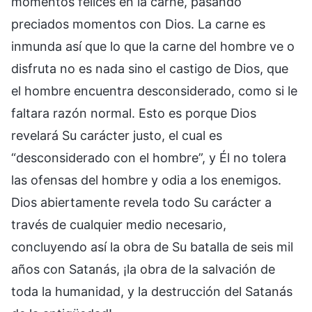
momentos felices en la carne, pasando
preciados momentos con Dios. La carne es
inmunda así que lo que la carne del hombre ve o
disfruta no es nada sino el castigo de Dios, que
el hombre encuentra desconsiderado, como si le
faltara razón normal. Esto es porque Dios
revelará Su carácter justo, el cual es
“desconsiderado con el hombre”, y Él no tolera
las ofensas del hombre y odia a los enemigos.
Dios abiertamente revela todo Su carácter a
través de cualquier medio necesario,
concluyendo así la obra de Su batalla de seis mil
años con Satanás, ¡la obra de la salvación de
toda la humanidad, y la destrucción del Satanás