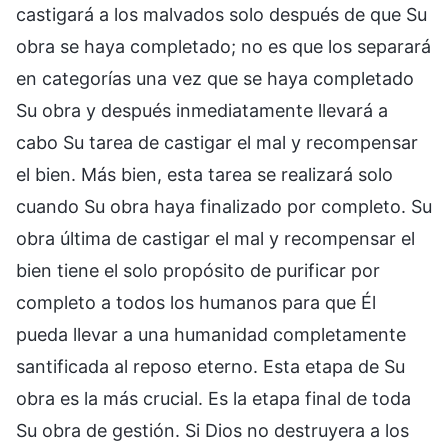
castigará a los malvados solo después de que Su
obra se haya completado; no es que los separará
en categorías una vez que se haya completado
Su obra y después inmediatamente llevará a
cabo Su tarea de castigar el mal y recompensar
el bien. Más bien, esta tarea se realizará solo
cuando Su obra haya finalizado por completo. Su
obra última de castigar el mal y recompensar el
bien tiene el solo propósito de purificar por
completo a todos los humanos para que Él
pueda llevar a una humanidad completamente
santificada al reposo eterno. Esta etapa de Su
obra es la más crucial. Es la etapa final de toda
Su obra de gestión. Si Dios no destruyera a los