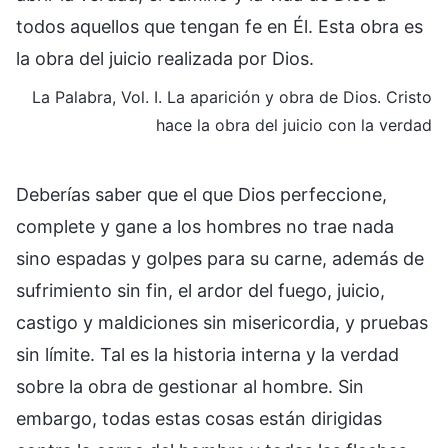
todos aquellos que tengan fe en Él. Esta obra es
la obra del juicio realizada por Dios.
La Palabra, Vol. I. La aparición y obra de Dios. Cristo
hace la obra del juicio con la verdad
Deberías saber que el que Dios perfeccione,
complete y gane a los hombres no trae nada
sino espadas y golpes para su carne, además de
sufrimiento sin fin, el ardor del fuego, juicio,
castigo y maldiciones sin misericordia, y pruebas
sin límite. Tal es la historia interna y la verdad
sobre la obra de gestionar al hombre. Sin
embargo, todas estas cosas están dirigidas