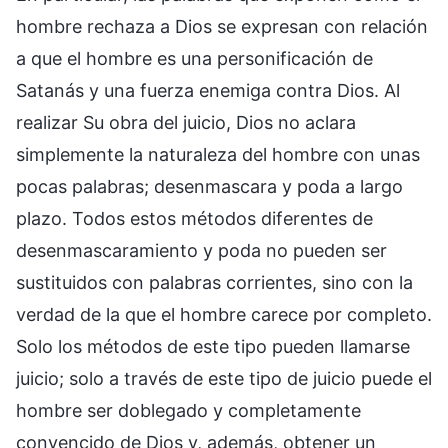
hombre rechaza a Dios se expresan con relación
a que el hombre es una personificación de
Satanás y una fuerza enemiga contra Dios. Al
realizar Su obra del juicio, Dios no aclara
simplemente la naturaleza del hombre con unas
pocas palabras; desenmascara y poda a largo
plazo. Todos estos métodos diferentes de
desenmascaramiento y poda no pueden ser
sustituidos con palabras corrientes, sino con la
verdad de la que el hombre carece por completo.
Solo los métodos de este tipo pueden llamarse
juicio; solo a través de este tipo de juicio puede el
hombre ser doblegado y completamente
convencido de Dios y, además, obtener un