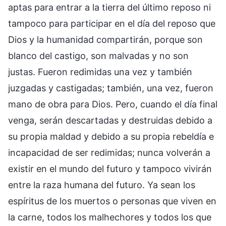
aptas para entrar a la tierra del último reposo ni
tampoco para participar en el día del reposo que
Dios y la humanidad compartirán, porque son
blanco del castigo, son malvadas y no son
justas. Fueron redimidas una vez y también
juzgadas y castigadas; también, una vez, fueron
mano de obra para Dios. Pero, cuando el día final
venga, serán descartadas y destruidas debido a
su propia maldad y debido a su propia rebeldía e
incapacidad de ser redimidas; nunca volverán a
existir en el mundo del futuro y tampoco vivirán
entre la raza humana del futuro. Ya sean los
espíritus de los muertos o personas que viven en
la carne, todos los malhechores y todos los que