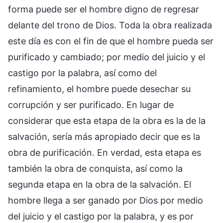
forma puede ser el hombre digno de regresar
delante del trono de Dios. Toda la obra realizada
este día es con el fin de que el hombre pueda ser
purificado y cambiado; por medio del juicio y el
castigo por la palabra, así como del
refinamiento, el hombre puede desechar su
corrupción y ser purificado. En lugar de
considerar que esta etapa de la obra es la de la
salvación, sería más apropiado decir que es la
obra de purificación. En verdad, esta etapa es
también la obra de conquista, así como la
segunda etapa en la obra de la salvación. El
hombre llega a ser ganado por Dios por medio
del juicio y el castigo por la palabra, y es por