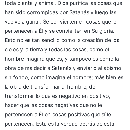
toda planta y animal. Dios purifica las cosas que
han sido corrompidas por Satanás y luego las
vuelve a ganar. Se convierten en cosas que le
pertenecen a Él y se convierten en Su gloria.
Esto no es tan sencillo como la creación de los
cielos y la tierra y todas las cosas, como el
hombre imagina que es, y tampoco es como la
obra de maldecir a Satanás y enviarlo al abismo
sin fondo, como imagina el hombre; más bien es
la obra de transformar al hombre, de
transformar lo que es negativo en positivo,
hacer que las cosas negativas que no le
pertenecen a Él en cosas positivas que sí le
pertenecen. Esta es la verdad detrás de esta