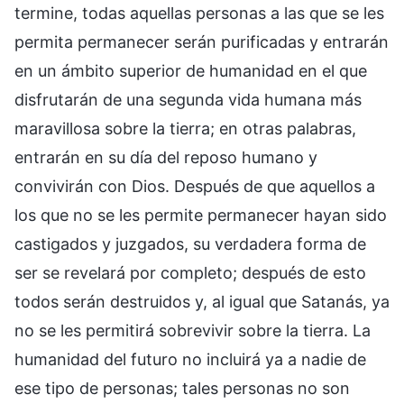
termine, todas aquellas personas a las que se les
permita permanecer serán purificadas y entrarán
en un ámbito superior de humanidad en el que
disfrutarán de una segunda vida humana más
maravillosa sobre la tierra; en otras palabras,
entrarán en su día del reposo humano y
convivirán con Dios. Después de que aquellos a
los que no se les permite permanecer hayan sido
castigados y juzgados, su verdadera forma de
ser se revelará por completo; después de esto
todos serán destruidos y, al igual que Satanás, ya
no se les permitirá sobrevivir sobre la tierra. La
humanidad del futuro no incluirá ya a nadie de
ese tipo de personas; tales personas no son