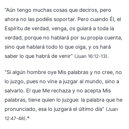
“Aún tengo muchas cosas que deciros, pero
ahora no las podéis soportar. Pero cuando Él, el
Espíritu de verdad, venga, os guiará a toda la
verdad, porque no hablará por su propia cuenta,
sino que hablará todo lo que oiga, y os hará
saber lo que habrá de venir”
.
(Juan 16:12-13)
“Si algún hombre oye Mis palabras y no cree, no
lo juzgo, pues no vine a juzgar al mundo, sino a
salvarlo. El que Me rechaza y no acepta Mis
palabras, tiene quien lo juzgue: la palabra que he
pronunciado, esa lo juzgará el último día”
(Juan
.*
12:47-48)