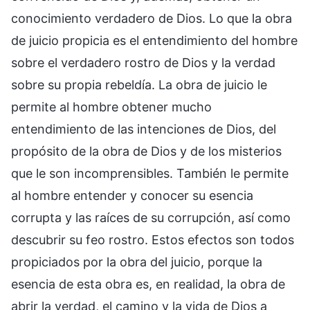
conocimiento verdadero de Dios. Lo que la obra
de juicio propicia es el entendimiento del hombre
sobre el verdadero rostro de Dios y la verdad
sobre su propia rebeldía. La obra de juicio le
permite al hombre obtener mucho
entendimiento de las intenciones de Dios, del
propósito de la obra de Dios y de los misterios
que le son incomprensibles. También le permite
al hombre entender y conocer su esencia
corrupta y las raíces de su corrupción, así como
descubrir su feo rostro. Estos efectos son todos
propiciados por la obra del juicio, porque la
esencia de esta obra es, en realidad, la obra de
abrir la verdad, el camino y la vida de Dios a