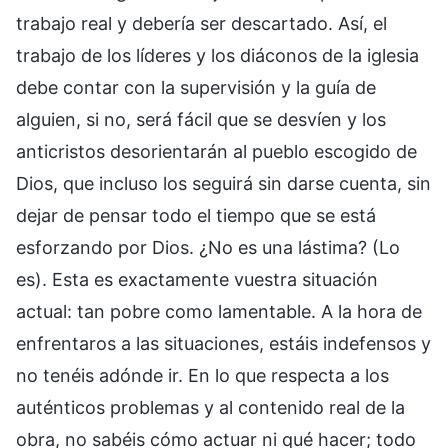
trabajo real y debería ser descartado. Así, el
trabajo de los líderes y los diáconos de la iglesia
debe contar con la supervisión y la guía de
alguien, si no, será fácil que se desvíen y los
anticristos desorientarán al pueblo escogido de
Dios, que incluso los seguirá sin darse cuenta, sin
dejar de pensar todo el tiempo que se está
esforzando por Dios. ¿No es una lástima? (Lo
es). Esta es exactamente vuestra situación
actual: tan pobre como lamentable. A la hora de
enfrentaros a las situaciones, estáis indefensos y
no tenéis adónde ir. En lo que respecta a los
auténticos problemas y al contenido real de la
obra, no sabéis cómo actuar ni qué hacer; todo