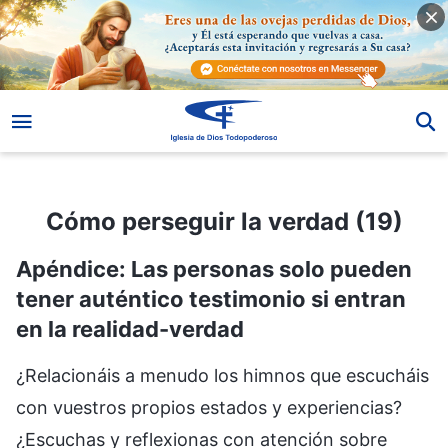
Cómo perseguir la verdad (19)
Cómo perseguir la verdad (19)
Apéndice: Las personas solo pueden
tener auténtico testimonio si entran
en la realidad-verdad
¿Relacionáis a menudo los himnos que escucháis
con vuestros propios estados y experiencias?
¿Escuchas y reflexionas con atención sobre