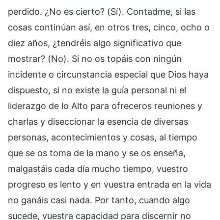
perdido. ¿No es cierto? (Sí). Contadme, si las
cosas continúan así, en otros tres, cinco, ocho o
diez años, ¿tendréis algo significativo que
mostrar? (No). Si no os topáis con ningún
incidente o circunstancia especial que Dios haya
dispuesto, si no existe la guía personal ni el
liderazgo de lo Alto para ofreceros reuniones y
charlas y diseccionar la esencia de diversas
personas, acontecimientos y cosas, al tiempo
que se os toma de la mano y se os enseña,
malgastáis cada día mucho tiempo, vuestro
progreso es lento y en vuestra entrada en la vida
no ganáis casi nada. Por tanto, cuando algo
sucede, vuestra capacidad para discernir no