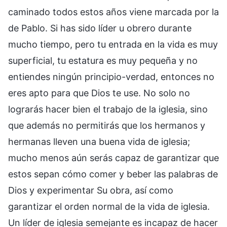
caminado todos estos años viene marcada por la
de Pablo. Si has sido líder u obrero durante
mucho tiempo, pero tu entrada en la vida es muy
superficial, tu estatura es muy pequeña y no
entiendes ningún principio-verdad, entonces no
eres apto para que Dios te use. No solo no
lograrás hacer bien el trabajo de la iglesia, sino
que además no permitirás que los hermanos y
hermanas lleven una buena vida de iglesia;
mucho menos aún serás capaz de garantizar que
estos sepan cómo comer y beber las palabras de
Dios y experimentar Su obra, así como
garantizar el orden normal de la vida de iglesia.
Un líder de iglesia semejante es incapaz de hacer