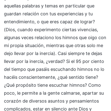
aquellas palabras y temas en particular que
guardan relación con tus experiencias y tu
entendimiento, o que eres capaz de lograr?
(Dios, cuando experimento ciertas vivencias,
algunas veces relaciono los himnos que oigo con
mi propia situación, mientras que otras solo me
dejo llevar por la inercia). Casi siempre te dejas
llevar por la inercia, ¿verdad? Si el 95 por ciento
del tiempo que pasáis escuchando himnos no lo
hacéis conscientemente, ¿qué sentido tiene?
¿Qué propósito tiene escuchar himnos? Como
poco, le permite a la gente calmarse, apartar su
corazón de diversos asuntos y pensamientos
complicados, estar en silencio ante Dios y