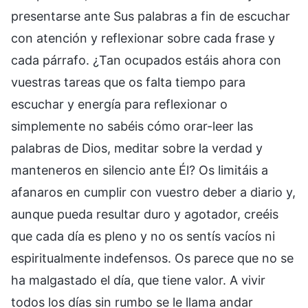
presentarse ante Sus palabras a fin de escuchar
con atención y reflexionar sobre cada frase y
cada párrafo. ¿Tan ocupados estáis ahora con
vuestras tareas que os falta tiempo para
escuchar y energía para reflexionar o
simplemente no sabéis cómo orar-leer las
palabras de Dios, meditar sobre la verdad y
manteneros en silencio ante Él? Os limitáis a
afanaros en cumplir con vuestro deber a diario y,
aunque pueda resultar duro y agotador, creéis
que cada día es pleno y no os sentís vacíos ni
espiritualmente indefensos. Os parece que no se
ha malgastado el día, que tiene valor. A vivir
todos los días sin rumbo se le llama andar