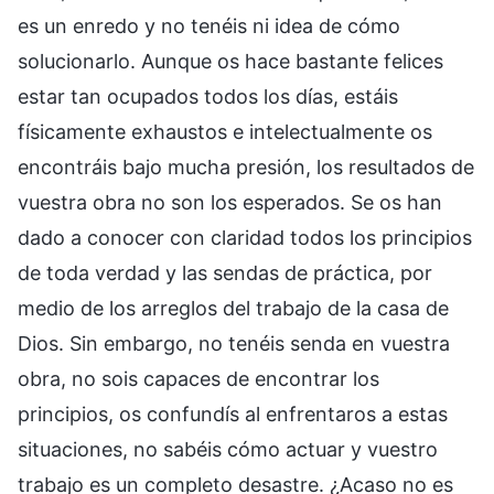
es un enredo y no tenéis ni idea de cómo
solucionarlo. Aunque os hace bastante felices
estar tan ocupados todos los días, estáis
físicamente exhaustos e intelectualmente os
encontráis bajo mucha presión, los resultados de
vuestra obra no son los esperados. Se os han
dado a conocer con claridad todos los principios
de toda verdad y las sendas de práctica, por
medio de los arreglos del trabajo de la casa de
Dios. Sin embargo, no tenéis senda en vuestra
obra, no sois capaces de encontrar los
principios, os confundís al enfrentaros a estas
situaciones, no sabéis cómo actuar y vuestro
trabajo es un completo desastre. ¿Acaso no es