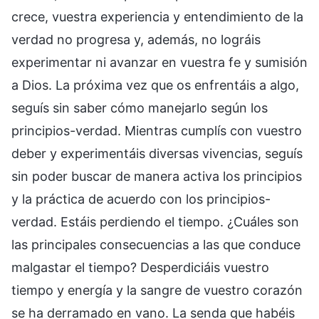
crece, vuestra experiencia y entendimiento de la
verdad no progresa y, además, no lográis
experimentar ni avanzar en vuestra fe y sumisión
a Dios. La próxima vez que os enfrentáis a algo,
seguís sin saber cómo manejarlo según los
principios-verdad. Mientras cumplís con vuestro
deber y experimentáis diversas vivencias, seguís
sin poder buscar de manera activa los principios
y la práctica de acuerdo con los principios-
verdad. Estáis perdiendo el tiempo. ¿Cuáles son
las principales consecuencias a las que conduce
malgastar el tiempo? Desperdiciáis vuestro
tiempo y energía y la sangre de vuestro corazón
se ha derramado en vano. La senda que habéis