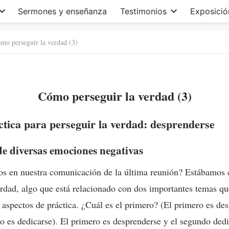
Sermones y enseñanza
Testimonios
Exposició
mo perseguir la verdad (3)
Cómo perseguir la verdad (3)
tica para perseguir la verdad: desprenderse
de diversas emociones negativas
 en nuestra comunicación de la última reunión? Estábamos
rdad, algo que está relacionado con dos importantes temas qu
aspectos de práctica. ¿Cuál es el primero? (El primero es des
 es dedicarse). El primero es desprenderse y el segundo dedi