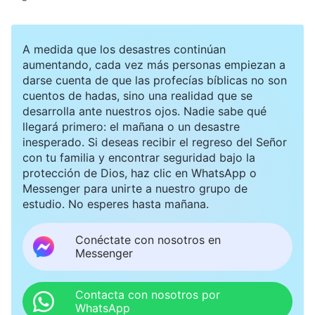
A medida que los desastres continúan
aumentando, cada vez más personas empiezan a
darse cuenta de que las profecías bíblicas no son
cuentos de hadas, sino una realidad que se
desarrolla ante nuestros ojos. Nadie sabe qué
llegará primero: el mañana o un desastre
inesperado. Si deseas recibir el regreso del Señor
con tu familia y encontrar seguridad bajo la
protección de Dios, haz clic en WhatsApp o
Messenger para unirte a nuestro grupo de
estudio. No esperes hasta mañana.
Conéctate con nosotros en
Messenger
Contacta con nosotros por
WhatsApp