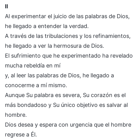
II
Al experimentar el juicio de las palabras de Dios,
he llegado a entender la verdad.
A través de las tribulaciones y los refinamientos,
he llegado a ver la hermosura de Dios.
El sufrimiento que he experimentado ha revelado
mucha rebeldía en mí
y, al leer las palabras de Dios, he llegado a
conocerme a mí mismo.
Aunque Su palabra es severa, Su corazón es el
más bondadoso y Su único objetivo es salvar al
hombre.
Dios desea y espera con urgencia que el hombre
regrese a Él.