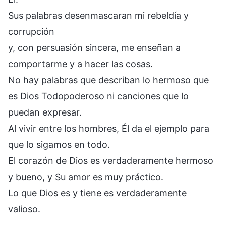
Sus palabras desenmascaran mi rebeldía y
corrupción
y, con persuasión sincera, me enseñan a
comportarme y a hacer las cosas.
No hay palabras que describan lo hermoso que
es Dios Todopoderoso ni canciones que lo
puedan expresar.
Al vivir entre los hombres, Él da el ejemplo para
que lo sigamos en todo.
El corazón de Dios es verdaderamente hermoso
y bueno, y Su amor es muy práctico.
Lo que Dios es y tiene es verdaderamente
valioso.