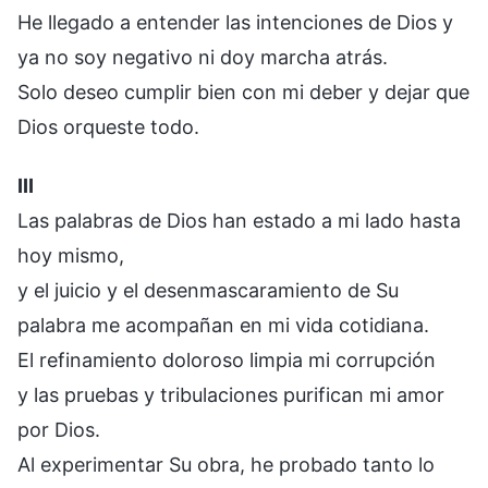
He llegado a entender las intenciones de Dios y
ya no soy negativo ni doy marcha atrás.
Solo deseo cumplir bien con mi deber y dejar que
Dios orqueste todo.
III
Las palabras de Dios han estado a mi lado hasta
hoy mismo,
y el juicio y el desenmascaramiento de Su
palabra me acompañan en mi vida cotidiana.
El refinamiento doloroso limpia mi corrupción
y las pruebas y tribulaciones purifican mi amor
por Dios.
Al experimentar Su obra, he probado tanto lo