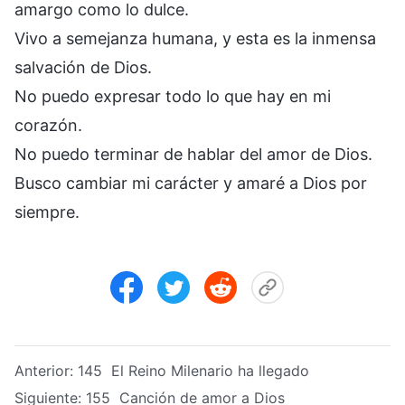
amargo como lo dulce.
Vivo a semejanza humana, y esta es la inmensa
salvación de Dios.
No puedo expresar todo lo que hay en mi
corazón.
No puedo terminar de hablar del amor de Dios.
Busco cambiar mi carácter y amaré a Dios por
siempre.
Anterior:
145 El Reino Milenario ha llegado
Siguiente:
155 Canción de amor a Dios