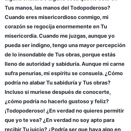
Tus manos, las manos del Todopoderoso?
Cuando eres misericordioso conmigo, mi
corazón se regocija enormemente en Tu
misericordia. Cuando me juzgas, aunque yo
pueda ser indigno, tengo una mayor percepción
de lo insondable de Tus obras, porque estás
lleno de autoridad y sabiduría. Aunque mi carne
sufra penurias, mi espíritu se consuela. ¿Cómo
podría no alabar Tu sabiduría y Tus obras?
Incluso si muriese después de conocerte,
¿cómo podría no hacerlo gustoso y feliz?
¡Todopoderoso! ¿En verdad no quieres permitir
que yo te vea? ¿En verdad no soy apto para
recibir Tu juicio? ¿Podría ser que haya algo en