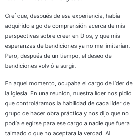
Creí que, después de esa experiencia, había
adquirido algo de comprensión acerca de mis
perspectivas sobre creer en Dios, y que mis
esperanzas de bendiciones ya no me limitarían.
Pero, después de un tiempo, el deseo de
bendiciones volvió a surgir.
En aquel momento, ocupaba el cargo de líder de
la iglesia. En una reunión, nuestra líder nos pidió
que controláramos la habilidad de cada líder de
grupo de hacer obra práctica y nos dijo que no
podía elegirse para ese cargo a nadie que fuera
taimado o que no aceptara la verdad. Al