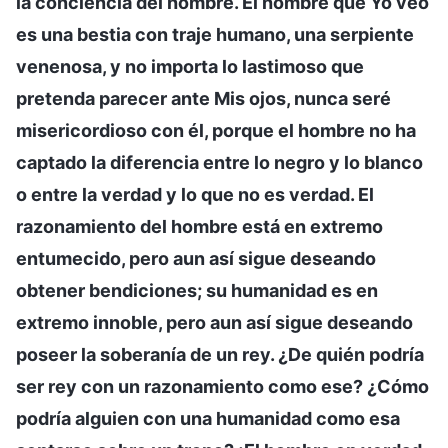
la conciencia del hombre. El hombre que Yo veo
es una bestia con traje humano, una serpiente
venenosa, y no importa lo lastimoso que
pretenda parecer ante Mis ojos, nunca seré
misericordioso con él, porque el hombre no ha
captado la diferencia entre lo negro y lo blanco
o entre la verdad y lo que no es verdad. El
razonamiento del hombre está en extremo
entumecido, pero aun así sigue deseando
obtener bendiciones; su humanidad es en
extremo innoble, pero aun así sigue deseando
poseer la soberanía de un rey. ¿De quién podría
ser rey con un razonamiento como ese? ¿Cómo
podría alguien con una humanidad como esa