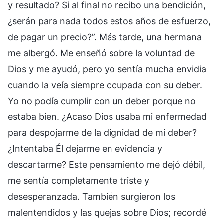
y resultado? Si al final no recibo una bendición,
¿serán para nada todos estos años de esfuerzo,
de pagar un precio?”. Más tarde, una hermana
me albergó. Me enseñó sobre la voluntad de
Dios y me ayudó, pero yo sentía mucha envidia
cuando la veía siempre ocupada con su deber.
Yo no podía cumplir con un deber porque no
estaba bien. ¿Acaso Dios usaba mi enfermedad
para despojarme de la dignidad de mi deber?
¿Intentaba Él dejarme en evidencia y
descartarme? Este pensamiento me dejó débil,
me sentía completamente triste y
desesperanzada. También surgieron los
malentendidos y las quejas sobre Dios; recordé