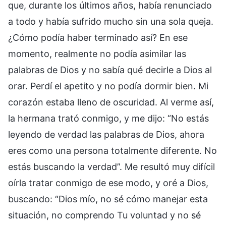
que, durante los últimos años, había renunciado
a todo y había sufrido mucho sin una sola queja.
¿Cómo podía haber terminado así? En ese
momento, realmente no podía asimilar las
palabras de Dios y no sabía qué decirle a Dios al
orar. Perdí el apetito y no podía dormir bien. Mi
corazón estaba lleno de oscuridad. Al verme así,
la hermana trató conmigo, y me dijo: “No estás
leyendo de verdad las palabras de Dios, ahora
eres como una persona totalmente diferente. No
estás buscando la verdad”. Me resultó muy difícil
oírla tratar conmigo de ese modo, y oré a Dios,
buscando: “Dios mío, no sé cómo manejar esta
situación, no comprendo Tu voluntad y no sé