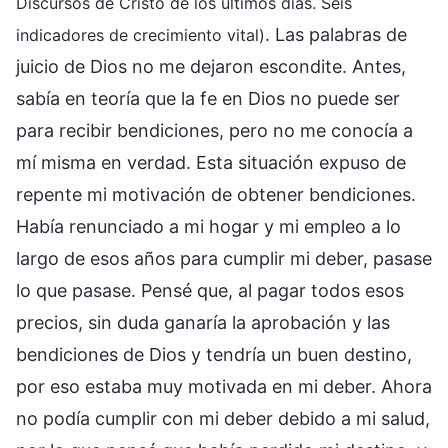
Discursos de Cristo de los últimos días. Seis
. Las palabras de
indicadores de crecimiento vital)
juicio de Dios no me dejaron escondite. Antes,
sabía en teoría que la fe en Dios no puede ser
para recibir bendiciones, pero no me conocía a
mí misma en verdad. Esta situación expuso de
repente mi motivación de obtener bendiciones.
Había renunciado a mi hogar y mi empleo a lo
largo de esos años para cumplir mi deber, pasase
lo que pasase. Pensé que, al pagar todos esos
precios, sin duda ganaría la aprobación y las
bendiciones de Dios y tendría un buen destino,
por eso estaba muy motivada en mi deber. Ahora
no podía cumplir con mi deber debido a mi salud,