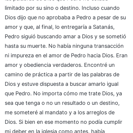
limitado por su sino o destino. Incluso cuando
Dios dijo que no aprobaba a Pedro a pesar de su
amor y que, al final, lo entregaría a Satanás,
Pedro siguió buscando amar a Dios y se sometió
hasta su muerte. No había ninguna transacción
ni impureza en el amor de Pedro hacia Dios. Eran
amor y obediencia verdaderos. Encontré un
camino de práctica a partir de las palabras de
Dios y estuve dispuesta a buscar amarlo igual
que Pedro. No importa cómo me trate Dios, ya
sea que tenga o no un resultado o un destino,
me someteré al mandato y a los arreglos de
Dios. Si bien en ese momento no podía cumplir
mi deber en la iglesia como antes, había