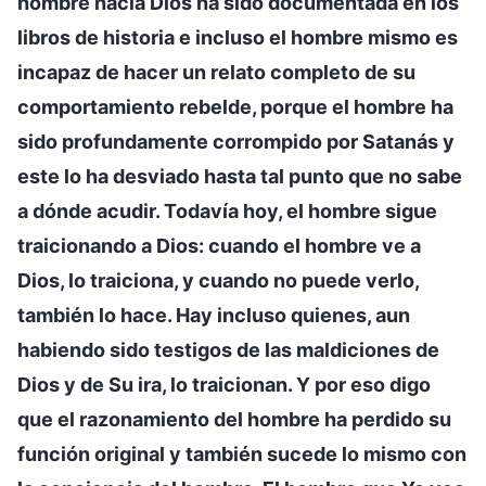
hombre hacia Dios ha sido documentada en los
libros de historia e incluso el hombre mismo es
incapaz de hacer un relato completo de su
comportamiento rebelde, porque el hombre ha
sido profundamente corrompido por Satanás y
este lo ha desviado hasta tal punto que no sabe
a dónde acudir. Todavía hoy, el hombre sigue
traicionando a Dios: cuando el hombre ve a
Dios, lo traiciona, y cuando no puede verlo,
también lo hace. Hay incluso quienes, aun
habiendo sido testigos de las maldiciones de
Dios y de Su ira, lo traicionan. Y por eso digo
que el razonamiento del hombre ha perdido su
función original y también sucede lo mismo con