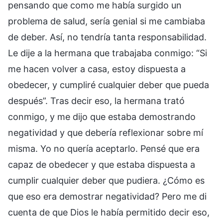
pensando que como me había surgido un
problema de salud, sería genial si me cambiaba
de deber. Así, no tendría tanta responsabilidad.
Le dije a la hermana que trabajaba conmigo: “Si
me hacen volver a casa, estoy dispuesta a
obedecer, y cumpliré cualquier deber que pueda
después”. Tras decir eso, la hermana trató
conmigo, y me dijo que estaba demostrando
negatividad y que debería reflexionar sobre mí
misma. Yo no quería aceptarlo. Pensé que era
capaz de obedecer y que estaba dispuesta a
cumplir cualquier deber que pudiera. ¿Cómo es
que eso era demostrar negatividad? Pero me di
cuenta de que Dios le había permitido decir eso,