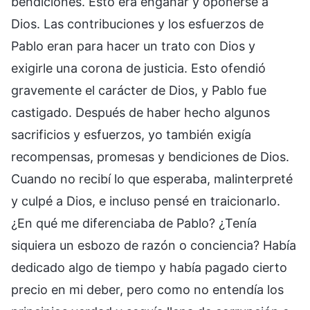
bendiciones. Esto era engañar y oponerse a
Dios. Las contribuciones y los esfuerzos de
Pablo eran para hacer un trato con Dios y
exigirle una corona de justicia. Esto ofendió
gravemente el carácter de Dios, y Pablo fue
castigado. Después de haber hecho algunos
sacrificios y esfuerzos, yo también exigía
recompensas, promesas y bendiciones de Dios.
Cuando no recibí lo que esperaba, malinterpreté
y culpé a Dios, e incluso pensé en traicionarlo.
¿En qué me diferenciaba de Pablo? ¿Tenía
siquiera un esbozo de razón o conciencia? Había
dedicado algo de tiempo y había pagado cierto
precio en mi deber, pero como no entendía los