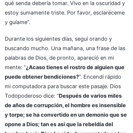
qué senda debería tomar. Vivo en la oscuridad y
estoy sumamente triste. Por favor, esclaréceme
y guíame”.
Durante los siguientes días, seguí orando y
buscando mucho. Una mañana, una frase de las
palabras de Dios, de pronto, apareció en mi
mente: “
¿Acaso tienes el rostro de alguien que
puede obtener bendiciones?
”. Encendí rápido
mi computadora para buscar este pasaje. Dios
Todopoderoso dice: “
Después de varios miles
de años de corrupción, el hombre es insensible
y torpe; se ha convertido en un demonio que se
opone a Dios; tan es así que la rebeldía del