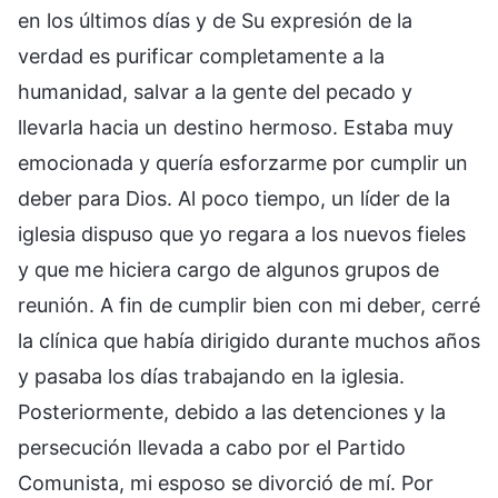
en los últimos días y de Su expresión de la
verdad es purificar completamente a la
humanidad, salvar a la gente del pecado y
llevarla hacia un destino hermoso. Estaba muy
emocionada y quería esforzarme por cumplir un
deber para Dios. Al poco tiempo, un líder de la
iglesia dispuso que yo regara a los nuevos fieles
y que me hiciera cargo de algunos grupos de
reunión. A fin de cumplir bien con mi deber, cerré
la clínica que había dirigido durante muchos años
y pasaba los días trabajando en la iglesia.
Posteriormente, debido a las detenciones y la
persecución llevada a cabo por el Partido
Comunista, mi esposo se divorció de mí. Por