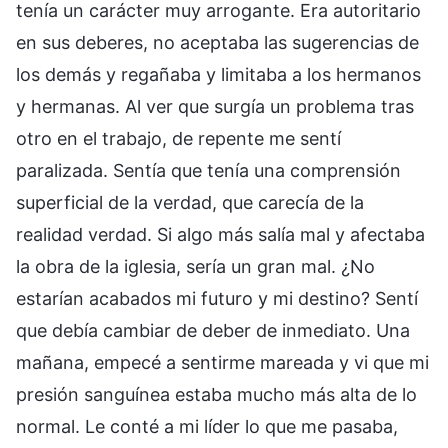
tenía un carácter muy arrogante. Era autoritario
en sus deberes, no aceptaba las sugerencias de
los demás y regañaba y limitaba a los hermanos
y hermanas. Al ver que surgía un problema tras
otro en el trabajo, de repente me sentí
paralizada. Sentía que tenía una comprensión
superficial de la verdad, que carecía de la
realidad verdad. Si algo más salía mal y afectaba
la obra de la iglesia, sería un gran mal. ¿No
estarían acabados mi futuro y mi destino? Sentí
que debía cambiar de deber de inmediato. Una
mañana, empecé a sentirme mareada y vi que mi
presión sanguínea estaba mucho más alta de lo
normal. Le conté a mi líder lo que me pasaba,