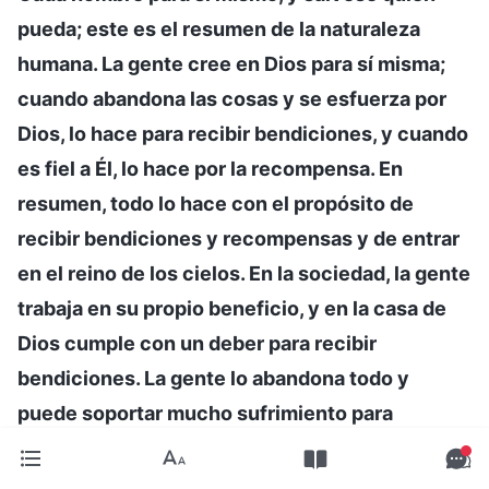
pueda; este es el resumen de la naturaleza
humana. La gente cree en Dios para sí misma;
cuando abandona las cosas y se esfuerza por
Dios, lo hace para recibir bendiciones, y cuando
es fiel a Él, lo hace por la recompensa. En
resumen, todo lo hace con el propósito de
recibir bendiciones y recompensas y de entrar
en el reino de los cielos. En la sociedad, la gente
trabaja en su propio beneficio, y en la casa de
Dios cumple con un deber para recibir
bendiciones. La gente lo abandona todo y
puede soportar mucho sufrimiento para
obtener bendiciones. No existe mejor prueba de
la naturaleza satánica del hombre
”
(La Palabra,