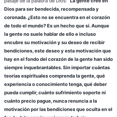
pasaje de la palabra de Dios: “
La gente cree en
Dios para ser bendecida, recompensada y
coronada. ¿Esto no se encuentra en el corazón
de todo el mundo? Es un hecho que sí. Aunque
la gente no suele hablar de ello e incluso
encubre su motivación y su deseo de recibir
bendiciones, este deseo y esta motivación que
hay en el fondo del corazón de la gente han sido
siempre inquebrantables. Sin importar cuántas
teorías espirituales comprenda la gente, qué
experiencia o conocimiento tenga, qué deber
pueda cumplir, cuánto sufrimiento soporte ni
cuánto precio pague, nunca renuncia a la
motivación por las bendiciones que oculta en el