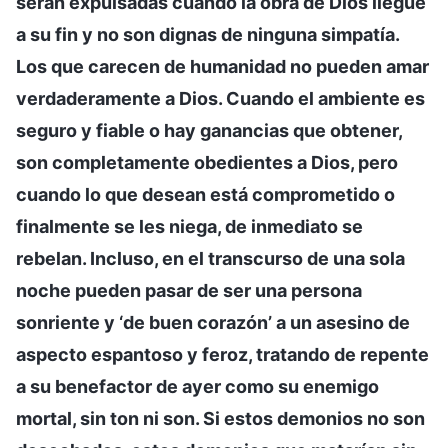
serán expulsadas cuando la obra de Dios llegue
a su fin y no son dignas de ninguna simpatía.
Los que carecen de humanidad no pueden amar
verdaderamente a Dios. Cuando el ambiente es
seguro y fiable o hay ganancias que obtener,
son completamente obedientes a Dios, pero
cuando lo que desean está comprometido o
finalmente se les niega, de inmediato se
rebelan. Incluso, en el transcurso de una sola
noche pueden pasar de ser una persona
sonriente y ‘de buen corazón’ a un asesino de
aspecto espantoso y feroz, tratando de repente
a su benefactor de ayer como su enemigo
mortal, sin ton ni son. Si estos demonios no son