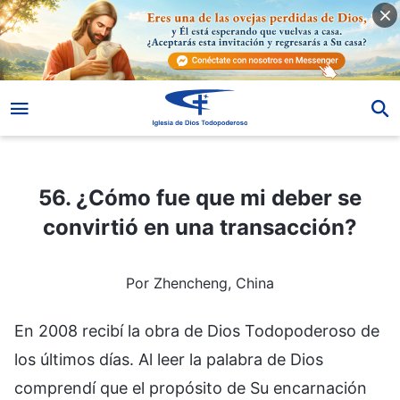
56. ¿Cómo fue que mi deber se convirtió en una transacción?
56. ¿Cómo fue que mi deber se
convirtió en una transacción?
Por Zhencheng, China
En 2008 recibí la obra de Dios Todopoderoso de
los últimos días. Al leer la palabra de Dios
comprendí que el propósito de Su encarnación