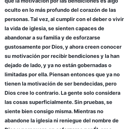
que la motivación por las bendiciones es algo
oculto en lo más profundo del corazón de las
personas. Tal vez, al cumplir con el deber o vivir
la vida de iglesia, se sienten capaces de
abandonar a su familia y de esforzarse
gustosamente por Dios, y ahora creen conocer
su motivación por recibir bendiciones y la han
dejado de lado, y ya no están gobernadas o
limitadas por ella. Piensan entonces que ya no
tienen la motivación de ser bendecidas, pero
Dios cree lo contrario. La gente solo considera
las cosas superficialmente. Sin pruebas, se
siente bien consigo misma. Mientras no
abandone la iglesia ni reniegue del nombre de