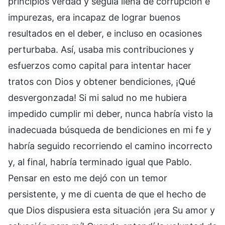
principios verdad y seguía llena de corrupción e
impurezas, era incapaz de lograr buenos
resultados en el deber, e incluso en ocasiones
perturbaba. Así, usaba mis contribuciones y
esfuerzos como capital para intentar hacer
tratos con Dios y obtener bendiciones, ¡Qué
desvergonzada! Si mi salud no me hubiera
impedido cumplir mi deber, nunca habría visto la
inadecuada búsqueda de bendiciones en mi fe y
habría seguido recorriendo el camino incorrecto
y, al final, habría terminado igual que Pablo.
Pensar en esto me dejó con un temor
persistente, y me di cuenta de que el hecho de
que Dios dispusiera esta situación ¡era Su amor y