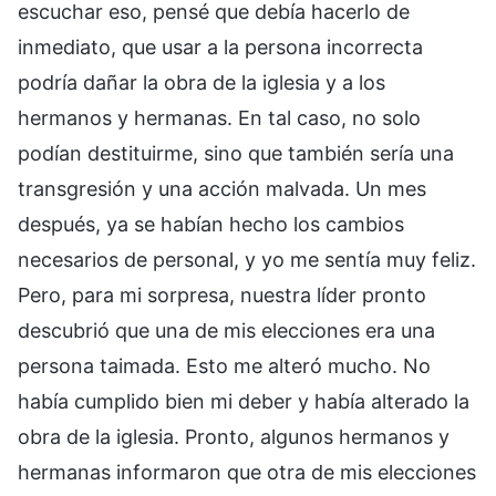
escuchar eso, pensé que debía hacerlo de
inmediato, que usar a la persona incorrecta
podría dañar la obra de la iglesia y a los
hermanos y hermanas. En tal caso, no solo
podían destituirme, sino que también sería una
transgresión y una acción malvada. Un mes
después, ya se habían hecho los cambios
necesarios de personal, y yo me sentía muy feliz.
Pero, para mi sorpresa, nuestra líder pronto
descubrió que una de mis elecciones era una
persona taimada. Esto me alteró mucho. No
había cumplido bien mi deber y había alterado la
obra de la iglesia. Pronto, algunos hermanos y
hermanas informaron que otra de mis elecciones