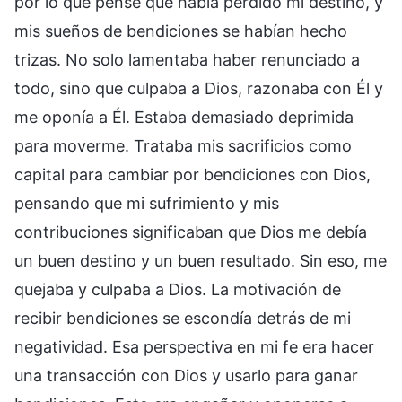
por lo que pensé que había perdido mi destino, y
mis sueños de bendiciones se habían hecho
trizas. No solo lamentaba haber renunciado a
todo, sino que culpaba a Dios, razonaba con Él y
me oponía a Él. Estaba demasiado deprimida
para moverme. Trataba mis sacrificios como
capital para cambiar por bendiciones con Dios,
pensando que mi sufrimiento y mis
contribuciones significaban que Dios me debía
un buen destino y un buen resultado. Sin eso, me
quejaba y culpaba a Dios. La motivación de
recibir bendiciones se escondía detrás de mi
negatividad. Esa perspectiva en mi fe era hacer
una transacción con Dios y usarlo para ganar