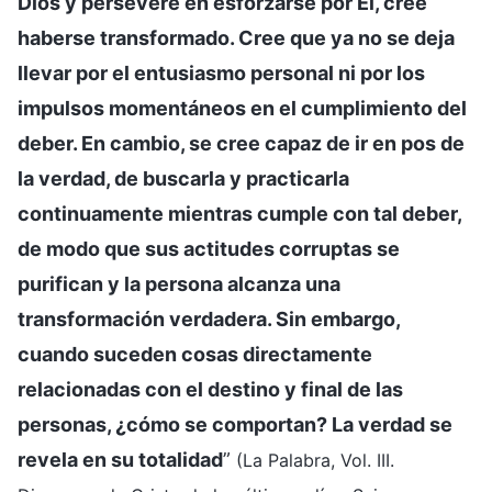
Dios y persevere en esforzarse por Él, cree
haberse transformado. Cree que ya no se deja
llevar por el entusiasmo personal ni por los
impulsos momentáneos en el cumplimiento del
deber. En cambio, se cree capaz de ir en pos de
la verdad, de buscarla y practicarla
continuamente mientras cumple con tal deber,
de modo que sus actitudes corruptas se
purifican y la persona alcanza una
transformación verdadera. Sin embargo,
cuando suceden cosas directamente
relacionadas con el destino y final de las
personas, ¿cómo se comportan? La verdad se
revela en su totalidad
”
(La Palabra, Vol. III.