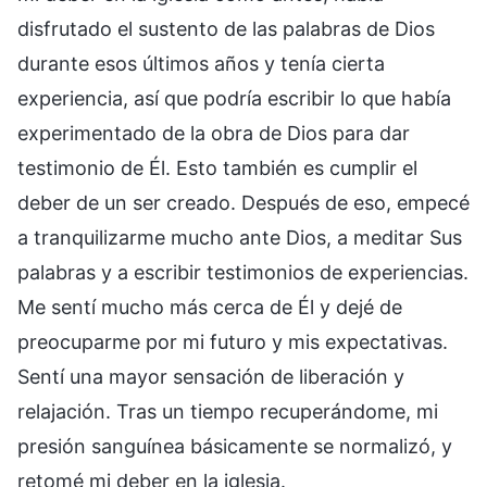
disfrutado el sustento de las palabras de Dios
durante esos últimos años y tenía cierta
experiencia, así que podría escribir lo que había
experimentado de la obra de Dios para dar
testimonio de Él. Esto también es cumplir el
deber de un ser creado. Después de eso, empecé
a tranquilizarme mucho ante Dios, a meditar Sus
palabras y a escribir testimonios de experiencias.
Me sentí mucho más cerca de Él y dejé de
preocuparme por mi futuro y mis expectativas.
Sentí una mayor sensación de liberación y
relajación. Tras un tiempo recuperándome, mi
presión sanguínea básicamente se normalizó, y
retomé mi deber en la iglesia.