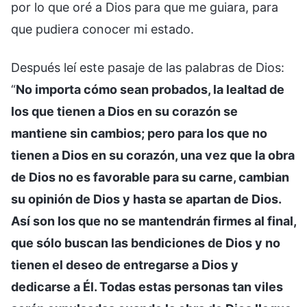
por lo que oré a Dios para que me guiara, para
que pudiera conocer mi estado.
Después leí este pasaje de las palabras de Dios:
“
No importa cómo sean probados, la lealtad de
los que tienen a Dios en su corazón se
mantiene sin cambios; pero para los que no
tienen a Dios en su corazón, una vez que la obra
de Dios no es favorable para su carne, cambian
su opinión de Dios y hasta se apartan de Dios.
Así son los que no se mantendrán firmes al final,
que sólo buscan las bendiciones de Dios y no
tienen el deseo de entregarse a Dios y
dedicarse a Él. Todas estas personas tan viles