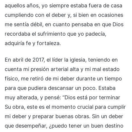
aquellos años, yo siempre estaba fuera de casa
cumpliendo con el deber y, si bien en ocasiones
me sentía débil, en cuanto pensaba en que Dios
recordaba el sufrimiento que yo padecía,
adquiría fe y fortaleza.
En abril de 2017, el líder la iglesia, teniendo en
cuenta mi presión arterial alta y mi mal estado
físico, me retiró de mi deber durante un tiempo
para que pudiera descansar un poco. Estaba
muy alterada, y pensé: “Dios está por terminar
Su obra, este es el momento crucial para cumplir
mi deber y preparar buenas obras. Sin un deber
que desempeñar, ¿puedo tener un buen destino