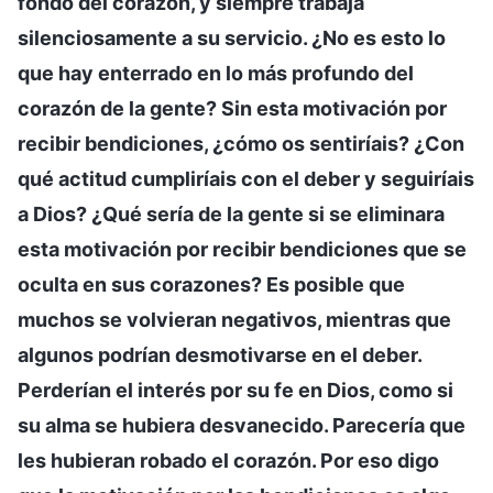
fondo del corazón, y siempre trabaja
silenciosamente a su servicio. ¿No es esto lo
que hay enterrado en lo más profundo del
corazón de la gente? Sin esta motivación por
recibir bendiciones, ¿cómo os sentiríais? ¿Con
qué actitud cumpliríais con el deber y seguiríais
a Dios? ¿Qué sería de la gente si se eliminara
esta motivación por recibir bendiciones que se
oculta en sus corazones? Es posible que
muchos se volvieran negativos, mientras que
algunos podrían desmotivarse en el deber.
Perderían el interés por su fe en Dios, como si
su alma se hubiera desvanecido. Parecería que
les hubieran robado el corazón. Por eso digo