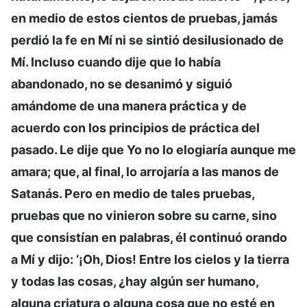
en medio de estos cientos de pruebas, jamás
perdió la fe en Mí ni se sintió desilusionado de
Mí. Incluso cuando dije que lo había
abandonado, no se desanimó y siguió
amándome de una manera práctica y de
acuerdo con los principios de práctica del
pasado. Le dije que Yo no lo elogiaría aunque me
amara; que, al final, lo arrojaría a las manos de
Satanás. Pero en medio de tales pruebas,
pruebas que no vinieron sobre su carne, sino
que consistían en palabras, él continuó orando
a Mí y dijo: ‘¡Oh, Dios! Entre los cielos y la tierra
y todas las cosas, ¿hay algún ser humano,
alguna criatura o alguna cosa que no esté en