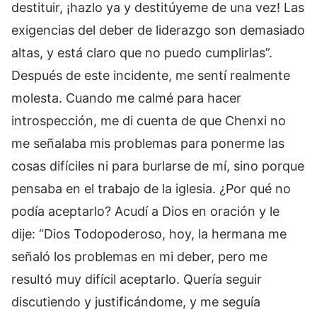
destituir, ¡hazlo ya y destitúyeme de una vez! Las
exigencias del deber de liderazgo son demasiado
altas, y está claro que no puedo cumplirlas”.
Después de este incidente, me sentí realmente
molesta. Cuando me calmé para hacer
introspección, me di cuenta de que Chenxi no
me señalaba mis problemas para ponerme las
cosas difíciles ni para burlarse de mí, sino porque
pensaba en el trabajo de la iglesia. ¿Por qué no
podía aceptarlo? Acudí a Dios en oración y le
dije: “Dios Todopoderoso, hoy, la hermana me
señaló los problemas en mi deber, pero me
resultó muy difícil aceptarlo. Quería seguir
discutiendo y justificándome, y me seguía