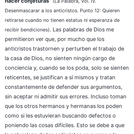
hacer conjeturas
”
(La Palabra, Vol. IV.
Desenmascarar a los anticristos. Punto 12: Quieren
retirarse cuando no tienen estatus ni esperanza de
. Las palabras de Dios me
recibir bendiciones)
permitieron ver que, por mucho que los
anticristos trastornen y perturben el trabajo de
la casa de Dios, no sienten ningún cargo de
conciencia y, cuando se los poda, solo se sienten
reticentes, se justifican a sí mismos y tratan
constantemente de defender sus argumentos,
sin aceptar ni admitir sus errores. Incluso toman
que los otros hermanos y hermanas los poden
como si les estuvieran buscando defectos o
poniendo las cosas difíciles. Esto se debe a que