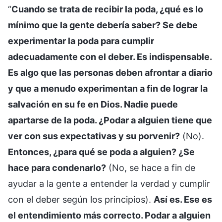
“
Cuando se trata de recibir la poda, ¿qué es lo
mínimo que la gente debería saber? Se debe
experimentar la poda para cumplir
adecuadamente con el deber. Es indispensable.
Es algo que las personas deben afrontar a diario
y que a menudo experimentan a fin de lograr la
salvación en su fe en Dios. Nadie puede
apartarse de la poda. ¿Podar a alguien tiene que
ver con sus expectativas y su porvenir?
(No).
Entonces, ¿para qué se poda a alguien? ¿Se
hace para condenarlo?
(No, se hace a fin de
ayudar a la gente a entender la verdad y cumplir
con el deber según los principios).
Así es. Ese es
el entendimiento más correcto. Podar a alguien