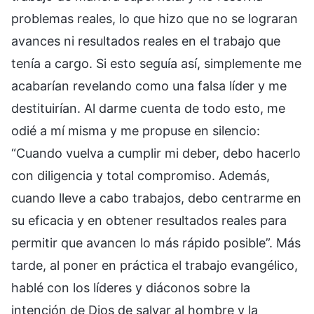
problemas reales, lo que hizo que no se lograran
avances ni resultados reales en el trabajo que
tenía a cargo. Si esto seguía así, simplemente me
acabarían revelando como una falsa líder y me
destituirían. Al darme cuenta de todo esto, me
odié a mí misma y me propuse en silencio:
“Cuando vuelva a cumplir mi deber, debo hacerlo
con diligencia y total compromiso. Además,
cuando lleve a cabo trabajos, debo centrarme en
su eficacia y en obtener resultados reales para
permitir que avancen lo más rápido posible”. Más
tarde, al poner en práctica el trabajo evangélico,
hablé con los líderes y diáconos sobre la
intención de Dios de salvar al hombre y la