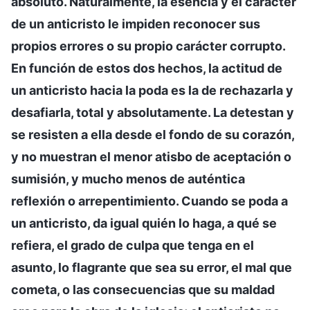
absoluto. Naturalmente, la esencia y el carácter
de un anticristo le impiden reconocer sus
propios errores o su propio carácter corrupto.
En función de estos dos hechos, la actitud de
un anticristo hacia la poda es la de rechazarla y
desafiarla, total y absolutamente. La detestan y
se resisten a ella desde el fondo de su corazón,
y no muestran el menor atisbo de aceptación o
sumisión, y mucho menos de auténtica
reflexión o arrepentimiento. Cuando se poda a
un anticristo, da igual quién lo haga, a qué se
refiera, el grado de culpa que tenga en el
asunto, lo flagrante que sea su error, el mal que
cometa, o las consecuencias que su maldad