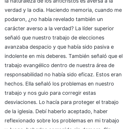
la naturaleza de los anticristos es aversa a la
verdad y la odia. Haciendo memoria, cuando me
podaron, ¿no había revelado también un
carácter averso a la verdad? La líder superior
señaló que nuestro trabajo de elecciones
avanzaba despacio y que había sido pasiva e
indolente en mis deberes. También señaló que el
trabajo evangélico dentro de nuestra área de
responsabilidad no había sido eficaz. Estos eran
hechos. Ella señaló los problemas en nuestro
trabajo y nos guio para corregir estas
desviaciones. Lo hacía para proteger el trabajo
de la iglesia. Debí haberlo aceptado, haber
reflexionado sobre los problemas en mi trabajo