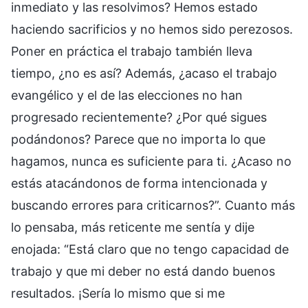
inmediato y las resolvimos? Hemos estado
haciendo sacrificios y no hemos sido perezosos.
Poner en práctica el trabajo también lleva
tiempo, ¿no es así? Además, ¿acaso el trabajo
evangélico y el de las elecciones no han
progresado recientemente? ¿Por qué sigues
podándonos? Parece que no importa lo que
hagamos, nunca es suficiente para ti. ¿Acaso no
estás atacándonos de forma intencionada y
buscando errores para criticarnos?”. Cuanto más
lo pensaba, más reticente me sentía y dije
enojada: “Está claro que no tengo capacidad de
trabajo y que mi deber no está dando buenos
resultados. ¡Sería lo mismo que si me