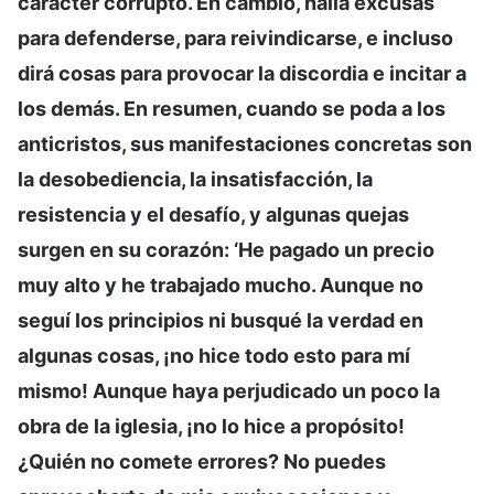
carácter corrupto. En cambio, halla excusas
para defenderse, para reivindicarse, e incluso
dirá cosas para provocar la discordia e incitar a
los demás. En resumen, cuando se poda a los
anticristos, sus manifestaciones concretas son
la desobediencia, la insatisfacción, la
resistencia y el desafío, y algunas quejas
surgen en su corazón: ‘He pagado un precio
muy alto y he trabajado mucho. Aunque no
seguí los principios ni busqué la verdad en
algunas cosas, ¡no hice todo esto para mí
mismo! Aunque haya perjudicado un poco la
obra de la iglesia, ¡no lo hice a propósito!
¿Quién no comete errores? No puedes