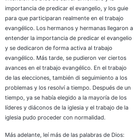
importancia de predicar el evangelio, y los guie
para que participaran realmente en el trabajo
evangélico. Los hermanos y hermanas llegaron a
entender la importancia de predicar el evangelio
y se dedicaron de forma activa al trabajo
evangélico. Más tarde, se pudieron ver ciertos
avances en el trabajo evangélico. En el trabajo
de las elecciones, también di seguimiento a los
problemas y los resolví a tiempo. Después de un
tiempo, ya se había elegido a la mayoría de los
líderes y diáconos de la iglesia y el trabajo de la
iglesia pudo proceder con normalidad.
Más adelante, leí más de las palabras de Dios: