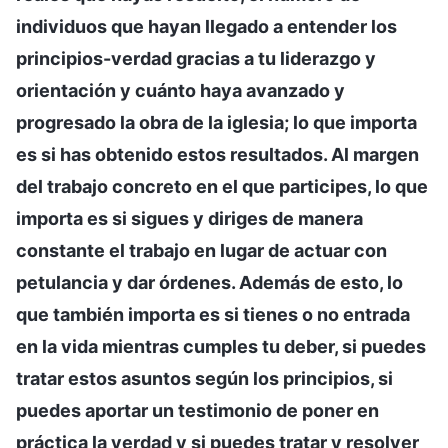
individuos que hayan llegado a entender los
principios-verdad gracias a tu liderazgo y
orientación y cuánto haya avanzado y
progresado la obra de la iglesia; lo que importa
es si has obtenido estos resultados. Al margen
del trabajo concreto en el que participes, lo que
importa es si sigues y diriges de manera
constante el trabajo en lugar de actuar con
petulancia y dar órdenes. Además de esto, lo
que también importa es si tienes o no entrada
en la vida mientras cumples tu deber, si puedes
tratar estos asuntos según los principios, si
puedes aportar un testimonio de poner en
práctica la verdad y si puedes tratar y resolver