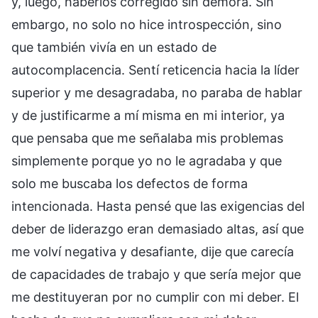
y, luego, haberlos corregido sin demora. Sin
embargo, no solo no hice introspección, sino
que también vivía en un estado de
autocomplacencia. Sentí reticencia hacia la líder
superior y me desagradaba, no paraba de hablar
y de justificarme a mí misma en mi interior, ya
que pensaba que me señalaba mis problemas
simplemente porque yo no le agradaba y que
solo me buscaba los defectos de forma
intencionada. Hasta pensé que las exigencias del
deber de liderazgo eran demasiado altas, así que
me volví negativa y desafiante, dije que carecía
de capacidades de trabajo y que sería mejor que
me destituyeran por no cumplir con mi deber. El