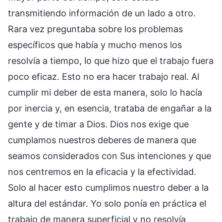
transmitiendo información de un lado a otro.
Rara vez preguntaba sobre los problemas
específicos que había y mucho menos los
resolvía a tiempo, lo que hizo que el trabajo fuera
poco eficaz. Esto no era hacer trabajo real. Al
cumplir mi deber de esta manera, solo lo hacía
por inercia y, en esencia, trataba de engañar a la
gente y de timar a Dios. Dios nos exige que
cumplamos nuestros deberes de manera que
seamos considerados con Sus intenciones y que
nos centremos en la eficacia y la efectividad.
Solo al hacer esto cumplimos nuestro deber a la
altura del estándar. Yo solo ponía en práctica el
trabajo de manera superficial y no resolvía