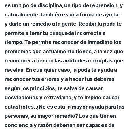
es un tipo de disciplina, un tipo de reprensión, y
naturalmente, también es una forma de ayudar
y darle un remedio a la gente. Recibir la poda te
permite alterar tu búsqueda incorrecta a
tiempo. Te permite reconocer de inmediato los
problemas que actualmente tienes, a la vez que
reconocer a tiempo las actitudes corruptas que
revelas. En cualquier caso, la poda te ayuda a
reconocer tus errores y a hacer tus deberes
según los principios; te salva de causar
desviaciones y extraviarte, y te impide causar
catástrofes. ¿No es esta la mayor ayuda para las
personas, su mayor remedio? Los que tienen
conciencia y razón deberían ser capaces de