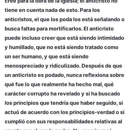
cree para la obra de la iglesia; el anticristo no
tiene en cuenta nada de esto. Para los
anticristos, el que los poda los está señalando o
busca faltas para mortificarlos. El anticristo
puede incluso creer que está siendo intimidado
y humillado, que no está siendo tratado como
un ser humano, y que está siendo
menospreciado y ridiculizado. Después de que
un anticristo es podado, nunca reflexiona sobre
qué fue lo que realmente ha hecho mal, qué
carácter corrupto ha revelado y si ha buscado
los principios que tendría que haber seguido, si
actuó de acuerdo con los principios-verdad o si
cumplió con sus responsabilidades relativas al