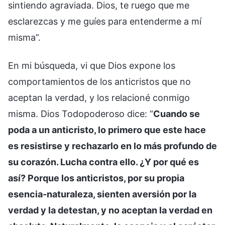
sintiendo agraviada. Dios, te ruego que me
esclarezcas y me guíes para entenderme a mí
misma”.
En mi búsqueda, vi que Dios expone los
comportamientos de los anticristos que no
aceptan la verdad, y los relacioné conmigo
misma. Dios Todopoderoso dice: “
Cuando se
poda a un anticristo, lo primero que este hace
es resistirse y rechazarlo en lo más profundo de
su corazón. Lucha contra ello. ¿Y por qué es
así? Porque los anticristos, por su propia
esencia-naturaleza, sienten aversión por la
verdad y la detestan, y no aceptan la verdad en