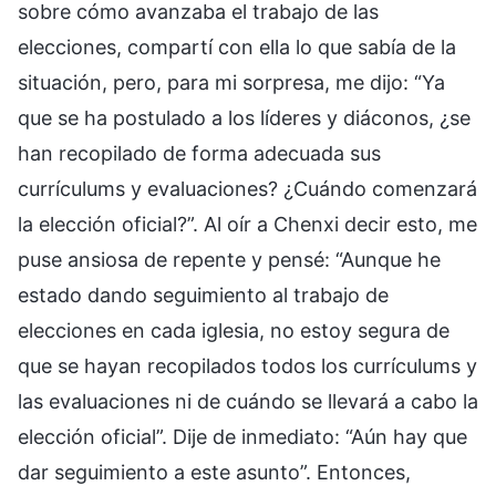
sobre cómo avanzaba el trabajo de las
elecciones, compartí con ella lo que sabía de la
situación, pero, para mi sorpresa, me dijo: “Ya
que se ha postulado a los líderes y diáconos, ¿se
han recopilado de forma adecuada sus
currículums y evaluaciones? ¿Cuándo comenzará
la elección oficial?”. Al oír a Chenxi decir esto, me
puse ansiosa de repente y pensé: “Aunque he
estado dando seguimiento al trabajo de
elecciones en cada iglesia, no estoy segura de
que se hayan recopilados todos los currículums y
las evaluaciones ni de cuándo se llevará a cabo la
elección oficial”. Dije de inmediato: “Aún hay que
dar seguimiento a este asunto”. Entonces,