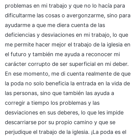
problemas en mi trabajo y que no lo hacía para
dificultarme las cosas o avergonzarme, sino para
ayudarme a que me diera cuenta de las
deficiencias y desviaciones en mi trabajo, lo que
me permite hacer mejor el trabajo de la iglesia en
el futuro y también me ayuda a reconocer mi
carácter corrupto de ser superficial en mi deber.
En ese momento, me di cuenta realmente de que
la poda no solo beneficia la entrada en la vida de
las personas, sino que también las ayuda a
corregir a tiempo los problemas y las
desviaciones en sus deberes, lo que les impide
descarriarse por su propio camino y que se
perjudique el trabajo de la iglesia. ¡La poda es el