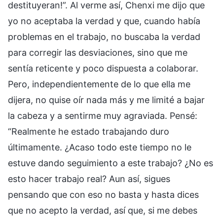
destituyeran!”. Al verme así, Chenxi me dijo que
yo no aceptaba la verdad y que, cuando había
problemas en el trabajo, no buscaba la verdad
para corregir las desviaciones, sino que me
sentía reticente y poco dispuesta a colaborar.
Pero, independientemente de lo que ella me
dijera, no quise oír nada más y me limité a bajar
la cabeza y a sentirme muy agraviada. Pensé:
“Realmente he estado trabajando duro
últimamente. ¿Acaso todo este tiempo no le
estuve dando seguimiento a este trabajo? ¿No es
esto hacer trabajo real? Aun así, sigues
pensando que con eso no basta y hasta dices
que no acepto la verdad, así que, si me debes