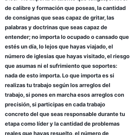
de calibre y formación que poseas, la cantidad
de consignas que seas capaz de gritar, las
palabras y doctrinas que seas capaz de
entender; no importa lo ocupado o cansado que
estés un día, lo lejos que hayas viajado, el
número de iglesias que hayas visitado, el riesgo
que asumas ni el sufrimiento que soportes:
nada de esto importa. Lo que importa es si
realizas tu trabajo según los arreglos del
trabajo, si pones en marcha esos arreglos con
precisión, si participas en cada trabajo
concreto del que seas responsable durante tu
etapa como líder y la cantidad de problemas
reales que hayas resuelto, el número de