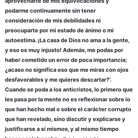
aprovecharte de mis equivocaciones y
podarme continuamente sin tener
consideración de mis debilidades ni
preocuparte por mi estado de ánimo o mi
autoestima. ¡La casa de Dios no ama a la gente,
y eso es muy injusto! Además, me podas por
haber cometido un error de poca importancia;
¿acaso no significa eso que me miras con ojos
desfavorables y me quieres descartar?’.
Cuando se poda a los anticristos, lo primero que
les pasa por la mente no es reflexionar sobre lo
que han hecho mal o sobre el carácter corrupto
que han revelado, sino discutir y explicarse y
justificarse a sí mismos, y al mismo tiempo