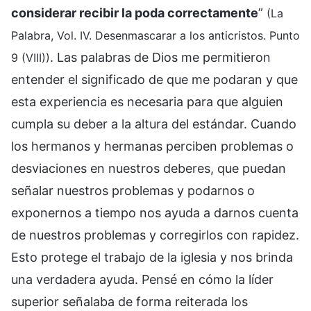
considerar recibir la poda correctamente
”
(La
Palabra, Vol. IV. Desenmascarar a los anticristos. Punto
. Las palabras de Dios me permitieron
9 (VIII))
entender el significado de que me podaran y que
esta experiencia es necesaria para que alguien
cumpla su deber a la altura del estándar. Cuando
los hermanos y hermanas perciben problemas o
desviaciones en nuestros deberes, que puedan
señalar nuestros problemas y podarnos o
exponernos a tiempo nos ayuda a darnos cuenta
de nuestros problemas y corregirlos con rapidez.
Esto protege el trabajo de la iglesia y nos brinda
una verdadera ayuda. Pensé en cómo la líder
superior señalaba de forma reiterada los