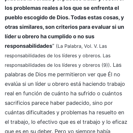
los problemas reales a los que se enfrenta el
pueblo escogido de Dios. Todas estas cosas, y
otras similares, son criterios para evaluar si un
líder u obrero ha cumplido o no sus
responsabilidades
”
(La Palabra, Vol. V. Las
responsabilidades de los líderes y obreros. Las
. Las
responsabilidades de los líderes y obreros (9))
palabras de Dios me permitieron ver que Él no
evalúa si un líder u obrero está haciendo trabajo
real en función de cuánto ha sufrido o cuántos
sacrificios parece haber padecido, sino por
cuántas dificultades y problemas ha resuelto en
el trabajo, lo efectivo que es el trabajo y lo eficaz
que es en su deber. Pero yo siempre había