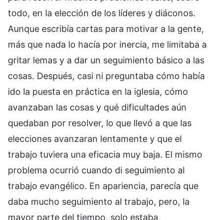
todo, en la elección de los líderes y diáconos.
Aunque escribía cartas para motivar a la gente,
más que nada lo hacía por inercia, me limitaba a
gritar lemas y a dar un seguimiento básico a las
cosas. Después, casi ni preguntaba cómo había
ido la puesta en práctica en la iglesia, cómo
avanzaban las cosas y qué dificultades aún
quedaban por resolver, lo que llevó a que las
elecciones avanzaran lentamente y que el
trabajo tuviera una eficacia muy baja. El mismo
problema ocurrió cuando di seguimiento al
trabajo evangélico. En apariencia, parecía que
daba mucho seguimiento al trabajo, pero, la
mayor parte del tiempo, solo estaba