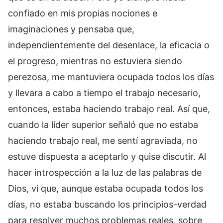
confiado en mis propias nociones e
imaginaciones y pensaba que,
independientemente del desenlace, la eficacia o
el progreso, mientras no estuviera siendo
perezosa, me mantuviera ocupada todos los días
y llevara a cabo a tiempo el trabajo necesario,
entonces, estaba haciendo trabajo real. Así que,
cuando la líder superior señaló que no estaba
haciendo trabajo real, me sentí agraviada, no
estuve dispuesta a aceptarlo y quise discutir. Al
hacer introspección a la luz de las palabras de
Dios, vi que, aunque estaba ocupada todos los
días, no estaba buscando los principios-verdad
para resolver muchos problemas reales, sobre