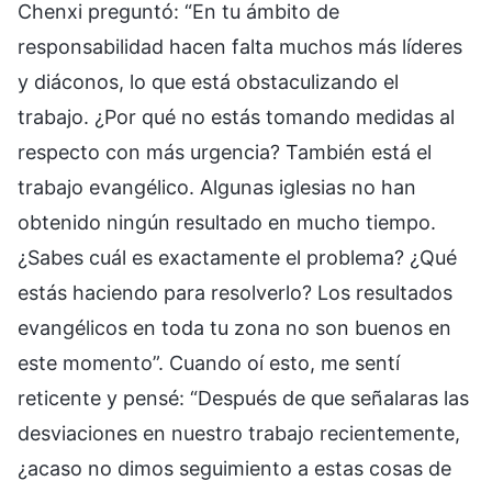
Chenxi preguntó: “En tu ámbito de
responsabilidad hacen falta muchos más líderes
y diáconos, lo que está obstaculizando el
trabajo. ¿Por qué no estás tomando medidas al
respecto con más urgencia? También está el
trabajo evangélico. Algunas iglesias no han
obtenido ningún resultado en mucho tiempo.
¿Sabes cuál es exactamente el problema? ¿Qué
estás haciendo para resolverlo? Los resultados
evangélicos en toda tu zona no son buenos en
este momento”. Cuando oí esto, me sentí
reticente y pensé: “Después de que señalaras las
desviaciones en nuestro trabajo recientemente,
¿acaso no dimos seguimiento a estas cosas de