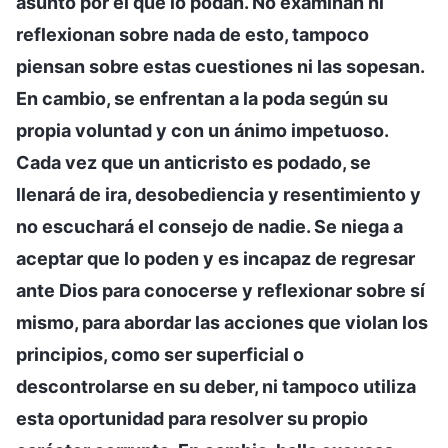
asunto por el que lo podan. No examinan ni
reflexionan sobre nada de esto, tampoco
piensan sobre estas cuestiones ni las sopesan.
En cambio, se enfrentan a la poda según su
propia voluntad y con un ánimo impetuoso.
Cada vez que un anticristo es podado, se
llenará de ira, desobediencia y resentimiento y
no escuchará el consejo de nadie. Se niega a
aceptar que lo poden y es incapaz de regresar
ante Dios para conocerse y reflexionar sobre sí
mismo, para abordar las acciones que violan los
principios, como ser superficial o
descontrolarse en su deber, ni tampoco utiliza
esta oportunidad para resolver su propio