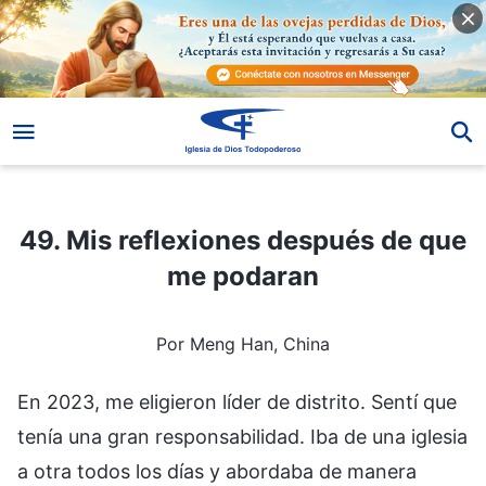
49. Mis reflexiones después de que me podaran
49. Mis reflexiones después de que
me podaran
Por Meng Han, China
En 2023, me eligieron líder de distrito. Sentí que
tenía una gran responsabilidad. Iba de una iglesia
a otra todos los días y abordaba de manera