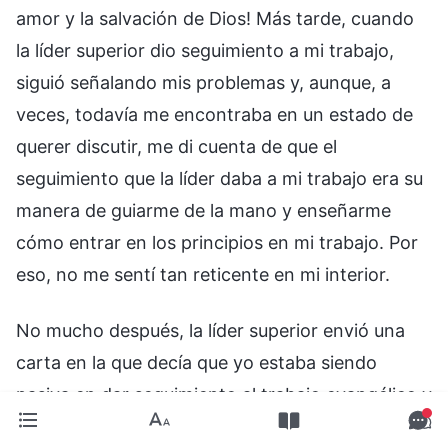
amor y la salvación de Dios! Más tarde, cuando
la líder superior dio seguimiento a mi trabajo,
siguió señalando mis problemas y, aunque, a
veces, todavía me encontraba en un estado de
querer discutir, me di cuenta de que el
seguimiento que la líder daba a mi trabajo era su
manera de guiarme de la mano y enseñarme
cómo entrar en los principios en mi trabajo. Por
eso, no me sentí tan reticente en mi interior.
No mucho después, la líder superior envió una
carta en la que decía que yo estaba siendo
pasiva en dar seguimiento al trabajo evangélico y
que había llegado a desatender el trabajo