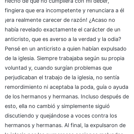
hecho de que no cumpliera con mi deber,
fingiera que era incompetente y renunciara a él
¡era realmente carecer de razón! ¿Acaso no
había revelado exactamente el carácter de un
anticristo, que es averso a la verdad y la odia?
Pensé en un anticristo a quien habían expulsado
de la iglesia. Siempre trabajaba según su propia
voluntad y, cuando surgían problemas que
perjudicaban el trabajo de la iglesia, no sentía
remordimiento ni aceptaba la poda, guía o ayuda
de los hermanos y hermanas. Incluso después de
esto, ella no cambió y simplemente siguió
discutiendo y quejándose a voces contra los
hermanos y hermanas. Al final, la expulsaron de