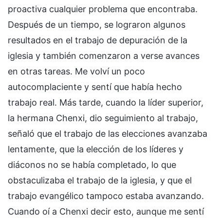
proactiva cualquier problema que encontraba.
Después de un tiempo, se lograron algunos
resultados en el trabajo de depuración de la
iglesia y también comenzaron a verse avances
en otras tareas. Me volví un poco
autocomplaciente y sentí que había hecho
trabajo real. Más tarde, cuando la líder superior,
la hermana Chenxi, dio seguimiento al trabajo,
señaló que el trabajo de las elecciones avanzaba
lentamente, que la elección de los líderes y
diáconos no se había completado, lo que
obstaculizaba el trabajo de la iglesia, y que el
trabajo evangélico tampoco estaba avanzando.
Cuando oí a Chenxi decir esto, aunque me sentí