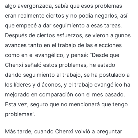
algo avergonzada, sabía que esos problemas
eran realmente ciertos y no podía negarlos, así
que empecé a dar seguimiento a esas tareas.
Después de ciertos esfuerzos, se vieron algunos
avances tanto en el trabajo de las elecciones
como en el evangélico, y pensé: “Desde que
Chenxi señaló estos problemas, he estado
dando seguimiento al trabajo, se ha postulado a
los líderes y diáconos, y el trabajo evangélico ha
mejorado en comparación con el mes pasado.
Esta vez, seguro que no mencionará que tengo
problemas”.
Más tarde, cuando Chenxi volvió a preguntar