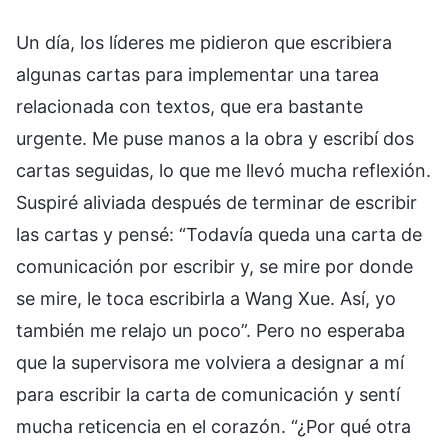
Un día, los líderes me pidieron que escribiera
algunas cartas para implementar una tarea
relacionada con textos, que era bastante
urgente. Me puse manos a la obra y escribí dos
cartas seguidas, lo que me llevó mucha reflexión.
Suspiré aliviada después de terminar de escribir
las cartas y pensé: “Todavía queda una carta de
comunicación por escribir y, se mire por donde
se mire, le toca escribirla a Wang Xue. Así, yo
también me relajo un poco”. Pero no esperaba
que la supervisora me volviera a designar a mí
para escribir la carta de comunicación y sentí
mucha reticencia en el corazón. “¿Por qué otra