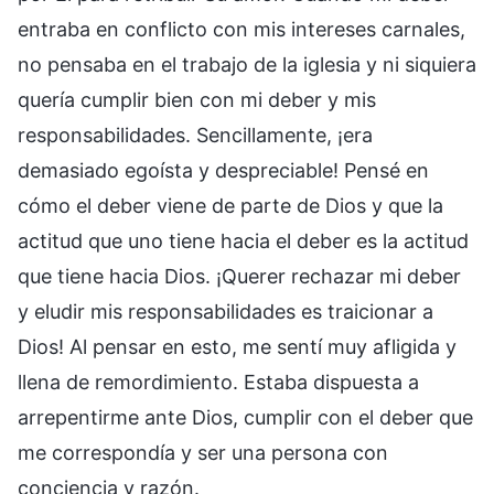
entraba en conflicto con mis intereses carnales,
no pensaba en el trabajo de la iglesia y ni siquiera
quería cumplir bien con mi deber y mis
responsabilidades. Sencillamente, ¡era
demasiado egoísta y despreciable! Pensé en
cómo el deber viene de parte de Dios y que la
actitud que uno tiene hacia el deber es la actitud
que tiene hacia Dios. ¡Querer rechazar mi deber
y eludir mis responsabilidades es traicionar a
Dios! Al pensar en esto, me sentí muy afligida y
llena de remordimiento. Estaba dispuesta a
arrepentirme ante Dios, cumplir con el deber que
me correspondía y ser una persona con
conciencia y razón.