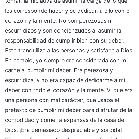
toman la iniciativa de asumir la carga de lo que
les corresponde hacer y se dedican a ello con el
corazón y la mente. No son perezosos ni
escurridizos y son concienzudos al asumir la
responsabilidad de cumplir bien con su deber.
Esto tranquiliza a las personas y satisface a Dios.
En cambio, yo siempre era considerada con mi
carne al cumplir mi deber. Era perezosa y
escurridiza, y no era capaz de dedicarme a mi
deber con todo el corazón y la mente. Vi que era
una persona con mal carácter, que usaba el
pretexto de cumplir mi deber para disfrutar de la
comodidad y comer a expensas de la casa de
Dios. ¡Era demasiado despreciable y sórdida!