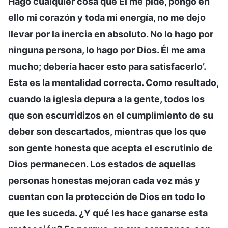
Hago cualquier cosa que Él me pide, pongo en
ello mi corazón y toda mi energía, no me dejo
llevar por la inercia en absoluto. No lo hago por
ninguna persona, lo hago por Dios. Él me ama
mucho; debería hacer esto para satisfacerlo’.
Esta es la mentalidad correcta. Como resultado,
cuando la iglesia depura a la gente, todos los
que son escurridizos en el cumplimiento de su
deber son descartados, mientras que los que
son gente honesta que acepta el escrutinio de
Dios permanecen. Los estados de aquellas
personas honestas mejoran cada vez más y
cuentan con la protección de Dios en todo lo
que les suceda. ¿Y qué les hace ganarse esta