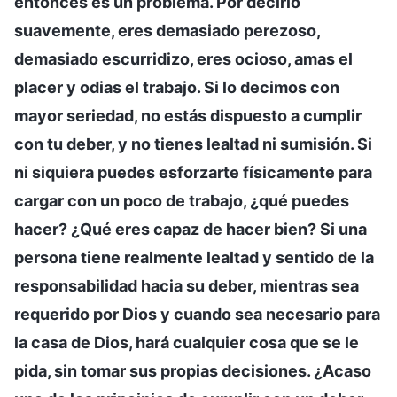
entonces es un problema. Por decirlo
suavemente, eres demasiado perezoso,
demasiado escurridizo, eres ocioso, amas el
placer y odias el trabajo. Si lo decimos con
mayor seriedad, no estás dispuesto a cumplir
con tu deber, y no tienes lealtad ni sumisión. Si
ni siquiera puedes esforzarte físicamente para
cargar con un poco de trabajo, ¿qué puedes
hacer? ¿Qué eres capaz de hacer bien? Si una
persona tiene realmente lealtad y sentido de la
responsabilidad hacia su deber, mientras sea
requerido por Dios y cuando sea necesario para
la casa de Dios, hará cualquier cosa que se le
pida, sin tomar sus propias decisiones. ¿Acaso