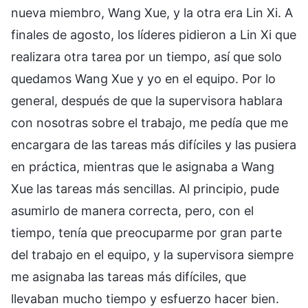
nueva miembro, Wang Xue, y la otra era Lin Xi. A
finales de agosto, los líderes pidieron a Lin Xi que
realizara otra tarea por un tiempo, así que solo
quedamos Wang Xue y yo en el equipo. Por lo
general, después de que la supervisora hablara
con nosotras sobre el trabajo, me pedía que me
encargara de las tareas más difíciles y las pusiera
en práctica, mientras que le asignaba a Wang
Xue las tareas más sencillas. Al principio, pude
asumirlo de manera correcta, pero, con el
tiempo, tenía que preocuparme por gran parte
del trabajo en el equipo, y la supervisora siempre
me asignaba las tareas más difíciles, que
llevaban mucho tiempo y esfuerzo hacer bien.