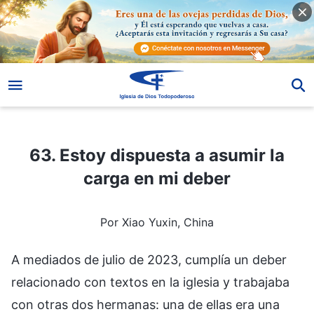
63. Estoy dispuesta a asumir la carga en mi deber
63. Estoy dispuesta a asumir la
carga en mi deber
Por Xiao Yuxin, China
A mediados de julio de 2023, cumplía un deber
relacionado con textos en la iglesia y trabajaba
con otras dos hermanas: una de ellas era una