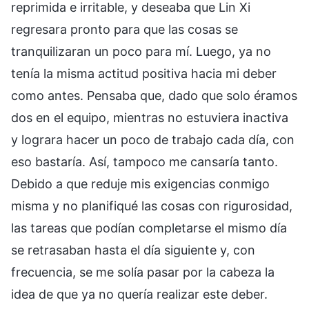
reprimida e irritable, y deseaba que Lin Xi
regresara pronto para que las cosas se
tranquilizaran un poco para mí. Luego, ya no
tenía la misma actitud positiva hacia mi deber
como antes. Pensaba que, dado que solo éramos
dos en el equipo, mientras no estuviera inactiva
y lograra hacer un poco de trabajo cada día, con
eso bastaría. Así, tampoco me cansaría tanto.
Debido a que reduje mis exigencias conmigo
misma y no planifiqué las cosas con rigurosidad,
las tareas que podían completarse el mismo día
se retrasaban hasta el día siguiente y, con
frecuencia, se me solía pasar por la cabeza la
idea de que ya no quería realizar este deber.