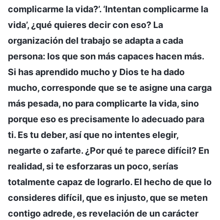
complicarme la vida?’. ‘Intentan complicarme la
vida’, ¿qué quieres decir con eso? La
organización del trabajo se adapta a cada
persona: los que son más capaces hacen más.
Si has aprendido mucho y Dios te ha dado
mucho, corresponde que se te asigne una carga
más pesada, no para complicarte la vida, sino
porque eso es precisamente lo adecuado para
ti. Es tu deber, así que no intentes elegir,
negarte o zafarte. ¿Por qué te parece difícil? En
realidad, si te esforzaras un poco, serías
totalmente capaz de lograrlo. El hecho de que lo
consideres difícil, que es injusto, que se meten
contigo adrede, es revelación de un carácter