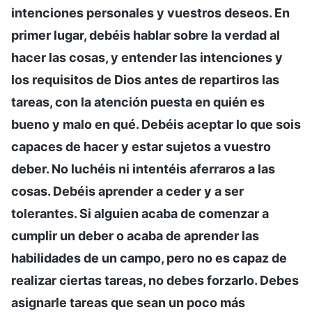
intenciones personales y vuestros deseos. En
primer lugar, debéis hablar sobre la verdad al
hacer las cosas, y entender las intenciones y
los requisitos de Dios antes de repartiros las
tareas, con la atención puesta en quién es
bueno y malo en qué. Debéis aceptar lo que sois
capaces de hacer y estar sujetos a vuestro
deber. No luchéis ni intentéis aferraros a las
cosas. Debéis aprender a ceder y a ser
tolerantes. Si alguien acaba de comenzar a
cumplir un deber o acaba de aprender las
habilidades de un campo, pero no es capaz de
realizar ciertas tareas, no debes forzarlo. Debes
asignarle tareas que sean un poco más