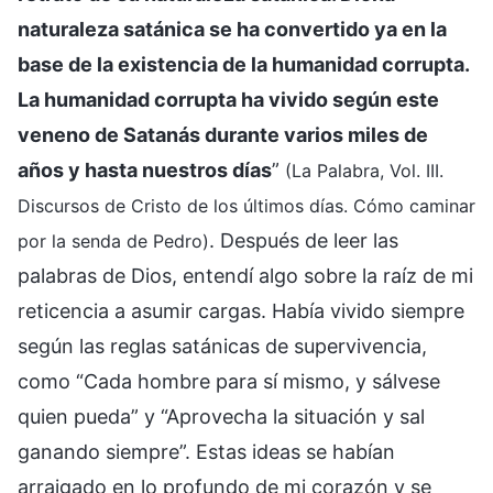
naturaleza satánica se ha convertido ya en la
base de la existencia de la humanidad corrupta.
La humanidad corrupta ha vivido según este
veneno de Satanás durante varios miles de
años y hasta nuestros días
”
(La Palabra, Vol. III.
Discursos de Cristo de los últimos días. Cómo caminar
. Después de leer las
por la senda de Pedro)
palabras de Dios, entendí algo sobre la raíz de mi
reticencia a asumir cargas. Había vivido siempre
según las reglas satánicas de supervivencia,
como “Cada hombre para sí mismo, y sálvese
quien pueda” y “Aprovecha la situación y sal
ganando siempre”. Estas ideas se habían
arraigado en lo profundo de mi corazón y se