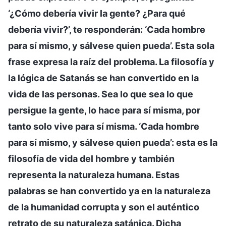
‘¿Cómo debería vivir la gente? ¿Para qué
debería vivir?’, te responderán: ‘Cada hombre
para sí mismo, y sálvese quien pueda’. Esta sola
frase expresa la raíz del problema. La filosofía y
la lógica de Satanás se han convertido en la
vida de las personas. Sea lo que sea lo que
persigue la gente, lo hace para sí misma, por
tanto solo vive para sí misma. ‘Cada hombre
para sí mismo, y sálvese quien pueda’: esta es la
filosofía de vida del hombre y también
representa la naturaleza humana. Estas
palabras se han convertido ya en la naturaleza
de la humanidad corrupta y son el auténtico
retrato de su naturaleza satánica. Dicha