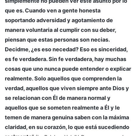
simplemente no pueden ver este asunto por lo
que es. Cuando ven a gente honesta
soportando adversidad y agotamiento de
manera voluntaria al cumplir con su deber,
piensan que estas personas son necias.
Decidme, ¿es eso necedad? Eso es sinceridad,
es fe verdadera. Sin fe verdadera, hay muchas
cosas que uno nunca puede entender o explicar
realmente. Solo aquellos que comprenden la
verdad, aquellos que viven siempre ante Dios y
se relacionan con Él de manera normal y
aquellos que se someten realmente a Él y le
temen de manera genuina saben con la máxima
claridad, en su corazón, lo que está sucediendo