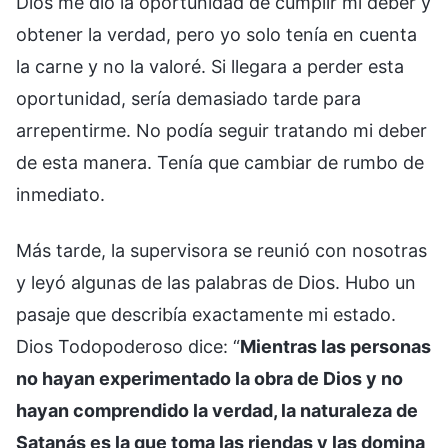
Dios me dio la oportunidad de cumplir mi deber y
obtener la verdad, pero yo solo tenía en cuenta
la carne y no la valoré. Si llegara a perder esta
oportunidad, sería demasiado tarde para
arrepentirme. No podía seguir tratando mi deber
de esta manera. Tenía que cambiar de rumbo de
inmediato.
Más tarde, la supervisora se reunió con nosotras
y leyó algunas de las palabras de Dios. Hubo un
pasaje que describía exactamente mi estado.
Dios Todopoderoso dice: “
Mientras las personas
no hayan experimentado la obra de Dios y no
hayan comprendido la verdad, la naturaleza de
Satanás es la que toma las riendas y las domina