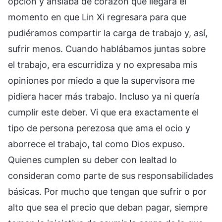
opción y ansiaba de corazón que llegara el
momento en que Lin Xi regresara para que
pudiéramos compartir la carga de trabajo y, así,
sufrir menos. Cuando hablábamos juntas sobre
el trabajo, era escurridiza y no expresaba mis
opiniones por miedo a que la supervisora me
pidiera hacer más trabajo. Incluso ya ni quería
cumplir este deber. Vi que era exactamente el
tipo de persona perezosa que ama el ocio y
aborrece el trabajo, tal como Dios expuso.
Quienes cumplen su deber con lealtad lo
consideran como parte de sus responsabilidades
básicas. Por mucho que tengan que sufrir o por
alto que sea el precio que deban pagar, siempre