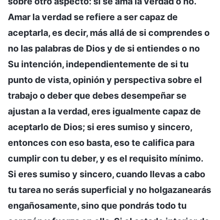
sobre otro aspecto: si se ama la verdad o no.
Amar la verdad se refiere a ser capaz de
aceptarla, es decir, más allá de si comprendes o
no las palabras de Dios y de si entiendes o no
Su intención, independientemente de si tu
punto de vista, opinión y perspectiva sobre el
trabajo o deber que debes desempeñar se
ajustan a la verdad, eres igualmente capaz de
aceptarlo de Dios; si eres sumiso y sincero,
entonces con eso basta, eso te califica para
cumplir con tu deber, y es el requisito mínimo.
Si eres sumiso y sincero, cuando llevas a cabo
tu tarea no serás superficial y no holgazanearás
engañosamente, sino que pondrás todo tu