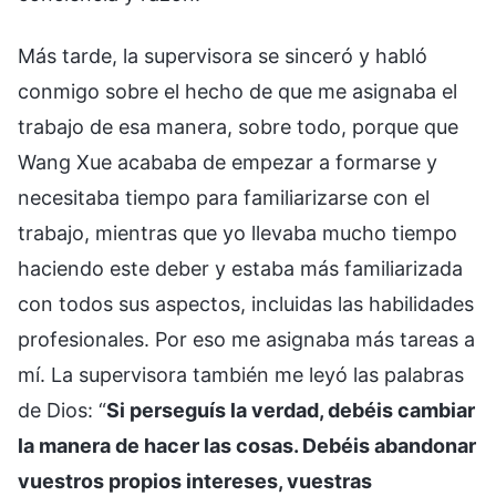
Más tarde, la supervisora se sinceró y habló
conmigo sobre el hecho de que me asignaba el
trabajo de esa manera, sobre todo, porque que
Wang Xue acababa de empezar a formarse y
necesitaba tiempo para familiarizarse con el
trabajo, mientras que yo llevaba mucho tiempo
haciendo este deber y estaba más familiarizada
con todos sus aspectos, incluidas las habilidades
profesionales. Por eso me asignaba más tareas a
mí. La supervisora también me leyó las palabras
de Dios: “
Si perseguís la verdad, debéis cambiar
la manera de hacer las cosas. Debéis abandonar
vuestros propios intereses, vuestras