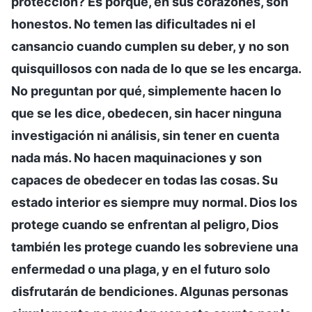
protección? Es porque, en sus corazones, son
honestos. No temen las dificultades ni el
cansancio cuando cumplen su deber, y no son
quisquillosos con nada de lo que se les encarga.
No preguntan por qué, simplemente hacen lo
que se les dice, obedecen, sin hacer ninguna
investigación ni análisis, sin tener en cuenta
nada más. No hacen maquinaciones y son
capaces de obedecer en todas las cosas. Su
estado interior es siempre muy normal. Dios los
protege cuando se enfrentan al peligro, Dios
también les protege cuando les sobreviene una
enfermedad o una plaga, y en el futuro solo
disfrutarán de bendiciones. Algunas personas