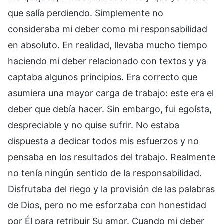
que salía perdiendo. Simplemente no
consideraba mi deber como mi responsabilidad
en absoluto. En realidad, llevaba mucho tiempo
haciendo mi deber relacionado con textos y ya
captaba algunos principios. Era correcto que
asumiera una mayor carga de trabajo: este era el
deber que debía hacer. Sin embargo, fui egoísta,
despreciable y no quise sufrir. No estaba
dispuesta a dedicar todos mis esfuerzos y no
pensaba en los resultados del trabajo. Realmente
no tenía ningún sentido de la responsabilidad.
Disfrutaba del riego y la provisión de las palabras
de Dios, pero no me esforzaba con honestidad
por Él para retribuir Su amor. Cuando mi deber