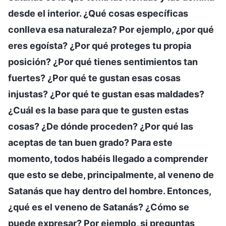
desde el interior. ¿Qué cosas específicas
conlleva esa naturaleza? Por ejemplo, ¿por qué
eres egoísta? ¿Por qué proteges tu propia
posición? ¿Por qué tienes sentimientos tan
fuertes? ¿Por qué te gustan esas cosas
injustas? ¿Por qué te gustan esas maldades?
¿Cuál es la base para que te gusten estas
cosas? ¿De dónde proceden? ¿Por qué las
aceptas de tan buen grado? Para este
momento, todos habéis llegado a comprender
que esto se debe, principalmente, al veneno de
Satanás que hay dentro del hombre. Entonces,
¿qué es el veneno de Satanás? ¿Cómo se
puede expresar? Por ejemplo, si preguntas