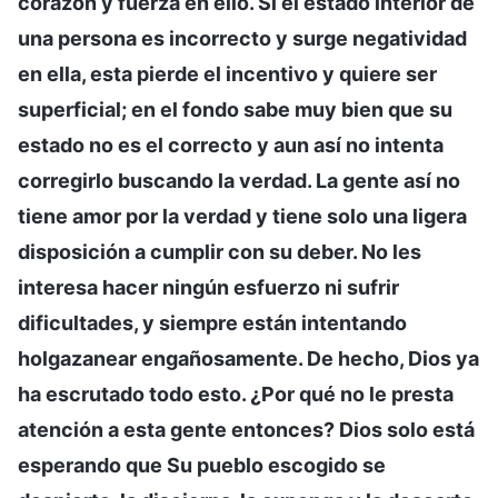
corazón y fuerza en ello. Si el estado interior de
una persona es incorrecto y surge negatividad
en ella, esta pierde el incentivo y quiere ser
superficial; en el fondo sabe muy bien que su
estado no es el correcto y aun así no intenta
corregirlo buscando la verdad. La gente así no
tiene amor por la verdad y tiene solo una ligera
disposición a cumplir con su deber. No les
interesa hacer ningún esfuerzo ni sufrir
dificultades, y siempre están intentando
holgazanear engañosamente. De hecho, Dios ya
ha escrutado todo esto. ¿Por qué no le presta
atención a esta gente entonces? Dios solo está
esperando que Su pueblo escogido se