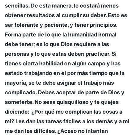
sencillas. De esta manera, le costará menos
obtener resultados al cumplir su deber. Esto es
ser tolerante y paciente, y tener principios.
Forma parte de lo que la humanidad normal
debe tener; es lo que Dios requiere a las
personas y lo que estas deben practicar. Si
tienes cierta habilidad en algún campo y has
estado trabajando en él por más tiempo que la
mayoría, se te debe asignar el trabajo más
complicado. Debes aceptar de parte de Dios y
someterte. No seas quisquilloso y te quejes
diciendo: ‘¿Por qué me complican las cosas a
mí? Les dan las tareas fáciles a los demás y a mí
me dan las difíciles. ¿Acaso no intentan