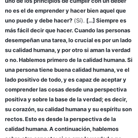
uno de los principios de cumplir con un deber
no es el de emprender y hacer bien aquel que
uno puede y debe hacer?
(Sí).
[…] Siempre es
más fácil decir que hacer. Cuando las personas
desempeñan una tarea, lo crucial es por un lado
su calidad humana, y por otro si aman la verdad
o no. Hablemos primero de la calidad humana. Si
una persona tiene buena calidad humana, ve el
lado positivo de todo, y es capaz de aceptar y
comprender las cosas desde una perspectiva
positiva y sobre la base de la verdad; es decir,
su corazón, su calidad humana y su espíritu son
rectos. Esto es desde la perspectiva de la
calidad humana. A continuación, hablemos