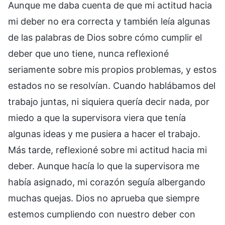
Aunque me daba cuenta de que mi actitud hacia
mi deber no era correcta y también leía algunas
de las palabras de Dios sobre cómo cumplir el
deber que uno tiene, nunca reflexioné
seriamente sobre mis propios problemas, y estos
estados no se resolvían. Cuando hablábamos del
trabajo juntas, ni siquiera quería decir nada, por
miedo a que la supervisora viera que tenía
algunas ideas y me pusiera a hacer el trabajo.
Más tarde, reflexioné sobre mi actitud hacia mi
deber. Aunque hacía lo que la supervisora me
había asignado, mi corazón seguía albergando
muchas quejas. Dios no aprueba que siempre
estemos cumpliendo con nuestro deber con