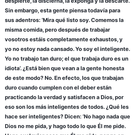
despierte, la discierna, la exponga y la descarte.
Sin embargo, esta gente piensa todavía para
sus adentros: ‘Mira qué listo soy. Comemos la
misma comida, pero después de trabajar
vosotros estáis completamente exhaustos, y
yo no estoy nada cansado. Yo soy el inteligente.
Yo no trabajo tan duro; el que trabaja duro es un
idiota’. ¿Está bien que vean a la gente honesta
de este modo? No. En efecto, los que trabajan
duro cuando cumplen con el deber están
practicando la verdad y satisfacen a Dios, por
eso son los más inteligentes de todos. ¿Qué les
hace ser inteligentes? Dicen: ‘No hago nada que
Dios no me pida, y hago todo lo que Él me pide.