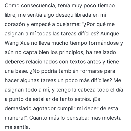
Como consecuencia, tenía muy poco tiempo
libre, me sentía algo desequilibrada en mi
corazón y empecé a quejarme: “¿Por qué me
asignan a mí todas las tareas difíciles? Aunque
Wang Xue no lleva mucho tiempo formándose y
aún no capta bien los principios, ha realizado
deberes relacionados con textos antes y tiene
una base. ¿No podría también formarse para
hacer algunas tareas un poco más difíciles? Me
asignan todo a mí, y tengo la cabeza todo el día
a punto de estallar de tanto estrés. ¡Es
demasiado agotador cumplir mi deber de esta
manera!”. Cuanto más lo pensaba: más molesta
me sentía.