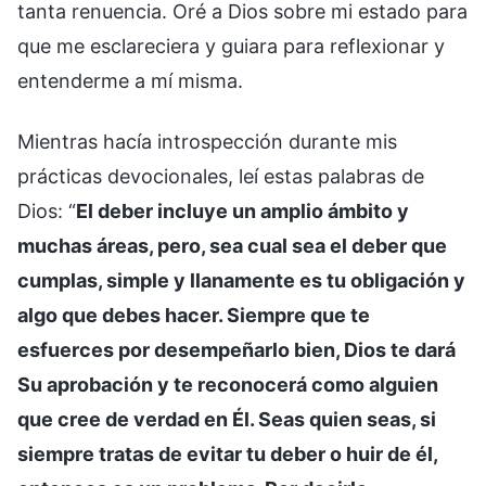
tanta renuencia. Oré a Dios sobre mi estado para
que me esclareciera y guiara para reflexionar y
entenderme a mí misma.
Mientras hacía introspección durante mis
prácticas devocionales, leí estas palabras de
Dios: “
El deber incluye un amplio ámbito y
muchas áreas, pero, sea cual sea el deber que
cumplas, simple y llanamente es tu obligación y
algo que debes hacer. Siempre que te
esfuerces por desempeñarlo bien, Dios te dará
Su aprobación y te reconocerá como alguien
que cree de verdad en Él. Seas quien seas, si
siempre tratas de evitar tu deber o huir de él,