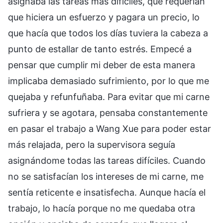
asignaba las tareas más difíciles, que requerían
que hiciera un esfuerzo y pagara un precio, lo
que hacía que todos los días tuviera la cabeza a
punto de estallar de tanto estrés. Empecé a
pensar que cumplir mi deber de esta manera
implicaba demasiado sufrimiento, por lo que me
quejaba y refunfuñaba. Para evitar que mi carne
sufriera y se agotara, pensaba constantemente
en pasar el trabajo a Wang Xue para poder estar
más relajada, pero la supervisora seguía
asignándome todas las tareas difíciles. Cuando
no se satisfacían los intereses de mi carne, me
sentía reticente e insatisfecha. Aunque hacía el
trabajo, lo hacía porque no me quedaba otra