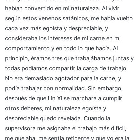
habían convertido en mi naturaleza. Al vivir
según estos venenos satánicos, me había vuelto
cada vez más egoísta y despreciable, y
consideraba los intereses de mi carne en mi
comportamiento y en todo lo que hacía. Al
principio, éramos tres que trabajábamos juntas y
todas podíamos compartir la carga de trabajo.
No era demasiado agotador para la carne, y
podía trabajar con normalidad. Sin embargo,
después de que Lin Xi se marchara a cumplir
otros deberes, mi naturaleza egoísta y
despreciable quedó revelada. Cuando la
supervisora me asignaba el trabajo más difícil,
me quejaba, me sentía reticente y que yo era la