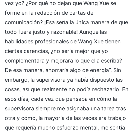
vez yo? ¿Por qué no dejan que Wang Xue se
forme en la redacción de cartas de
comunicación? ¡Esa sería la única manera de que
todo fuera justo y razonable! Aunque las
habilidades profesionales de Wang Xue tienen
ciertas carencias, ¿no sería mejor que yo
complementara y mejorara lo que ella escriba?
De esa manera, ahorraría algo de energía”. Sin
embargo, la supervisora ya había dispuesto las
cosas, así que realmente no podía rechazarlo. En
esos días, cada vez que pensaba en cómo la
supervisora siempre me asignaba una tarea tras
otra y cómo, la mayoría de las veces era trabajo
que requería mucho esfuerzo mental, me sentía