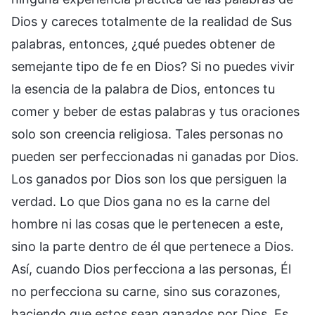
Dios y careces totalmente de la realidad de Sus
palabras, entonces, ¿qué puedes obtener de
semejante tipo de fe en Dios? Si no puedes vivir
la esencia de la palabra de Dios, entonces tu
comer y beber de estas palabras y tus oraciones
solo son creencia religiosa. Tales personas no
pueden ser perfeccionadas ni ganadas por Dios.
Los ganados por Dios son los que persiguen la
verdad. Lo que Dios gana no es la carne del
hombre ni las cosas que le pertenecen a este,
sino la parte dentro de él que pertenece a Dios.
Así, cuando Dios perfecciona a las personas, Él
no perfecciona su carne, sino sus corazones,
haciendo que estos sean ganados por Dios. Es