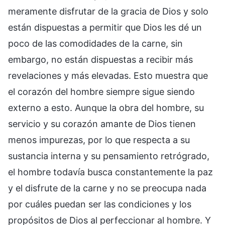
meramente disfrutar de la gracia de Dios y solo
están dispuestas a permitir que Dios les dé un
poco de las comodidades de la carne, sin
embargo, no están dispuestas a recibir más
revelaciones y más elevadas. Esto muestra que
el corazón del hombre siempre sigue siendo
externo a esto. Aunque la obra del hombre, su
servicio y su corazón amante de Dios tienen
menos impurezas, por lo que respecta a su
sustancia interna y su pensamiento retrógrado,
el hombre todavía busca constantemente la paz
y el disfrute de la carne y no se preocupa nada
por cuáles puedan ser las condiciones y los
propósitos de Dios al perfeccionar al hombre. Y