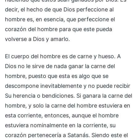
decir, el hecho de que Dios perfeccione al
hombre es, en esencia, que perfeccione el
corazón del hombre para que este pueda
volverse a Dios y amarlo.
El cuerpo del hombre es de carne y hueso. A
Dios no le sirve de nada ganar la carne del
hombre, puesto que esta es algo que se
descompone inevitablemente y no puede recibir
Su herencia o bendiciones. Si ganara la carne del
hombre, y solo la carne del hombre estuviera en
esta corriente, entonces, aunque el hombre
estuviera nominalmente en la corriente, su
corazón pertenecería a Satanás. Siendo este el