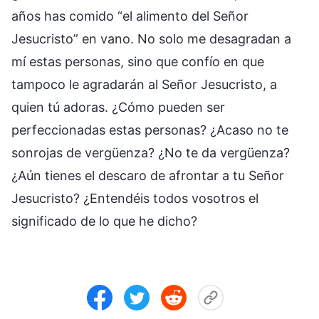
años has comido “el alimento del Señor
Jesucristo” en vano. No solo me desagradan a
mí estas personas, sino que confío en que
tampoco le agradarán al Señor Jesucristo, a
quien tú adoras. ¿Cómo pueden ser
perfeccionadas estas personas? ¿Acaso no te
sonrojas de vergüenza? ¿No te da vergüenza?
¿Aún tienes el descaro de afrontar a tu Señor
Jesucristo? ¿Entendéis todos vosotros el
significado de lo que he dicho?