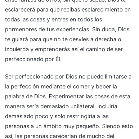
esclarecerá para que recibas esclarecimiento en
todas las cosas y entres en todos los
pormenores de tus experiencias. Sin duda, Dios
te guiará para que no te desvíes a derecha o
izquierda y emprenderás así el camino de ser
perfeccionado por Él.
Ser perfeccionado por Dios no puede limitarse a
la perfección mediante el comer y beber la
palabra de Dios. Experimentar las cosas de esta
manera sería demasiado unilateral, incluiría
demasiado poco y solo restringiría a las
personas a un ámbito muy pequeño. Siendo esto
así, las personas carecerían de mucho del