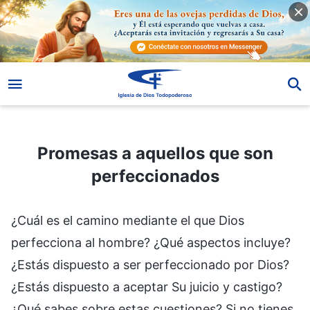
Promesas a aquellos que son perfeccionados
Promesas a aquellos que son
perfeccionados
¿Cuál es el camino mediante el que Dios
perfecciona al hombre? ¿Qué aspectos incluye?
¿Estás dispuesto a ser perfeccionado por Dios?
¿Estás dispuesto a aceptar Su juicio y castigo?
¿Qué sabes sobre estas cuestiones? Si no tienes