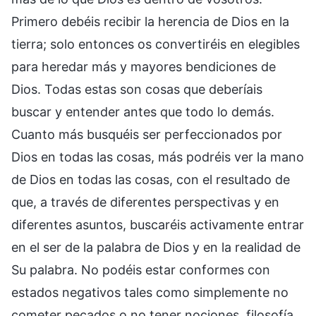
Primero debéis recibir la herencia de Dios en la
tierra; solo entonces os convertiréis en elegibles
para heredar más y mayores bendiciones de
Dios. Todas estas son cosas que deberíais
buscar y entender antes que todo lo demás.
Cuanto más busquéis ser perfeccionados por
Dios en todas las cosas, más podréis ver la mano
de Dios en todas las cosas, con el resultado de
que, a través de diferentes perspectivas y en
diferentes asuntos, buscaréis activamente entrar
en el ser de la palabra de Dios y en la realidad de
Su palabra. No podéis estar conformes con
estados negativos tales como simplemente no
cometer pecados o no tener nociones, filosofía