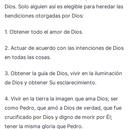
Dios. Solo alguien así es elegible para heredar las
bendiciones otorgadas por Dios:
1. Obtener todo el amor de Dios.
2. Actuar de acuerdo con las intenciones de Dios
en todas las cosas.
3. Obtener la guía de Dios, vivir en la iluminación
de Dios y obtener Su esclarecimiento.
4. Vivir en la tierra la imagen que ama Dios; ser
como Pedro, que amó a Dios de verdad, que fue
crucificado por Dios y digno de morir por Él;
tener la misma gloria que Pedro.