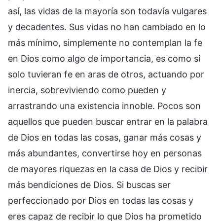
así, las vidas de la mayoría son todavía vulgares
y decadentes. Sus vidas no han cambiado en lo
más mínimo, simplemente no contemplan la fe
en Dios como algo de importancia, es como si
solo tuvieran fe en aras de otros, actuando por
inercia, sobreviviendo como pueden y
arrastrando una existencia innoble. Pocos son
aquellos que pueden buscar entrar en la palabra
de Dios en todas las cosas, ganar más cosas y
más abundantes, convertirse hoy en personas
de mayores riquezas en la casa de Dios y recibir
más bendiciones de Dios. Si buscas ser
perfeccionado por Dios en todas las cosas y
eres capaz de recibir lo que Dios ha prometido