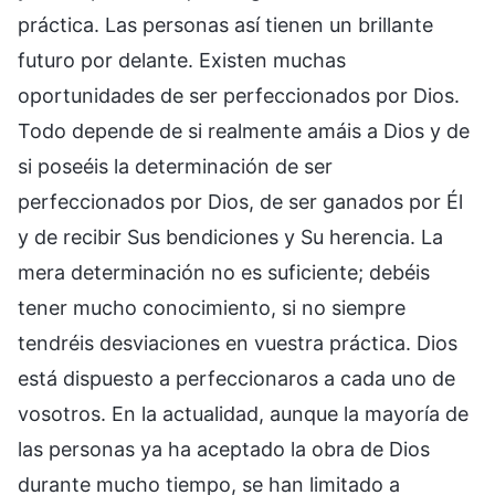
práctica. Las personas así tienen un brillante
futuro por delante. Existen muchas
oportunidades de ser perfeccionados por Dios.
Todo depende de si realmente amáis a Dios y de
si poseéis la determinación de ser
perfeccionados por Dios, de ser ganados por Él
y de recibir Sus bendiciones y Su herencia. La
mera determinación no es suficiente; debéis
tener mucho conocimiento, si no siempre
tendréis desviaciones en vuestra práctica. Dios
está dispuesto a perfeccionaros a cada uno de
vosotros. En la actualidad, aunque la mayoría de
las personas ya ha aceptado la obra de Dios
durante mucho tiempo, se han limitado a