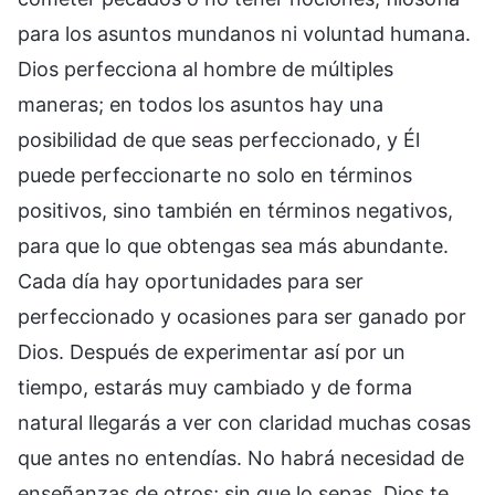
para los asuntos mundanos ni voluntad humana.
Dios perfecciona al hombre de múltiples
maneras; en todos los asuntos hay una
posibilidad de que seas perfeccionado, y Él
puede perfeccionarte no solo en términos
positivos, sino también en términos negativos,
para que lo que obtengas sea más abundante.
Cada día hay oportunidades para ser
perfeccionado y ocasiones para ser ganado por
Dios. Después de experimentar así por un
tiempo, estarás muy cambiado y de forma
natural llegarás a ver con claridad muchas cosas
que antes no entendías. No habrá necesidad de
enseñanzas de otros; sin que lo sepas, Dios te