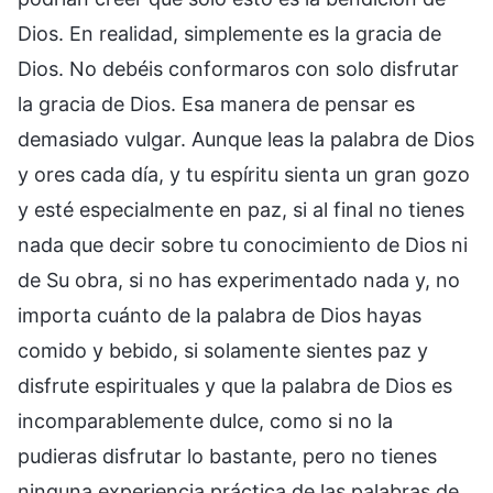
Dios. En realidad, simplemente es la gracia de
Dios. No debéis conformaros con solo disfrutar
la gracia de Dios. Esa manera de pensar es
demasiado vulgar. Aunque leas la palabra de Dios
y ores cada día, y tu espíritu sienta un gran gozo
y esté especialmente en paz, si al final no tienes
nada que decir sobre tu conocimiento de Dios ni
de Su obra, si no has experimentado nada y, no
importa cuánto de la palabra de Dios hayas
comido y bebido, si solamente sientes paz y
disfrute espirituales y que la palabra de Dios es
incomparablemente dulce, como si no la
pudieras disfrutar lo bastante, pero no tienes
ninguna experiencia práctica de las palabras de