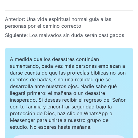
Anterior:
Una vida espiritual normal guía a las
personas por el camino correcto
Siguiente:
Los malvados sin duda serán castigados
A medida que los desastres continúan
aumentando, cada vez más personas empiezan a
darse cuenta de que las profecías bíblicas no son
cuentos de hadas, sino una realidad que se
desarrolla ante nuestros ojos. Nadie sabe qué
llegará primero: el mañana o un desastre
inesperado. Si deseas recibir el regreso del Señor
con tu familia y encontrar seguridad bajo la
protección de Dios, haz clic en WhatsApp o
Messenger para unirte a nuestro grupo de
estudio. No esperes hasta mañana.