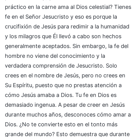
práctico en la carne ama al Dios celestial? Tienes
fe en el Señor Jesucristo y eso es porque la
crucifixión de Jesús para redimir a la humanidad
y los milagros que Él llevó a cabo son hechos
generalmente aceptados. Sin embargo, la fe del
hombre no viene del conocimiento y la
verdadera comprensión de Jesucristo. Solo
crees en el nombre de Jesús, pero no crees en
Su Espíritu, puesto que no prestas atención a
cómo Jesús amaba a Dios. Tu fe en Dios es
demasiado ingenua. A pesar de creer en Jesús
durante muchos años, desconoces cómo amar a
Dios. ¿No te convierte esto en el tonto más
grande del mundo? Esto demuestra que durante