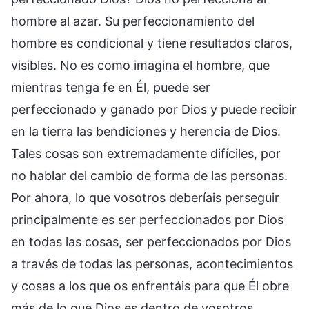
hombre al azar. Su perfeccionamiento del
hombre es condicional y tiene resultados claros,
visibles. No es como imagina el hombre, que
mientras tenga fe en Él, puede ser
perfeccionado y ganado por Dios y puede recibir
en la tierra las bendiciones y herencia de Dios.
Tales cosas son extremadamente difíciles, por
no hablar del cambio de forma de las personas.
Por ahora, lo que vosotros deberíais perseguir
principalmente es ser perfeccionados por Dios
en todas las cosas, ser perfeccionados por Dios
a través de todas las personas, acontecimientos
y cosas a los que os enfrentáis para que Él obre
más de lo que Dios es dentro de vosotros.