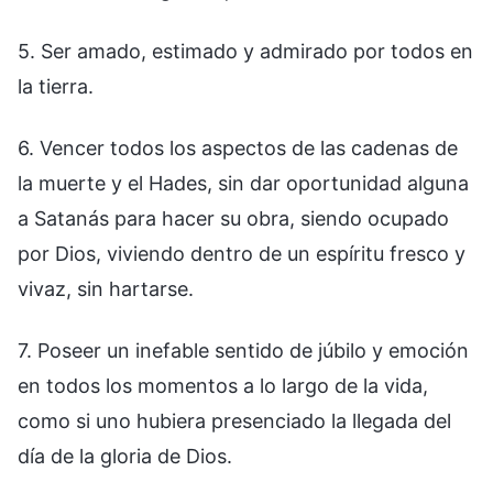
5. Ser amado, estimado y admirado por todos en
la tierra.
6. Vencer todos los aspectos de las cadenas de
la muerte y el Hades, sin dar oportunidad alguna
a Satanás para hacer su obra, siendo ocupado
por Dios, viviendo dentro de un espíritu fresco y
vivaz, sin hartarse.
7. Poseer un inefable sentido de júbilo y emoción
en todos los momentos a lo largo de la vida,
como si uno hubiera presenciado la llegada del
día de la gloria de Dios.