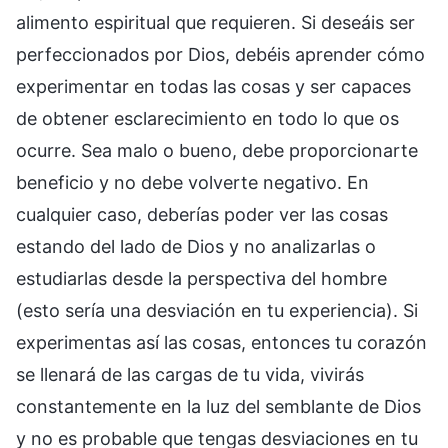
alimento espiritual que requieren. Si deseáis ser
perfeccionados por Dios, debéis aprender cómo
experimentar en todas las cosas y ser capaces
de obtener esclarecimiento en todo lo que os
ocurre. Sea malo o bueno, debe proporcionarte
beneficio y no debe volverte negativo. En
cualquier caso, deberías poder ver las cosas
estando del lado de Dios y no analizarlas o
estudiarlas desde la perspectiva del hombre
(esto sería una desviación en tu experiencia). Si
experimentas así las cosas, entonces tu corazón
se llenará de las cargas de tu vida, vivirás
constantemente en la luz del semblante de Dios
y no es probable que tengas desviaciones en tu