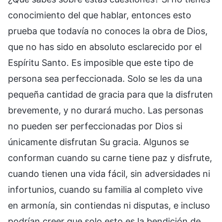
conocimiento del que hablar, entonces esto
prueba que todavía no conoces la obra de Dios,
que no has sido en absoluto esclarecido por el
Espíritu Santo. Es imposible que este tipo de
persona sea perfeccionada. Solo se les da una
pequeña cantidad de gracia para que la disfruten
brevemente, y no durará mucho. Las personas
no pueden ser perfeccionadas por Dios si
únicamente disfrutan Su gracia. Algunos se
conforman cuando su carne tiene paz y disfrute,
cuando tienen una vida fácil, sin adversidades ni
infortunios, cuando su familia al completo vive
en armonía, sin contiendas ni disputas, e incluso
podrían creer que solo esto es la bendición de