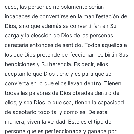
caso, las personas no solamente serían
incapaces de convertirse en la manifestación de
Dios, sino que además se convertirían en Su
carga y la elección de Dios de las personas
carecería entonces de sentido. Todos aquellos a
los que Dios pretende perfeccionar recibirán Sus
bendiciones y Su herencia. Es decir, ellos
aceptan lo que Dios tiene y es para que se
convierta en lo que ellos llevan dentro. Tienen
todas las palabras de Dios obradas dentro de
ellos; y sea Dios lo que sea, tienen la capacidad
de aceptarlo todo tal y como es. De esta
manera, viven la verdad. Este es el tipo de
persona que es perfeccionada y ganada por