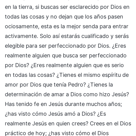
en la tierra, si buscas ser esclarecido por Dios en
todas las cosas y no dejan que los años pasen
ociosamente, esta es la mejor senda para entrar
activamente. Solo así estarás cualificado y serás
elegible para ser perfeccionado por Dios. ¿Eres
realmente alguien que busca ser perfeccionado
por Dios? ¿Eres realmente alguien que es serio
en todas las cosas? ¿Tienes el mismo espíritu de
amor por Dios que tenía Pedro? ¿Tienes la
determinación de amar a Dios como hizo Jesús?
Has tenido fe en Jesús durante muchos años;
¿has visto cómo Jesús amó a Dios? ¿Es
realmente Jesús en quien crees? Crees en el Dios
práctico de hoy; ¿has visto cómo el Dios