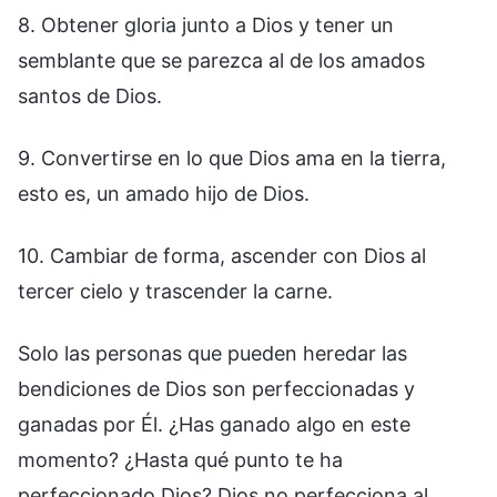
8. Obtener gloria junto a Dios y tener un
semblante que se parezca al de los amados
santos de Dios.
9. Convertirse en lo que Dios ama en la tierra,
esto es, un amado hijo de Dios.
10. Cambiar de forma, ascender con Dios al
tercer cielo y trascender la carne.
Solo las personas que pueden heredar las
bendiciones de Dios son perfeccionadas y
ganadas por Él. ¿Has ganado algo en este
momento? ¿Hasta qué punto te ha
perfeccionado Dios? Dios no perfecciona al