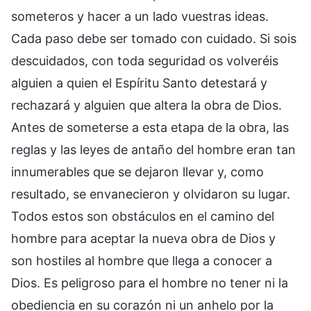
someteros y hacer a un lado vuestras ideas.
Cada paso debe ser tomado con cuidado. Si sois
descuidados, con toda seguridad os volveréis
alguien a quien el Espíritu Santo detestará y
rechazará y alguien que altera la obra de Dios.
Antes de someterse a esta etapa de la obra, las
reglas y las leyes de antaño del hombre eran tan
innumerables que se dejaron llevar y, como
resultado, se envanecieron y olvidaron su lugar.
Todos estos son obstáculos en el camino del
hombre para aceptar la nueva obra de Dios y
son hostiles al hombre que llega a conocer a
Dios. Es peligroso para el hombre no tener ni la
obediencia en su corazón ni un anhelo por la