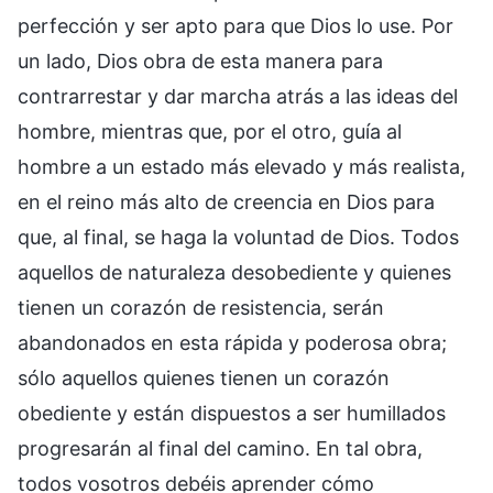
perfección y ser apto para que Dios lo use. Por
un lado, Dios obra de esta manera para
contrarrestar y dar marcha atrás a las ideas del
hombre, mientras que, por el otro, guía al
hombre a un estado más elevado y más realista,
en el reino más alto de creencia en Dios para
que, al final, se haga la voluntad de Dios. Todos
aquellos de naturaleza desobediente y quienes
tienen un corazón de resistencia, serán
abandonados en esta rápida y poderosa obra;
sólo aquellos quienes tienen un corazón
obediente y están dispuestos a ser humillados
progresarán al final del camino. En tal obra,
todos vosotros debéis aprender cómo