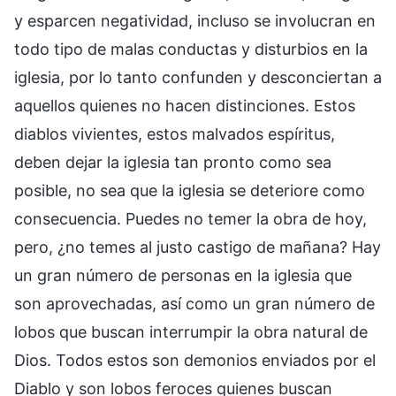
y esparcen negatividad, incluso se involucran en
todo tipo de malas conductas y disturbios en la
iglesia, por lo tanto confunden y desconciertan a
aquellos quienes no hacen distinciones. Estos
diablos vivientes, estos malvados espíritus,
deben dejar la iglesia tan pronto como sea
posible, no sea que la iglesia se deteriore como
consecuencia. Puedes no temer la obra de hoy,
pero, ¿no temes al justo castigo de mañana? Hay
un gran número de personas en la iglesia que
son aprovechadas, así como un gran número de
lobos que buscan interrumpir la obra natural de
Dios. Todos estos son demonios enviados por el
Diablo y son lobos feroces quienes buscan