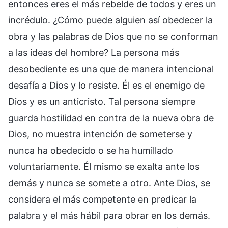
entonces eres el más rebelde de todos y eres un
incrédulo. ¿Cómo puede alguien así obedecer la
obra y las palabras de Dios que no se conforman
a las ideas del hombre? La persona más
desobediente es una que de manera intencional
desafía a Dios y lo resiste. Él es el enemigo de
Dios y es un anticristo. Tal persona siempre
guarda hostilidad en contra de la nueva obra de
Dios, no muestra intención de someterse y
nunca ha obedecido o se ha humillado
voluntariamente. Él mismo se exalta ante los
demás y nunca se somete a otro. Ante Dios, se
considera el más competente en predicar la
palabra y el más hábil para obrar en los demás.