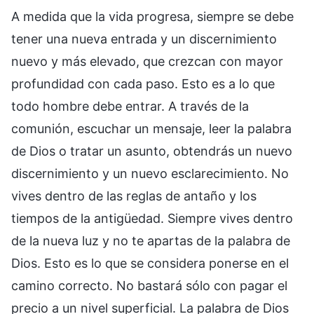
A medida que la vida progresa, siempre se debe
tener una nueva entrada y un discernimiento
nuevo y más elevado, que crezcan con mayor
profundidad con cada paso. Esto es a lo que
todo hombre debe entrar. A través de la
comunión, escuchar un mensaje, leer la palabra
de Dios o tratar un asunto, obtendrás un nuevo
discernimiento y un nuevo esclarecimiento. No
vives dentro de las reglas de antaño y los
tiempos de la antigüedad. Siempre vives dentro
de la nueva luz y no te apartas de la palabra de
Dios. Esto es lo que se considera ponerse en el
camino correcto. No bastará sólo con pagar el
precio a un nivel superficial. La palabra de Dios