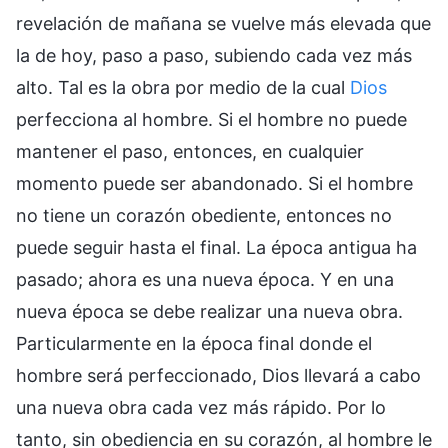
revelación de mañana se vuelve más elevada que
la de hoy, paso a paso, subiendo cada vez más
alto. Tal es la obra por medio de la cual
Dios
perfecciona al hombre. Si el hombre no puede
mantener el paso, entonces, en cualquier
momento puede ser abandonado. Si el hombre
no tiene un corazón obediente, entonces no
puede seguir hasta el final. La época antigua ha
pasado; ahora es una nueva época. Y en una
nueva época se debe realizar una nueva obra.
Particularmente en la época final donde el
hombre será perfeccionado, Dios llevará a cabo
una nueva obra cada vez más rápido. Por lo
tanto, sin obediencia en su corazón, al hombre le