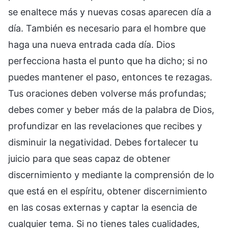
se enaltece más y nuevas cosas aparecen día a
día. También es necesario para el hombre que
haga una nueva entrada cada día. Dios
perfecciona hasta el punto que ha dicho; si no
puedes mantener el paso, entonces te rezagas.
Tus oraciones deben volverse más profundas;
debes comer y beber más de la palabra de Dios,
profundizar en las revelaciones que recibes y
disminuir la negatividad. Debes fortalecer tu
juicio para que seas capaz de obtener
discernimiento y mediante la comprensión de lo
que está en el espíritu, obtener discernimiento
en las cosas externas y captar la esencia de
cualquier tema. Si no tienes tales cualidades,