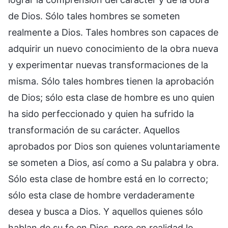
de Dios. Sólo tales hombres se someten
realmente a Dios. Tales hombres son capaces de
adquirir un nuevo conocimiento de la obra nueva
y experimentar nuevas transformaciones de la
misma. Sólo tales hombres tienen la aprobación
de Dios; sólo esta clase de hombre es uno quien
ha sido perfeccionado y quien ha sufrido la
transformación de su carácter. Aquellos
aprobados por Dios son quienes voluntariamente
se someten a Dios, así como a Su palabra y obra.
Sólo esta clase de hombre está en lo correcto;
sólo esta clase de hombre verdaderamente
desea y busca a Dios. Y aquellos quienes sólo
hablan de su fe en Dios, pero en realidad lo