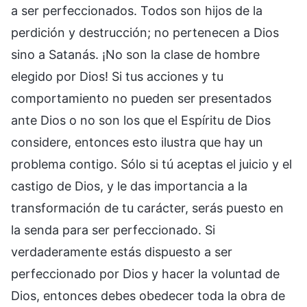
a ser perfeccionados. Todos son hijos de la
perdición y destrucción; no pertenecen a Dios
sino a Satanás. ¡No son la clase de hombre
elegido por Dios! Si tus acciones y tu
comportamiento no pueden ser presentados
ante Dios o no son los que el Espíritu de Dios
considere, entonces esto ilustra que hay un
problema contigo. Sólo si tú aceptas el juicio y el
castigo de Dios, y le das importancia a la
transformación de tu carácter, serás puesto en
la senda para ser perfeccionado. Si
verdaderamente estás dispuesto a ser
perfeccionado por Dios y hacer la voluntad de
Dios, entonces debes obedecer toda la obra de