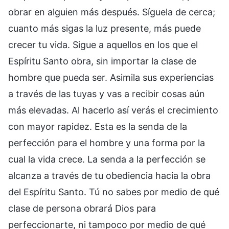
obrar en alguien más después. Síguela de cerca;
cuanto más sigas la luz presente, más puede
crecer tu vida. Sigue a aquellos en los que el
Espíritu Santo obra, sin importar la clase de
hombre que pueda ser. Asimila sus experiencias
a través de las tuyas y vas a recibir cosas aún
más elevadas. Al hacerlo así verás el crecimiento
con mayor rapidez. Esta es la senda de la
perfección para el hombre y una forma por la
cual la vida crece. La senda a la perfección se
alcanza a través de tu obediencia hacia la obra
del Espíritu Santo. Tú no sabes por medio de qué
clase de persona obrará Dios para
perfeccionarte, ni tampoco por medio de qué