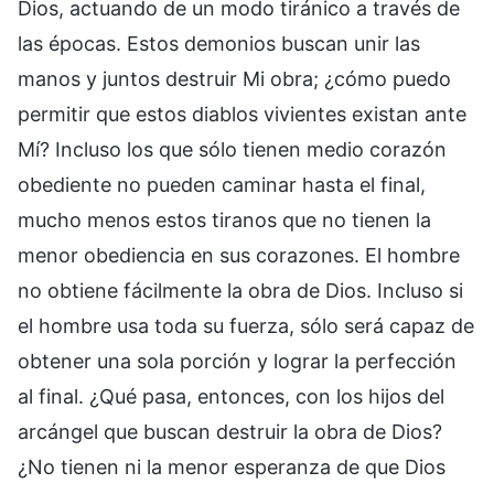
Dios, actuando de un modo tiránico a través de
las épocas. Estos demonios buscan unir las
manos y juntos destruir Mi obra; ¿cómo puedo
permitir que estos diablos vivientes existan ante
Mí? Incluso los que sólo tienen medio corazón
obediente no pueden caminar hasta el final,
mucho menos estos tiranos que no tienen la
menor obediencia en sus corazones. El hombre
no obtiene fácilmente la obra de Dios. Incluso si
el hombre usa toda su fuerza, sólo será capaz de
obtener una sola porción y lograr la perfección
al final. ¿Qué pasa, entonces, con los hijos del
arcángel que buscan destruir la obra de Dios?
¿No tienen ni la menor esperanza de que Dios