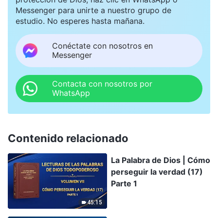
Messenger para unirte a nuestro grupo de
estudio. No esperes hasta mañana.
Conéctate con nosotros en
Messenger
Contacta con nosotros por
WhatsApp
Contenido relacionado
La Palabra de Dios | Cómo
perseguir la verdad (17)
Parte 1
45:15