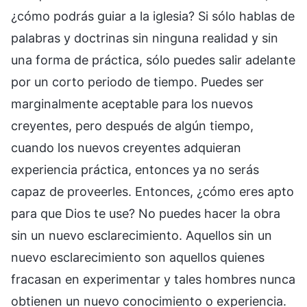
¿cómo podrás guiar a la iglesia? Si sólo hablas de
palabras y doctrinas sin ninguna realidad y sin
una forma de práctica, sólo puedes salir adelante
por un corto periodo de tiempo. Puedes ser
marginalmente aceptable para los nuevos
creyentes, pero después de algún tiempo,
cuando los nuevos creyentes adquieran
experiencia práctica, entonces ya no serás
capaz de proveerles. Entonces, ¿cómo eres apto
para que Dios te use? No puedes hacer la obra
sin un nuevo esclarecimiento. Aquellos sin un
nuevo esclarecimiento son aquellos quienes
fracasan en experimentar y tales hombres nunca
obtienen un nuevo conocimiento o experiencia.