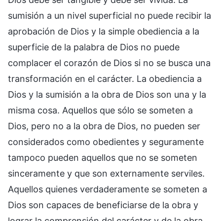
sumisión a un nivel superficial no puede recibir la
aprobación de Dios y la simple obediencia a la
superficie de la palabra de Dios no puede
complacer el corazón de Dios si no se busca una
transformación en el carácter. La obediencia a
Dios y la sumisión a la obra de Dios son una y la
misma cosa. Aquellos que sólo se someten a
Dios, pero no a la obra de Dios, no pueden ser
considerados como obedientes y seguramente
tampoco pueden aquellos que no se someten
sinceramente y que son externamente serviles.
Aquellos quienes verdaderamente se someten a
Dios son capaces de beneficiarse de la obra y
lograr la comprensión del carácter y de la obra