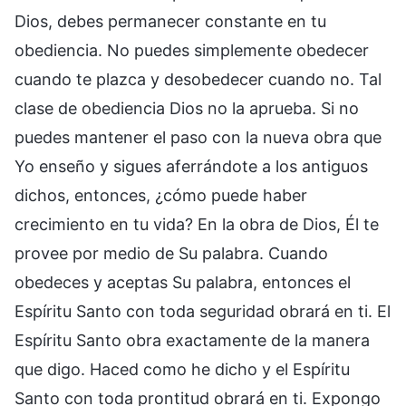
Dios, debes permanecer constante en tu
obediencia. No puedes simplemente obedecer
cuando te plazca y desobedecer cuando no. Tal
clase de obediencia Dios no la aprueba. Si no
puedes mantener el paso con la nueva obra que
Yo enseño y sigues aferrándote a los antiguos
dichos, entonces, ¿cómo puede haber
crecimiento en tu vida? En la obra de Dios, Él te
provee por medio de Su palabra. Cuando
obedeces y aceptas Su palabra, entonces el
Espíritu Santo con toda seguridad obrará en ti. El
Espíritu Santo obra exactamente de la manera
que digo. Haced como he dicho y el Espíritu
Santo con toda prontitud obrará en ti. Expongo