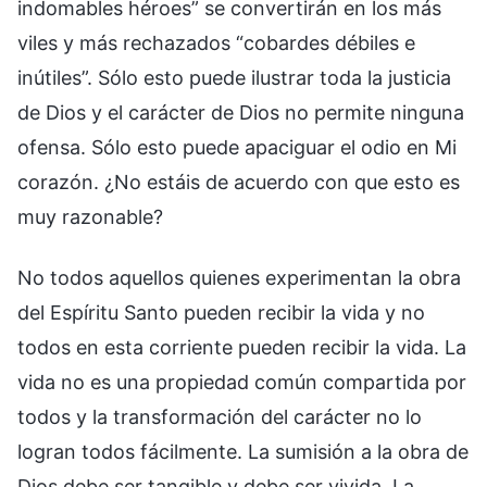
indomables héroes” se convertirán en los más
viles y más rechazados “cobardes débiles e
inútiles”. Sólo esto puede ilustrar toda la justicia
de Dios y el carácter de Dios no permite ninguna
ofensa. Sólo esto puede apaciguar el odio en Mi
corazón. ¿No estáis de acuerdo con que esto es
muy razonable?
No todos aquellos quienes experimentan la obra
del Espíritu Santo pueden recibir la vida y no
todos en esta corriente pueden recibir la vida. La
vida no es una propiedad común compartida por
todos y la transformación del carácter no lo
logran todos fácilmente. La sumisión a la obra de
Dios debe ser tangible y debe ser vivida. La