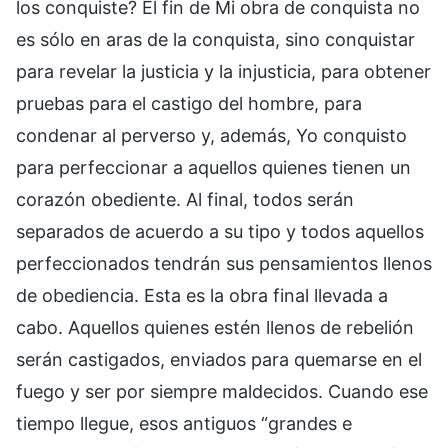
los conquiste? El fin de Mi obra de conquista no
es sólo en aras de la conquista, sino conquistar
para revelar la justicia y la injusticia, para obtener
pruebas para el castigo del hombre, para
condenar al perverso y, además, Yo conquisto
para perfeccionar a aquellos quienes tienen un
corazón obediente. Al final, todos serán
separados de acuerdo a su tipo y todos aquellos
perfeccionados tendrán sus pensamientos llenos
de obediencia. Esta es la obra final llevada a
cabo. Aquellos quienes estén llenos de rebelión
serán castigados, enviados para quemarse en el
fuego y ser por siempre maldecidos. Cuando ese
tiempo llegue, esos antiguos “grandes e