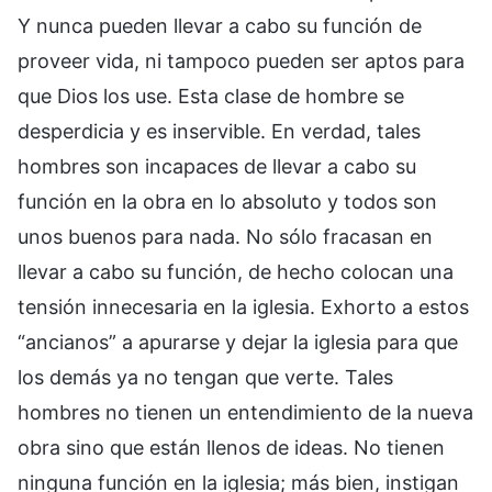
Y nunca pueden llevar a cabo su función de
proveer vida, ni tampoco pueden ser aptos para
que Dios los use. Esta clase de hombre se
desperdicia y es inservible. En verdad, tales
hombres son incapaces de llevar a cabo su
función en la obra en lo absoluto y todos son
unos buenos para nada. No sólo fracasan en
llevar a cabo su función, de hecho colocan una
tensión innecesaria en la iglesia. Exhorto a estos
“ancianos” a apurarse y dejar la iglesia para que
los demás ya no tengan que verte. Tales
hombres no tienen un entendimiento de la nueva
obra sino que están llenos de ideas. No tienen
ninguna función en la iglesia; más bien, instigan