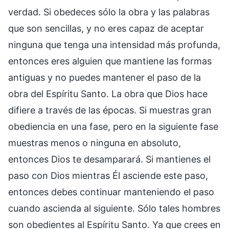
verdad. Si obedeces sólo la obra y las palabras
que son sencillas, y no eres capaz de aceptar
ninguna que tenga una intensidad más profunda,
entonces eres alguien que mantiene las formas
antiguas y no puedes mantener el paso de la
obra del Espíritu Santo. La obra que Dios hace
difiere a través de las épocas. Si muestras gran
obediencia en una fase, pero en la siguiente fase
muestras menos o ninguna en absoluto,
entonces Dios te desamparará. Si mantienes el
paso con Dios mientras Él asciende este paso,
entonces debes continuar manteniendo el paso
cuando ascienda al siguiente. Sólo tales hombres
son obedientes al Espíritu Santo. Ya que crees en