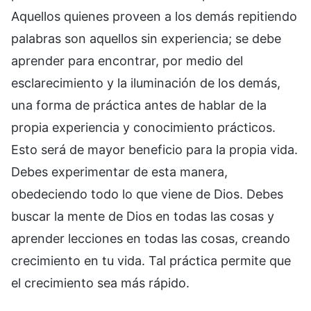
Aquellos quienes proveen a los demás repitiendo
palabras son aquellos sin experiencia; se debe
aprender para encontrar, por medio del
esclarecimiento y la iluminación de los demás,
una forma de práctica antes de hablar de la
propia experiencia y conocimiento prácticos.
Esto será de mayor beneficio para la propia vida.
Debes experimentar de esta manera,
obedeciendo todo lo que viene de Dios. Debes
buscar la mente de Dios en todas las cosas y
aprender lecciones en todas las cosas, creando
crecimiento en tu vida. Tal práctica permite que
el crecimiento sea más rápido.