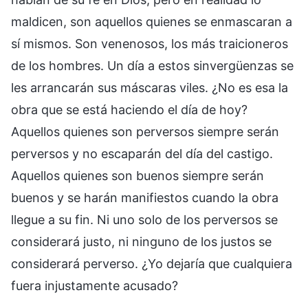
maldicen, son aquellos quienes se enmascaran a
sí mismos. Son venenosos, los más traicioneros
de los hombres. Un día a estos sinvergüenzas se
les arrancarán sus máscaras viles. ¿No es esa la
obra que se está haciendo el día de hoy?
Aquellos quienes son perversos siempre serán
perversos y no escaparán del día del castigo.
Aquellos quienes son buenos siempre serán
buenos y se harán manifiestos cuando la obra
llegue a su fin. Ni uno solo de los perversos se
considerará justo, ni ninguno de los justos se
considerará perverso. ¿Yo dejaría que cualquiera
fuera injustamente acusado?