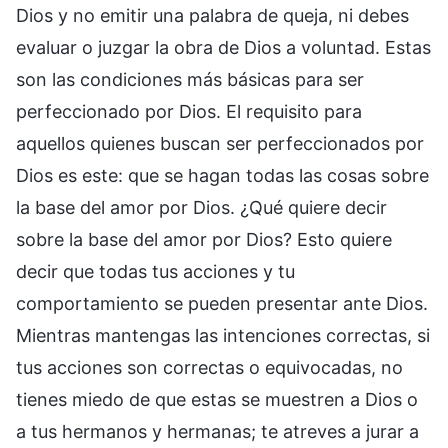
Dios y no emitir una palabra de queja, ni debes
evaluar o juzgar la obra de Dios a voluntad. Estas
son las condiciones más básicas para ser
perfeccionado por Dios. El requisito para
aquellos quienes buscan ser perfeccionados por
Dios es este: que se hagan todas las cosas sobre
la base del amor por Dios. ¿Qué quiere decir
sobre la base del amor por Dios? Esto quiere
decir que todas tus acciones y tu
comportamiento se pueden presentar ante Dios.
Mientras mantengas las intenciones correctas, si
tus acciones son correctas o equivocadas, no
tienes miedo de que estas se muestren a Dios o
a tus hermanos y hermanas; te atreves a jurar a