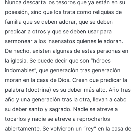
Nunca descarta los tesoros que ya están en su
posesión, sino que los trata como reliquias de
familia que se deben adorar, que se deben
predicar a otros y que se deben usar para
sermonear a los insensatos quienes le adoran.
De hecho, existen algunas de estas personas en
la iglesia. Se puede decir que son “héroes
indomables”, que generación tras generación
moran en la casa de Dios. Creen que predicar la
palabra (doctrina) es su deber más alto. Año tras
año y una generación tras la otra, llevan a cabo
su deber santo y sagrado. Nadie se atreve a
tocarlos y nadie se atreve a reprocharlos
abiertamente. Se volvieron un “rey” en la casa de