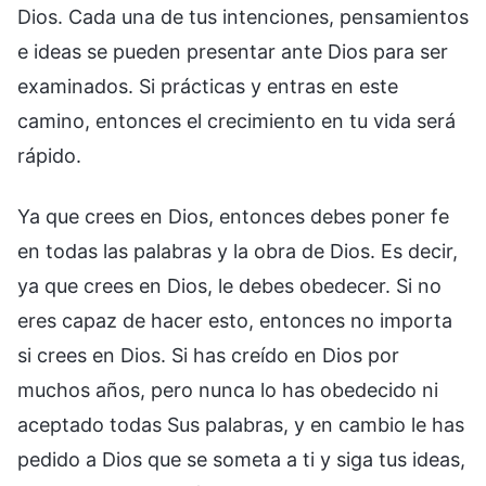
Dios. Cada una de tus intenciones, pensamientos
e ideas se pueden presentar ante Dios para ser
examinados. Si prácticas y entras en este
camino, entonces el crecimiento en tu vida será
rápido.
Ya que crees en Dios, entonces debes poner fe
en todas las palabras y la obra de Dios. Es decir,
ya que crees en Dios, le debes obedecer. Si no
eres capaz de hacer esto, entonces no importa
si crees en Dios. Si has creído en Dios por
muchos años, pero nunca lo has obedecido ni
aceptado todas Sus palabras, y en cambio le has
pedido a Dios que se someta a ti y siga tus ideas,