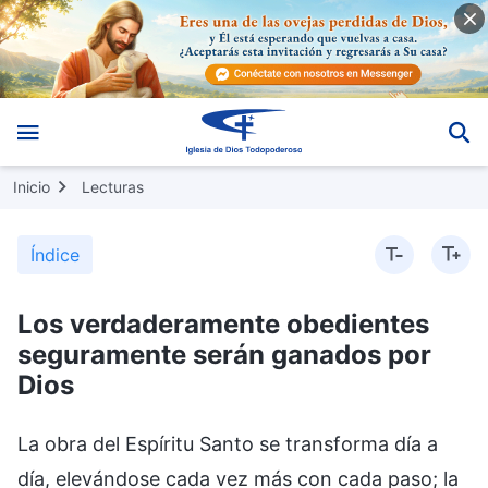
Inicio
Lecturas
Índice
Los verdaderamente obedientes
seguramente serán ganados por
Dios
La obra del Espíritu Santo se transforma día a
día, elevándose cada vez más con cada paso; la