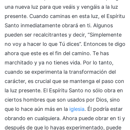
una nueva luz para que veáis y vengáis a la luz
presente. Cuando caminas en esta luz, el Espíritu
Santo inmediatamente obrará en ti. Algunos
pueden ser recalcitrantes y decir, “Simplemente
no voy a hacer lo que Tú dices”. Entonces te digo
ahora que este es el fin del camino. Te has
marchitado y ya no tienes vida. Por lo tanto,
cuando se experimenta la transformación del
carácter, es crucial que se mantenga el paso con
la luz presente. El Espíritu Santo no sólo obra en
ciertos hombres que son usados por Dios, sino
que lo hace aún más en la
iglesia
. Él podría estar
obrando en cualquiera. Ahora puede obrar en ti y
después de que lo hayas experimentado, puede