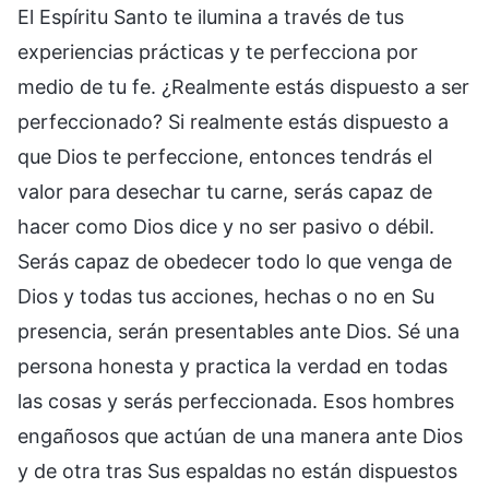
El Espíritu Santo te ilumina a través de tus
experiencias prácticas y te perfecciona por
medio de tu fe. ¿Realmente estás dispuesto a ser
perfeccionado? Si realmente estás dispuesto a
que Dios te perfeccione, entonces tendrás el
valor para desechar tu carne, serás capaz de
hacer como Dios dice y no ser pasivo o débil.
Serás capaz de obedecer todo lo que venga de
Dios y todas tus acciones, hechas o no en Su
presencia, serán presentables ante Dios. Sé una
persona honesta y practica la verdad en todas
las cosas y serás perfeccionada. Esos hombres
engañosos que actúan de una manera ante Dios
y de otra tras Sus espaldas no están dispuestos