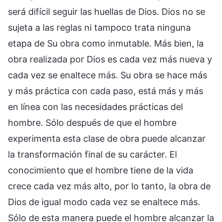
será difícil seguir las huellas de Dios. Dios no se
sujeta a las reglas ni tampoco trata ninguna
etapa de Su obra como inmutable. Más bien, la
obra realizada por Dios es cada vez más nueva y
cada vez se enaltece más. Su obra se hace más
y más práctica con cada paso, está más y más
en línea con las necesidades prácticas del
hombre. Sólo después de que el hombre
experimenta esta clase de obra puede alcanzar
la transformación final de su carácter. El
conocimiento que el hombre tiene de la vida
crece cada vez más alto, por lo tanto, la obra de
Dios de igual modo cada vez se enaltece más.
Sólo de esta manera puede el hombre alcanzar la