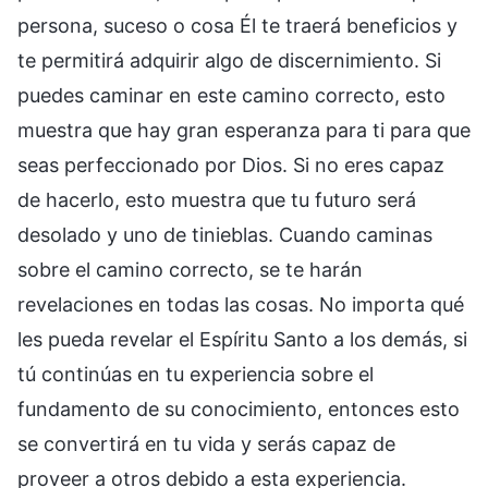
persona, suceso o cosa Él te traerá beneficios y
te permitirá adquirir algo de discernimiento. Si
puedes caminar en este camino correcto, esto
muestra que hay gran esperanza para ti para que
seas perfeccionado por Dios. Si no eres capaz
de hacerlo, esto muestra que tu futuro será
desolado y uno de tinieblas. Cuando caminas
sobre el camino correcto, se te harán
revelaciones en todas las cosas. No importa qué
les pueda revelar el Espíritu Santo a los demás, si
tú continúas en tu experiencia sobre el
fundamento de su conocimiento, entonces esto
se convertirá en tu vida y serás capaz de
proveer a otros debido a esta experiencia.