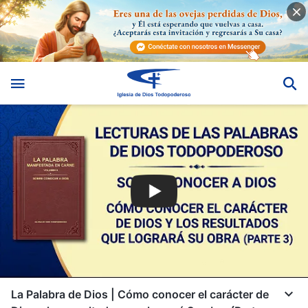
La Palabra de Dios | Cómo conocer el carácter de