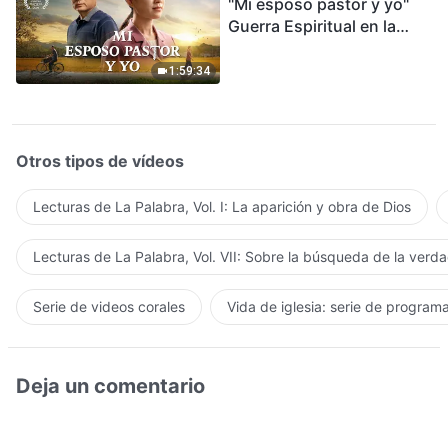
"Mi esposo pastor y yo"
Guerra Espiritual en la
Acogida del Regreso del
Señor
1:59:34
Otros tipos de vídeos
Lecturas de La Palabra, Vol. I: La aparición y obra de Dios
Lecturas de La Palabra, Vol. VII: Sobre la búsqueda de la verd
Serie de videos corales
Vida de iglesia: serie de program
Deja un comentario