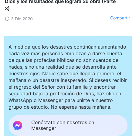
Dios y los resultados que logrará Su obra (Parte
3)
Compartir
3 Dic 2020
A medida que los desastres continúan aumentando,
cada vez más personas empiezan a darse cuenta
de que las profecías bíblicas no son cuentos de
hadas, sino una realidad que se desarrolla ante
nuestros ojos. Nadie sabe qué llegará primero: el
mañana o un desastre inesperado. Si deseas recibir
el regreso del Señor con tu familia y encontrar
seguridad bajo la protección de Dios, haz clic en
WhatsApp o Messenger para unirte a nuestro
grupo de estudio. No esperes hasta mañana.
Conéctate con nosotros en
Messenger