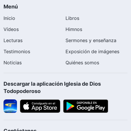
Menú
Inicio
Libros
Vídeos
Himnos
Lecturas
Sermones y enseñanza
Testimonios
Exposición de imágenes
Noticias
Quiénes somos
Descargar la aplicación Iglesia de Dios
Todopoderoso
Contáctanos