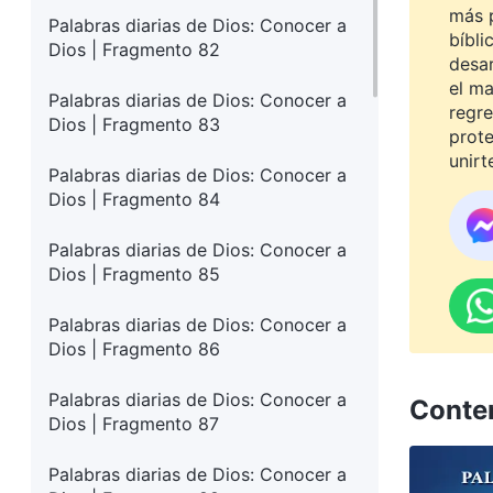
más 
Palabras diarias de Dios: Conocer a
bíbli
Dios | Fragmento 82
desar
el ma
Palabras diarias de Dios: Conocer a
regre
Dios | Fragmento 83
prot
unirt
Palabras diarias de Dios: Conocer a
Dios | Fragmento 84
Palabras diarias de Dios: Conocer a
Dios | Fragmento 85
Palabras diarias de Dios: Conocer a
Dios | Fragmento 86
Palabras diarias de Dios: Conocer a
Conte
Dios | Fragmento 87
Palabras diarias de Dios: Conocer a