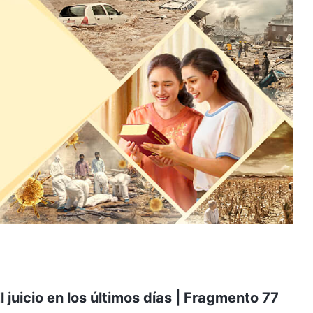
l juicio en los últimos días | Fragmento 77