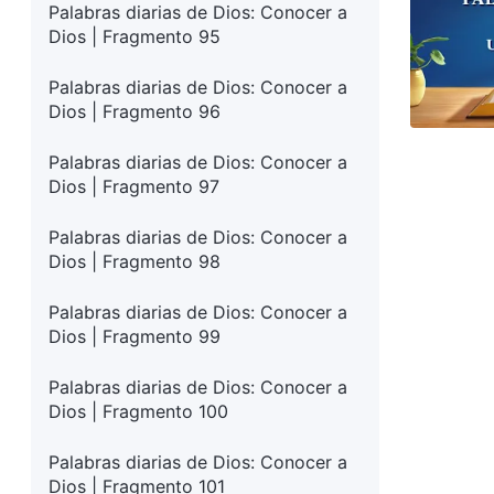
Palabras diarias de Dios: Conocer a
Dios | Fragmento 95
Palabras diarias de Dios: Conocer a
Dios | Fragmento 96
Palabras diarias de Dios: Conocer a
Dios | Fragmento 97
Palabras diarias de Dios: Conocer a
Dios | Fragmento 98
Palabras diarias de Dios: Conocer a
Dios | Fragmento 99
Palabras diarias de Dios: Conocer a
Dios | Fragmento 100
Palabras diarias de Dios: Conocer a
Dios | Fragmento 101