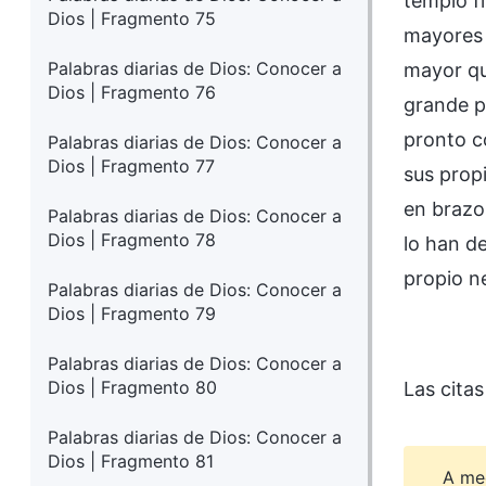
templo f
Dios | Fragmento 75
mayores 
Palabras diarias de Dios: Conocer a
mayor qu
Dios | Fragmento 76
grande p
pronto c
Palabras diarias de Dios: Conocer a
Dios | Fragmento 77
sus propi
en brazo
Palabras diarias de Dios: Conocer a
Dios | Fragmento 78
lo han d
propio n
Palabras diarias de Dios: Conocer a
Dios | Fragmento 79
Palabras diarias de Dios: Conocer a
Dios | Fragmento 80
Las citas
Palabras diarias de Dios: Conocer a
Dios | Fragmento 81
A me