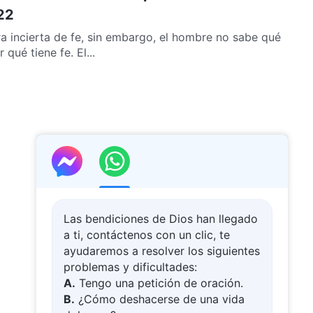
22
ra incierta de fe, sin embargo, el hombre no sabe qué
qué tiene fe. El...
Las bendiciones de Dios han llegado
a ti, contáctenos con un clic, te
ayudaremos a resolver los siguientes
problemas y dificultades:
A.
Tengo una petición de oración.
B.
¿Cómo deshacerse de una vida