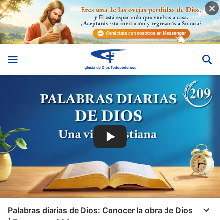
Palabras diarias de Dios: Conocer la obra de Dios