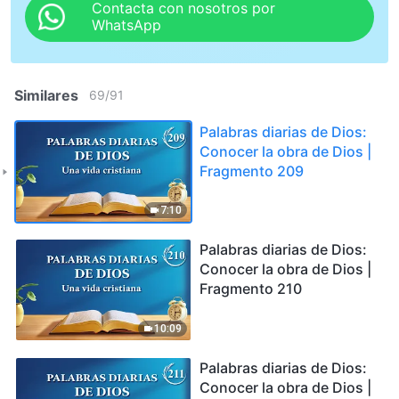
Contacta con nosotros por
WhatsApp
Similares
69
/
91
Palabras diarias de Dios:
Conocer la obra de Dios |
Fragmento 209
7:10
Palabras diarias de Dios:
Conocer la obra de Dios |
Fragmento 210
10:09
Palabras diarias de Dios:
Conocer la obra de Dios |