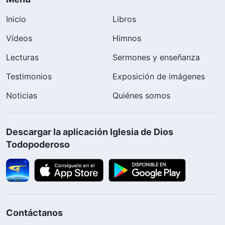
Inicio
Libros
Vídeos
Himnos
Lecturas
Sermones y enseñanza
Testimonios
Exposición de imágenes
Noticias
Quiénes somos
Descargar la aplicación Iglesia de Dios
Todopoderoso
Contáctanos