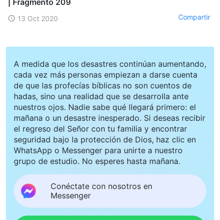
| Fragmento 209
Compartir
13 Oct 2020
A medida que los desastres continúan aumentando,
cada vez más personas empiezan a darse cuenta
de que las profecías bíblicas no son cuentos de
hadas, sino una realidad que se desarrolla ante
nuestros ojos. Nadie sabe qué llegará primero: el
mañana o un desastre inesperado. Si deseas recibir
el regreso del Señor con tu familia y encontrar
seguridad bajo la protección de Dios, haz clic en
WhatsApp o Messenger para unirte a nuestro
grupo de estudio. No esperes hasta mañana.
Conéctate con nosotros en
Messenger