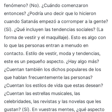
fenómeno? (No). ¿Cuándo comenzaron
entonces? ¿Podría uno decir que lo hicieron
cuando Satanás empezó a corromper a la gente?
(Sí). ¿Qué incluyen las tendencias sociales? (La
forma de vestir y el maquillaje). Esto es algo con
lo que las personas entran a menudo en
contacto. Estilo de vestir, moda y tendencias,
este es un pequeño aspecto. ¿Hay algo más?
¿Cuentan también los dichos populares de los
que hablan frecuentemente las personas?
¿Cuentan los estilos de vida que estas desean?
¿Cuentan las estrellas musicales, las
celebridades, las revistas y las novelas que les
gustan? (Sí). En vuestras mentes, ¿qué aspecto