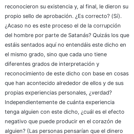
reconocieron su existencia y, al final, le dieron su
propio sello de aprobación. ¿Es correcto? (Sí).
¿Acaso no es este proceso el de la corrupción
del hombre por parte de Satanás? Quizás los que
estáis sentados aquí no entendáis este dicho en
el mismo grado, sino que cada uno tiene
diferentes grados de interpretación y
reconocimiento de este dicho con base en cosas
que han acontecido alrededor de ellos y de sus
propias experiencias personales, ¿verdad?
Independientemente de cuánta experiencia
tenga alguien con este dicho, ¿cuál es el efecto
negativo que puede producir en el corazón de
alguien? (Las personas pensarían que el dinero