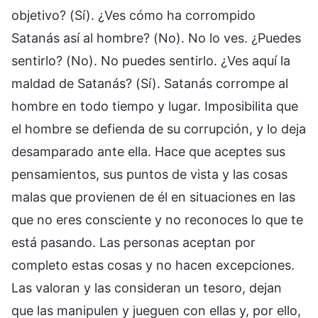
objetivo? (Sí). ¿Ves cómo ha corrompido
Satanás así al hombre? (No). No lo ves. ¿Puedes
sentirlo? (No). No puedes sentirlo. ¿Ves aquí la
maldad de Satanás? (Sí). Satanás corrompe al
hombre en todo tiempo y lugar. Imposibilita que
el hombre se defienda de su corrupción, y lo deja
desamparado ante ella. Hace que aceptes sus
pensamientos, sus puntos de vista y las cosas
malas que provienen de él en situaciones en las
que no eres consciente y no reconoces lo que te
está pasando. Las personas aceptan por
completo estas cosas y no hacen excepciones.
Las valoran y las consideran un tesoro, dejan
que las manipulen y jueguen con ellas y, por ello,