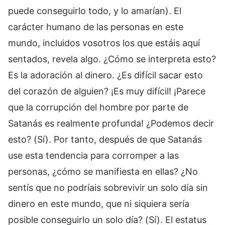
puede conseguirlo todo, y lo amarían). El
carácter humano de las personas en este
mundo, incluidos vosotros los que estáis aquí
sentados, revela algo. ¿Cómo se interpreta esto?
Es la adoración al dinero. ¿Es difícil sacar esto
del corazón de alguien? ¡Es muy difícil! ¡Parece
que la corrupción del hombre por parte de
Satanás es realmente profunda! ¿Podemos decir
esto? (Sí). Por tanto, después de que Satanás
use esta tendencia para corromper a las
personas, ¿cómo se manifiesta en ellas? ¿No
sentís que no podríais sobrevivir un solo día sin
dinero en este mundo, que ni siquiera sería
posible conseguirlo un solo día? (Sí). El estatus