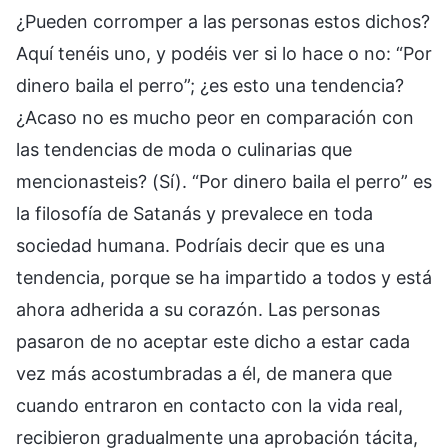
¿Pueden corromper a las personas estos dichos?
Aquí tenéis uno, y podéis ver si lo hace o no: “Por
dinero baila el perro”; ¿es esto una tendencia?
¿Acaso no es mucho peor en comparación con
las tendencias de moda o culinarias que
mencionasteis? (Sí). “Por dinero baila el perro” es
la filosofía de Satanás y prevalece en toda
sociedad humana. Podríais decir que es una
tendencia, porque se ha impartido a todos y está
ahora adherida a su corazón. Las personas
pasaron de no aceptar este dicho a estar cada
vez más acostumbradas a él, de manera que
cuando entraron en contacto con la vida real,
recibieron gradualmente una aprobación tácita,