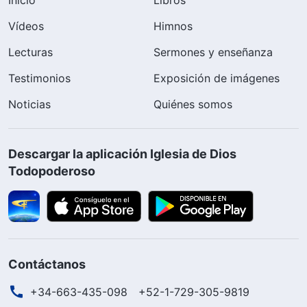
Vídeos
Himnos
Lecturas
Sermones y enseñanza
Testimonios
Exposición de imágenes
Noticias
Quiénes somos
Descargar la aplicación Iglesia de Dios
Todopoderoso
Contáctanos
+34-663-435-098
+52-1-729-305-9819