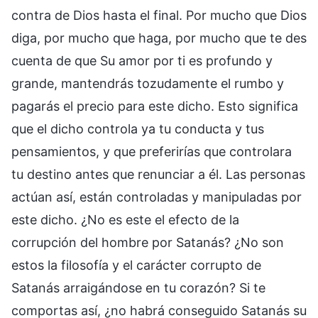
contra de Dios hasta el final. Por mucho que Dios
diga, por mucho que haga, por mucho que te des
cuenta de que Su amor por ti es profundo y
grande, mantendrás tozudamente el rumbo y
pagarás el precio para este dicho. Esto significa
que el dicho controla ya tu conducta y tus
pensamientos, y que preferirías que controlara
tu destino antes que renunciar a él. Las personas
actúan así, están controladas y manipuladas por
este dicho. ¿No es este el efecto de la
corrupción del hombre por Satanás? ¿No son
estos la filosofía y el carácter corrupto de
Satanás arraigándose en tu corazón? Si te
comportas así, ¿no habrá conseguido Satanás su