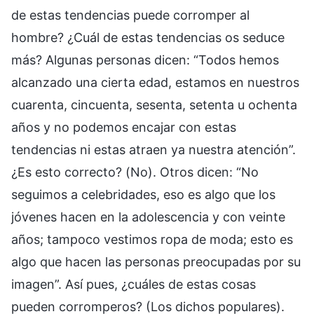
de estas tendencias puede corromper al
hombre? ¿Cuál de estas tendencias os seduce
más? Algunas personas dicen: “Todos hemos
alcanzado una cierta edad, estamos en nuestros
cuarenta, cincuenta, sesenta, setenta u ochenta
años y no podemos encajar con estas
tendencias ni estas atraen ya nuestra atención”.
¿Es esto correcto? (No). Otros dicen: “No
seguimos a celebridades, eso es algo que los
jóvenes hacen en la adolescencia y con veinte
años; tampoco vestimos ropa de moda; esto es
algo que hacen las personas preocupadas por su
imagen”. Así pues, ¿cuáles de estas cosas
pueden corromperos? (Los dichos populares).