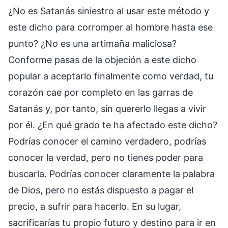
¿No es Satanás siniestro al usar este método y
este dicho para corromper al hombre hasta ese
punto? ¿No es una artimaña maliciosa?
Conforme pasas de la objeción a este dicho
popular a aceptarlo finalmente como verdad, tu
corazón cae por completo en las garras de
Satanás y, por tanto, sin quererlo llegas a vivir
por él. ¿En qué grado te ha afectado este dicho?
Podrías conocer el camino verdadero, podrías
conocer la verdad, pero no tienes poder para
buscarla. Podrías conocer claramente la palabra
de Dios, pero no estás dispuesto a pagar el
precio, a sufrir para hacerlo. En su lugar,
sacrificarías tu propio futuro y destino para ir en