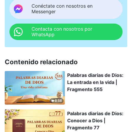
Conéctate con nosotros en
Messenger
Contacta con nosotros por
WhatsApp
Contenido relacionado
Palabras diarias de Dios:
La entrada en la vida |
Fragmento 555
8:58
Palabras diarias de Dios:
Conocer a Dios |
Fragmento 77