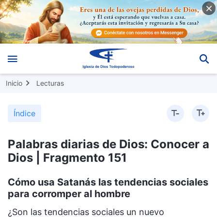
Inicio
Lecturas
Índice
Palabras diarias de Dios: Conocer a
Dios | Fragmento 151
Cómo usa Satanás las tendencias sociales
para corromper al hombre
¿Son las tendencias sociales un nuevo