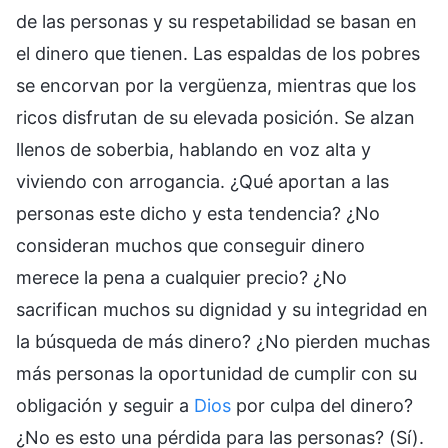
de las personas y su respetabilidad se basan en
el dinero que tienen. Las espaldas de los pobres
se encorvan por la vergüenza, mientras que los
ricos disfrutan de su elevada posición. Se alzan
llenos de soberbia, hablando en voz alta y
viviendo con arrogancia. ¿Qué aportan a las
personas este dicho y esta tendencia? ¿No
consideran muchos que conseguir dinero
merece la pena a cualquier precio? ¿No
sacrifican muchos su dignidad y su integridad en
la búsqueda de más dinero? ¿No pierden muchas
más personas la oportunidad de cumplir con su
obligación y seguir a
Dios
por culpa del dinero?
¿No es esto una pérdida para las personas? (Sí).