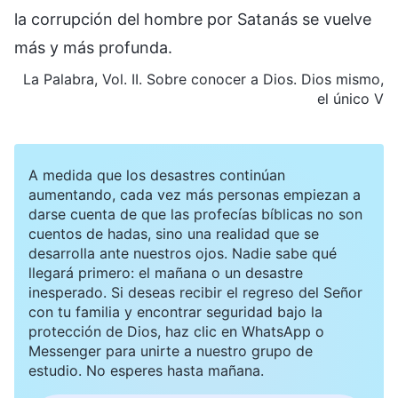
la corrupción del hombre por Satanás se vuelve
más y más profunda.
La Palabra, Vol. II. Sobre conocer a Dios. Dios mismo,
el único V
A medida que los desastres continúan
aumentando, cada vez más personas empiezan a
darse cuenta de que las profecías bíblicas no son
cuentos de hadas, sino una realidad que se
desarrolla ante nuestros ojos. Nadie sabe qué
llegará primero: el mañana o un desastre
inesperado. Si deseas recibir el regreso del Señor
con tu familia y encontrar seguridad bajo la
protección de Dios, haz clic en WhatsApp o
Messenger para unirte a nuestro grupo de
estudio. No esperes hasta mañana.