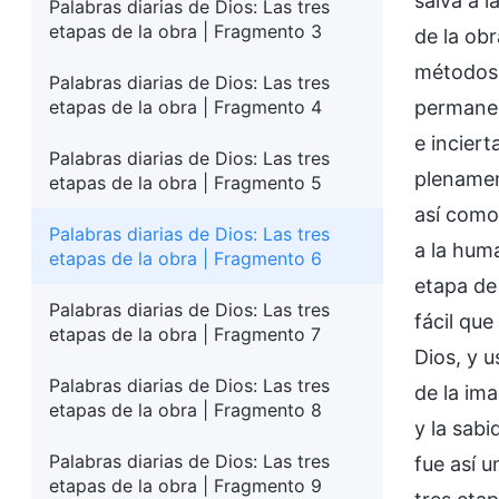
salva a 
Palabras diarias de Dios: Las tres
etapas de la obra | Fragmento 3
de la ob
métodos y
Palabras diarias de Dios: Las tres
etapas de la obra | Fragmento 4
permanec
e inciert
Palabras diarias de Dios: Las tres
plenamen
etapas de la obra | Fragmento 5
así como
Palabras diarias de Dios: Las tres
a la hum
etapas de la obra | Fragmento 6
etapa de
Palabras diarias de Dios: Las tres
fácil que
etapas de la obra | Fragmento 7
Dios, y 
Palabras diarias de Dios: Las tres
de la ima
etapas de la obra | Fragmento 8
y la sabi
Palabras diarias de Dios: Las tres
fue así 
etapas de la obra | Fragmento 9