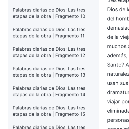
tres eta
Dios de l
Palabras diarias de Dios: Las tres
etapas de la obra | Fragmento 10
del homb
demasiad
Palabras diarias de Dios: Las tres
etapas de la obra | Fragmento 11
de la vi
muchos a
Palabras diarias de Dios: Las tres
etapas de la obra | Fragmento 12
además, 
Santo? A
Palabras diarias de Dios: Las tres
naturalez
etapas de la obra | Fragmento 13
usan sus
Palabras diarias de Dios: Las tres
dramatur
etapas de la obra | Fragmento 14
viajar po
Palabras diarias de Dios: Las tres
eliminad
etapas de la obra | Fragmento 15
personas
Palabras diarias de Dios: Las tres