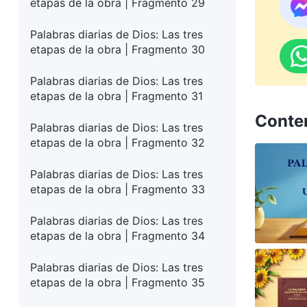
etapas de la obra | Fragmento 29
Palabras diarias de Dios: Las tres
etapas de la obra | Fragmento 30
Palabras diarias de Dios: Las tres
etapas de la obra | Fragmento 31
Conte
Palabras diarias de Dios: Las tres
etapas de la obra | Fragmento 32
Palabras diarias de Dios: Las tres
etapas de la obra | Fragmento 33
Palabras diarias de Dios: Las tres
etapas de la obra | Fragmento 34
Palabras diarias de Dios: Las tres
etapas de la obra | Fragmento 35