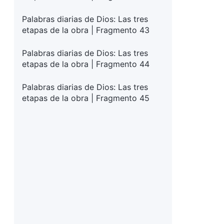
Palabras diarias de Dios: Las tres
etapas de la obra | Fragmento 43
Palabras diarias de Dios: Las tres
etapas de la obra | Fragmento 44
Palabras diarias de Dios: Las tres
etapas de la obra | Fragmento 45