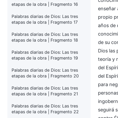
conocimi
etapas de la obra | Fragmento 16
enseñar a
Palabras diarias de Dios: Las tres
propio p
etapas de la obra | Fragmento 17
años de 
conocimi
Palabras diarias de Dios: Las tres
etapas de la obra | Fragmento 18
de su co
Dios las
Palabras diarias de Dios: Las tres
etapas de la obra | Fragmento 19
teoría y
del Espí
Palabras diarias de Dios: Las tres
etapas de la obra | Fragmento 20
del Espír
para nega
Palabras diarias de Dios: Las tres
personas
etapas de la obra | Fragmento 21
ingobern
Palabras diarias de Dios: Las tres
seguirá 
etapas de la obra | Fragmento 22