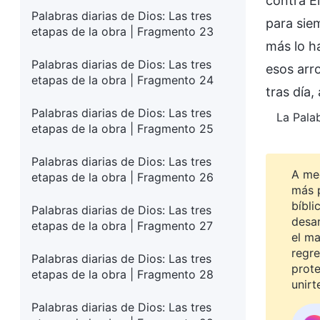
contra É
Palabras diarias de Dios: Las tres
para sie
etapas de la obra | Fragmento 23
más lo h
Palabras diarias de Dios: Las tres
esos arr
etapas de la obra | Fragmento 24
tras día,
Palabras diarias de Dios: Las tres
La Palab
etapas de la obra | Fragmento 25
Palabras diarias de Dios: Las tres
A me
etapas de la obra | Fragmento 26
más 
bíbli
Palabras diarias de Dios: Las tres
desar
etapas de la obra | Fragmento 27
el ma
regre
Palabras diarias de Dios: Las tres
prot
etapas de la obra | Fragmento 28
unirt
Palabras diarias de Dios: Las tres