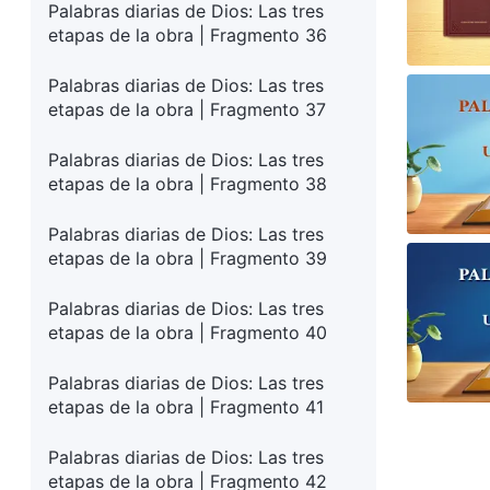
Palabras diarias de Dios: Las tres
etapas de la obra | Fragmento 36
Palabras diarias de Dios: Las tres
etapas de la obra | Fragmento 37
Palabras diarias de Dios: Las tres
etapas de la obra | Fragmento 38
Palabras diarias de Dios: Las tres
etapas de la obra | Fragmento 39
Palabras diarias de Dios: Las tres
etapas de la obra | Fragmento 40
Palabras diarias de Dios: Las tres
etapas de la obra | Fragmento 41
Palabras diarias de Dios: Las tres
etapas de la obra | Fragmento 42