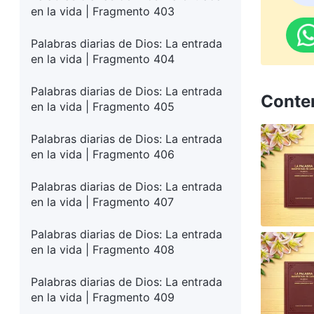
en la vida | Fragmento 403
Palabras diarias de Dios: La entrada
en la vida | Fragmento 404
Palabras diarias de Dios: La entrada
Conte
en la vida | Fragmento 405
Palabras diarias de Dios: La entrada
en la vida | Fragmento 406
Palabras diarias de Dios: La entrada
en la vida | Fragmento 407
Palabras diarias de Dios: La entrada
en la vida | Fragmento 408
Palabras diarias de Dios: La entrada
en la vida | Fragmento 409