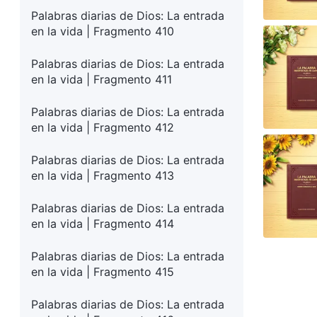
Palabras diarias de Dios: La entrada
en la vida | Fragmento 410
Palabras diarias de Dios: La entrada
en la vida | Fragmento 411
Palabras diarias de Dios: La entrada
en la vida | Fragmento 412
Palabras diarias de Dios: La entrada
en la vida | Fragmento 413
Palabras diarias de Dios: La entrada
en la vida | Fragmento 414
Palabras diarias de Dios: La entrada
en la vida | Fragmento 415
Palabras diarias de Dios: La entrada