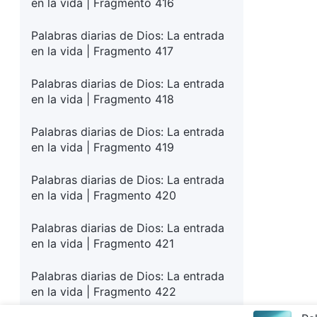
en la vida | Fragmento 416
Palabras diarias de Dios: La entrada
en la vida | Fragmento 417
Palabras diarias de Dios: La entrada
en la vida | Fragmento 418
Palabras diarias de Dios: La entrada
en la vida | Fragmento 419
Palabras diarias de Dios: La entrada
en la vida | Fragmento 420
Palabras diarias de Dios: La entrada
en la vida | Fragmento 421
Palabras diarias de Dios: La entrada
en la vida | Fragmento 422