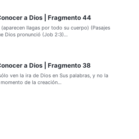
 Conocer a Dios | Fragmento 44
 (aparecen llagas por todo su cuerpo) (Pasajes
e Dios pronunció (Job 2:3)...
 Conocer a Dios | Fragmento 38
ólo ven la ira de Dios en Sus palabras, y no la
momento de la creación...