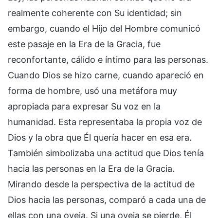
realmente coherente con Su identidad; sin
embargo, cuando el Hijo del Hombre comunicó
este pasaje en la Era de la Gracia, fue
reconfortante, cálido e íntimo para las personas.
Cuando Dios se hizo carne, cuando apareció en
forma de hombre, usó una metáfora muy
apropiada para expresar Su voz en la
humanidad. Esta representaba la propia voz de
Dios y la obra que Él quería hacer en esa era.
También simbolizaba una actitud que Dios tenía
hacia las personas en la Era de la Gracia.
Mirando desde la perspectiva de la actitud de
Dios hacia las personas, comparó a cada una de
ellas con una oveja. Si una oveja se pierde, Él