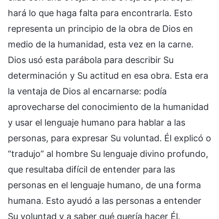
hará lo que haga falta para encontrarla. Esto
representa un principio de la obra de Dios en
medio de la humanidad, esta vez en la carne.
Dios usó esta parábola para describir Su
determinación y Su actitud en esa obra. Esta era
la ventaja de Dios al encarnarse: podía
aprovecharse del conocimiento de la humanidad
y usar el lenguaje humano para hablar a las
personas, para expresar Su voluntad. Él explicó o
“tradujo” al hombre Su lenguaje divino profundo,
que resultaba difícil de entender para las
personas en el lenguaje humano, de una forma
humana. Esto ayudó a las personas a entender
Su voluntad y a saber qué quería hacer Él.