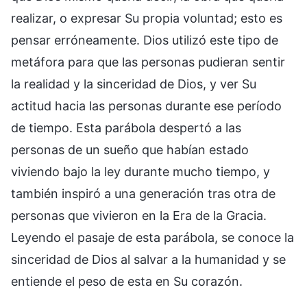
realizar, o expresar Su propia voluntad; esto es
pensar erróneamente. Dios utilizó este tipo de
metáfora para que las personas pudieran sentir
la realidad y la sinceridad de Dios, y ver Su
actitud hacia las personas durante ese período
de tiempo. Esta parábola despertó a las
personas de un sueño que habían estado
viviendo bajo la ley durante mucho tiempo, y
también inspiró a una generación tras otra de
personas que vivieron en la Era de la Gracia.
Leyendo el pasaje de esta parábola, se conoce la
sinceridad de Dios al salvar a la humanidad y se
entiende el peso de esta en Su corazón.