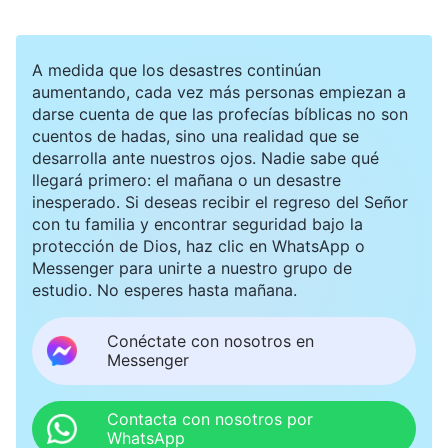
A medida que los desastres continúan
aumentando, cada vez más personas empiezan a
darse cuenta de que las profecías bíblicas no son
cuentos de hadas, sino una realidad que se
desarrolla ante nuestros ojos. Nadie sabe qué
llegará primero: el mañana o un desastre
inesperado. Si deseas recibir el regreso del Señor
con tu familia y encontrar seguridad bajo la
protección de Dios, haz clic en WhatsApp o
Messenger para unirte a nuestro grupo de
estudio. No esperes hasta mañana.
Conéctate con nosotros en
Messenger
Contacta con nosotros por
WhatsApp