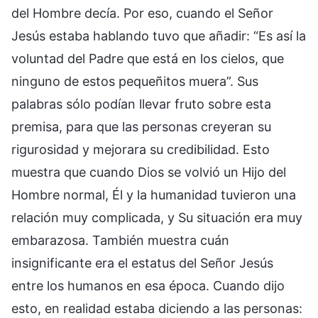
del Hombre decía. Por eso, cuando el Señor
Jesús estaba hablando tuvo que añadir: “Es así la
voluntad del Padre que está en los cielos, que
ninguno de estos pequeñitos muera”. Sus
palabras sólo podían llevar fruto sobre esta
premisa, para que las personas creyeran su
rigurosidad y mejorara su credibilidad. Esto
muestra que cuando Dios se volvió un Hijo del
Hombre normal, Él y la humanidad tuvieron una
relación muy complicada, y Su situación era muy
embarazosa. También muestra cuán
insignificante era el estatus del Señor Jesús
entre los humanos en esa época. Cuando dijo
esto, en realidad estaba diciendo a las personas: