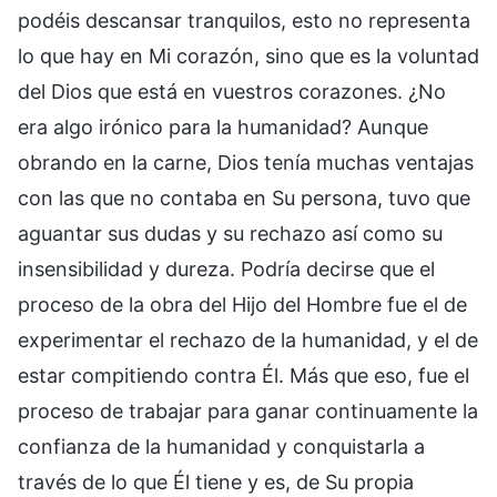
podéis descansar tranquilos, esto no representa
lo que hay en Mi corazón, sino que es la voluntad
del Dios que está en vuestros corazones. ¿No
era algo irónico para la humanidad? Aunque
obrando en la carne, Dios tenía muchas ventajas
con las que no contaba en Su persona, tuvo que
aguantar sus dudas y su rechazo así como su
insensibilidad y dureza. Podría decirse que el
proceso de la obra del Hijo del Hombre fue el de
experimentar el rechazo de la humanidad, y el de
estar compitiendo contra Él. Más que eso, fue el
proceso de trabajar para ganar continuamente la
confianza de la humanidad y conquistarla a
través de lo que Él tiene y es, de Su propia