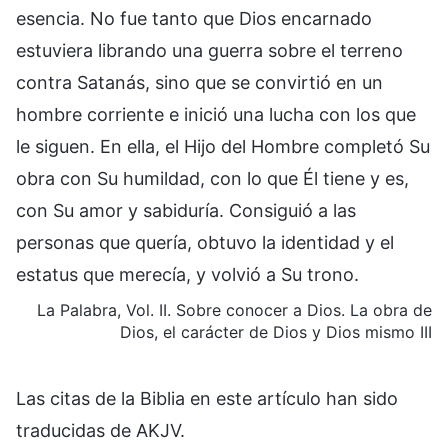
esencia. No fue tanto que Dios encarnado
estuviera librando una guerra sobre el terreno
contra Satanás, sino que se convirtió en un
hombre corriente e inició una lucha con los que
le siguen. En ella, el Hijo del Hombre completó Su
obra con Su humildad, con lo que Él tiene y es,
con Su amor y sabiduría. Consiguió a las
personas que quería, obtuvo la identidad y el
estatus que merecía, y volvió a Su trono.
La Palabra, Vol. II. Sobre conocer a Dios. La obra de
Dios, el carácter de Dios y Dios mismo III
Las citas de la Biblia en este artículo han sido
traducidas de AKJV.