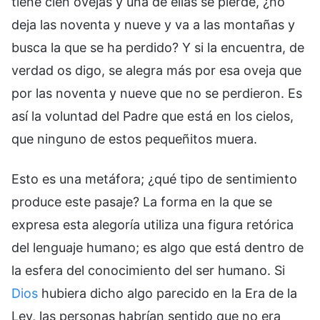
tiene cien ovejas y una de ellas se pierde, ¿no
deja las noventa y nueve y va a las montañas y
busca la que se ha perdido? Y si la encuentra, de
verdad os digo, se alegra más por esa oveja que
por las noventa y nueve que no se perdieron. Es
así la voluntad del Padre que está en los cielos,
que ninguno de estos pequeñitos muera.
Esto es una metáfora; ¿qué tipo de sentimiento
produce este pasaje? La forma en la que se
expresa esta alegoría utiliza una figura retórica
del lenguaje humano; es algo que está dentro de
la esfera del conocimiento del ser humano. Si
Dios
hubiera dicho algo parecido en la Era de la
Ley, las personas habrían sentido que no era