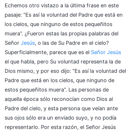
Echemos otro vistazo a la última frase en este
pasaje: “Es así la voluntad del Padre que está en
los cielos, que ninguno de estos pequeñitos
muera”. ¿Fueron estas las propias palabras del
Señor
Jesús
, o las de Su Padre en el cielo?
Superficialmente, parece que es el
Señor Jesús
el que habla, pero Su voluntad representa la de
Dios mismo, y por eso dijo: “Es así la voluntad del
Padre que está en los cielos, que ninguno de
estos pequeñitos muera”. Las personas de
aquella época sólo reconocían como Dios al
Padre del cielo, y esta persona que veían ante
sus ojos sólo era un enviado suyo, y no podía
representarlo. Por esta razón, el Señor Jesús