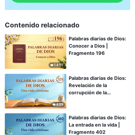
Contenido relacionado
Palabras diarias de Dios:
Conocer a Dios |
Fragmento 196
14:51
Palabras diarias de Dios:
Revelación de la
corrupción de la
humanidad | Fragmento
4:09
331
Palabras diarias de Dios:
La entrada en la vida |
Fragmento 402