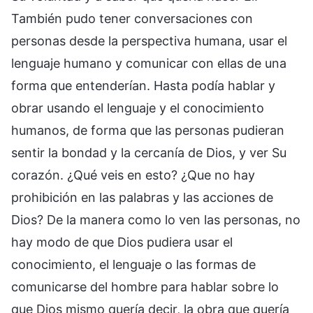
También pudo tener conversaciones con
personas desde la perspectiva humana, usar el
lenguaje humano y comunicar con ellas de una
forma que entenderían. Hasta podía hablar y
obrar usando el lenguaje y el conocimiento
humanos, de forma que las personas pudieran
sentir la bondad y la cercanía de Dios, y ver Su
corazón. ¿Qué veis en esto? ¿Que no hay
prohibición en las palabras y las acciones de
Dios? De la manera como lo ven las personas, no
hay modo de que Dios pudiera usar el
conocimiento, el lenguaje o las formas de
comunicarse del hombre para hablar sobre lo
que Dios mismo quería decir, la obra que quería