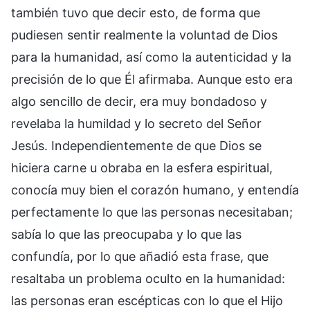
también tuvo que decir esto, de forma que
pudiesen sentir realmente la voluntad de Dios
para la humanidad, así como la autenticidad y la
precisión de lo que Él afirmaba. Aunque esto era
algo sencillo de decir, era muy bondadoso y
revelaba la humildad y lo secreto del Señor
Jesús. Independientemente de que Dios se
hiciera carne u obraba en la esfera espiritual,
conocía muy bien el corazón humano, y entendía
perfectamente lo que las personas necesitaban;
sabía lo que las preocupaba y lo que las
confundía, por lo que añadió esta frase, que
resaltaba un problema oculto en la humanidad:
las personas eran escépticas con lo que el Hijo