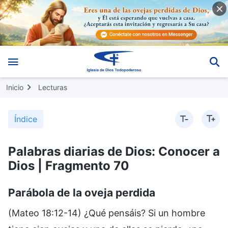
Inicio
Lecturas
Índice
Palabras diarias de Dios: Conocer a
Dios | Fragmento 70
Parábola de la oveja perdida
(Mateo 18:12-14) ¿Qué pensáis? Si un hombre