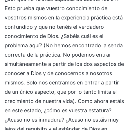
Esto prueba que vuestro conocimiento de
vosotros mismos en la experiencia práctica está
confundido y que no tenéis el verdadero
conocimiento de Dios. ¿Sabéis cuál es el
problema aquí? (No hemos encontrado la senda
correcta de la práctica. No podemos entrar
simultáneamente a partir de los dos aspectos de
conocer a Dios y de conocernos a nosotros
mismos. Solo nos centramos en entrar a partir
de un único aspecto, que por lo tanto limita el
crecimiento de nuestra vida). Como ahora estáis
en este estado, ¿cómo es vuestra estatura?
¿Acaso no es inmadura? ¿Acaso no estáis muy
lejos del requisito y el estándar de Dios en