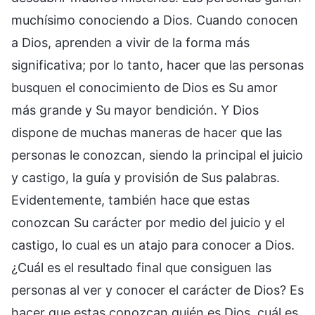
muchísimo conociendo a Dios. Cuando conocen
a Dios, aprenden a vivir de la forma más
significativa; por lo tanto, hacer que las personas
busquen el conocimiento de Dios es Su amor
más grande y Su mayor bendición. Y Dios
dispone de muchas maneras de hacer que las
personas le conozcan, siendo la principal el juicio
y castigo, la guía y provisión de Sus palabras.
Evidentemente, también hace que estas
conozcan Su carácter por medio del juicio y el
castigo, lo cual es un atajo para conocer a Dios.
¿Cuál es el resultado final que consiguen las
personas al ver y conocer el carácter de Dios? Es
hacer que estas conozcan quién es Dios, cuál es