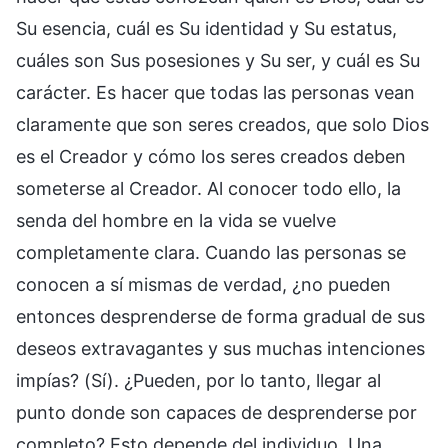
Su esencia, cuál es Su identidad y Su estatus,
cuáles son Sus posesiones y Su ser, y cuál es Su
carácter. Es hacer que todas las personas vean
claramente que son seres creados, que solo Dios
es el Creador y cómo los seres creados deben
someterse al Creador. Al conocer todo ello, la
senda del hombre en la vida se vuelve
completamente clara. Cuando las personas se
conocen a sí mismas de verdad, ¿no pueden
entonces desprenderse de forma gradual de sus
deseos extravagantes y sus muchas intenciones
impías? (Sí). ¿Pueden, por lo tanto, llegar al
punto donde son capaces de desprenderse por
completo? Esto depende del individuo. Una