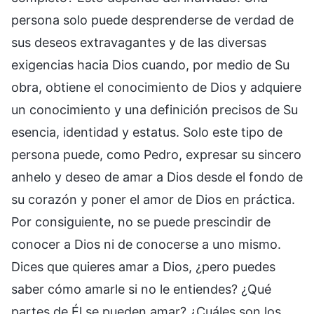
persona solo puede desprenderse de verdad de
sus deseos extravagantes y de las diversas
exigencias hacia Dios cuando, por medio de Su
obra, obtiene el conocimiento de Dios y adquiere
un conocimiento y una definición precisos de Su
esencia, identidad y estatus. Solo este tipo de
persona puede, como Pedro, expresar su sincero
anhelo y deseo de amar a Dios desde el fondo de
su corazón y poner el amor de Dios en práctica.
Por consiguiente, no se puede prescindir de
conocer a Dios ni de conocerse a uno mismo.
Dices que quieres amar a Dios, ¿pero puedes
saber cómo amarle si no le entiendes? ¿Qué
partes de Él se pueden amar? ¿Cuáles son los