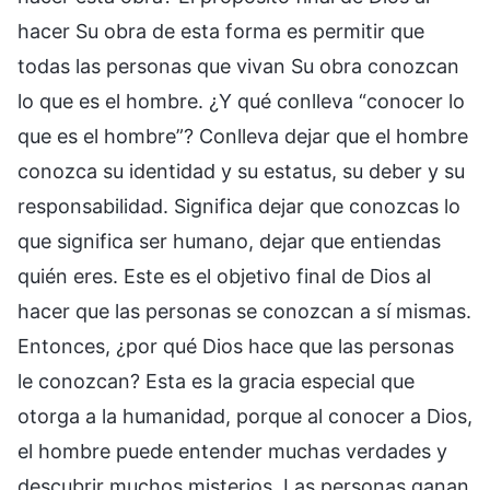
hacer Su obra de esta forma es permitir que
todas las personas que vivan Su obra conozcan
lo que es el hombre. ¿Y qué conlleva “conocer lo
que es el hombre”? Conlleva dejar que el hombre
conozca su identidad y su estatus, su deber y su
responsabilidad. Significa dejar que conozcas lo
que significa ser humano, dejar que entiendas
quién eres. Este es el objetivo final de Dios al
hacer que las personas se conozcan a sí mismas.
Entonces, ¿por qué Dios hace que las personas
le conozcan? Esta es la gracia especial que
otorga a la humanidad, porque al conocer a Dios,
el hombre puede entender muchas verdades y
descubrir muchos misterios. Las personas ganan