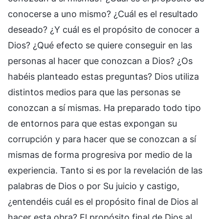
conocerse a uno mismo? ¿Cuál es el resultado
deseado? ¿Y cuál es el propósito de conocer a
Dios? ¿Qué efecto se quiere conseguir en las
personas al hacer que conozcan a Dios? ¿Os
habéis planteado estas preguntas? Dios utiliza
distintos medios para que las personas se
conozcan a sí mismas. Ha preparado todo tipo
de entornos para que estas expongan su
corrupción y para hacer que se conozcan a sí
mismas de forma progresiva por medio de la
experiencia. Tanto si es por la revelación de las
palabras de Dios o por Su juicio y castigo,
¿entendéis cuál es el propósito final de Dios al
hacer esta obra? El propósito final de Dios al