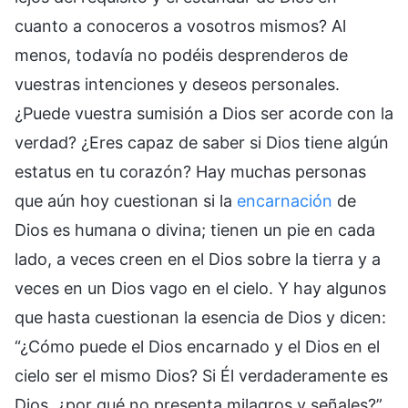
cuanto a conoceros a vosotros mismos? Al
menos, todavía no podéis desprenderos de
vuestras intenciones y deseos personales.
¿Puede vuestra sumisión a Dios ser acorde con la
verdad? ¿Eres capaz de saber si Dios tiene algún
estatus en tu corazón? Hay muchas personas
que aún hoy cuestionan si la
encarnación
de
Dios es humana o divina; tienen un pie en cada
lado, a veces creen en el Dios sobre la tierra y a
veces en un Dios vago en el cielo. Y hay algunos
que hasta cuestionan la esencia de Dios y dicen:
“¿Cómo puede el Dios encarnado y el Dios en el
cielo ser el mismo Dios? Si Él verdaderamente es
Dios, ¿por qué no presenta milagros y señales?”.