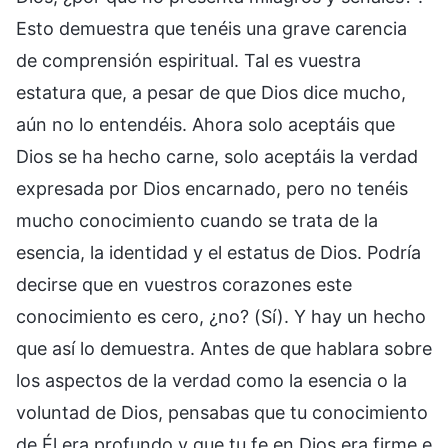
Esto demuestra que tenéis una grave carencia
de comprensión espiritual. Tal es vuestra
estatura que, a pesar de que Dios dice mucho,
aún no lo entendéis. Ahora solo aceptáis que
Dios se ha hecho carne, solo aceptáis la verdad
expresada por Dios encarnado, pero no tenéis
mucho conocimiento cuando se trata de la
esencia, la identidad y el estatus de Dios. Podría
decirse que en vuestros corazones este
conocimiento es cero, ¿no? (Sí). Y hay un hecho
que así lo demuestra. Antes de que hablara sobre
los aspectos de la verdad como la esencia o la
voluntad de Dios, pensabas que tu conocimiento
de Él era profundo y que tu fe en Dios era firme e