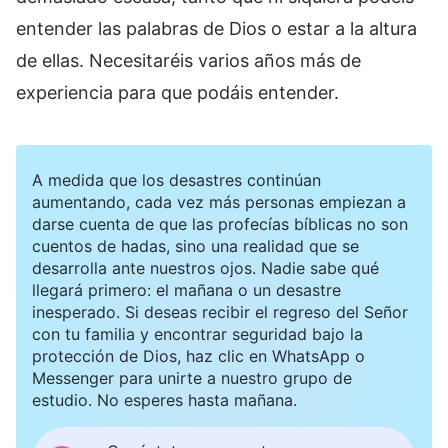
entender las palabras de Dios o estar a la altura
de ellas. Necesitaréis varios años más de
experiencia para que podáis entender.
A medida que los desastres continúan
aumentando, cada vez más personas empiezan a
darse cuenta de que las profecías bíblicas no son
cuentos de hadas, sino una realidad que se
desarrolla ante nuestros ojos. Nadie sabe qué
llegará primero: el mañana o un desastre
inesperado. Si deseas recibir el regreso del Señor
con tu familia y encontrar seguridad bajo la
protección de Dios, haz clic en WhatsApp o
Messenger para unirte a nuestro grupo de
estudio. No esperes hasta mañana.