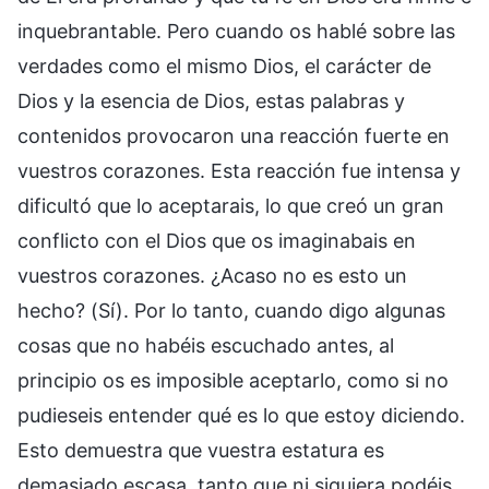
inquebrantable. Pero cuando os hablé sobre las
verdades como el mismo Dios, el carácter de
Dios y la esencia de Dios, estas palabras y
contenidos provocaron una reacción fuerte en
vuestros corazones. Esta reacción fue intensa y
dificultó que lo aceptarais, lo que creó un gran
conflicto con el Dios que os imaginabais en
vuestros corazones. ¿Acaso no es esto un
hecho? (Sí). Por lo tanto, cuando digo algunas
cosas que no habéis escuchado antes, al
principio os es imposible aceptarlo, como si no
pudieseis entender qué es lo que estoy diciendo.
Esto demuestra que vuestra estatura es
demasiado escasa, tanto que ni siquiera podéis