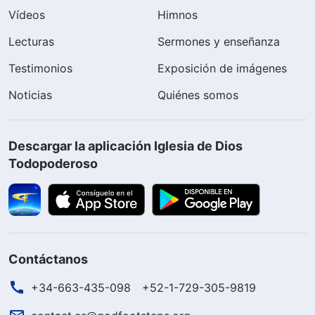
Vídeos
Himnos
Lecturas
Sermones y enseñanza
Testimonios
Exposición de imágenes
Noticias
Quiénes somos
Descargar la aplicación Iglesia de Dios
Todopoderoso
Contáctanos
+34-663-435-098
+52-1-729-305-9819