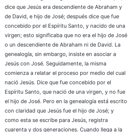
dice que Jesús era descendiente de Abraham y
de David, e hijo de José; después dice que fue
concebido por el Espíritu Santo, y nacido de una
virgen; esto significaba que no era el hijo de José
o un descendiente de Abraham ni de David. La
genealogía, sin embargo, insiste en asociar a
Jesús con José. Seguidamente, la misma
comienza a relatar el proceso por medio del cual
nació Jesús. Dice que fue concebido por el
Espíritu Santo, que nació de una virgen, y no fue
el hijo de José. Pero en la genealogía está escrito
con claridad que Jesús fue el hijo de José; y
como esta se escribe para Jesús, registra
cuarenta y dos generaciones. Cuando llega a la