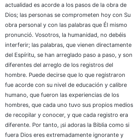
actualidad es acorde a los pasos de la obra de
Dios; las personas se comprometen hoy con Su
obra personal y con las palabras que Él mismo
pronunció. Vosotros, la humanidad, no debéis
interferir; las palabras, que vienen directamente
del Espíritu, se han arreglado paso a paso, y son
diferentes del arreglo de los registros del
hombre. Puede decirse que lo que registraron
fue acorde con su nivel de educación y calibre
humano, que fueron las experiencias de los
hombres, que cada uno tuvo sus propios medios
de recopilar y conocer, y que cada registro era
diferente. Por tanto, ¡si adoras la Biblia como si
fuera Dios eres extremadamente ignorante y