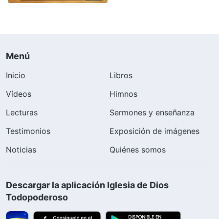
Menú
Inicio
Libros
Vídeos
Himnos
Lecturas
Sermones y enseñanza
Testimonios
Exposición de imágenes
Noticias
Quiénes somos
Descargar la aplicación Iglesia de Dios
Todopoderoso