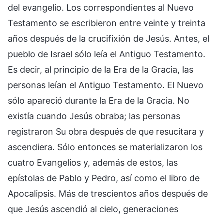
del evangelio. Los correspondientes al Nuevo
Testamento se escribieron entre veinte y treinta
años después de la crucifixión de Jesús. Antes, el
pueblo de Israel sólo leía el Antiguo Testamento.
Es decir, al principio de la Era de la Gracia, las
personas leían el Antiguo Testamento. El Nuevo
sólo apareció durante la Era de la Gracia. No
existía cuando Jesús obraba; las personas
registraron Su obra después de que resucitara y
ascendiera. Sólo entonces se materializaron los
cuatro Evangelios y, además de estos, las
epístolas de Pablo y Pedro, así como el libro de
Apocalipsis. Más de trescientos años después de
que Jesús ascendió al cielo, generaciones