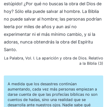
estúpido! ¿Por qué no buscas la obra del Dios de
hoy? Sólo ella puede salvar al hombre. La Biblia
no puede salvar al hombre; las personas podrían
leerla por miles de años y aun así no
experimentar ni el más mínimo cambio, y si la
adoras, nunca obtendrás la obra del Espíritu
Santo.
La Palabra, Vol. I. La aparición y obra de Dios. Relativo
a la Biblia (3)
A medida que los desastres continúan
aumentando, cada vez más personas empiezan a
darse cuenta de que las profecías bíblicas no son
cuentos de hadas, sino una realidad que se
desarrolla ante nuestros ojos. Nadie sabe qué