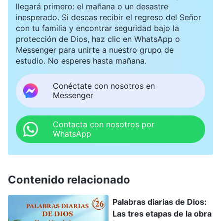
llegará primero: el mañana o un desastre
inesperado. Si deseas recibir el regreso del Señor
con tu familia y encontrar seguridad bajo la
protección de Dios, haz clic en WhatsApp o
Messenger para unirte a nuestro grupo de
estudio. No esperes hasta mañana.
Conéctate con nosotros en
Messenger
Contacta con nosotros por
WhatsApp
Contenido relacionado
Palabras diarias de Dios:
Las tres etapas de la obra