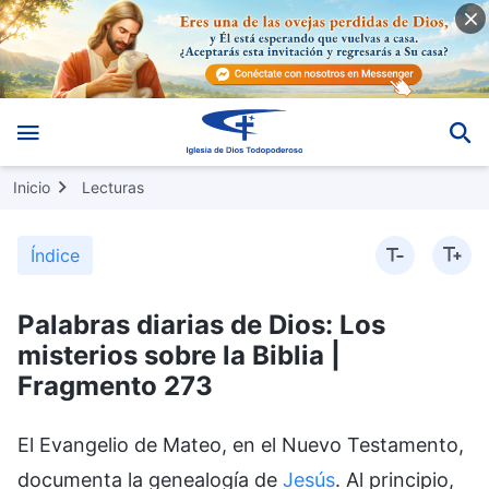
Inicio
Lecturas
Índice
Palabras diarias de Dios: Los
misterios sobre la Biblia |
Fragmento 273
El Evangelio de Mateo, en el Nuevo Testamento,
documenta la genealogía de
Jesús
. Al principio,