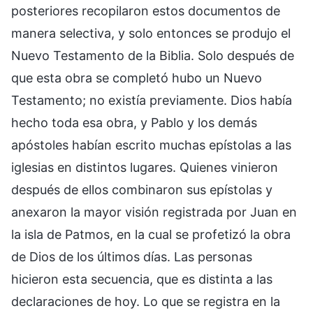
posteriores recopilaron estos documentos de
manera selectiva, y solo entonces se produjo el
Nuevo Testamento de la Biblia. Solo después de
que esta obra se completó hubo un Nuevo
Testamento; no existía previamente. Dios había
hecho toda esa obra, y Pablo y los demás
apóstoles habían escrito muchas epístolas a las
iglesias en distintos lugares. Quienes vinieron
después de ellos combinaron sus epístolas y
anexaron la mayor visión registrada por Juan en
la isla de Patmos, en la cual se profetizó la obra
de Dios de los últimos días. Las personas
hicieron esta secuencia, que es distinta a las
declaraciones de hoy. Lo que se registra en la