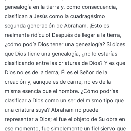
genealogía en la tierra y, como consecuencia,
clasifican a Jesús como la cuadragésimo
segunda generación de Abraham. ¡Esto es
realmente ridículo! Después de llegar a la tierra,
¿cómo podía Dios tener una genealogía? Si dices
que Dios tiene una genealogía, ¿no lo estarías
clasificando entre las criaturas de Dios? Y es que
Dios no es de la tierra; Él es el Señor de la
creación y, aunque es de carne, no es de la
misma esencia que el hombre. ¿Cómo podrías
clasificar a Dios como un ser del mismo tipo que
una criatura suya? Abraham no puede
representar a Dios; él fue el objeto de Su obra en
ese momento, fue simplemente un fiel siervo que