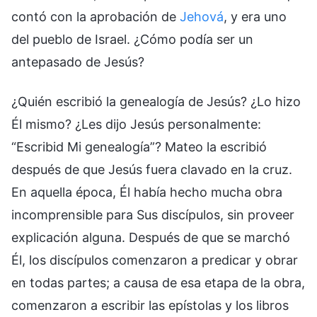
contó con la aprobación de
Jehová
, y era uno
del pueblo de Israel. ¿Cómo podía ser un
antepasado de Jesús?
¿Quién escribió la genealogía de Jesús? ¿Lo hizo
Él mismo? ¿Les dijo Jesús personalmente:
“Escribid Mi genealogía”? Mateo la escribió
después de que Jesús fuera clavado en la cruz.
En aquella época, Él había hecho mucha obra
incomprensible para Sus discípulos, sin proveer
explicación alguna. Después de que se marchó
Él, los discípulos comenzaron a predicar y obrar
en todas partes; a causa de esa etapa de la obra,
comenzaron a escribir las epístolas y los libros