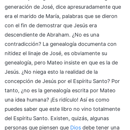
generación de José, dice apresuradamente que
era el marido de María, palabras que se dieron
con el fin de demostrar que Jesús era
descendiente de Abraham. ¿No es una
contradicción? La genealogía documenta con
nitidez el linaje de José, es obviamente su
genealogía, pero Mateo insiste en que es la de
Jesús. ¿No niega esto la realidad de la
concepción de Jesús por el Espíritu Santo? Por
tanto, ¿no es la genealogía escrita por Mateo
una idea humana? ¡Es ridículo! Así es como
puedes saber que este libro no vino totalmente
del Espíritu Santo. Existen, quizás, algunas
personas que piensen que
Dios
debe tener una