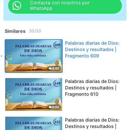
Contacta con nosotros por
WhatsApp
Similares
30
/
33
Palabras diarias de Dios:
Destinos y resultados |
Fragmento 609
8:00
Palabras diarias de Dios:
Destinos y resultados |
Fragmento 610
6:02
Palabras diarias de Dios:
Destinos y resultados |