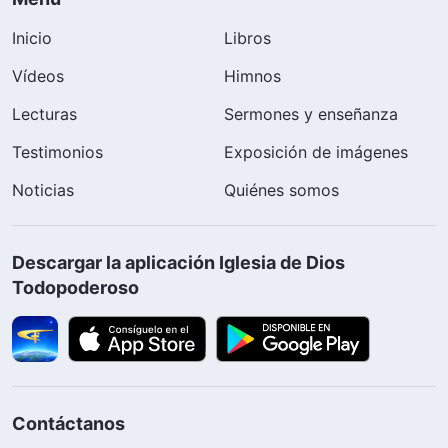
Inicio
Libros
Vídeos
Himnos
Lecturas
Sermones y enseñanza
Testimonios
Exposición de imágenes
Noticias
Quiénes somos
Descargar la aplicación Iglesia de Dios
Todopoderoso
Contáctanos