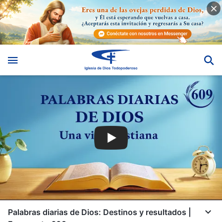
Palabras diarias de Dios: Destinos y resultados |