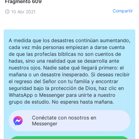
Fragmento 609
Compartir
10 Abr 2021
A medida que los desastres continúan aumentando,
cada vez más personas empiezan a darse cuenta
de que las profecías bíblicas no son cuentos de
hadas, sino una realidad que se desarrolla ante
nuestros ojos. Nadie sabe qué llegará primero: el
mañana o un desastre inesperado. Si deseas recibir
el regreso del Señor con tu familia y encontrar
seguridad bajo la protección de Dios, haz clic en
WhatsApp o Messenger para unirte a nuestro
grupo de estudio. No esperes hasta mañana.
Conéctate con nosotros en
Messenger