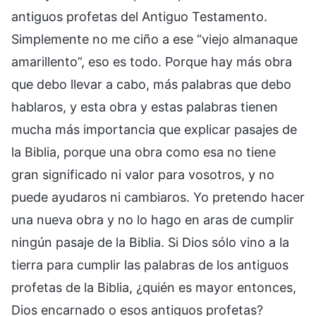
antiguos profetas del Antiguo Testamento.
Simplemente no me ciño a ese “viejo almanaque
amarillento”, eso es todo. Porque hay más obra
que debo llevar a cabo, más palabras que debo
hablaros, y esta obra y estas palabras tienen
mucha más importancia que explicar pasajes de
la Biblia, porque una obra como esa no tiene
gran significado ni valor para vosotros, y no
puede ayudaros ni cambiaros. Yo pretendo hacer
una nueva obra y no lo hago en aras de cumplir
ningún pasaje de la Biblia. Si Dios sólo vino a la
tierra para cumplir las palabras de los antiguos
profetas de la Biblia, ¿quién es mayor entonces,
Dios encarnado o esos antiguos profetas?