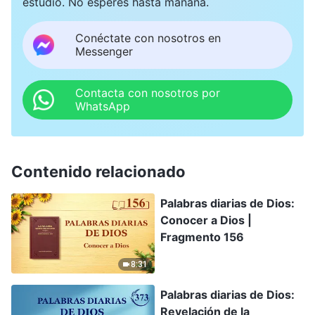
estudio. No esperes hasta mañana.
Conéctate con nosotros en
Messenger
Contacta con nosotros por
WhatsApp
Contenido relacionado
Palabras diarias de Dios:
Conocer a Dios |
Fragmento 156
8:31
Palabras diarias de Dios:
Revelación de la