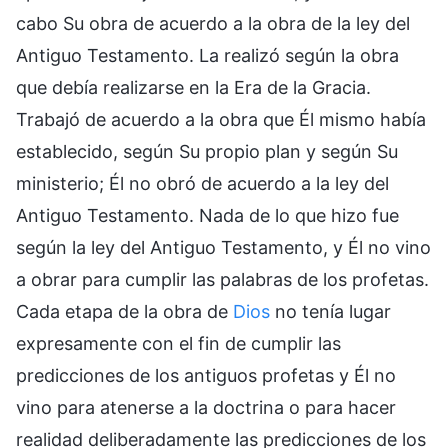
cabo Su obra de acuerdo a la obra de la ley del
Antiguo Testamento. La realizó según la obra
que debía realizarse en la Era de la Gracia.
Trabajó de acuerdo a la obra que Él mismo había
establecido, según Su propio plan y según Su
ministerio; Él no obró de acuerdo a la ley del
Antiguo Testamento. Nada de lo que hizo fue
según la ley del Antiguo Testamento, y Él no vino
a obrar para cumplir las palabras de los profetas.
Cada etapa de la obra de
Dios
no tenía lugar
expresamente con el fin de cumplir las
predicciones de los antiguos profetas y Él no
vino para atenerse a la doctrina o para hacer
realidad deliberadamente las predicciones de los