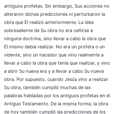
antiguos profetas. Sin embargo, Sus acciones no
alteraron dichas predicciones ni perturbaron la
obra que Él realizó anteriormente. La idea
sobresaliente de Su obra no era ceñirse a
ninguna doctrina, sino llevar a cabo la obra que
Él mismo debía realizar. No era un profeta o un
vidente, sino un hacedor que vino realmente a
llevar a cabo la obra que tenía que realizar, y vino
a abrir Su nueva era y a llevar a cabo Su nueva
obra. Por supuesto, cuando Jesús vino a realizar
Su obra, también cumplió muchas de las
palabras habladas por los antiguos profetas en el
Antiguo Testamento. De la misma forma, la obra
de hoy también cumplió las predicciones de los