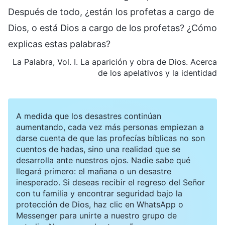
Después de todo, ¿están los profetas a cargo de
Dios, o está Dios a cargo de los profetas? ¿Cómo
explicas estas palabras?
La Palabra, Vol. I. La aparición y obra de Dios. Acerca
de los apelativos y la identidad
A medida que los desastres continúan
aumentando, cada vez más personas empiezan a
darse cuenta de que las profecías bíblicas no son
cuentos de hadas, sino una realidad que se
desarrolla ante nuestros ojos. Nadie sabe qué
llegará primero: el mañana o un desastre
inesperado. Si deseas recibir el regreso del Señor
con tu familia y encontrar seguridad bajo la
protección de Dios, haz clic en WhatsApp o
Messenger para unirte a nuestro grupo de