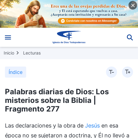
Inicio
Lecturas
Índice
Palabras diarias de Dios: Los
misterios sobre la Biblia |
Fragmento 277
Las declaraciones y la obra de
Jesús
en esa
época no se sujetaron a doctrina, y Él no llevó a