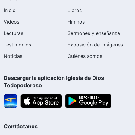
Inicio
Libros
Vídeos
Himnos
Lecturas
Sermones y enseñanza
Testimonios
Exposición de imágenes
Noticias
Quiénes somos
Descargar la aplicación Iglesia de Dios
Todopoderoso
Contáctanos