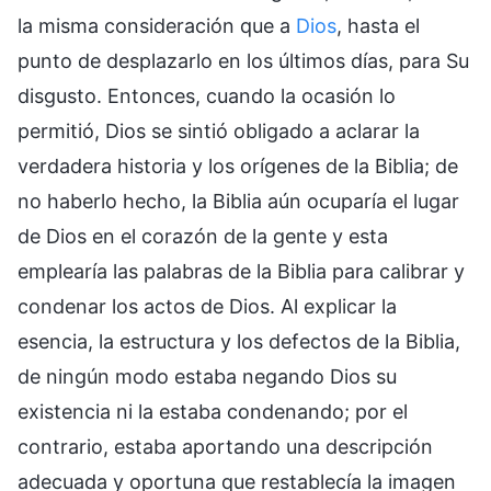
la misma consideración que a
Dios
, hasta el
punto de desplazarlo en los últimos días, para Su
disgusto. Entonces, cuando la ocasión lo
permitió, Dios se sintió obligado a aclarar la
verdadera historia y los orígenes de la Biblia; de
no haberlo hecho, la Biblia aún ocuparía el lugar
de Dios en el corazón de la gente y esta
emplearía las palabras de la Biblia para calibrar y
condenar los actos de Dios. Al explicar la
esencia, la estructura y los defectos de la Biblia,
de ningún modo estaba negando Dios su
existencia ni la estaba condenando; por el
contrario, estaba aportando una descripción
adecuada y oportuna que restablecía la imagen