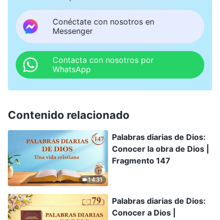
Conéctate con nosotros en
Messenger
Contacta con nosotros por
WhatsApp
Contenido relacionado
Palabras diarias de Dios:
Conocer la obra de Dios |
Fragmento 147
14:31
Palabras diarias de Dios:
Conocer a Dios |