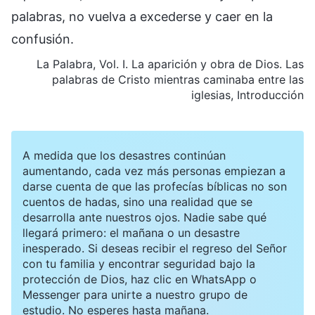
palabras, no vuelva a excederse y caer en la
confusión.
La Palabra, Vol. I. La aparición y obra de Dios. Las
palabras de Cristo mientras caminaba entre las
iglesias, Introducción
A medida que los desastres continúan
aumentando, cada vez más personas empiezan a
darse cuenta de que las profecías bíblicas no son
cuentos de hadas, sino una realidad que se
desarrolla ante nuestros ojos. Nadie sabe qué
llegará primero: el mañana o un desastre
inesperado. Si deseas recibir el regreso del Señor
con tu familia y encontrar seguridad bajo la
protección de Dios, haz clic en WhatsApp o
Messenger para unirte a nuestro grupo de
estudio. No esperes hasta mañana.