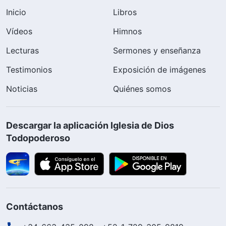
Inicio
Libros
Vídeos
Himnos
Lecturas
Sermones y enseñanza
Testimonios
Exposición de imágenes
Noticias
Quiénes somos
Descargar la aplicación Iglesia de Dios
Todopoderoso
Contáctanos