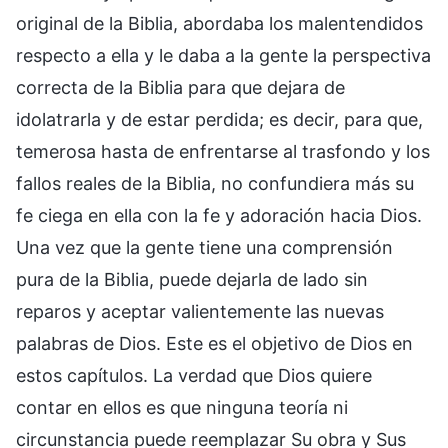
original de la Biblia, abordaba los malentendidos
respecto a ella y le daba a la gente la perspectiva
correcta de la Biblia para que dejara de
idolatrarla y de estar perdida; es decir, para que,
temerosa hasta de enfrentarse al trasfondo y los
fallos reales de la Biblia, no confundiera más su
fe ciega en ella con la fe y adoración hacia Dios.
Una vez que la gente tiene una comprensión
pura de la Biblia, puede dejarla de lado sin
reparos y aceptar valientemente las nuevas
palabras de Dios. Este es el objetivo de Dios en
estos capítulos. La verdad que Dios quiere
contar en ellos es que ninguna teoría ni
circunstancia puede reemplazar Su obra y Sus