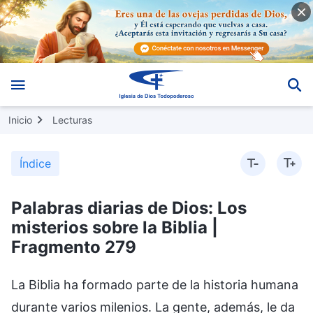
Inicio
Lecturas
Índice
Palabras diarias de Dios: Los
misterios sobre la Biblia |
Fragmento 279
La Biblia ha formado parte de la historia humana
durante varios milenios. La gente, además, le da