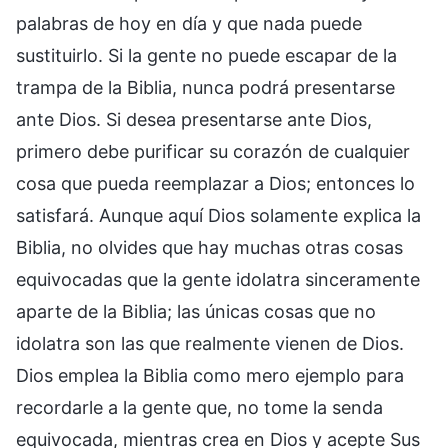
palabras de hoy en día y que nada puede
sustituirlo. Si la gente no puede escapar de la
trampa de la Biblia, nunca podrá presentarse
ante Dios. Si desea presentarse ante Dios,
primero debe purificar su corazón de cualquier
cosa que pueda reemplazar a Dios; entonces lo
satisfará. Aunque aquí Dios solamente explica la
Biblia, no olvides que hay muchas otras cosas
equivocadas que la gente idolatra sinceramente
aparte de la Biblia; las únicas cosas que no
idolatra son las que realmente vienen de Dios.
Dios emplea la Biblia como mero ejemplo para
recordarle a la gente que, no tome la senda
equivocada, mientras crea en Dios y acepte Sus