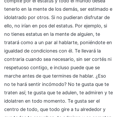
compite por el estatus y todo el mundo desea
tenerlo en la mente de los demás, ser estimado e
idolatrado por otros. Si no pudieran disfrutar de
ello, no irían en pos del estatus. Por ejemplo, si
no tienes estatus en la mente de alguien, te
tratará como a un par al hablarte, poniéndote en
igualdad de condiciones con él. Te llevará la
contraria cuando sea necesario, sin ser cortés ni
respetuoso contigo, e incluso puede que se
marche antes de que termines de hablar. ¿Eso
no te hará sentir incómodo? No te gusta que te
traten así; te gusta que te adulen, te admiren y te
idolatren en todo momento. Te gusta ser el
centro de todo, que todo gire a tu alrededor y