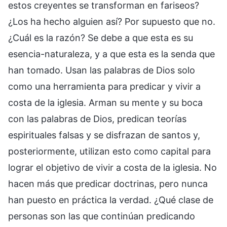
estos creyentes se transforman en fariseos?
¿Los ha hecho alguien así? Por supuesto que no.
¿Cuál es la razón? Se debe a que esta es su
esencia-naturaleza, y a que esta es la senda que
han tomado. Usan las palabras de Dios solo
como una herramienta para predicar y vivir a
costa de la iglesia. Arman su mente y su boca
con las palabras de Dios, predican teorías
espirituales falsas y se disfrazan de santos y,
posteriormente, utilizan esto como capital para
lograr el objetivo de vivir a costa de la iglesia. No
hacen más que predicar doctrinas, pero nunca
han puesto en práctica la verdad. ¿Qué clase de
personas son las que continúan predicando