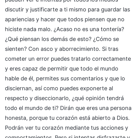
discutir y justificarte a ti mismo para guardar las
apariencias y hacer que todos piensen que no
hiciste nada malo. ¿Acaso no es una tontería?
¿Qué piensan los demás de esto? ¿Cómo se
sienten? Con asco y aborrecimiento. Si tras
cometer un error puedes tratarlo correctamente
y eres capaz de permitir que todo el mundo
hable de él, permites sus comentarios y que lo
disciernan, así como puedes exponerte al
respecto y diseccionarlo, ¿qué opinión tendrá
todo el mundo de ti? Dirán que eres una persona
honesta, porque tu corazón está abierto a Dios.
Podrán ver tu corazón mediante tus acciones y
comportamientos. Pero si intentas disfrazarte y