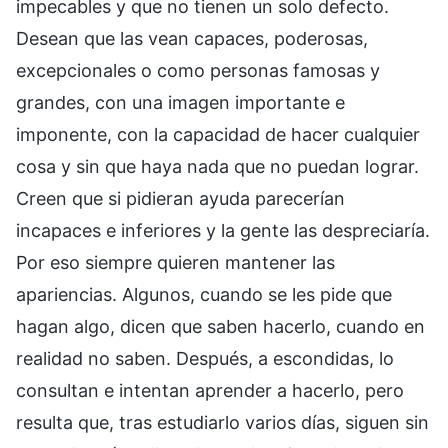
impecables y que no tienen un solo defecto.
Desean que las vean capaces, poderosas,
excepcionales o como personas famosas y
grandes, con una imagen importante e
imponente, con la capacidad de hacer cualquier
cosa y sin que haya nada que no puedan lograr.
Creen que si pidieran ayuda parecerían
incapaces e inferiores y la gente las despreciaría.
Por eso siempre quieren mantener las
apariencias. Algunos, cuando se les pide que
hagan algo, dicen que saben hacerlo, cuando en
realidad no saben. Después, a escondidas, lo
consultan e intentan aprender a hacerlo, pero
resulta que, tras estudiarlo varios días, siguen sin