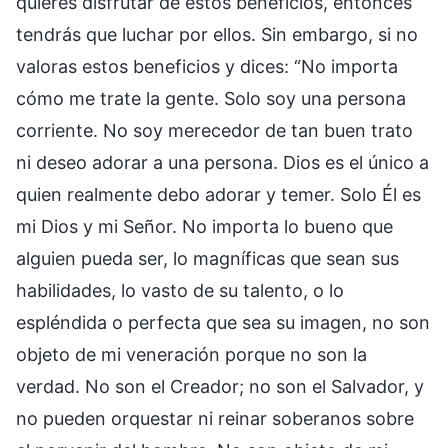
quieres disfrutar de estos beneficios, entonces
tendrás que luchar por ellos. Sin embargo, si no
valoras estos beneficios y dices: “No importa
cómo me trate la gente. Solo soy una persona
corriente. No soy merecedor de tan buen trato
ni deseo adorar a una persona. Dios es el único a
quien realmente debo adorar y temer. Solo Él es
mi Dios y mi Señor. No importa lo bueno que
alguien pueda ser, lo magníficas que sean sus
habilidades, lo vasto de su talento, o lo
espléndida o perfecta que sea su imagen, no son
objeto de mi veneración porque no son la
verdad. No son el Creador; no son el Salvador, y
no pueden orquestar ni reinar soberanos sobre