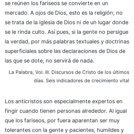
se reúnen los fariseos se convierte en un
mercado. A ojos de Dios, esto es la religión; no
se trata de la iglesia de Dios ni de un lugar donde
se le rinda culto. Así pues, si la gente no persigue
la verdad, por más palabras textuales y doctrinas
superficiales sobre las declaraciones de Dios de
las que se dote, no servirá de nada.
La Palabra, Vol. III. Discursos de Cristo de los últimos
días. Seis indicadores de crecimiento vital
Los anticristos son especialmente expertos en
fingir cuando tienen personas alrededor. Al igual
que los fariseos, por fuera aparentan ser muy
tolerantes con la gente y pacientes, humildes y