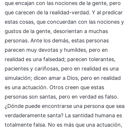
que encajan con las nociones de la gente, pero
que carecen de la realidad-verdad. Y al predicar
estas cosas, que concuerdan con las nociones y
gustos de la gente, desorientan a muchas
personas. Ante los demás, estas personas
parecen muy devotas y humildes, pero en
realidad es una falsedad; parecen tolerantes,
pacientes y cariñosas, pero en realidad es una
simulación; dicen amar a Dios, pero en realidad
es una actuación. Otros creen que estas
personas son santas, pero en verdad es falso.
¿Dónde puede encontrarse una persona que sea
verdaderamente santa? La santidad humana es
totalmente falsa. No es más que una actuación,