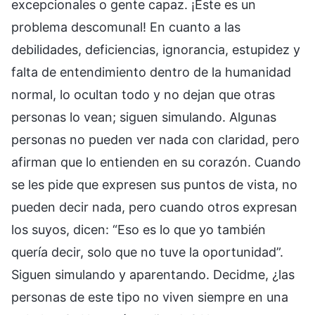
excepcionales o gente capaz. ¡Este es un
problema descomunal! En cuanto a las
debilidades, deficiencias, ignorancia, estupidez y
falta de entendimiento dentro de la humanidad
normal, lo ocultan todo y no dejan que otras
personas lo vean; siguen simulando. Algunas
personas no pueden ver nada con claridad, pero
afirman que lo entienden en su corazón. Cuando
se les pide que expresen sus puntos de vista, no
pueden decir nada, pero cuando otros expresan
los suyos, dicen: “Eso es lo que yo también
quería decir, solo que no tuve la oportunidad”.
Siguen simulando y aparentando. Decidme, ¿las
personas de este tipo no viven siempre en una