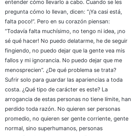
entender cómo llevarlo a cabo. Cuando se les
pregunta cómo lo llevan, dicen: “¡Ya casi está,
falta poco!”. Pero en su corazón piensan:
“Todavía falta muchísimo, no tengo ni idea, ¡no
sé qué hacer! No puedo delatarme, he de seguir
fingiendo, no puedo dejar que la gente vea mis
fallos y mi ignorancia. No puedo dejar que me
menosprecien”. ¿De qué problema se trata?
Sufrir solo para guardar las apariencias a toda
costa. ¿Qué tipo de carácter es este? La
arrogancia de estas personas no tiene límite, han
perdido toda razón. No quieren ser personas
promedio, no quieren ser gente corriente, gente
normal, sino superhumanos, personas