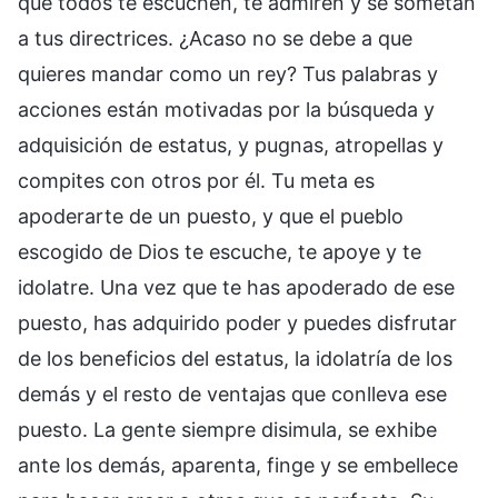
que todos te escuchen, te admiren y se sometan
a tus directrices. ¿Acaso no se debe a que
quieres mandar como un rey? Tus palabras y
acciones están motivadas por la búsqueda y
adquisición de estatus, y pugnas, atropellas y
compites con otros por él. Tu meta es
apoderarte de un puesto, y que el pueblo
escogido de Dios te escuche, te apoye y te
idolatre. Una vez que te has apoderado de ese
puesto, has adquirido poder y puedes disfrutar
de los beneficios del estatus, la idolatría de los
demás y el resto de ventajas que conlleva ese
puesto. La gente siempre disimula, se exhibe
ante los demás, aparenta, finge y se embellece