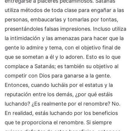
entregarse a placeres pecaminosos. Satanás
utiliza métodos de toda clase para engañar a las
personas, embaucarlas y tomarlas por tontas,
presentándoles falsas impresiones. Incluso utiliza
la intimidación y las amenazas para hacer que la
gente lo admire y tema, con el objetivo final de
que se sometan a él y lo adoren. Esto es lo que
complace a Satanás; es también su objetivo al
competir con Dios para ganarse a la gente.
Entonces, cuando lucháis por el estatus y la
reputación entre los demás, ¿por qué estáis
luchando? ¿Es realmente por el renombre? No.
En realidad, estás luchando por los beneficios
que te proporciona el renombre. Si siempre