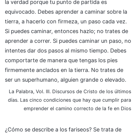
la verdad porque tu punto de partida es
equivocado. Debes aprender a caminar sobre la
tierra, a hacerlo con firmeza, un paso cada vez.
Si puedes caminar, entonces hazlo; no trates de
aprender a correr. Si puedes caminar un paso, no
intentes dar dos pasos al mismo tiempo. Debes
comportarte de manera que tengas los pies
firmemente anclados en la tierra. No trates de
ser un superhumano, alguien grande o elevado.
La Palabra, Vol. III. Discursos de Cristo de los últimos
días. Las cinco condiciones que hay que cumplir para
emprender el camino correcto de la fe en Dios
¿Cómo se describe a los fariseos? Se trata de