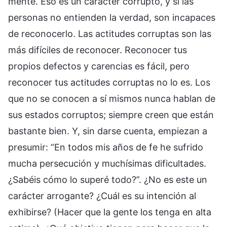
mente. Eso es un carácter corrupto, y si las
personas no entienden la verdad, son incapaces
de reconocerlo. Las actitudes corruptas son las
más difíciles de reconocer. Reconocer tus
propios defectos y carencias es fácil, pero
reconocer tus actitudes corruptas no lo es. Los
que no se conocen a sí mismos nunca hablan de
sus estados corruptos; siempre creen que están
bastante bien. Y, sin darse cuenta, empiezan a
presumir: “En todos mis años de fe he sufrido
mucha persecución y muchísimas dificultades.
¿Sabéis cómo lo superé todo?”. ¿No es este un
carácter arrogante? ¿Cuál es su intención al
exhibirse? (Hacer que la gente los tenga en alta