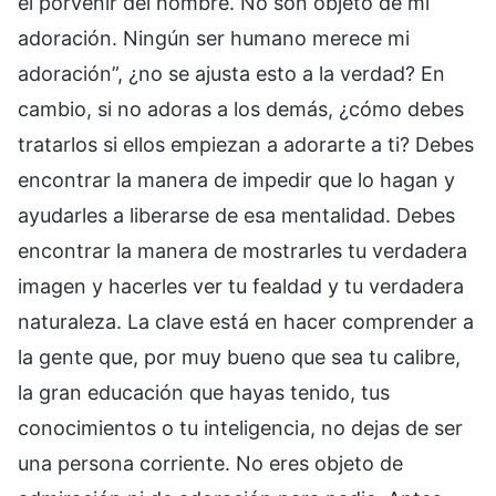
el porvenir del hombre. No son objeto de mi
adoración. Ningún ser humano merece mi
adoración”, ¿no se ajusta esto a la verdad? En
cambio, si no adoras a los demás, ¿cómo debes
tratarlos si ellos empiezan a adorarte a ti? Debes
encontrar la manera de impedir que lo hagan y
ayudarles a liberarse de esa mentalidad. Debes
encontrar la manera de mostrarles tu verdadera
imagen y hacerles ver tu fealdad y tu verdadera
naturaleza. La clave está en hacer comprender a
la gente que, por muy bueno que sea tu calibre,
la gran educación que hayas tenido, tus
conocimientos o tu inteligencia, no dejas de ser
una persona corriente. No eres objeto de