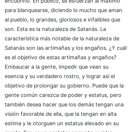
encubrirlo. En público, se esfuerzan al máximo
para blanquearse, diciendo lo mucho que aman
al pueblo, lo grandes, gloriosos e infalibles que
son. Esta es la naturaleza de Satanás. La
característica más notable de la naturaleza de
Satanás son las artimañas y los engaños. ¿Y cuál
es el objetivo de estas artimañas y engaños?
Embaucar a la gente, impedir que vean su
esencia y su verdadero rostro, y lograr así el
objetivo de prolongar su gobierno. Puede que la
gente común carezca de poder y estatus, pero
también desea hacer que los demás tengan una
visión favorable de ella, que la tengan en alta
estima y le otorguen un estatus elevado en su