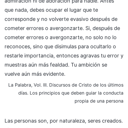
admiración ni de adoración para nadie. Antes
que nada, debes ocupar el lugar que te
corresponde y no volverte evasivo después de
cometer errores o avergonzarte. Si, después de
cometer errores o avergonzarte, no solo no lo
reconoces, sino que disimulas para ocultarlo o
restarle importancia, entonces agravas tu error y
muestras aún más fealdad. Tu ambición se
vuelve aún más evidente.
La Palabra, Vol. III. Discursos de Cristo de los últimos
días. Los principios que deben guiar la conducta
propia de una persona
Las personas son, por naturaleza, seres creados.