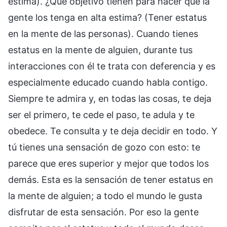
estima). ¿Qué objetivo tienen para hacer que la
gente los tenga en alta estima? (Tener estatus
en la mente de las personas). Cuando tienes
estatus en la mente de alguien, durante tus
interacciones con él te trata con deferencia y es
especialmente educado cuando habla contigo.
Siempre te admira y, en todas las cosas, te deja
ser el primero, te cede el paso, te adula y te
obedece. Te consulta y te deja decidir en todo. Y
tú tienes una sensación de gozo con esto: te
parece que eres superior y mejor que todos los
demás. Esta es la sensación de tener estatus en
la mente de alguien; a todo el mundo le gusta
disfrutar de esta sensación. Por eso la gente