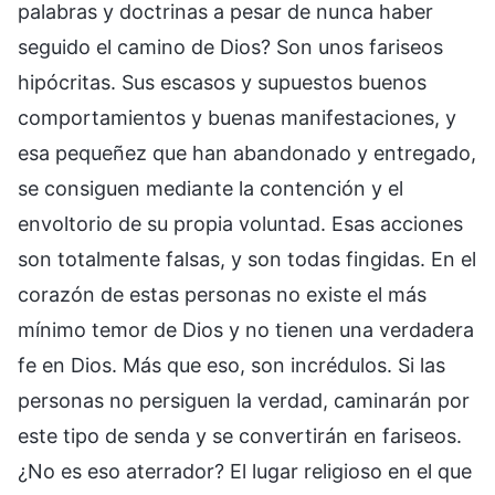
palabras y doctrinas a pesar de nunca haber
seguido el camino de Dios? Son unos fariseos
hipócritas. Sus escasos y supuestos buenos
comportamientos y buenas manifestaciones, y
esa pequeñez que han abandonado y entregado,
se consiguen mediante la contención y el
envoltorio de su propia voluntad. Esas acciones
son totalmente falsas, y son todas fingidas. En el
corazón de estas personas no existe el más
mínimo temor de Dios y no tienen una verdadera
fe en Dios. Más que eso, son incrédulos. Si las
personas no persiguen la verdad, caminarán por
este tipo de senda y se convertirán en fariseos.
¿No es eso aterrador? El lugar religioso en el que