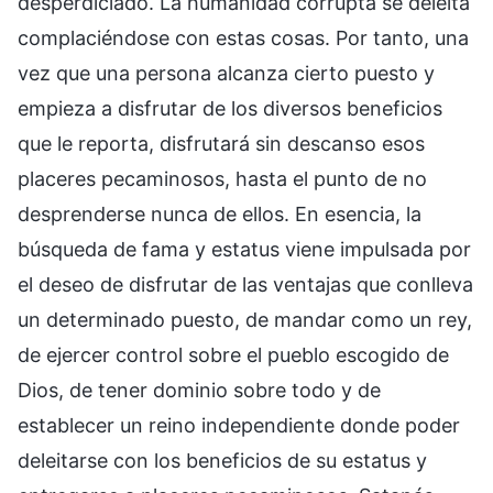
desperdiciado. La humanidad corrupta se deleita
complaciéndose con estas cosas. Por tanto, una
vez que una persona alcanza cierto puesto y
empieza a disfrutar de los diversos beneficios
que le reporta, disfrutará sin descanso esos
placeres pecaminosos, hasta el punto de no
desprenderse nunca de ellos. En esencia, la
búsqueda de fama y estatus viene impulsada por
el deseo de disfrutar de las ventajas que conlleva
un determinado puesto, de mandar como un rey,
de ejercer control sobre el pueblo escogido de
Dios, de tener dominio sobre todo y de
establecer un reino independiente donde poder
deleitarse con los beneficios de su estatus y