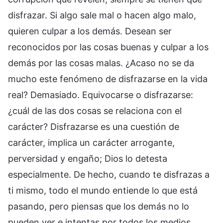
disfrazar. Si algo sale mal o hacen algo malo,
quieren culpar a los demás. Desean ser
reconocidos por las cosas buenas y culpar a los
demás por las cosas malas. ¿Acaso no se da
mucho este fenómeno de disfrazarse en la vida
real? Demasiado. Equivocarse o disfrazarse:
¿cuál de las dos cosas se relaciona con el
carácter? Disfrazarse es una cuestión de
carácter, implica un carácter arrogante,
perversidad y engaño; Dios lo detesta
especialmente. De hecho, cuando te disfrazas a
ti mismo, todo el mundo entiende lo que está
pasando, pero piensas que los demás no lo
pueden ver e intentas por todos los medios