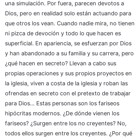
una simulación. Por fuera, parecen devotos a
Dios, pero en realidad solo están actuando para
que otros los vean. Cuando nadie mira, no tienen
ni pizca de devoción y todo lo que hacen es
superficial. En apariencia, se esfuerzan por Dios
y han abandonado a su familia y su carrera, pero
¿qué hacen en secreto? Llevan a cabo sus
propias operaciones y sus propios proyectos en
la iglesia, viven a costa de la iglesia y roban las
ofrendas en secreto con el pretexto de trabajar
para Dios… Estas personas son los fariseos
hipócritas modernos. ¿De dónde vienen los
fariseos? ¿Surgen entre los no creyentes? No,
todos ellos surgen entre los creyentes. ¿Por qué