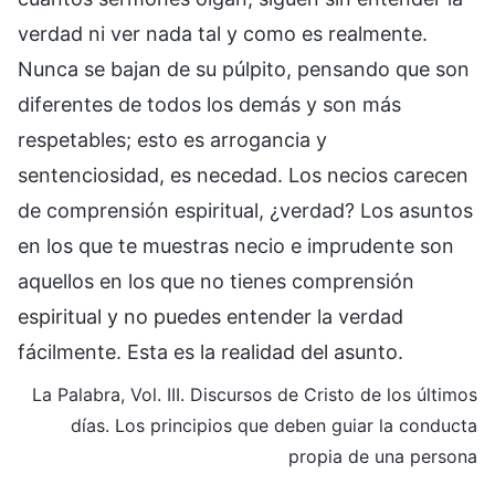
verdad ni ver nada tal y como es realmente.
Nunca se bajan de su púlpito, pensando que son
diferentes de todos los demás y son más
respetables; esto es arrogancia y
sentenciosidad, es necedad. Los necios carecen
de comprensión espiritual, ¿verdad? Los asuntos
en los que te muestras necio e imprudente son
aquellos en los que no tienes comprensión
espiritual y no puedes entender la verdad
fácilmente. Esta es la realidad del asunto.
La Palabra, Vol. III. Discursos de Cristo de los últimos
días. Los principios que deben guiar la conducta
propia de una persona