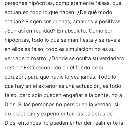
personas hipócritas, completamente falsas, que
actúan en todo lo que hacen. ¿De qué modo
actúan? Fingen ser buenas, amables y positivas.
¿Son así en realidad? En absoluto. Como son
hipócritas, todo lo que se manifiesta y se revela
en ellos es falso; todo es simulación: no es su
verdadero rostro. ¿Dónde se oculta su verdadero
rostro? Está escondido en el fondo de su
corazón, para que nadie lo vea jamás. Todo lo
que hay en el exterior es una actuación, es todo
falso, pero solo pueden engañar a la gente, no a
Dios. Si las personas no persiguen la verdad, si
no practican y experimentan las palabras de
Dios, entonces no pueden entender realmente la