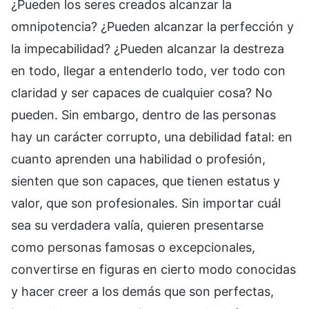
¿Pueden los seres creados alcanzar la
omnipotencia? ¿Pueden alcanzar la perfección y
la impecabilidad? ¿Pueden alcanzar la destreza
en todo, llegar a entenderlo todo, ver todo con
claridad y ser capaces de cualquier cosa? No
pueden. Sin embargo, dentro de las personas
hay un carácter corrupto, una debilidad fatal: en
cuanto aprenden una habilidad o profesión,
sienten que son capaces, que tienen estatus y
valor, que son profesionales. Sin importar cuál
sea su verdadera valía, quieren presentarse
como personas famosas o excepcionales,
convertirse en figuras en cierto modo conocidas
y hacer creer a los demás que son perfectas,