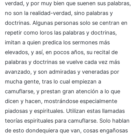
verdad, y por muy bien que suenen sus palabras,
no son la realidad-verdad, sino palabras y
doctrinas. Algunas personas solo se centran en
repetir como loros las palabras y doctrinas,
imitan a quien predica los sermones más
elevados, y así, en pocos años, su recital de
palabras y doctrinas se vuelve cada vez más
avanzado, y son admiradas y veneradas por
mucha gente, tras lo cual empiezan a
camuflarse, y prestan gran atención a lo que
dicen y hacen, mostrándose especialmente
piadosas y espirituales. Utilizan estas llamadas
teorías espirituales para camuflarse. Solo hablan
de esto dondequiera que van, cosas engañosas