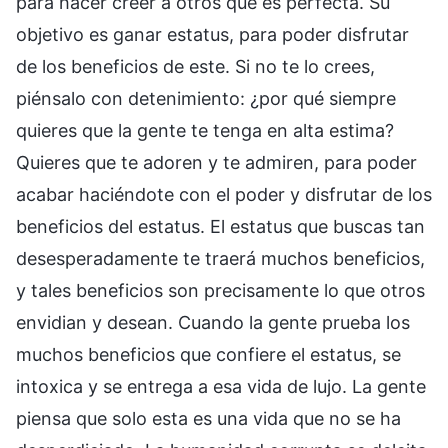
para hacer creer a otros que es perfecta. Su
objetivo es ganar estatus, para poder disfrutar
de los beneficios de este. Si no te lo crees,
piénsalo con detenimiento: ¿por qué siempre
quieres que la gente te tenga en alta estima?
Quieres que te adoren y te admiren, para poder
acabar haciéndote con el poder y disfrutar de los
beneficios del estatus. El estatus que buscas tan
desesperadamente te traerá muchos beneficios,
y tales beneficios son precisamente lo que otros
envidian y desean. Cuando la gente prueba los
muchos beneficios que confiere el estatus, se
intoxica y se entrega a esa vida de lujo. La gente
piensa que solo esta es una vida que no se ha