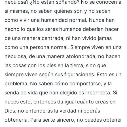
nebulosa? ¿No están soñando? No se conocen a
sí mismas, no saben quiénes son y no saben
cómo vivir una humanidad normal. Nunca han
hecho lo que los seres humanos deberían hacer
de una manera centrada, ni han vivido jamás
como una persona normal. Siempre viven en una
nebulosa, de una manera atolondrada; no hacen
las cosas con los pies en la tierra, sino que
siempre viven según sus figuraciones. Esto es un
problema. No saben cómo comportarse, y la
senda de vida que han elegido es incorrecta. Si
haces esto, entonces da igual cuánto creas en
Dios, no entenderás la verdad ni podrás
obtenerla. Para serte sincero, no puedes obtener