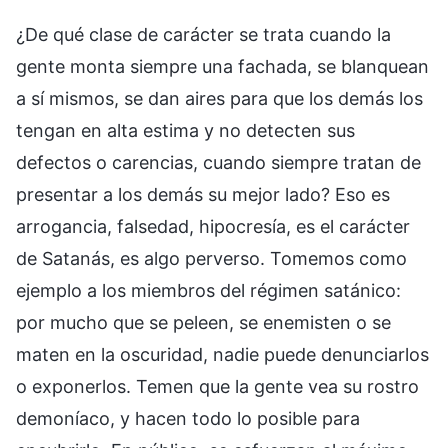
¿De qué clase de carácter se trata cuando la
gente monta siempre una fachada, se blanquean
a sí mismos, se dan aires para que los demás los
tengan en alta estima y no detecten sus
defectos o carencias, cuando siempre tratan de
presentar a los demás su mejor lado? Eso es
arrogancia, falsedad, hipocresía, es el carácter
de Satanás, es algo perverso. Tomemos como
ejemplo a los miembros del régimen satánico:
por mucho que se peleen, se enemisten o se
maten en la oscuridad, nadie puede denunciarlos
o exponerlos. Temen que la gente vea su rostro
demoníaco, y hacen todo lo posible para