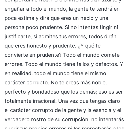
engañar a todo el mundo, la gente te tendrá en
poca estima y dirá que eres un necio y una
persona poco prudente. Si no intentas fingir ni
justificarte, si admites tus errores, todos dirán
que eres honesto y prudente. ¿Y qué te
convierte en prudente? Todo el mundo comete
errores. Todo el mundo tiene fallos y defectos. Y
en realidad, todo el mundo tiene el mismo
carácter corrupto. No te creas más noble,
perfecto y bondadoso que los demás; eso es ser
totalmente irracional. Una vez que tengas claro
el carácter corrupto de la gente y la esencia y el
verdadero rostro de su corrupción, no intentarás
cubrir tus propios errores ni les reprocharás a los