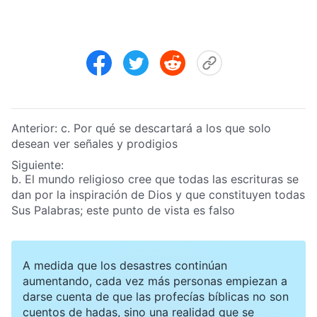
Anterior:
c. Por qué se descartará a los que solo
desean ver señales y prodigios
Siguiente:
b. El mundo religioso cree que todas las escrituras se
dan por la inspiración de Dios y que constituyen todas
Sus Palabras; este punto de vista es falso
A medida que los desastres continúan
aumentando, cada vez más personas empiezan a
darse cuenta de que las profecías bíblicas no son
cuentos de hadas, sino una realidad que se