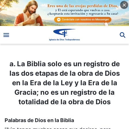
a. La Biblia solo es un registro de las dos etapas de la obra de Dios en la Era de la Ley y la Era de la Gracia; no es un registro de la totalidad de la obra de Dios
a. La Biblia solo es un registro de
las dos etapas de la obra de Dios
en la Era de la Ley y la Era de la
Gracia; no es un registro de la
totalidad de la obra de Dios
Palabras de Dios en la Biblia