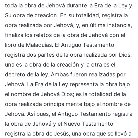
toda la obra de Jehová durante la Era de la Ley y
Su obra de creación. En su totalidad, registra la
obra realizada por Jehová, y, en última instancia,
finaliza los relatos de la obra de Jehová con el
libro de Malaquías. El Antiguo Testamento
registra dos partes de la obra realizada por Dios:
una es la obra de la creación y la otra es el
decreto de la ley. Ambas fueron realizadas por
Jehová. La Era de la Ley representa la obra bajo
el nombre de Jehová Dios; es la totalidad de la
obra realizada principalmente bajo el nombre de
Jehová. Así pues, el Antiguo Testamento registra
la obra de Jehová y el Nuevo Testamento
registra la obra de Jesús, una obra que se llevó a