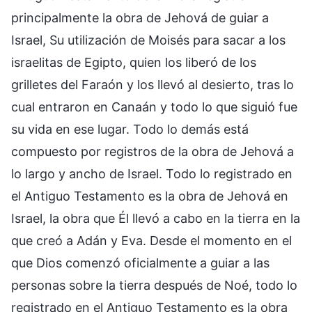
principalmente la obra de Jehová de guiar a
Israel, Su utilización de Moisés para sacar a los
israelitas de Egipto, quien los liberó de los
grilletes del Faraón y los llevó al desierto, tras lo
cual entraron en Canaán y todo lo que siguió fue
su vida en ese lugar. Todo lo demás está
compuesto por registros de la obra de Jehová a
lo largo y ancho de Israel. Todo lo registrado en
el Antiguo Testamento es la obra de Jehová en
Israel, la obra que Él llevó a cabo en la tierra en la
que creó a Adán y Eva. Desde el momento en el
que Dios comenzó oficialmente a guiar a las
personas sobre la tierra después de Noé, todo lo
registrado en el Antiguo Testamento es la obra