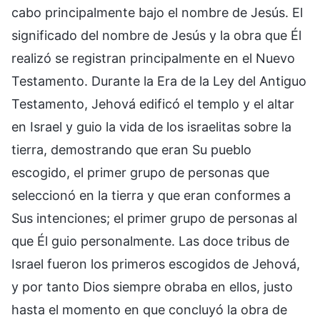
cabo principalmente bajo el nombre de Jesús. El
significado del nombre de Jesús y la obra que Él
realizó se registran principalmente en el Nuevo
Testamento. Durante la Era de la Ley del Antiguo
Testamento, Jehová edificó el templo y el altar
en Israel y guio la vida de los israelitas sobre la
tierra, demostrando que eran Su pueblo
escogido, el primer grupo de personas que
seleccionó en la tierra y que eran conformes a
Sus intenciones; el primer grupo de personas al
que Él guio personalmente. Las doce tribus de
Israel fueron los primeros escogidos de Jehová,
y por tanto Dios siempre obraba en ellos, justo
hasta el momento en que concluyó la obra de