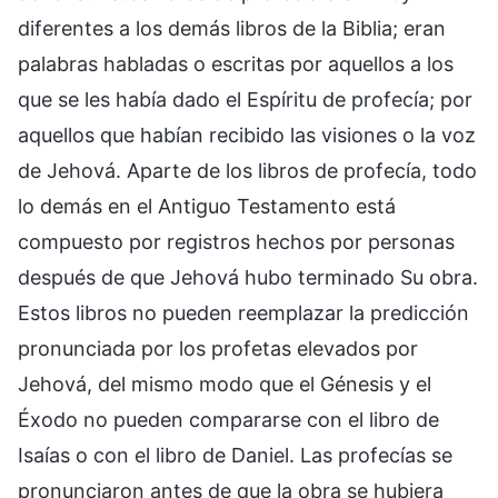
diferentes a los demás libros de la Biblia; eran
palabras habladas o escritas por aquellos a los
que se les había dado el Espíritu de profecía; por
aquellos que habían recibido las visiones o la voz
de Jehová. Aparte de los libros de profecía, todo
lo demás en el Antiguo Testamento está
compuesto por registros hechos por personas
después de que Jehová hubo terminado Su obra.
Estos libros no pueden reemplazar la predicción
pronunciada por los profetas elevados por
Jehová, del mismo modo que el Génesis y el
Éxodo no pueden compararse con el libro de
Isaías o con el libro de Daniel. Las profecías se
pronunciaron antes de que la obra se hubiera