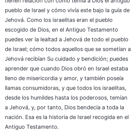
tienen relación con cómo temía a Dios el antiguo
pueblo de Israel y cómo vivía este bajo la guía de
Jehová. Como los israelitas eran el pueblo
escogido de Dios, en el Antiguo Testamento
puedes ver la lealtad a Jehová de todo el pueblo
de Israel; cómo todos aquellos que se sometían a
Jehová recibían Su cuidado y bendición; puedes
aprender que cuando Dios obró en Israel estaba
lleno de misericordia y amor, y también poseía
llamas consumidoras, y que todos los israelitas,
desde los humildes hasta los poderosos, temían
a Jehová, y, por tanto, Dios bendecía a toda la
nación. Esa es la historia de Israel recogida en el
Antiguo Testamento.