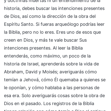
y doctrinas muertas ni un entendimiento de la
historia, debes buscar las intenciones presentes
de Dios, así como la dirección de la obra del
Espíritu Santo. Si fueras arqueólogo podrías leer
la Biblia, pero no lo eres. Eres uno de esos que
creen en Dios, y más te vale buscar Sus
intenciones presentes. Al leer la Biblia
entenderás, como máximo, un poco de la
historia de Israel, aprenderás sobre la vida de
Abraham, David y Moisés; averiguarás cómo
temían a Jehová, cómo Él quemaba a quienes se
le oponían, y cómo hablaba a las personas de
esa era. Solo averiguarás cosas sobre la obra de
Dios en el pasado. Los registros de la Biblia