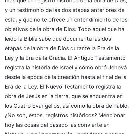
más que un registro histórico de la obra de Dios,
y un testimonio de las dos etapas anteriores de
esta, y que no te ofrece un entendimiento de los
objetivos de la obra de Dios. Todo aquel que ha
leído la Biblia sabe que documenta las dos
etapas de la obra de Dios durante la Era de la
Ley y la Era de la Gracia. El Antiguo Testamento
registra la historia de Israel y cómo obró Jehová
desde la época de la creación hasta el final de la
Era de la Ley. El Nuevo Testamento registra la
obra de Jesús en la tierra, que se encuentra en
los Cuatro Evangelios, así como la obra de Pablo.
¿No son, estos, registros históricos? Mencionar
hoy las cosas del pasado las convierte en