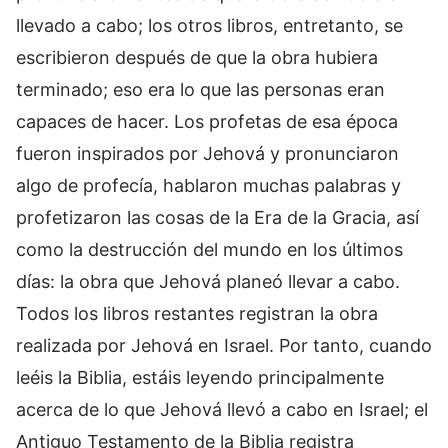
llevado a cabo; los otros libros, entretanto, se
escribieron después de que la obra hubiera
terminado; eso era lo que las personas eran
capaces de hacer. Los profetas de esa época
fueron inspirados por Jehová y pronunciaron
algo de profecía, hablaron muchas palabras y
profetizaron las cosas de la Era de la Gracia, así
como la destrucción del mundo en los últimos
días: la obra que Jehová planeó llevar a cabo.
Todos los libros restantes registran la obra
realizada por Jehová en Israel. Por tanto, cuando
leéis la Biblia, estáis leyendo principalmente
acerca de lo que Jehová llevó a cabo en Israel; el
Antiguo Testamento de la Biblia registra