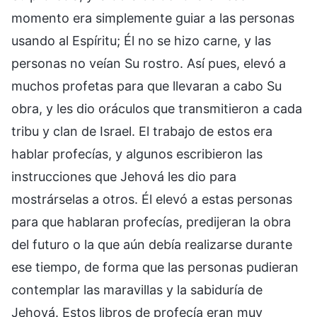
momento era simplemente guiar a las personas
usando al Espíritu; Él no se hizo carne, y las
personas no veían Su rostro. Así pues, elevó a
muchos profetas para que llevaran a cabo Su
obra, y les dio oráculos que transmitieron a cada
tribu y clan de Israel. El trabajo de estos era
hablar profecías, y algunos escribieron las
instrucciones que Jehová les dio para
mostrárselas a otros. Él elevó a estas personas
para que hablaran profecías, predijeran la obra
del futuro o la que aún debía realizarse durante
ese tiempo, de forma que las personas pudieran
contemplar las maravillas y la sabiduría de
Jehová. Estos libros de profecía eran muy