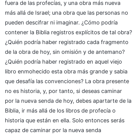
fuera de las profecías, y una obra más nueva
más allá de Israel; una obra que las personas no
pueden descifrar ni imaginar. ¿Cómo podría
contener la Biblia registros explícitos de tal obra?
¿Quién podría haber registrado cada fragmento
de la obra de hoy, sin omisión y de antemano?
¿Quién podría haber registrado en aquel viejo
libro enmohecido esta obra más grande y sabia
que desafía las convenciones? La obra presente
no es historia, y, por tanto, si deseas caminar
por la nueva senda de hoy, debes apartarte de la
Biblia, ir más allá de los libros de profecía o
historia que están en ella. Solo entonces serás
capaz de caminar por la nueva senda