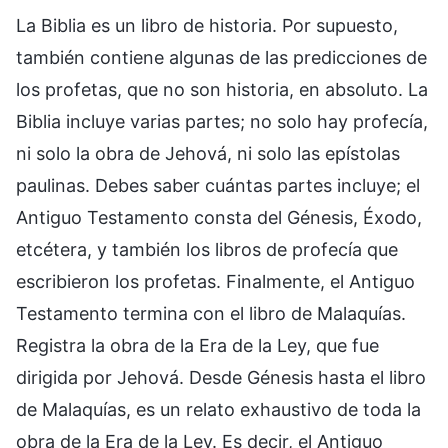
La Biblia es un libro de historia. Por supuesto,
también contiene algunas de las predicciones de
los profetas, que no son historia, en absoluto. La
Biblia incluye varias partes; no solo hay profecía,
ni solo la obra de Jehová, ni solo las epístolas
paulinas. Debes saber cuántas partes incluye; el
Antiguo Testamento consta del Génesis, Éxodo,
etcétera, y también los libros de profecía que
escribieron los profetas. Finalmente, el Antiguo
Testamento termina con el libro de Malaquías.
Registra la obra de la Era de la Ley, que fue
dirigida por Jehová. Desde Génesis hasta el libro
de Malaquías, es un relato exhaustivo de toda la
obra de la Era de la Ley. Es decir, el Antiguo