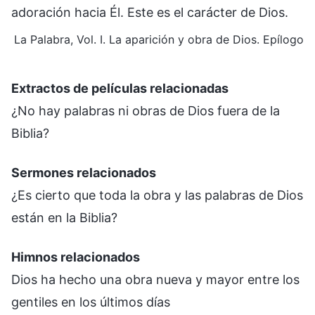
adoración hacia Él. Este es el carácter de Dios.
La Palabra, Vol. I. La aparición y obra de Dios. Epílogo
Extractos de películas relacionadas
¿No hay palabras ni obras de Dios fuera de la
Biblia?
Sermones relacionados
¿Es cierto que toda la obra y las palabras de Dios
están en la Biblia?
Himnos relacionados
Dios ha hecho una obra nueva y mayor entre los
gentiles en los últimos días