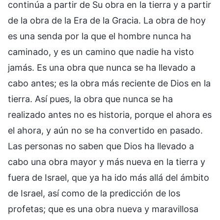
continúa a partir de Su obra en la tierra y a partir
de la obra de la Era de la Gracia. La obra de hoy
es una senda por la que el hombre nunca ha
caminado, y es un camino que nadie ha visto
jamás. Es una obra que nunca se ha llevado a
cabo antes; es la obra más reciente de Dios en la
tierra. Así pues, la obra que nunca se ha
realizado antes no es historia, porque el ahora es
el ahora, y aún no se ha convertido en pasado.
Las personas no saben que Dios ha llevado a
cabo una obra mayor y más nueva en la tierra y
fuera de Israel, que ya ha ido más allá del ámbito
de Israel, así como de la predicción de los
profetas; que es una obra nueva y maravillosa