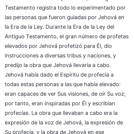
Testamento registra todo lo experimentado por
las personas que fueron guiadas por Jehová en
la Era de la Ley. Durante la Era de la Ley del
Antiguo Testamento, el gran número de profetas
elevados por Jehová profetizó para Él, dio
instrucciones a diversas tribus y naciones, y
predijo la obra que Jehová llevaría a cabo.
Jehová había dado el Espíritu de profecía a
todas estas personas a las que había elevado:
eran capaces de ver Sus visiones, de oír Su voz;
por tanto, eran inspiradas por Él y escribían
profecías. La obra que llevaban a cabo era la
expresión de la voz de Jehová, la expresión de
Su profecía, y la obra de Jehová en ese