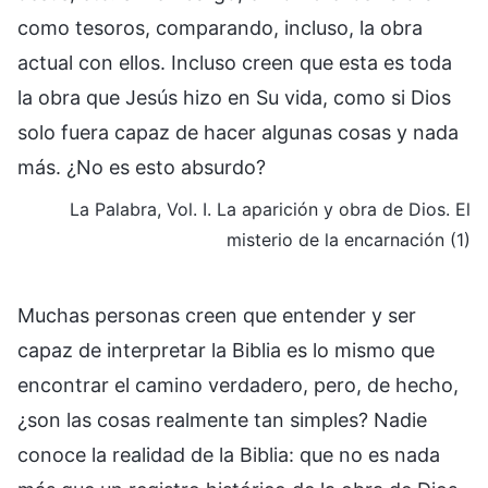
como tesoros, comparando, incluso, la obra
actual con ellos. Incluso creen que esta es toda
la obra que Jesús hizo en Su vida, como si Dios
solo fuera capaz de hacer algunas cosas y nada
más. ¿No es esto absurdo?
La Palabra, Vol. I. La aparición y obra de Dios. El
misterio de la encarnación (1)
Muchas personas creen que entender y ser
capaz de interpretar la Biblia es lo mismo que
encontrar el camino verdadero, pero, de hecho,
¿son las cosas realmente tan simples? Nadie
conoce la realidad de la Biblia: que no es nada