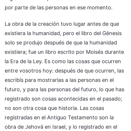
por parte de las personas en ese momento.
La obra de la creación tuvo lugar antes de que
existiera la humanidad, pero el libro del Génesis
solo se produjo después de que la humanidad
existiera; fue un libro escrito por Moisés durante
la Era de la Ley. Es como las cosas que ocurren
entre vosotros hoy: después de que ocurren, las
escribís para mostrarlas a las personas en el
futuro, y para las personas del futuro, lo que has
registrado son cosas acontecidas en el pasado;
no son otra cosa que historia. Las cosas
registradas en el Antiguo Testamento son la
obra de Jehová en Israel, y lo registrado en el