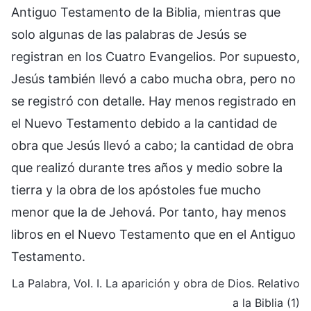
Antiguo Testamento de la Biblia, mientras que
solo algunas de las palabras de Jesús se
registran en los Cuatro Evangelios. Por supuesto,
Jesús también llevó a cabo mucha obra, pero no
se registró con detalle. Hay menos registrado en
el Nuevo Testamento debido a la cantidad de
obra que Jesús llevó a cabo; la cantidad de obra
que realizó durante tres años y medio sobre la
tierra y la obra de los apóstoles fue mucho
menor que la de Jehová. Por tanto, hay menos
libros en el Nuevo Testamento que en el Antiguo
Testamento.
La Palabra, Vol. I. La aparición y obra de Dios. Relativo
a la Biblia (1)