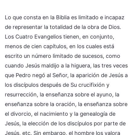
Lo que consta en la Biblia es limitado e incapaz
de representar la totalidad de la obra de Dios.
Los Cuatro Evangelios tienen, en conjunto,
menos de cien capítulos, en los cuales está
escrito un número limitado de sucesos, como
cuando Jesús maldijo a la higuera, las tres veces
que Pedro negó al Señor, la aparición de Jesús a
los discípulos después de Su crucifixión y
resurrección, la enseñanza sobre el ayuno, la
enseñanza sobre la oración, la enseñanza sobre
el divorcio, el nacimiento y la genealogía de
Jesús, la elección de los discípulos por parte de
Jesús, etc. Sin embargo, el hombre los valora