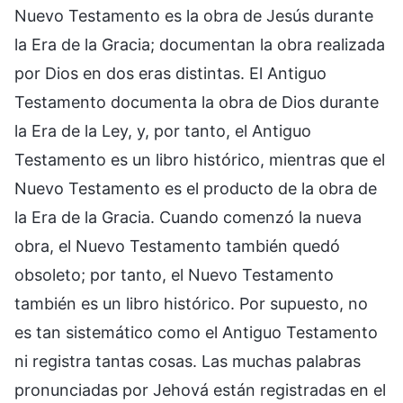
Nuevo Testamento es la obra de Jesús durante
la Era de la Gracia; documentan la obra realizada
por Dios en dos eras distintas. El Antiguo
Testamento documenta la obra de Dios durante
la Era de la Ley, y, por tanto, el Antiguo
Testamento es un libro histórico, mientras que el
Nuevo Testamento es el producto de la obra de
la Era de la Gracia. Cuando comenzó la nueva
obra, el Nuevo Testamento también quedó
obsoleto; por tanto, el Nuevo Testamento
también es un libro histórico. Por supuesto, no
es tan sistemático como el Antiguo Testamento
ni registra tantas cosas. Las muchas palabras
pronunciadas por Jehová están registradas en el