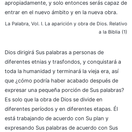
apropiadamente, y solo entonces serás capaz de
entrar en el nuevo ámbito y en la nueva obra.
La Palabra, Vol. I. La aparición y obra de Dios. Relativo
a la Biblia (1)
Dios dirigirá Sus palabras a personas de
diferentes etnias y trasfondos, y conquistará a
toda la humanidad y terminará la vieja era, así
que ¿cómo podría haber acabado después de
expresar una pequeña porción de Sus palabras?
Es solo que la obra de Dios se divide en
diferentes períodos y en diferentes etapas. Él
está trabajando de acuerdo con Su plan y
expresando Sus palabras de acuerdo con Sus