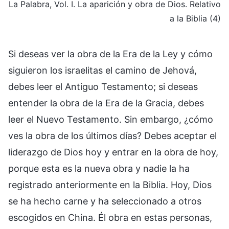
La Palabra, Vol. I. La aparición y obra de Dios. Relativo
a la Biblia (4)
Si deseas ver la obra de la Era de la Ley y cómo
siguieron los israelitas el camino de Jehová,
debes leer el Antiguo Testamento; si deseas
entender la obra de la Era de la Gracia, debes
leer el Nuevo Testamento. Sin embargo, ¿cómo
ves la obra de los últimos días? Debes aceptar el
liderazgo de Dios hoy y entrar en la obra de hoy,
porque esta es la nueva obra y nadie la ha
registrado anteriormente en la Biblia. Hoy, Dios
se ha hecho carne y ha seleccionado a otros
escogidos en China. Él obra en estas personas,