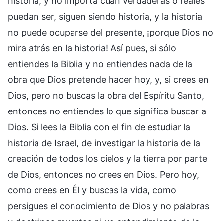
historia, y no importa cuán verdaderas o reales
puedan ser, siguen siendo historia, y la historia
no puede ocuparse del presente, ¡porque Dios no
mira atrás en la historia! Así pues, si sólo
entiendes la Biblia y no entiendes nada de la
obra que Dios pretende hacer hoy, y, si crees en
Dios, pero no buscas la obra del Espíritu Santo,
entonces no entiendes lo que significa buscar a
Dios. Si lees la Biblia con el fin de estudiar la
historia de Israel, de investigar la historia de la
creación de todos los cielos y la tierra por parte
de Dios, entonces no crees en Dios. Pero hoy,
como crees en Él y buscas la vida, como
persigues el conocimiento de Dios y no palabras