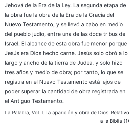
Jehová de la Era de la Ley. La segunda etapa de
la obra fue la obra de la Era de la Gracia del
Nuevo Testamento, y se llevó a cabo en medio
del pueblo judío, entre una de las doce tribus de
Israel. El alcance de esta obra fue menor porque
Jesús era Dios hecho carne. Jesús solo obró a lo
largo y ancho de la tierra de Judea, y solo hizo
tres años y medio de obra; por tanto, lo que se
registra en el Nuevo Testamento está lejos de
poder superar la cantidad de obra registrada en
el Antiguo Testamento.
La Palabra, Vol. I. La aparición y obra de Dios. Relativo
a la Biblia (1)