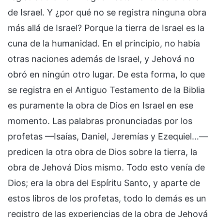
de Israel. Y ¿por qué no se registra ninguna obra
más allá de Israel? Porque la tierra de Israel es la
cuna de la humanidad. En el principio, no había
otras naciones además de Israel, y Jehová no
obró en ningún otro lugar. De esta forma, lo que
se registra en el Antiguo Testamento de la Biblia
es puramente la obra de Dios en Israel en ese
momento. Las palabras pronunciadas por los
profetas —Isaías, Daniel, Jeremías y Ezequiel…—
predicen la otra obra de Dios sobre la tierra, la
obra de Jehová Dios mismo. Todo esto venía de
Dios; era la obra del Espíritu Santo, y aparte de
estos libros de los profetas, todo lo demás es un
registro de las experiencias de la obra de Jehová