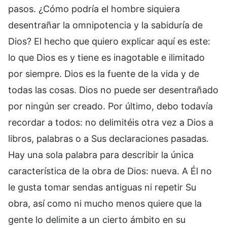
pasos. ¿Cómo podría el hombre siquiera
desentrañar la omnipotencia y la sabiduría de
Dios? El hecho que quiero explicar aquí es este:
lo que Dios es y tiene es inagotable e ilimitado
por siempre. Dios es la fuente de la vida y de
todas las cosas. Dios no puede ser desentrañado
por ningún ser creado. Por último, debo todavía
recordar a todos: no delimitéis otra vez a Dios a
libros, palabras o a Sus declaraciones pasadas.
Hay una sola palabra para describir la única
característica de la obra de Dios: nueva. A Él no
le gusta tomar sendas antiguas ni repetir Su
obra, así como ni mucho menos quiere que la
gente lo delimite a un cierto ámbito en su