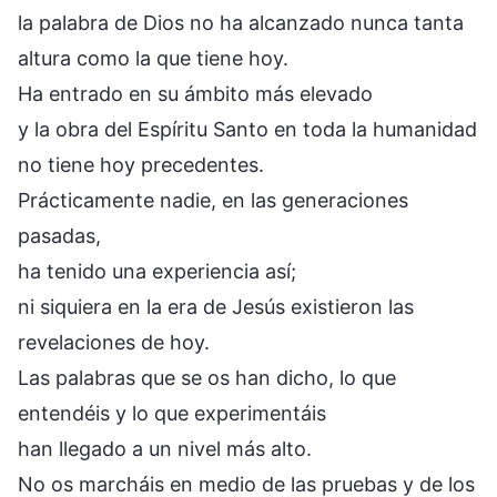
la palabra de Dios no ha alcanzado nunca tanta
altura como la que tiene hoy.
Ha entrado en su ámbito más elevado
y la obra del Espíritu Santo en toda la humanidad
no tiene hoy precedentes.
Prácticamente nadie, en las generaciones
pasadas,
ha tenido una experiencia así;
ni siquiera en la era de Jesús existieron las
revelaciones de hoy.
Las palabras que se os han dicho, lo que
entendéis y lo que experimentáis
han llegado a un nivel más alto.
No os marcháis en medio de las pruebas y de los