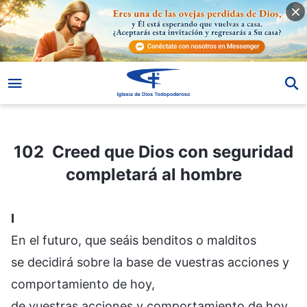
102 Creed que Dios con seguridad completará al hombre
102 Creed que Dios con seguridad
completará al hombre
I
En el futuro, que seáis benditos o malditos
se decidirá sobre la base de vuestras acciones y
comportamiento de hoy,
de vuestras acciones y comportamiento de hoy.