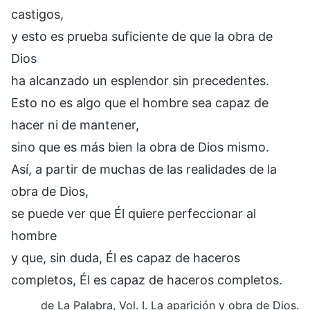
castigos,
y esto es prueba suficiente de que la obra de
Dios
ha alcanzado un esplendor sin precedentes.
Esto no es algo que el hombre sea capaz de
hacer ni de mantener,
sino que es más bien la obra de Dios mismo.
Así, a partir de muchas de las realidades de la
obra de Dios,
se puede ver que Él quiere perfeccionar al
hombre
y que, sin duda, Él es capaz de haceros
completos, Él es capaz de haceros completos.
de La Palabra, Vol. I. La aparición y obra de Dios.