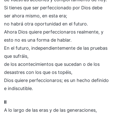
Si tienes que ser perfeccionado por Dios debe
ser ahora mismo, en esta era;
no habrá otra oportunidad en el futuro.
Ahora Dios quiere perfeccionaros realmente, y
esto no es una forma de hablar.
En el futuro, independientemente de las pruebas
que sufráis,
de los acontecimientos que sucedan o de los
desastres con los que os topéis,
Dios quiere perfeccionaros; es un hecho definido
e indiscutible.
II
A lo largo de las eras y de las generaciones,